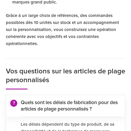
marques grand public.
Grâce à un large choix de références, des commandes
possibles dès 10 unités sur stock et un accompagnement
sur la personnalisation, vous construisez une opération
cohérente avec vos objectifs et vos contraintes
opérationnelles.
Vos questions sur les articles de plage
personnalisés
Quels sont les délais de fabrication pour des
articles de plage personnalisés ?
Les délais dépendent du type de produit, de sa