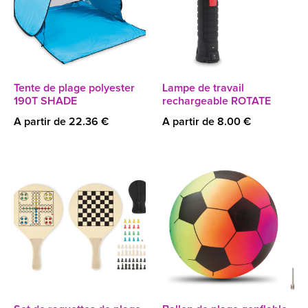
Tente de plage polyester
Lampe de travail
190T SHADE
rechargeable ROTATE
A partir de 22.36 €
A partir de 8.00 €