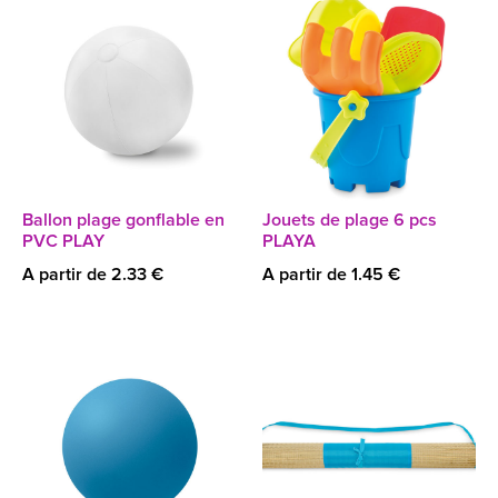
Ballon plage gonflable en
Jouets de plage 6 pcs
PVC PLAY
PLAYA
A partir de 2.33 €
A partir de 1.45 €