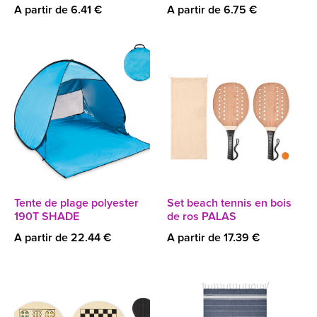
A partir de 6.41 €
A partir de 6.75 €
Tente de plage polyester
Set beach tennis en bois
190T SHADE
de ros PALAS
A partir de 22.44 €
A partir de 17.39 €