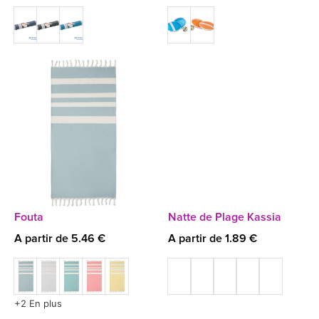
Fouta
Natte de Plage Kassia
A partir de 5.46 €
A partir de 1.89 €
+2 En plus