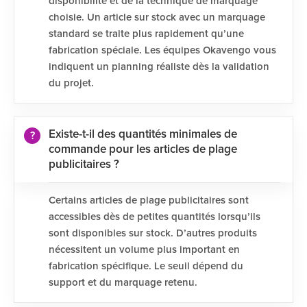
disponibilité et de la technique de marquage
choisie. Un article sur stock avec un marquage
standard se traite plus rapidement qu’une
fabrication spéciale. Les équipes Okavengo vous
indiquent un planning réaliste dès la validation
du projet.
Existe-t-il des quantités minimales de
commande pour les articles de plage
publicitaires ?
Certains articles de plage publicitaires sont
accessibles dès de petites quantités lorsqu’ils
sont disponibles sur stock. D’autres produits
nécessitent un volume plus important en
fabrication spécifique. Le seuil dépend du
support et du marquage retenu.