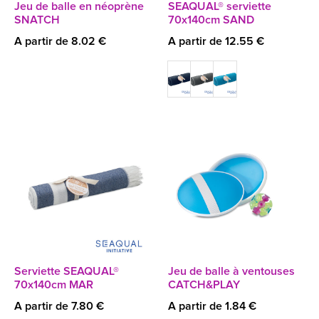
Jeu de balle en néoprène
SEAQUAL® serviette
SNATCH
70x140cm SAND
A partir de 8.02 €
A partir de 12.55 €
Serviette SEAQUAL®
Jeu de balle à ventouses
70x140cm MAR
CATCH&PLAY
A partir de 7.80 €
A partir de 1.84 €