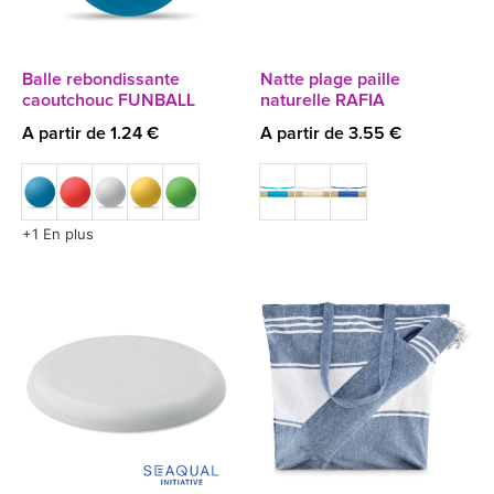
Balle rebondissante
Natte plage paille
caoutchouc FUNBALL
naturelle RAFIA
A partir de 1.24 €
A partir de 3.55 €
+1 En plus