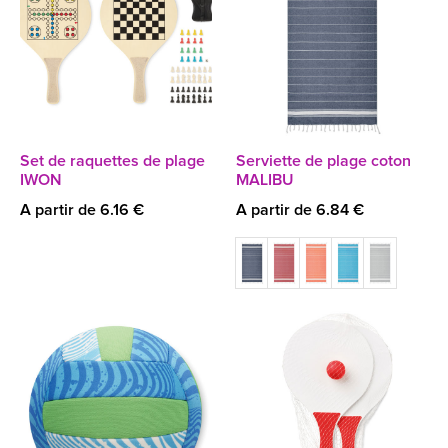
Set de raquettes de plage
Serviette de plage coton
IWON
MALIBU
A partir de 6.16 €
A partir de 6.84 €