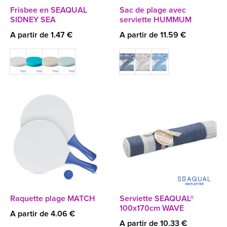
Frisbee en SEAQUAL
Sac de plage avec
SIDNEY SEA
serviette HUMMUM
A partir de 1.47 €
A partir de 11.59 €
Raquette plage MATCH
Serviette SEAQUAL®
100x170cm WAVE
A partir de 4.06 €
A partir de 10.33 €