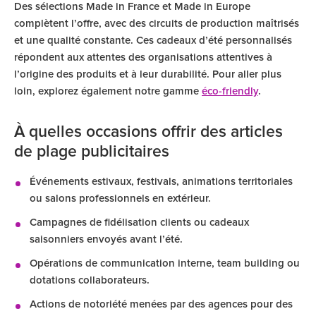
Des sélections Made in France et Made in Europe
complètent l’offre, avec des circuits de production maîtrisés
et une qualité constante. Ces cadeaux d’été personnalisés
répondent aux attentes des organisations attentives à
l’origine des produits et à leur durabilité. Pour aller plus
loin, explorez également notre gamme
éco-friendly
.
À quelles occasions offrir des articles
de plage publicitaires
Événements estivaux, festivals, animations territoriales
ou salons professionnels en extérieur.
Campagnes de fidélisation clients ou cadeaux
saisonniers envoyés avant l’été.
Opérations de communication interne, team building ou
dotations collaborateurs.
Actions de notoriété menées par des agences pour des