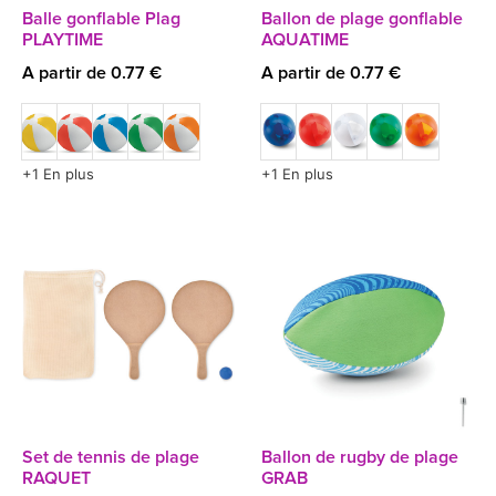
Balle gonflable Plag
Ballon de plage gonflable
PLAYTIME
AQUATIME
A partir de 0.77 €
A partir de 0.77 €
+1 En plus
+1 En plus
Set de tennis de plage
Ballon de rugby de plage
RAQUET
GRAB