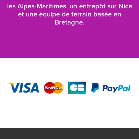
les Alpes-Maritimes, un entrepôt sur Nice
et une équipe de terrain basée en
Bretagne.