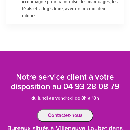
accompagne pour harmoniser les marquages, les
délais et la logistique, avec un interlocuteur
unique.
Notre service client à votre
disposition au
04 93 28 08 79
du lundi au vendredi de 8h à 18h
Contactez-nous
Bureaux situés à Villeneuve-Loubet dans