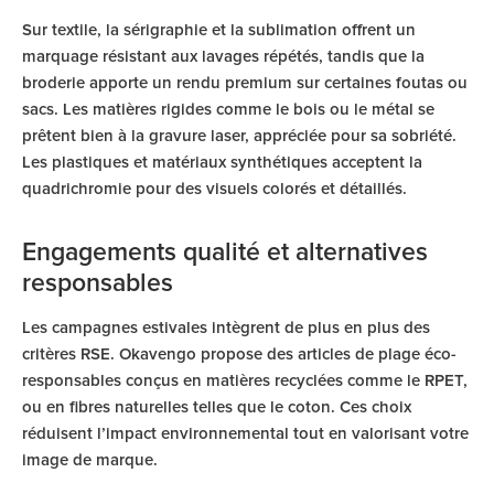
Sur textile, la sérigraphie et la sublimation offrent un
marquage résistant aux lavages répétés, tandis que la
broderie apporte un rendu premium sur certaines foutas ou
sacs. Les matières rigides comme le bois ou le métal se
prêtent bien à la gravure laser, appréciée pour sa sobriété.
Les plastiques et matériaux synthétiques acceptent la
quadrichromie pour des visuels colorés et détaillés.
Engagements qualité et alternatives
responsables
Les campagnes estivales intègrent de plus en plus des
critères RSE. Okavengo propose des articles de plage éco-
responsables conçus en matières recyclées comme le RPET,
ou en fibres naturelles telles que le coton. Ces choix
réduisent l’impact environnemental tout en valorisant votre
image de marque.