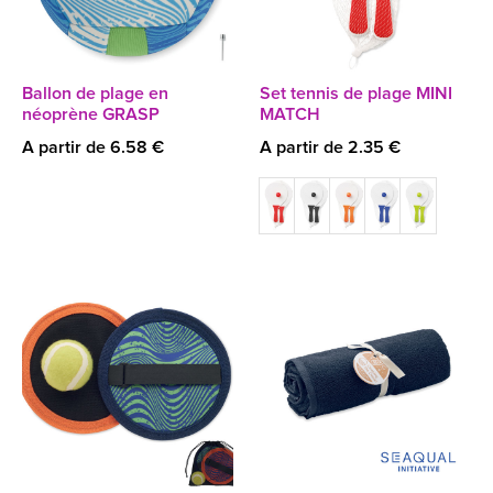
Ballon de plage en
Set tennis de plage MINI
néoprène GRASP
MATCH
A partir de 6.58 €
A partir de 2.35 €