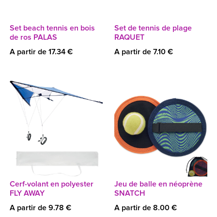
Set beach tennis en bois
Set de tennis de plage
de ros PALAS
RAQUET
A partir de 17.34 €
A partir de 7.10 €
Cerf-volant en polyester
Jeu de balle en néoprène
FLY AWAY
SNATCH
A partir de 9.78 €
A partir de 8.00 €