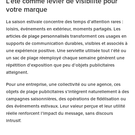
L’été comme levier de visibilité pour
votre marque
La saison estivale concentre des temps d’attention rares :
loisirs, événements en extérieur, moments partagés. Les
articles de plage personnalisés
transforment ces usages en
supports de communication durables, visibles et associés à
une expérience positive. Une serviette utilisée tout l’été ou
un sac de plage réemployé chaque semaine génèrent une
répétition d’exposition que peu d’objets publicitaires
atteignent.
Pour une entreprise, une collectivité ou une agence, ces
objets de plage publicitaires s’intègrent naturellement à des
campagnes saisonnières, des opérations de fidélisation ou
des événements estivaux. Leur valeur perçue et leur utilité
réelle renforcent l’impact du message, sans discours
intrusif.