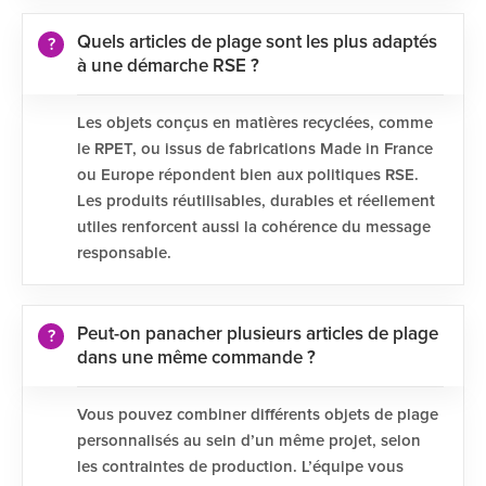
Quels articles de plage sont les plus adaptés
à une démarche RSE ?
Les objets conçus en matières recyclées, comme
le RPET, ou issus de fabrications Made in France
ou Europe répondent bien aux politiques RSE.
Les produits réutilisables, durables et réellement
utiles renforcent aussi la cohérence du message
responsable.
Peut-on panacher plusieurs articles de plage
dans une même commande ?
Vous pouvez combiner différents objets de plage
personnalisés au sein d’un même projet, selon
les contraintes de production. L’équipe vous