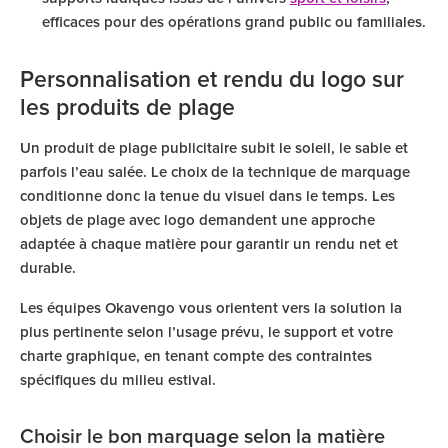
efficaces pour des opérations grand public ou familiales.
Personnalisation et rendu du logo sur
les produits de plage
Un produit de plage publicitaire subit le soleil, le sable et
parfois l’eau salée. Le choix de la technique de marquage
conditionne donc la tenue du visuel dans le temps. Les
objets de plage avec logo demandent une approche
adaptée à chaque matière pour garantir un rendu net et
durable.
Les équipes Okavengo vous orientent vers la solution la
plus pertinente selon l’usage prévu, le support et votre
charte graphique, en tenant compte des contraintes
spécifiques du milieu estival.
Choisir le bon marquage selon la matière