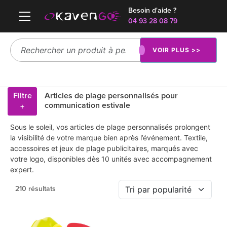
Besoin d'aide ?
04 93 28 08 79
VOIR PLUS >>
Filtre
Articles de plage personnalisés pour
communication estivale
+
Sous le soleil, vos articles de plage personnalisés prolongent
la visibilité de votre marque bien après l’événement. Textile,
accessoires et jeux de plage publicitaires, marqués avec
votre logo, disponibles dès 10 unités avec accompagnement
expert.
210 résultats