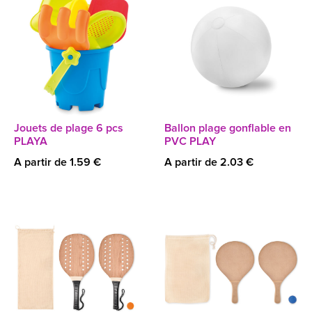
Jouets de plage 6 pcs
Ballon plage gonflable en
PLAYA
PVC PLAY
A partir de 1.59 €
A partir de 2.03 €