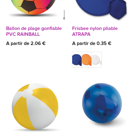
Ballon de plage gonflable
Frisbee nylon pliable
PVC RAINBALL
ATRAPA
A partir de 2.06 €
A partir de 0.35 €