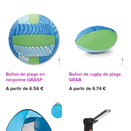
Ballon de plage en
Ballon de rugby de plage
néoprène GRASP
GRAB
A partir de 6.56 €
A partir de 6.74 €