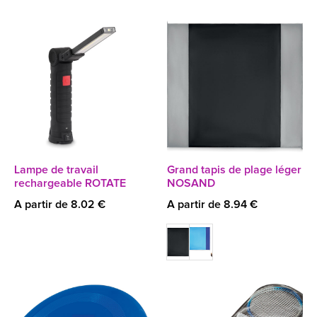
Lampe de travail
Grand tapis de plage léger
rechargeable ROTATE
NOSAND
A partir de 8.02 €
A partir de 8.94 €