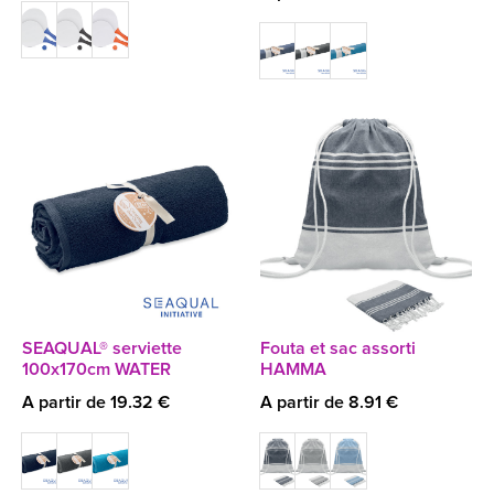
SEAQUAL® serviette
Fouta et sac assorti
100x170cm WATER
HAMMA
A partir de 19.32 €
A partir de 8.91 €