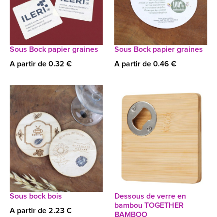
Sous Bock papier graines
Sous Bock papier graines
A partir de 0.32 €
A partir de 0.46 €
Sous bock bois
Dessous de verre en
bambou TOGETHER
A partir de 2.23 €
BAMBOO