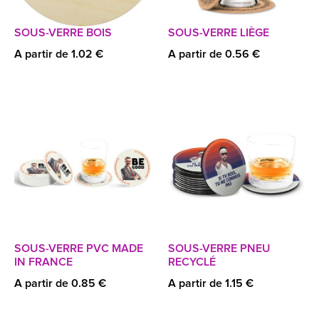
SOUS-VERRE BOIS
SOUS-VERRE LIÈGE
A partir de 1.02 €
A partir de 0.56 €
SOUS-VERRE PVC MADE
SOUS-VERRE PNEU
IN FRANCE
RECYCLÉ
A partir de 0.85 €
A partir de 1.15 €