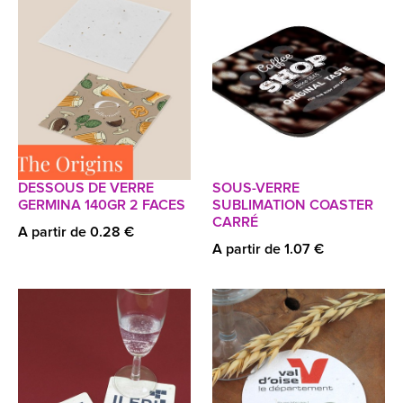
DESSOUS DE VERRE
SOUS-VERRE
GERMINA 140GR 2 FACES
SUBLIMATION COASTER
CARRÉ
A partir de 0.28 €
A partir de 1.07 €