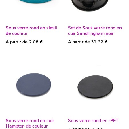
Sous verre rond en simili
Set de Sous verre rond en
de couleur
cuir Sandringham noir
A partir de 2.08 €
A partir de 39.62 €
Sous verre rond en cuir
Sous verre rond en rPET
Hampton de couleur