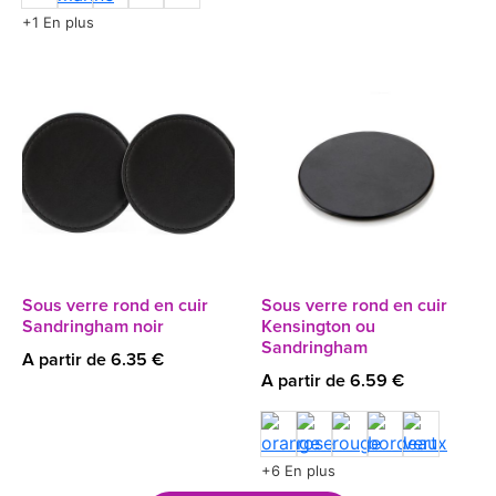
+1 En plus
Sous verre rond en cuir
Sous verre rond en cuir
Sandringham noir
Kensington ou
Sandringham
A partir de 6.35 €
A partir de 6.59 €
+6 En plus