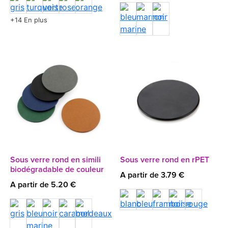
+14 En plus
Sous verre rond en simili
Sous verre rond en rPET
biodégradable de couleur
A partir de 3.79 €
A partir de 5.20 €