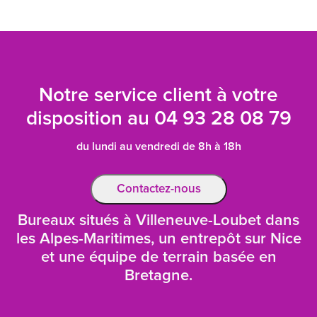
Notre service client à votre
disposition au
04 93 28 08 79
du lundi au vendredi de 8h à 18h
Contactez-nous
Bureaux situés à Villeneuve-Loubet dans
les Alpes-Maritimes, un entrepôt sur Nice
et une équipe de terrain basée en
Bretagne.