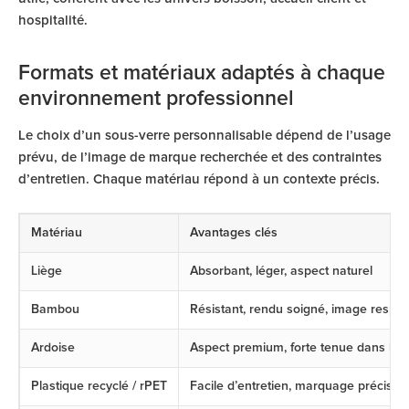
hospitalité.
Formats et matériaux adaptés à chaque
environnement professionnel
Le choix d’un sous-verre personnalisable dépend de l’usage
prévu, de l’image de marque recherchée et des contraintes
d’entretien. Chaque matériau répond à un contexte précis.
Matériau
Avantages clés
Liège
Absorbant, léger, aspect naturel
Bambou
Résistant, rendu soigné, image respo
Ardoise
Aspect premium, forte tenue dans le 
Plastique recyclé / rPET
Facile d’entretien, marquage précis