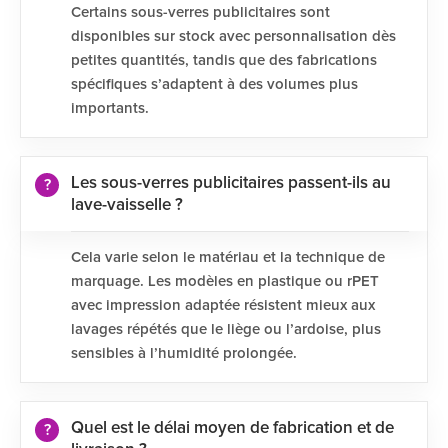
Certains sous-verres publicitaires sont
disponibles sur stock avec personnalisation dès
petites quantités, tandis que des fabrications
spécifiques s’adaptent à des volumes plus
importants.
Les sous-verres publicitaires passent-ils au
lave-vaisselle ?
Cela varie selon le matériau et la technique de
marquage. Les modèles en plastique ou rPET
avec impression adaptée résistent mieux aux
lavages répétés que le liège ou l’ardoise, plus
sensibles à l’humidité prolongée.
Quel est le délai moyen de fabrication et de