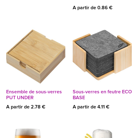
A partir de 0.86 €
Ensemble de sous-verres
Sous-verres en feutre ECO
PUT UNDER
BASE
A partir de 2.78 €
A partir de 4.11 €