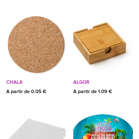
CHALA
ALGOR
A partir de 0.05 €
A partir de 1.09 €