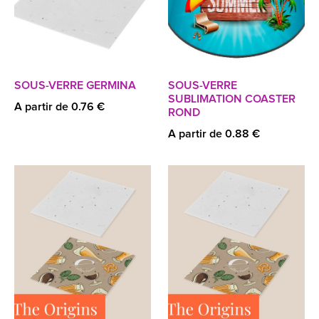
SOUS-VERRE GERMINA
SOUS-VERRE
SUBLIMATION COASTER
A partir de 0.76 €
ROND
A partir de 0.88 €