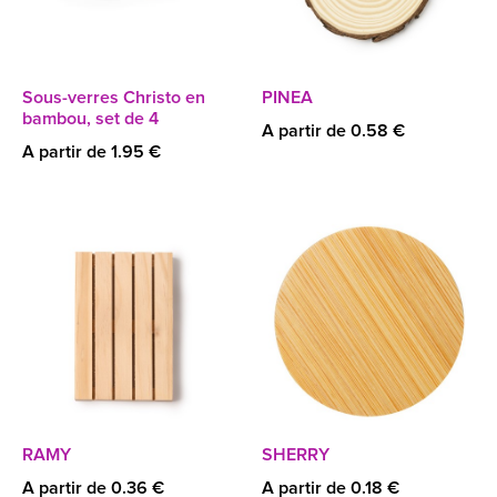
Sous-verres Christo en
PINEA
bambou, set de 4
A partir de 0.58 €
A partir de 1.95 €
RAMY
SHERRY
A partir de 0.36 €
A partir de 0.18 €