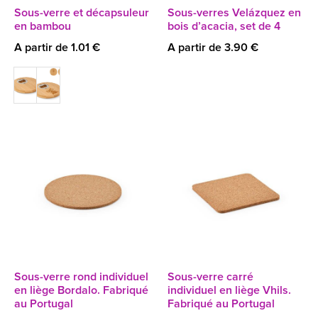
Sous-verre et décapsuleur
Sous-verres Velázquez en
en bambou
bois d’acacia, set de 4
A partir de 1.01 €
A partir de 3.90 €
Sous-verre rond individuel
Sous-verre carré
en liège Bordalo. Fabriqué
individuel en liège Vhils.
au Portugal
Fabriqué au Portugal