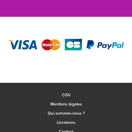
CGV
Mentions légales
Qui sommes-nous ?
Livraisons
Contact