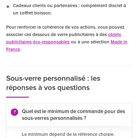
Cadeaux clients ou partenaires : complément discret à
un coffret boisson.
Pour renforcer la cohérence de vos actions, vous pouvez
associer ces dessous de verre publicitaires à des
objets
publicitaires éco-responsables
ou à une sélection
Made in
France
.
Sous-verre personnalisé : les
réponses à vos questions
Quel est le minimum de commande pour des
sous-verres personnalisés ?
Le minimum dépend de la référence choisie.