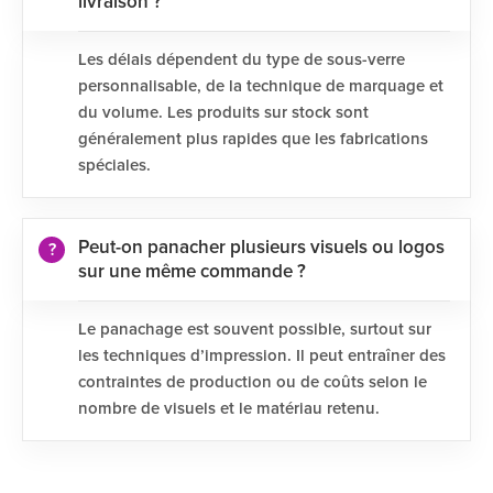
livraison ?
Les délais dépendent du type de sous-verre
personnalisable, de la technique de marquage et
du volume. Les produits sur stock sont
généralement plus rapides que les fabrications
spéciales.
Peut-on panacher plusieurs visuels ou logos
sur une même commande ?
Le panachage est souvent possible, surtout sur
les techniques d’impression. Il peut entraîner des
contraintes de production ou de coûts selon le
nombre de visuels et le matériau retenu.