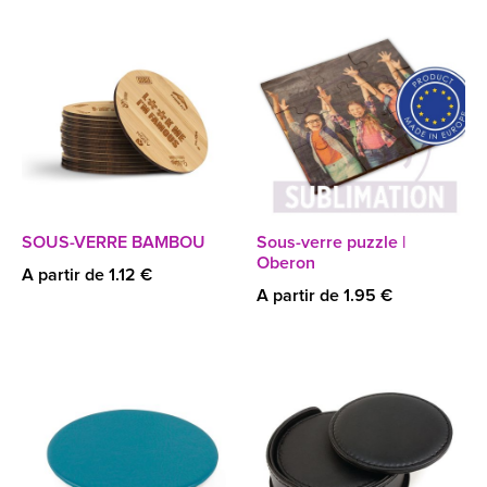
SOUS-VERRE BAMBOU
Sous-verre puzzle |
Oberon
A partir de 1.12 €
A partir de 1.95 €