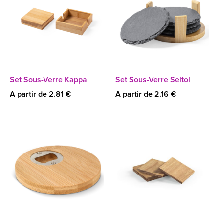
Set Sous-Verre Kappal
Set Sous-Verre Seitol
A partir de 2.81 €
A partir de 2.16 €