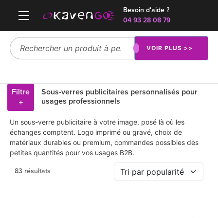
Besoin d'aide ?
04 93 28 08 79
VOIR PLUS >>
Filtre
Sous-verres publicitaires personnalisés pour
usages professionnels
+
Un sous-verre publicitaire à votre image, posé là où les
échanges comptent. Logo imprimé ou gravé, choix de
matériaux durables ou premium, commandes possibles dès
petites quantités pour vos usages B2B.
83 résultats