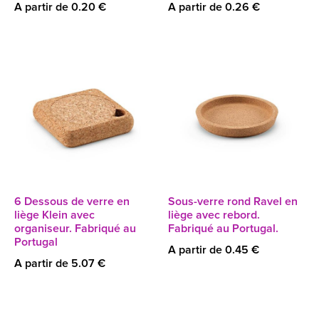
A partir de 0.20 €
A partir de 0.26 €
6 Dessous de verre en
Sous-verre rond Ravel en
liège Klein avec
liège avec rebord.
organiseur. Fabriqué au
Fabriqué au Portugal.
Portugal
A partir de 0.45 €
A partir de 5.07 €