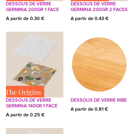
DESSOUS DE VERRE
DESSOUS DE VERRE
GERMINA 200GR 1 FACE
GERMINA 200GR 2 FACES
A partir de 0.30 €
A partir de 0.43 €
DESSOUS DE VERRE
DESSOUS DE VERRE RIBE
GERMINA 140GR 1 FACE
A partir de 0.81 €
A partir de 0.25 €