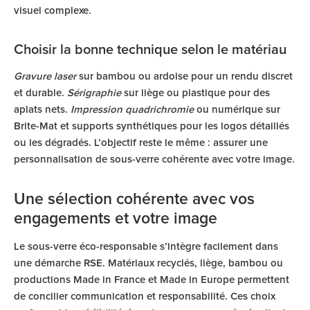
visuel complexe.
Choisir la bonne technique selon le matériau
Gravure laser
sur bambou ou ardoise pour un rendu discret
et durable.
Sérigraphie
sur liège ou plastique pour des
aplats nets.
Impression quadrichromie
ou numérique sur
Brite-Mat et supports synthétiques pour les logos détaillés
ou les dégradés. L’objectif reste le même : assurer une
personnalisation de sous-verre cohérente avec votre image.
Une sélection cohérente avec vos
engagements et votre image
Le sous-verre éco-responsable s’intègre facilement dans
une démarche RSE. Matériaux recyclés, liège, bambou ou
productions Made in France et Made in Europe permettent
de concilier communication et responsabilité. Ces choix