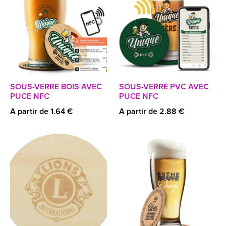
SOUS-VERRE BOIS AVEC
SOUS-VERRE PVC AVEC
PUCE NFC
PUCE NFC
A partir de 1.64 €
A partir de 2.88 €