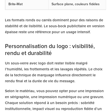
Brite-Mat
Surface plane, couleurs fidèles
Les formats ronds ou carrés dominent pour des raisons de
stabilité et de lisibilité. Le sous-bock publicitaire en version
épaisse reste une référence pour un usage intensif.
Personnalisation du logo : visibilité,
rendu et durabilité
Un sous-verre avec logo doit rester lisible malgré
l’humidité, les frottements et les lavages répétés. Le choix
de la technique de marquage influence directement le
rendu final et la durée de vie du message.
Selon le matériau, vous pouvez opter pour une impression
en sérigraphie, une impression numérique ou une gravure.
Chaque solution répond à un besoin précis : sobriété
institutionnelle, impact visuel ou reproduction fidèle d’un