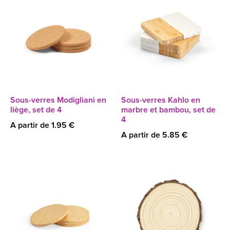
Sous-verres Modigliani en
Sous-verres Kahlo en
liège, set de 4
marbre et bambou, set de
4
A partir de 1.95 €
A partir de 5.85 €