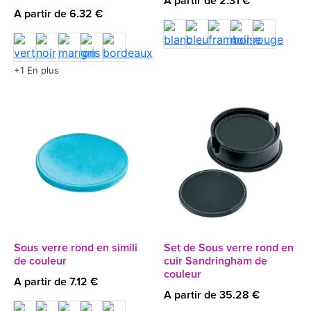
A partir de 2.31 €
A partir de 6.32 €
+1 En plus
Sous verre rond en simili
Set de Sous verre rond en
de couleur
cuir Sandringham de
couleur
A partir de 7.12 €
A partir de 35.28 €