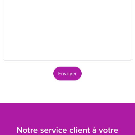
Envoyer
Notre service client à votre