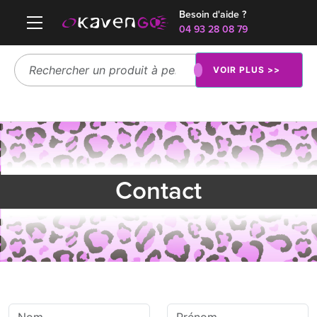
Besoin d'aide ?
04 93 28 08 79
VOIR PLUS >>
Contact