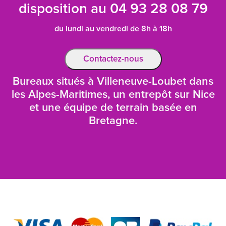
disposition au
04 93 28 08 79
du lundi au vendredi de 8h à 18h
Contactez-nous
Bureaux situés à Villeneuve-Loubet dans
les Alpes-Maritimes, un entrepôt sur Nice
et une équipe de terrain basée en
Bretagne.