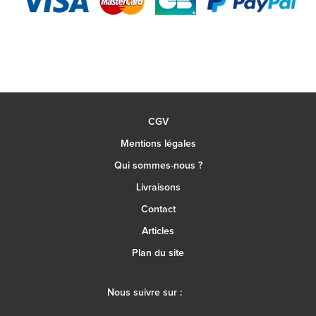
CGV
Mentions légales
Qui sommes-nous ?
Livraisons
Contact
Articles
Plan du site
Nous suivre sur :