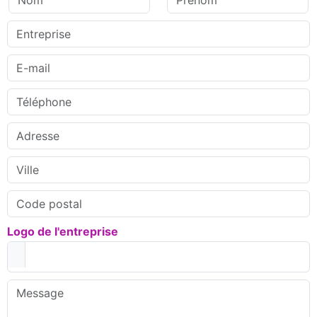
Logo de l'entreprise