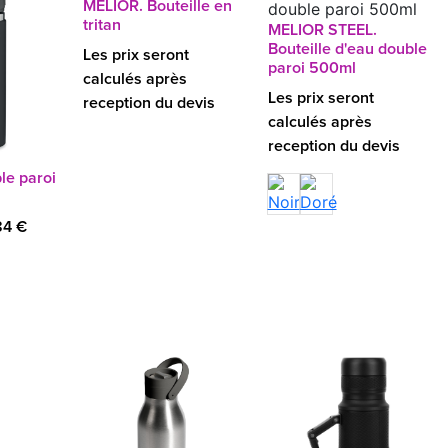
MELIOR. Bouteille en
tritan
MELIOR STEEL.
Bouteille d'eau double
Les prix seront
paroi 500ml
calculés après
Les prix seront
reception du devis
calculés après
reception du devis
le paroi
84 €