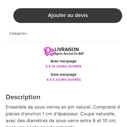
Ajouter au devis
Catégories :
LIVRAISON
Après Accord Du BAT
Avec marquage
6 À 10 JOURS OUVRÉS
Sans marquage
4 À 5 JOURS OUVRÉS
Description
Ensemble de sous-verres en pin naturel. Comprend 4
pièces d'environ 1 cm d'épaisseur. Coupe naturelle,
avec des diamètres de sous-verre entre 8 et 10 cm,