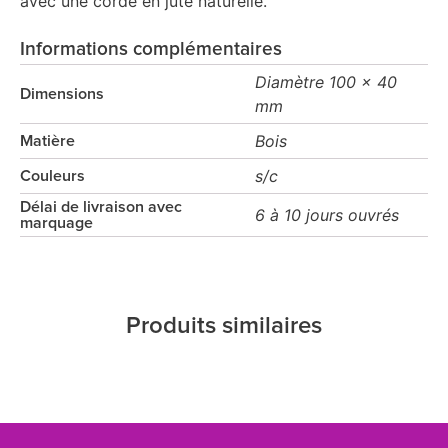
avec une corde en jute naturelle.
Informations complémentaires
Diamètre 100 x 40
Dimensions
mm
Bois
Matière
s/c
Couleurs
Délai de livraison avec
6 à 10 jours ouvrés
marquage
Produits similaires