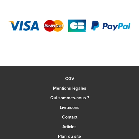
CGV
Mentions légales
Qui sommes-nous ?
Livraisons
Contact
Articles
Plan du site