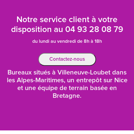
Notre service client à votre
disposition au
04 93 28 08 79
du lundi au vendredi de 8h à 18h
Contactez-nous
Bureaux situés à Villeneuve-Loubet dans
les Alpes-Maritimes, un entrepôt sur Nice
et une équipe de terrain basée en
Bretagne.