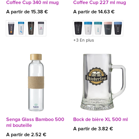
Coffee Cup 340 ml mug
Coffee Cup 227 ml mug
A partir de 15.38 €
A partir de 14.63 €
+3 En plus
Senga Glass Bamboo 500
Bock de bière XL 500 ml
ml bouteille
A partir de 3.82 €
A partir de 2.52 €