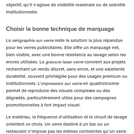
objectif, qu’il s’agisse de visibilité maximale ou de sobriété
institutionnelle.
Choisir la bonne technique de marquage
La
sérigraphie sur verre
reste la solution la plus répandue
pour les verres publicitaires. Elle offre un marquage net,
bien visible, avec une bonne résistance au lavage selon les
encres utilisées. La
gravure laser verre
convient aux projets
recherchant un rendu discret, sans encre, et une excellente
durabilité, souvent privilégiée pour des usages premium ou
institutionnels. L’
impression sur verre
en quadrichromie
permet de reproduire des visuels complexes ou des
dégradés, particulièrement utiles pour des campagnes
promotionnelles à fort impact visuel.
Le matériau, la fréquence d’utilisation et le circuit de lavage
orientent ce choix. Un verre destiné à un bar ou un
restaurant n’impose pas les mêmes contraintes qu’un verre