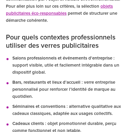
Pour aller plus loin sur ces critères, la sélection
objets
publicitaires éco-responsables
permet de structurer une
démarche cohérente.
Pour quels contextes professionnels
utiliser des verres publicitaires
Salons professionnels et événements d’entreprise
:
support visible, utile et facilement intégrable dans un
dispositif global.
Bars, restaurants et lieux d’accueil
: verre entreprise
personnalisé pour renforcer l’identité de marque au
quotidien.
Séminaires et conventions
: alternative qualitative aux
cadeaux classiques, adaptée aux usages collectifs.
Cadeaux clients
: objet promotionnel durable, perçu
comme fonctionnel et non jetable.