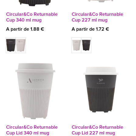
Circular&Co Returnable
Circular&Co Returnable
Cup 340 ml mug
Cup 227 ml mug
A partir de 1.88 €
A partir de 1.72 €
Circular&Co Returnable
Circular&Co Returnable
Cup Lid 340 ml mug
Cup Lid 227 ml mug