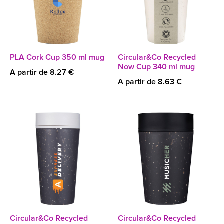
PLA Cork Cup 350 ml mug
Circular&Co Recycled
Now Cup 340 ml mug
A partir de 8.27 €
A partir de 8.63 €
Circular&Co Recycled
Circular&Co Recycled