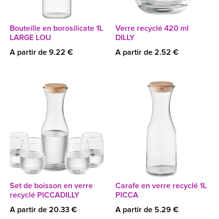
Bouteille en borosilicate 1L
Verre recyclé 420 ml
LARGE LOU
DILLY
A partir de 9.22 €
A partir de 2.52 €
Set de boisson en verre
Carafe en verre recyclé 1L
recyclé PICCADILLY
PICCA
A partir de 20.33 €
A partir de 5.29 €