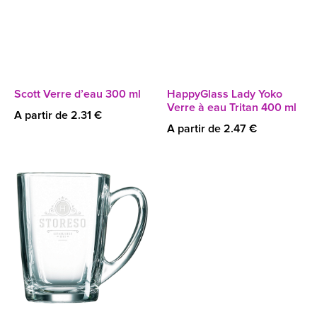
Scott Verre d’eau 300 ml
HappyGlass Lady Yoko
Verre à eau Tritan 400 ml
A partir de 2.31 €
A partir de 2.47 €