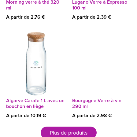
Morning verre à thé 320
Lugano Verre à Expresso
ml
100 ml
A partir de 2.76 €
A partir de 2.39 €
Algarve Carafe 1 L avec un
Bourgogne Verre à vin
bouchon en liège
290 ml
A partir de 10.19 €
A partir de 2.98 €
Plus de produits