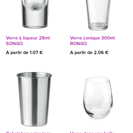
Verre à liqueur 28ml
Verre conique 300ml
SONGO
RONGO
A partir de 1.07 €
A partir de 2.06 €