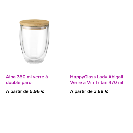
Alba 350 ml verre à
HappyGlass Lady Abigail
double paroi
Verre à Vin Tritan 470 ml
A partir de 5.96 €
A partir de 3.68 €