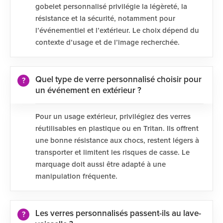
gobelet personnalisé privilégie la légèreté, la
résistance et la sécurité, notamment pour
l’événementiel et l’extérieur. Le choix dépend du
contexte d’usage et de l’image recherchée.
Quel type de verre personnalisé choisir pour
un événement en extérieur ?
Pour un usage extérieur, privilégiez des verres
réutilisables en plastique ou en Tritan. Ils offrent
une bonne résistance aux chocs, restent légers à
transporter et limitent les risques de casse. Le
marquage doit aussi être adapté à une
manipulation fréquente.
Les verres personnalisés passent-ils au lave-