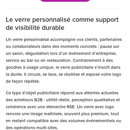
Le verre personnalisé comme support
de visibilité durable
Un
verre personnalisé
accompagne vos clients, partenaires
ou collaborateurs dans des moments concrets : pause sur
un salon, dégustation lors d’un événement d’entreprise,
service au bar ou en restauration. Contrairement à des
goodies à usage unique, le verre publicitaire s’inscrit dans
la durée. Il circule, se lave, se réutilise et expose votre logo
de façon répétée.
Ce type d’objet publicitaire répond aux attentes actuelles
des acheteurs B2B : utilité réelle, perception qualitative et
cohérence avec une démarche RSE. Un verre avec logo
renvoie une image maîtrisée, souvent plus premium, tout
en restant compatible avec des volumes événementiels ou
des opérations multi-sites.