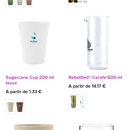
Sugarcane Cup 200 ml
Rebottled® Carafe 600 ml
tasse
A partir de 14.17 €
A partir de 1.33 €