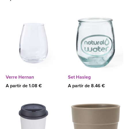
Verre Hernan
Set Hasleg
A partir de 1.08 €
A partir de 8.46 €