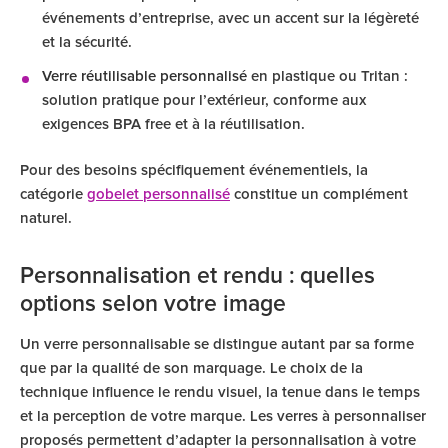
événements d’entreprise, avec un accent sur la légèreté
et la sécurité.
Verre réutilisable personnalisé
en plastique ou Tritan :
solution pratique pour l’extérieur, conforme aux
exigences BPA free et à la réutilisation.
Pour des besoins spécifiquement événementiels, la
catégorie
gobelet personnalisé
constitue un complément
naturel.
Personnalisation et rendu : quelles
options selon votre image
Un verre personnalisable se distingue autant par sa forme
que par la qualité de son marquage. Le choix de la
technique influence le rendu visuel, la tenue dans le temps
et la perception de votre marque. Les verres à personnaliser
proposés permettent d’adapter la personnalisation à votre