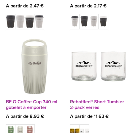
A partir de 2.47 €
A partir de 2.17 €
BE O Coffee Cup 340 ml
Rebottled® Short Tumbler
gobelet à emporter
2-pack verres
A partir de 8.93 €
A partir de 11.63 €