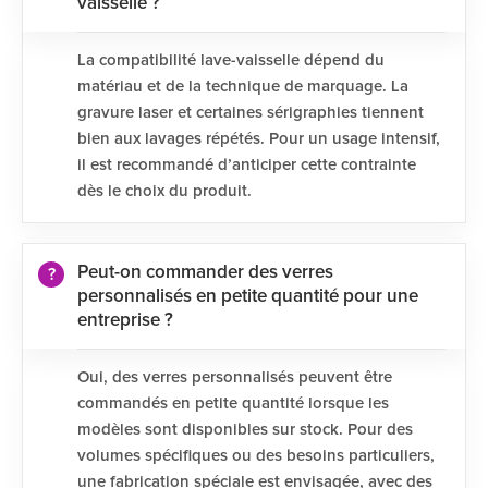
vaisselle ?
La compatibilité lave-vaisselle dépend du
matériau et de la technique de marquage. La
gravure laser et certaines sérigraphies tiennent
bien aux lavages répétés. Pour un usage intensif,
il est recommandé d’anticiper cette contrainte
dès le choix du produit.
Peut-on commander des verres
personnalisés en petite quantité pour une
entreprise ?
Oui, des verres personnalisés peuvent être
commandés en petite quantité lorsque les
modèles sont disponibles sur stock. Pour des
volumes spécifiques ou des besoins particuliers,
une fabrication spéciale est envisagée, avec des