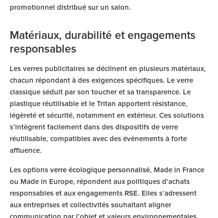
promotionnel distribué sur un salon.
Matériaux, durabilité et engagements
responsables
Les verres publicitaires se déclinent en plusieurs matériaux,
chacun répondant à des exigences spécifiques. Le verre
classique séduit par son toucher et sa transparence. Le
plastique réutilisable et le Tritan apportent résistance,
légèreté et sécurité, notamment en extérieur. Ces solutions
s’intègrent facilement dans des dispositifs de verre
réutilisable, compatibles avec des événements à forte
affluence.
Les options
verre écologique personnalisé
, Made in France
ou Made in Europe, répondent aux politiques d’achats
responsables et aux engagements RSE. Elles s’adressent
aux entreprises et collectivités souhaitant aligner
communication par l’objet et valeurs environnementales.