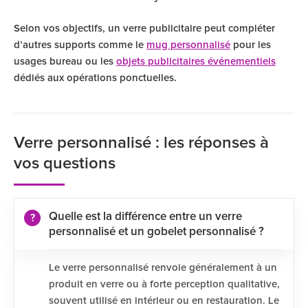
Selon vos objectifs, un verre publicitaire peut compléter
d’autres supports comme le
mug personnalisé
pour les
usages bureau ou les
objets publicitaires événementiels
dédiés aux opérations ponctuelles.
Verre personnalisé : les réponses à
vos questions
Quelle est la différence entre un verre
personnalisé et un gobelet personnalisé ?
Le verre personnalisé renvoie généralement à un
produit en verre ou à forte perception qualitative,
souvent utilisé en intérieur ou en restauration. Le