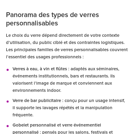
Panorama des types de verres
personnalisables
Le choix du verre dépend directement de votre contexte
d’utilisation, du public ciblé et des contraintes logistiques.
Les principales familles de verres personnalisables couvrent
l’essentiel des usages professionnels :
Verres à eau, à vin et flûtes
: adaptés aux séminaires,
événements institutionnels, bars et restaurants. Ils
valorisent l’image de marque et conviennent aux
environnements indoor.
Verre de bar publicitaire
: conçu pour un usage intensif,
il supporte les lavages répétés et la manipulation
fréquente.
Gobelet personnalisé
et
verre événementiel
personnalisé
: pensés pour les salons, festivals et