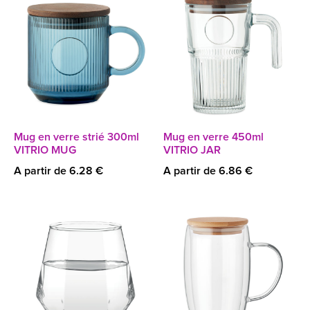
Mug en verre strié 300ml
Mug en verre 450ml
VITRIO MUG
VITRIO JAR
A partir de 6.28 €
A partir de 6.86 €