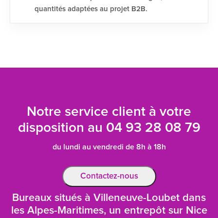
quantités adaptées au projet B2B.
Notre service client à votre
disposition au
04 93 28 08 79
du lundi au vendredi de 8h à 18h
Contactez-nous
Bureaux situés à Villeneuve-Loubet dans
les Alpes-Maritimes, un entrepôt sur Nice