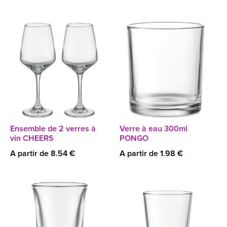
Ensemble de 2 verres à
Verre à eau 300ml
vin CHEERS
PONGO
A partir de 8.54 €
A partir de 1.98 €