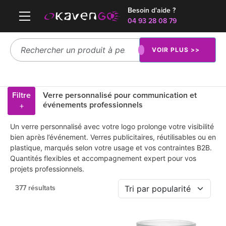
Besoin d'aide ?
04 93 28 08 79
VOIR PLUS >>
Filtre
Verre personnalisé pour communication et
événements professionnels
+
Un verre personnalisé avec votre logo prolonge votre visibilité
bien après l’événement. Verres publicitaires, réutilisables ou en
plastique, marqués selon votre usage et vos contraintes B2B.
Quantités flexibles et accompagnement expert pour vos
projets professionnels.
377 résultats