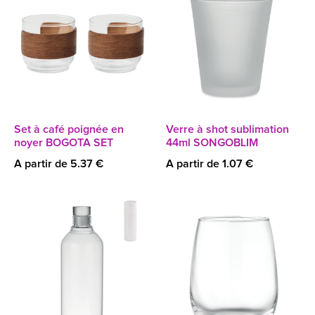
Set à café poignée en
Verre à shot sublimation
noyer BOGOTA SET
44ml SONGOBLIM
A partir de 5.37 €
A partir de 1.07 €