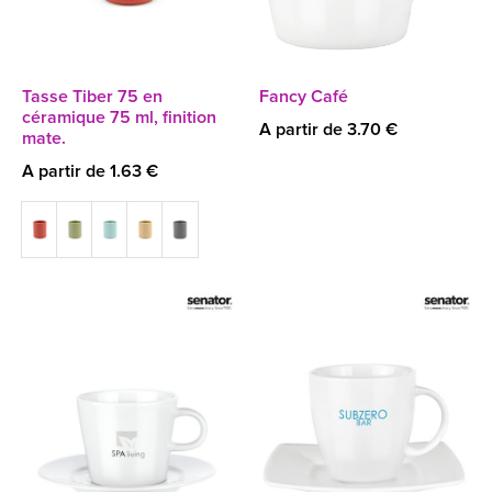
Tasse Tiber 75 en
Fancy Café
céramique 75 ml, finition
A partir de 3.70 €
mate.
A partir de 1.63 €