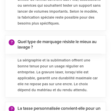
ou services qui souhaitent tester un support sans
lancer de volumes importants. Selon le modèle,
la fabrication spéciale reste possible pour des
besoins plus spécifiques.
Quel type de marquage résiste le mieux au
lavage ?
La sérigraphie et la sublimation offrent une
bonne tenue pour un usage régulier en
entreprise. La gravure laser, lorsqu’elle est
applicable, garantit une durabilité maximale car
elle ne repose pas sur une encre. Le choix
dépend du matériau et du rendu attendu.
La tasse personnalisée convient-elle pour un