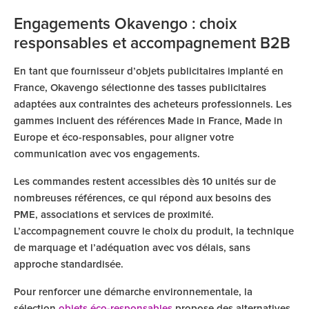
Engagements Okavengo : choix
responsables et accompagnement B2B
En tant que fournisseur d’objets publicitaires implanté en
France, Okavengo sélectionne des tasses publicitaires
adaptées aux contraintes des acheteurs professionnels. Les
gammes incluent des références Made in France, Made in
Europe et éco-responsables, pour aligner votre
communication avec vos engagements.
Les commandes restent accessibles dès 10 unités sur de
nombreuses références, ce qui répond aux besoins des
PME, associations et services de proximité.
L’accompagnement couvre le choix du produit, la technique
de marquage et l’adéquation avec vos délais, sans
approche standardisée.
Pour renforcer une démarche environnementale, la
sélection
objets éco-responsables
propose des alternatives