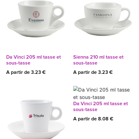
Da Vinci 205 ml tasse et
Sienna 210 ml tasse et
sous-tasse
sous-tasse
A partir de 3.23 €
A partir de 3.23 €
Da Vinci 205 ml tasse et
sous-tasse
A partir de 8.08 €