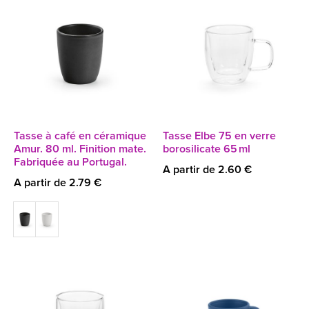
Tasse à café en céramique
Tasse Elbe 75 en verre
Amur. 80 ml. Finition mate.
borosilicate 65 ml
Fabriquée au Portugal.
A partir de 2.60 €
A partir de 2.79 €