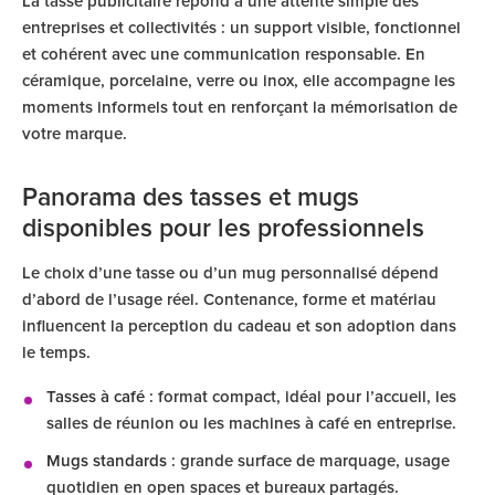
La tasse publicitaire répond à une attente simple des
entreprises et collectivités : un support visible, fonctionnel
et cohérent avec une communication responsable. En
céramique, porcelaine, verre ou inox, elle accompagne les
moments informels tout en renforçant la mémorisation de
votre marque.
Panorama des tasses et mugs
disponibles pour les professionnels
Le choix d’une tasse ou d’un mug personnalisé dépend
d’abord de l’usage réel. Contenance, forme et matériau
influencent la perception du cadeau et son adoption dans
le temps.
Tasses à café
: format compact, idéal pour l’accueil, les
salles de réunion ou les machines à café en entreprise.
Mugs standards
: grande surface de marquage, usage
quotidien en open spaces et bureaux partagés.