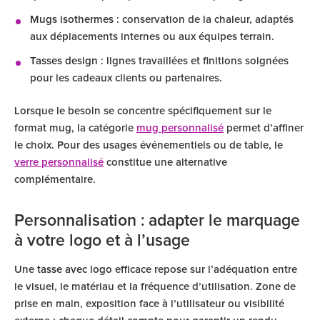
Mugs isothermes
: conservation de la chaleur, adaptés
aux déplacements internes ou aux équipes terrain.
Tasses design
: lignes travaillées et finitions soignées
pour les cadeaux clients ou partenaires.
Lorsque le besoin se concentre spécifiquement sur le
format mug, la catégorie
mug personnalisé
permet d’affiner
le choix. Pour des usages événementiels ou de table, le
verre personnalisé
constitue une alternative
complémentaire.
Personnalisation : adapter le marquage
à votre logo et à l’usage
Une
tasse avec logo
efficace repose sur l’adéquation entre
le visuel, le matériau et la fréquence d’utilisation. Zone de
prise en main, exposition face à l’utilisateur ou visibilité