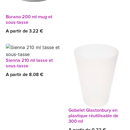
Burano 200 ml mug et
sous-tasse
A partir de 3.22 €
Sienna 210 ml tasse et
sous-tasse
A partir de 8.08 €
Gobelet Glastonbury en
plastique réutilisable de
300 ml