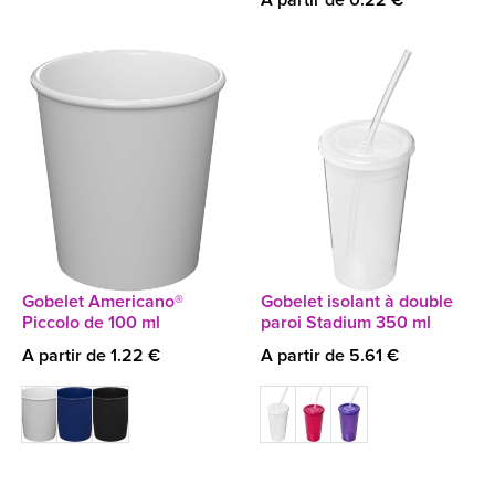
A partir de 0.22 €
Gobelet Americano®
Gobelet isolant à double
Piccolo de 100 ml
paroi Stadium 350 ml
A partir de 1.22 €
A partir de 5.61 €