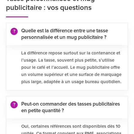
publicitaire : vos questions
Quelle est la différence entre une tasse
personnalisée et un mug publicitaire ?
La différence repose surtout sur la contenance et
l’usage. La tasse, souvent plus petite, s’utilise
pour le café et l’accueil. Le mug publicitaire offre
un volume supérieur et une surface de marquage
plus large, adaptée à un usage bureau quotidien.
Peut-on commander des tasses publicitaires
en petite quantité ?
Oui, certaines références sont disponibles dès 10
unités. Ce format convient aux PME, associations