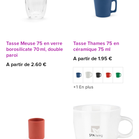
Tasse Meuse 75 en verre
Tasse Thames 75 en
borosilicate 70 ml, double
céramique 75 ml
paroi
A partir de 1.95 €
A partir de 2.60 €
+1 En plus