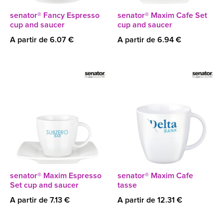
senator® Fancy Espresso
senator® Maxim Cafe Set
cup and saucer
cup and saucer
A partir de 6.07 €
A partir de 6.94 €
senator® Maxim Espresso
senator® Maxim Cafe
Set cup and saucer
tasse
A partir de 7.13 €
A partir de 12.31 €