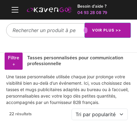
Besoin d'aide ?
04 93 28 08 79
VOIR PLUS >>
Filtre
Tasses personnalisées pour communication
professionnelle
+
Une tasse personnalisée utilisée chaque jour prolonge votre
visibilité bien au-delà d’un événement. Ici, vous choisissez des
tasses et mugs publicitaires adaptés au bureau ou à l’accueil,
personnalisables avec votre logo dès petites quantités,
accompagnés par un fournisseur B2B français.
22 résultats