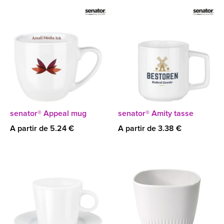
senator® Appeal mug
senator® Amity tasse
A partir de 5.24 €
A partir de 3.38 €