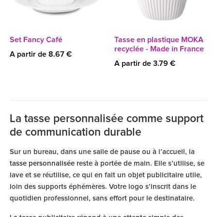
Set Fancy Café
Tasse en plastique MOKA
recyclée - Made in France
A partir de 8.67 €
A partir de 3.79 €
La tasse personnalisée comme support
de communication durable
Sur un bureau, dans une salle de pause ou à l’accueil, la
tasse personnalisée
reste à portée de main. Elle s’utilise, se
lave et se réutilise, ce qui en fait un objet publicitaire utile,
loin des supports éphémères. Votre logo s’inscrit dans le
quotidien professionnel, sans effort pour le destinataire.