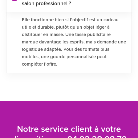
salon professionnel ?
Elle fonctionne bien si l’objectif est un cadeau
utile et durable, plutôt qu’un objet léger à
distribuer en masse. Une tasse publicitaire
marque davantage les esprits, mais demande une
logistique adaptée. Pour des formats plus
mobiles, une gourde personnalisée peut
compléter l’offre.
Notre service client à votre