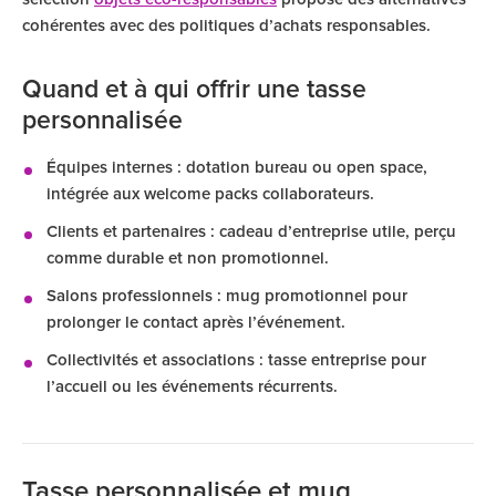
cohérentes avec des politiques d’achats responsables.
Quand et à qui offrir une tasse
personnalisée
Équipes internes : dotation bureau ou open space,
intégrée aux welcome packs collaborateurs.
Clients et partenaires : cadeau d’entreprise utile, perçu
comme durable et non promotionnel.
Salons professionnels : mug promotionnel pour
prolonger le contact après l’événement.
Collectivités et associations : tasse entreprise pour
l’accueil ou les événements récurrents.
Tasse personnalisée et mug