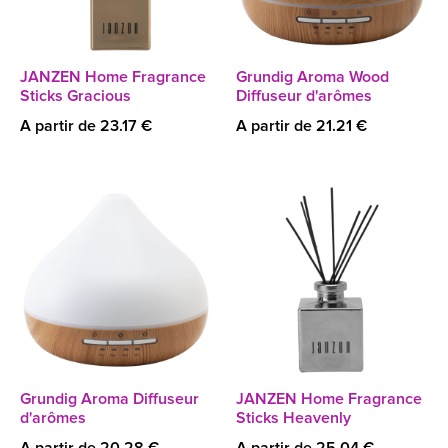
JANZEN Home Fragrance
Grundig Aroma Wood
Sticks Gracious
Diffuseur d'arômes
A partir de 23.17 €
A partir de 21.21 €
Grundig Aroma Diffuseur
JANZEN Home Fragrance
d'arômes
Sticks Heavenly