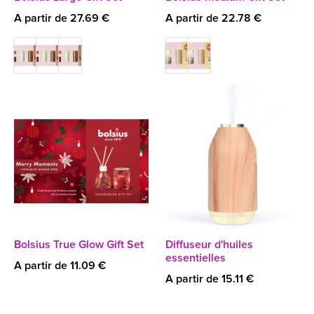
A partir de 27.69 €
A partir de 22.78 €
Bolsius True Glow Gift Set
Diffuseur d'huiles
essentielles
A partir de 11.09 €
A partir de 15.11 €