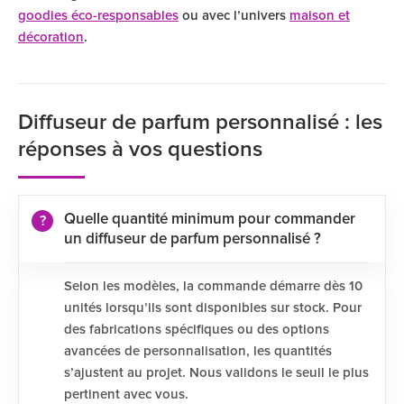
goodies éco-responsables
ou avec l’univers
maison et
décoration
.
Diffuseur de parfum personnalisé : les
réponses à vos questions
Quelle quantité minimum pour commander
un diffuseur de parfum personnalisé ?
Selon les modèles, la commande démarre dès 10
unités lorsqu’ils sont disponibles sur stock. Pour
des fabrications spécifiques ou des options
avancées de personnalisation, les quantités
s’ajustent au projet. Nous validons le seuil le plus
pertinent avec vous.