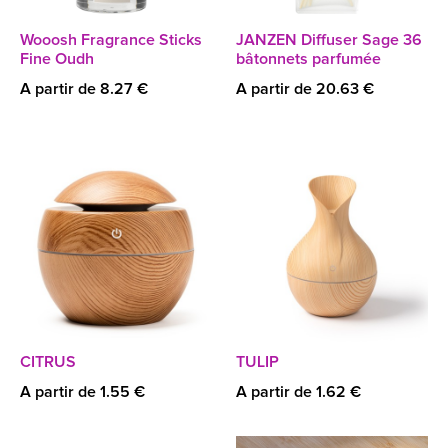
Wooosh Fragrance Sticks
JANZEN Diffuser Sage 36
Fine Oudh
bâtonnets parfumée
A partir de 8.27 €
A partir de 20.63 €
CITRUS
TULIP
A partir de 1.55 €
A partir de 1.62 €