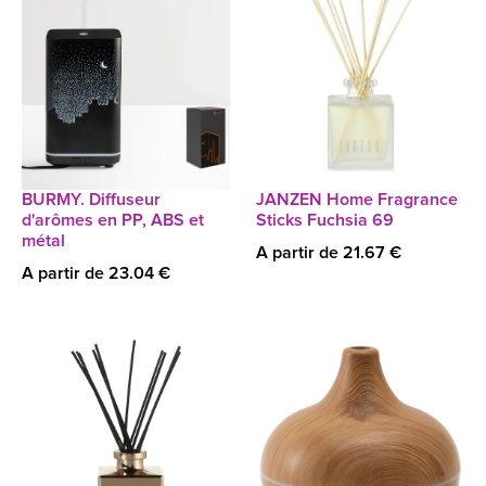
BURMY. Diffuseur
JANZEN Home Fragrance
d'arômes en PP, ABS et
Sticks Fuchsia 69
métal
A partir de 21.67 €
A partir de 23.04 €