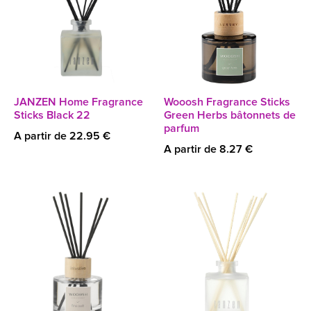
JANZEN Home Fragrance
Wooosh Fragrance Sticks
Sticks Black 22
Green Herbs bâtonnets de
parfum
A partir de 22.95 €
A partir de 8.27 €