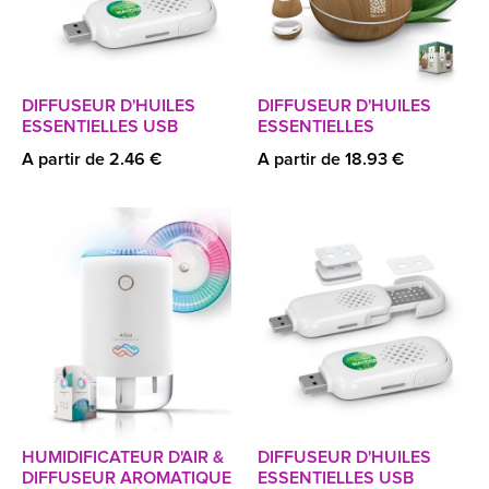
DIFFUSEUR D'HUILES
DIFFUSEUR D'HUILES
ESSENTIELLES USB
ESSENTIELLES
A partir de 2.46 €
A partir de 18.93 €
HUMIDIFICATEUR D'AIR &
DIFFUSEUR D'HUILES
DIFFUSEUR AROMATIQUE
ESSENTIELLES USB