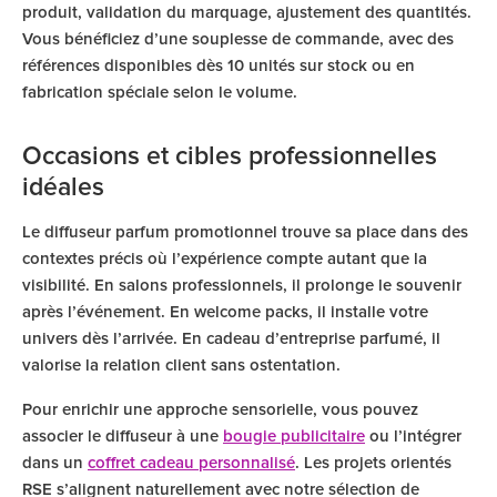
produit, validation du marquage, ajustement des quantités.
Vous bénéficiez d’une souplesse de commande, avec des
références disponibles dès 10 unités sur stock ou en
fabrication spéciale selon le volume.
Occasions et cibles professionnelles
idéales
Le diffuseur parfum promotionnel trouve sa place dans des
contextes précis où l’expérience compte autant que la
visibilité. En salons professionnels, il prolonge le souvenir
après l’événement. En welcome packs, il installe votre
univers dès l’arrivée. En cadeau d’entreprise parfumé, il
valorise la relation client sans ostentation.
Pour enrichir une approche sensorielle, vous pouvez
associer le diffuseur à une
bougie publicitaire
ou l’intégrer
dans un
coffret cadeau personnalisé
. Les projets orientés
RSE s’alignent naturellement avec notre sélection de