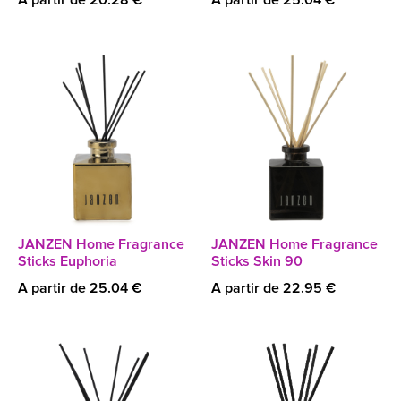
A partir de 20.28 €
A partir de 25.04 €
JANZEN Home Fragrance
JANZEN Home Fragrance
Sticks Euphoria
Sticks Skin 90
A partir de 25.04 €
A partir de 22.95 €