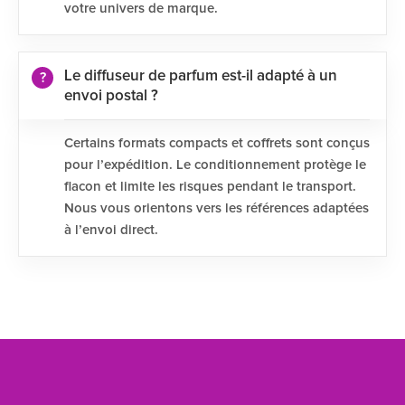
votre univers de marque.
Le diffuseur de parfum est-il adapté à un
envoi postal ?
Certains formats compacts et coffrets sont conçus
pour l’expédition. Le conditionnement protège le
flacon et limite les risques pendant le transport.
Nous vous orientons vers les références adaptées
à l’envoi direct.