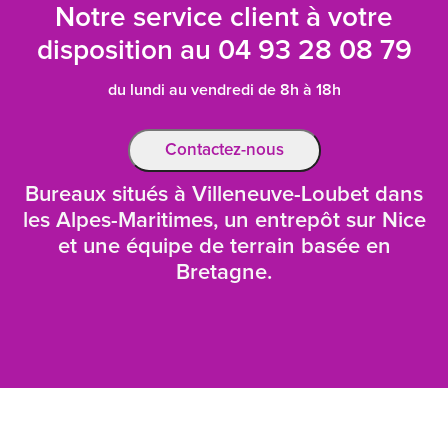
Notre service client à votre
disposition au
04 93 28 08 79
du lundi au vendredi de 8h à 18h
Contactez-nous
Bureaux situés à Villeneuve-Loubet dans
les Alpes-Maritimes, un entrepôt sur Nice
et une équipe de terrain basée en
Bretagne.