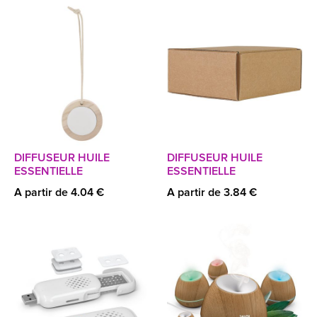
DIFFUSEUR HUILE
DIFFUSEUR HUILE
ESSENTIELLE
ESSENTIELLE
A partir de 4.04 €
A partir de 3.84 €