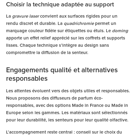
Choisir la technique adaptée au support
La
gravure laser
convient aux surfaces rigides pour un
rendu discret et durable. La
quadrichromie
permet un
marquage couleur fidèle sur étiquettes ou étuis. Le
doming
apporte un effet relief apprécié sur les coffrets et supports
lisses. Chaque technique s’intègre au design sans
compromettre la diffusion de la senteur.
Engagements qualité et alternatives
responsables
Les attentes évoluent vers des objets utiles et responsables.
Nous proposons des diffuseurs de parfum éco-
responsables, avec des options Made in France ou Made in
Europe selon les gammes. Les matériaux sont sélectionnés
pour leur durabilité, les senteurs pour leur qualité olfactive.
L’accompagnement reste central : conseil sur le choix du