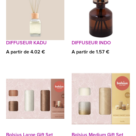
DIFFUSEUR KADU
DIFFUSEUR INDO
A partir de 4.02 €
A partir de 1.57 €
Bolsius Large Gift Set
Bolsius Medium Gift Set