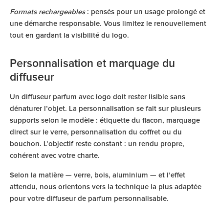
Formats rechargeables
: pensés pour un usage prolongé et
une démarche responsable. Vous limitez le renouvellement
tout en gardant la visibilité du logo.
Personnalisation et marquage du
diffuseur
Un diffuseur parfum avec logo doit rester lisible sans
dénaturer l’objet. La personnalisation se fait sur plusieurs
supports selon le modèle : étiquette du flacon, marquage
direct sur le verre, personnalisation du coffret ou du
bouchon. L’objectif reste constant : un rendu propre,
cohérent avec votre charte.
Selon la matière — verre, bois, aluminium — et l’effet
attendu, nous orientons vers la technique la plus adaptée
pour votre diffuseur de parfum personnalisable.