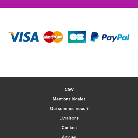
CGV
Mentions légales
Qui sommes-nous ?
Livraisons
Contact
Articles