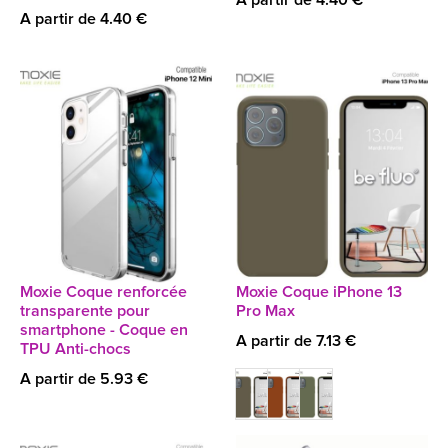
A partir de 4.40 €
A partir de 4.40 €
Moxie Coque renforcée
Moxie Coque iPhone 13
transparente pour
Pro Max
smartphone - Coque en
A partir de 7.13 €
TPU Anti-chocs
A partir de 5.93 €