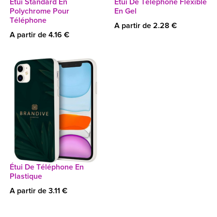
Étui Standard En
Étui De Téléphone Flexible
Polychrome Pour
En Gel
Téléphone
A partir de 2.28 €
A partir de 4.16 €
Étui De Téléphone En
Plastique
A partir de 3.11 €