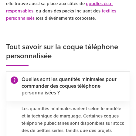
elle trouve aussi sa place aux côtés de
goodies éco-
responsables
, ou dans des packs incluant des
textiles
personnalisés
lors d’événements corporate.
Tout savoir sur la coque téléphone
personnalisée
Quelles sont les quantités minimales pour
commander des coques téléphone
personnalisées ?
Les quantités minimales varient selon le modèle
et la technique de marquage. Certaines coques
téléphone publicitaires sont disponibles sur stock
dès de petites séries, tandis que des projets