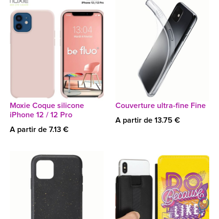
Moxie Coque silicone
Couverture ultra-fine Fine
iPhone 12 / 12 Pro
A partir de 13.75 €
A partir de 7.13 €