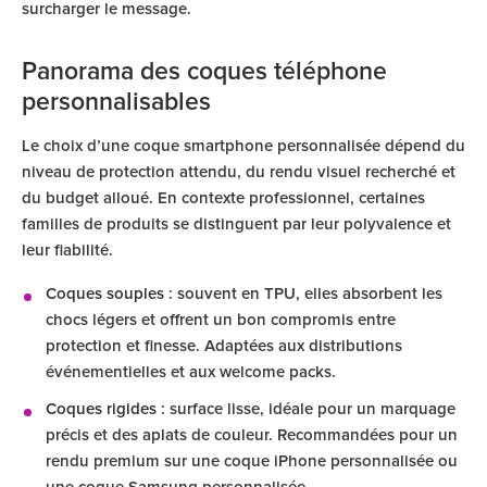
surcharger le message.
Panorama des coques téléphone
personnalisables
Le choix d’une coque smartphone personnalisée dépend du
niveau de protection attendu, du rendu visuel recherché et
du budget alloué. En contexte professionnel, certaines
familles de produits se distinguent par leur polyvalence et
leur fiabilité.
Coques souples
: souvent en TPU, elles absorbent les
chocs légers et offrent un bon compromis entre
protection et finesse. Adaptées aux distributions
événementielles et aux welcome packs.
Coques rigides
: surface lisse, idéale pour un marquage
précis et des aplats de couleur. Recommandées pour un
rendu premium sur une coque iPhone personnalisée ou