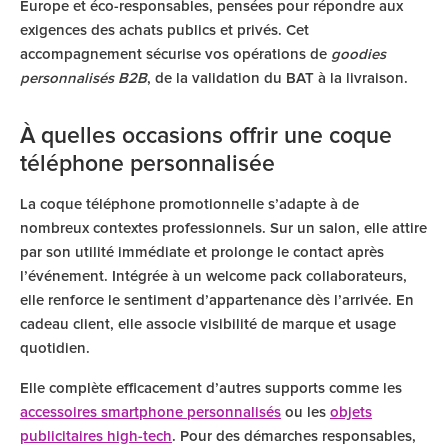
Europe et éco-responsables, pensées pour répondre aux
exigences des achats publics et privés. Cet
accompagnement sécurise vos opérations de
goodies
personnalisés B2B
, de la validation du BAT à la livraison.
À quelles occasions offrir une coque
téléphone personnalisée
La coque téléphone promotionnelle s’adapte à de
nombreux contextes professionnels. Sur un salon, elle attire
par son utilité immédiate et prolonge le contact après
l’événement. Intégrée à un welcome pack collaborateurs,
elle renforce le sentiment d’appartenance dès l’arrivée. En
cadeau client, elle associe visibilité de marque et usage
quotidien.
Elle complète efficacement d’autres supports comme les
accessoires smartphone personnalisés
ou les
objets
publicitaires high-tech
. Pour des démarches responsables,