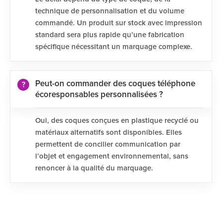
technique de personnalisation et du volume
commandé. Un produit sur stock avec impression
standard sera plus rapide qu’une fabrication
spécifique nécessitant un marquage complexe.
Peut-on commander des coques téléphone
écoresponsables personnalisées ?
Oui, des coques conçues en plastique recyclé ou
matériaux alternatifs sont disponibles. Elles
permettent de concilier communication par
l’objet et engagement environnemental, sans
renoncer à la qualité du marquage.