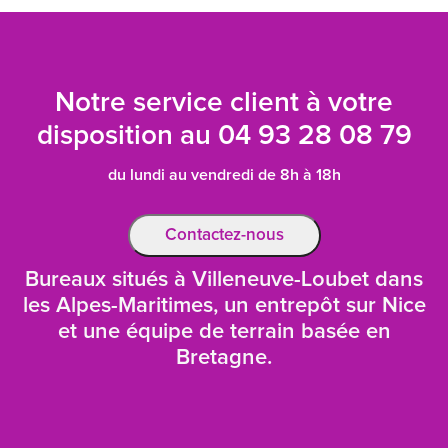
Notre service client à votre
disposition au
04 93 28 08 79
du lundi au vendredi de 8h à 18h
Contactez-nous
Bureaux situés à Villeneuve-Loubet dans
les Alpes-Maritimes, un entrepôt sur Nice
et une équipe de terrain basée en
Bretagne.