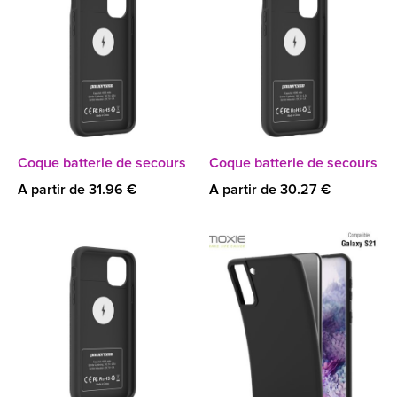
Coque batterie de secours
Coque batterie de secours
A partir de 31.96 €
A partir de 30.27 €