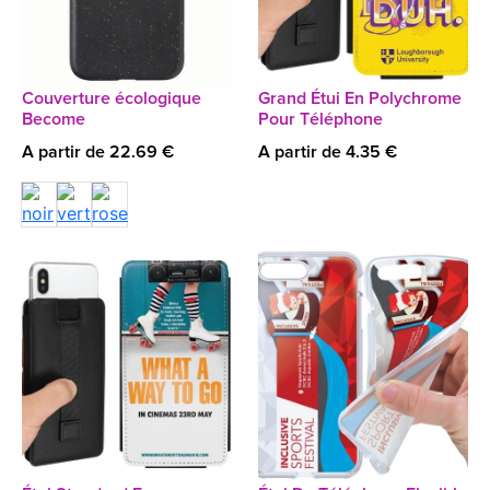
Couverture écologique
Grand Étui En Polychrome
Become
Pour Téléphone
A partir de 22.69 €
A partir de 4.35 €