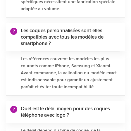
spécifiques nécessitent une fabrication spéciale
adaptée au volume.
Les coques personnalisées sont-elles
compatibles avec tous les modèles de
smartphone ?
Les références couvrent les modèles les plus
courants comme iPhone, Samsung et Xiaomi.
Avant commande, la validation du modèle exact
est indispensable pour garantir un ajustement
parfait et éviter toute incompatibilité.
Quel est le délai moyen pour des coques
téléphone avec logo ?
Le délai dépend du type de coque, de la