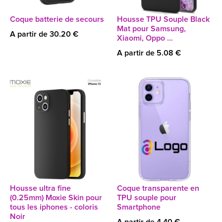
Coque batterie de secours
Housse TPU Souple Black
Mat pour Samsung,
A partir de 30.20 €
Xiaomi, Oppo …
A partir de 5.08 €
Housse ultra fine
Coque transparente en
(0.25mm) Moxie Skin pour
TPU souple pour
tous les iphones - coloris
Smartphone
Noir