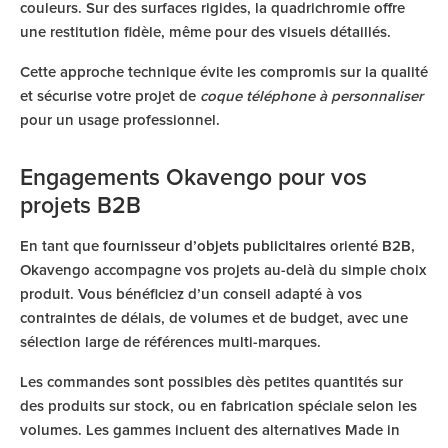
couleurs. Sur des surfaces rigides, la quadrichromie offre
une restitution fidèle, même pour des visuels détaillés.
Cette approche technique évite les compromis sur la qualité
et sécurise votre projet de
coque téléphone à personnaliser
pour un usage professionnel.
Engagements Okavengo pour vos
projets B2B
En tant que
fournisseur d’objets publicitaires
orienté B2B,
Okavengo accompagne vos projets au-delà du simple choix
produit. Vous bénéficiez d’un conseil adapté à vos
contraintes de délais, de volumes et de budget, avec une
sélection large de références multi-marques.
Les commandes sont possibles dès petites quantités sur
des produits sur stock, ou en fabrication spéciale selon les
volumes. Les gammes incluent des alternatives Made in