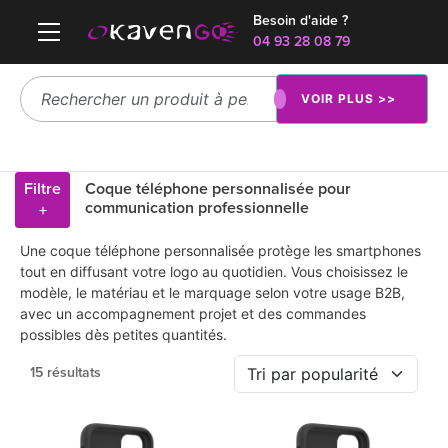
Besoin d'aide ?
04 93 28 08 79
VOIR PLUS >>
Filtre
Coque téléphone personnalisée pour
communication professionnelle
+
Une coque téléphone personnalisée protège les smartphones
tout en diffusant votre logo au quotidien. Vous choisissez le
modèle, le matériau et le marquage selon votre usage B2B,
avec un accompagnement projet et des commandes
possibles dès petites quantités.
15 résultats