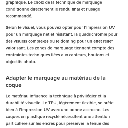
graphique. Le choix de la technique de marquage
conditionne directement le rendu final et l’usage
recommandé.
Selon le visuel, vous pouvez opter pour l’impression UV
pour un marquage net et résistant, la quadrichromie pour
des visuels complexes ou le doming pour un effet relief
valorisant. Les zones de marquage tiennent compte des
contraintes techniques liées aux capteurs, boutons et
objectifs photo.
Adapter le marquage au matériau de la
coque
Le matériau influence la technique à privilégier et la
durabilité visuelle. Le TPU, légèrement flexible, se prête
bien à l’impression UV avec une bonne accroche. Les
coques en plastique recyclé nécessitent une attention
particulière sur les encres pour préserver la tenue des