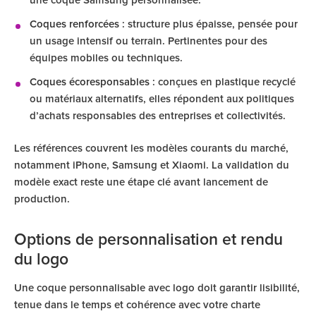
une coque Samsung personnalisée.
Coques renforcées
: structure plus épaisse, pensée pour
un usage intensif ou terrain. Pertinentes pour des
équipes mobiles ou techniques.
Coques écoresponsables
: conçues en plastique recyclé
ou matériaux alternatifs, elles répondent aux politiques
d’achats responsables des entreprises et collectivités.
Les références couvrent les modèles courants du marché,
notamment iPhone, Samsung et Xiaomi. La validation du
modèle exact reste une étape clé avant lancement de
production.
Options de personnalisation et rendu
du logo
Une coque personnalisable avec logo doit garantir lisibilité,
tenue dans le temps et cohérence avec votre charte