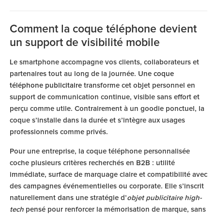
Comment la coque téléphone devient
un support de visibilité mobile
Le smartphone accompagne vos clients, collaborateurs et
partenaires tout au long de la journée. Une
coque
téléphone publicitaire
transforme cet objet personnel en
support de communication continue, visible sans effort et
perçu comme utile. Contrairement à un goodie ponctuel, la
coque s’installe dans la durée et s’intègre aux usages
professionnels comme privés.
Pour une entreprise, la coque téléphone personnalisée
coche plusieurs critères recherchés en B2B : utilité
immédiate, surface de marquage claire et compatibilité avec
des campagnes événementielles ou corporate. Elle s’inscrit
naturellement dans une stratégie d’
objet publicitaire high-
tech
pensé pour renforcer la mémorisation de marque, sans