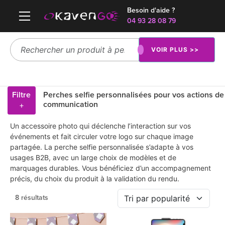
Besoin d'aide ?
04 93 28 08 79
VOIR PLUS >>
Filtre
Perches selfie personnalisées pour vos actions de
communication
+
Un accessoire photo qui déclenche l’interaction sur vos
événements et fait circuler votre logo sur chaque image
partagée. La perche selfie personnalisée s’adapte à vos
usages B2B, avec un large choix de modèles et de
marquages durables. Vous bénéficiez d’un accompagnement
précis, du choix du produit à la validation du rendu.
8 résultats