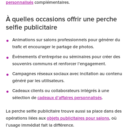
personnalisés
complémentaires.
À quelles occasions offrir une perche
selfie publicitaire
Animations sur salons professionnels pour générer du
trafic et encourager le partage de photos.
Événements d’entreprise ou séminaires pour créer des
souvenirs communs et renforcer l’engagement.
Campagnes réseaux sociaux avec incitation au contenu
généré par les utilisateurs.
Cadeaux clients ou collaborateurs intégrés à une
sélection de
cadeaux d’affaires personnalisés
.
La perche selfie publicitaire trouve aussi sa place dans des
opérations liées aux
objets publicitaires pour salons
, où
l’usage immédiat fait la différence.