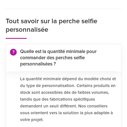
Tout savoir sur la perche selfie
personnalisée
Quelle est la quantité minimale pour
commander des perches selfie
personnalisées ?
La quantité minimale dépend du modèle choisi et
du type de personnalisation. Certains produits en
stock sont accessibles dès de faibles volumes,
tandis que des fabrications spécifiques
demandent un seuil différent. Nos conseillers
vous orientent vers la solution la plus adaptée à
votre projet.