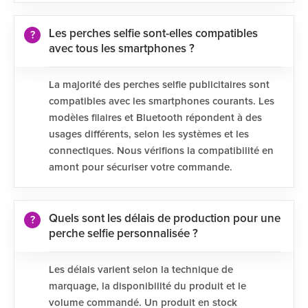
Les perches selfie sont-elles compatibles
avec tous les smartphones ?
La majorité des perches selfie publicitaires sont
compatibles avec les smartphones courants. Les
modèles filaires et Bluetooth répondent à des
usages différents, selon les systèmes et les
connectiques. Nous vérifions la compatibilité en
amont pour sécuriser votre commande.
Quels sont les délais de production pour une
perche selfie personnalisée ?
Les délais varient selon la technique de
marquage, la disponibilité du produit et le
volume commandé. Un produit en stock