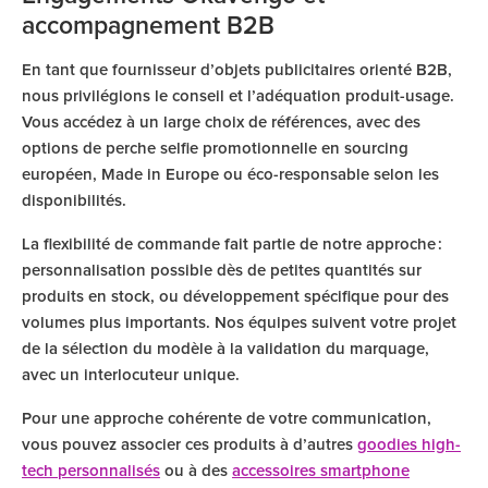
accompagnement B2B
En tant que fournisseur d’objets publicitaires orienté B2B,
nous privilégions le conseil et l’adéquation produit-usage.
Vous accédez à un large choix de références, avec des
options de perche selfie promotionnelle en sourcing
européen, Made in Europe ou éco-responsable selon les
disponibilités.
La flexibilité de commande fait partie de notre approche :
personnalisation possible dès de petites quantités sur
produits en stock, ou développement spécifique pour des
volumes plus importants. Nos équipes suivent votre projet
de la sélection du modèle à la validation du marquage,
avec un interlocuteur unique.
Pour une approche cohérente de votre communication,
vous pouvez associer ces produits à d’autres
goodies high-
tech personnalisés
ou à des
accessoires smartphone