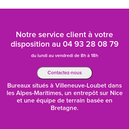
Notre service client à votre
disposition au
04 93 28 08 79
du lundi au vendredi de 8h à 18h
Contactez-nous
Bureaux situés à Villeneuve-Loubet dans
les Alpes-Maritimes, un entrepôt sur Nice
et une équipe de terrain basée en
Bretagne.