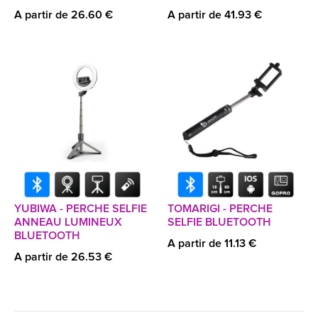
A partir de 26.60 €
A partir de 41.93 €
YUBIWA - PERCHE SELFIE
TOMARIGI - PERCHE
ANNEAU LUMINEUX
SELFIE BLUETOOTH
BLUETOOTH
A partir de 11.13 €
A partir de 26.53 €