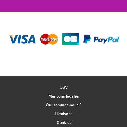
CGV
Mentions légales
Qui sommes-nous ?
Livraisons
Contact