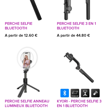
PERCHE SELFIE
PERCHE SELFIE 3 EN 1
BLUETOOTH
BLUETOOTH
A partir de 12.60 €
A partir de 44.80 €
PERCHE SELFIE ANNEAU
KYORI - PERCHE SELFIE 3
LUMINEUX BLUETOOTH
EN 1 BLUETOOTH