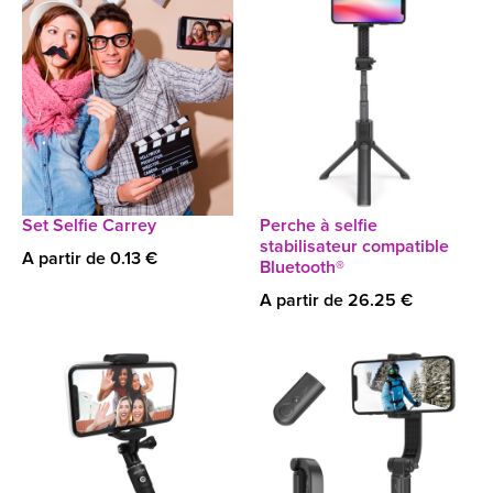
Set Selfie Carrey
Perche à selfie
stabilisateur compatible
A partir de 0.13 €
Bluetooth®
A partir de 26.25 €