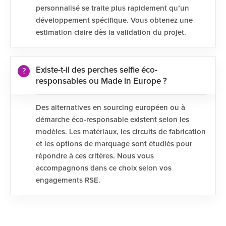
personnalisé se traite plus rapidement qu’un
développement spécifique. Vous obtenez une
estimation claire dès la validation du projet.
Existe-t-il des perches selfie éco-
responsables ou Made in Europe ?
Des alternatives en sourcing européen ou à
démarche éco-responsable existent selon les
modèles. Les matériaux, les circuits de fabrication
et les options de marquage sont étudiés pour
répondre à ces critères. Nous vous
accompagnons dans ce choix selon vos
engagements RSE.