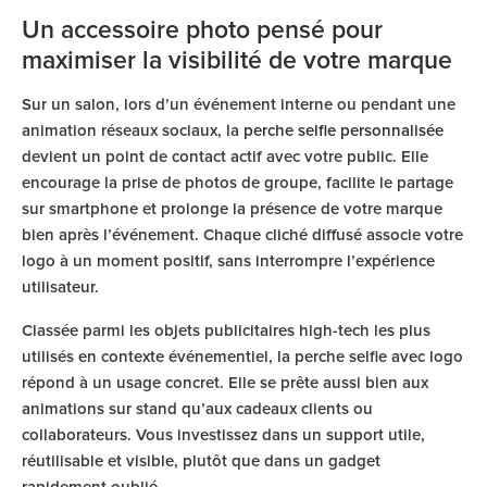
Un accessoire photo pensé pour
maximiser la visibilité de votre marque
Sur un salon, lors d’un événement interne ou pendant une
animation réseaux sociaux, la
perche selfie personnalisée
devient un point de contact actif avec votre public. Elle
encourage la prise de photos de groupe, facilite le partage
sur smartphone et prolonge la présence de votre marque
bien après l’événement. Chaque cliché diffusé associe votre
logo à un moment positif, sans interrompre l’expérience
utilisateur.
Classée parmi les objets publicitaires high-tech les plus
utilisés en contexte événementiel, la perche selfie avec logo
répond à un usage concret. Elle se prête aussi bien aux
animations sur stand qu’aux cadeaux clients ou
collaborateurs. Vous investissez dans un support utile,
réutilisable et visible, plutôt que dans un gadget