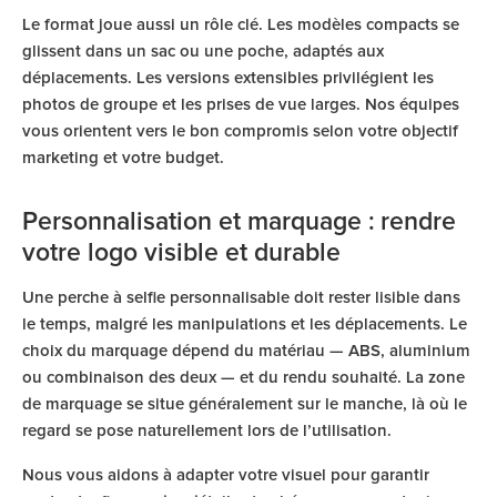
Le format joue aussi un rôle clé. Les modèles compacts se
glissent dans un sac ou une poche, adaptés aux
déplacements. Les versions extensibles privilégient les
photos de groupe et les prises de vue larges. Nos équipes
vous orientent vers le bon compromis selon votre objectif
marketing et votre budget.
Personnalisation et marquage : rendre
votre logo visible et durable
Une perche à selfie personnalisable doit rester lisible dans
le temps, malgré les manipulations et les déplacements. Le
choix du marquage dépend du matériau — ABS, aluminium
ou combinaison des deux — et du rendu souhaité. La zone
de marquage se situe généralement sur le manche, là où le
regard se pose naturellement lors de l’utilisation.
Nous vous aidons à adapter votre visuel pour garantir