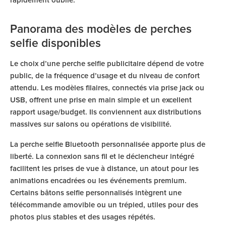
rapidement oublié.
Panorama des modèles de perches
selfie disponibles
Le choix d’une perche selfie publicitaire dépend de votre
public, de la fréquence d’usage et du niveau de confort
attendu. Les modèles filaires, connectés via prise jack ou
USB, offrent une prise en main simple et un excellent
rapport usage/budget. Ils conviennent aux distributions
massives sur salons ou opérations de visibilité.
La perche selfie Bluetooth personnalisée apporte plus de
liberté. La connexion sans fil et le déclencheur intégré
facilitent les prises de vue à distance, un atout pour les
animations encadrées ou les événements premium.
Certains bâtons selfie personnalisés intègrent une
télécommande amovible ou un trépied, utiles pour des
photos plus stables et des usages répétés.