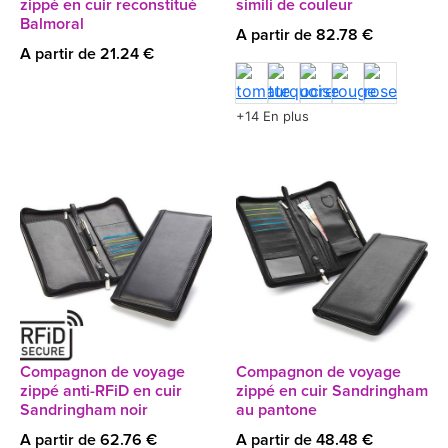
zippé en cuir reconstitué
simili de couleur
Balmoral
A partir de 82.78 €
A partir de 21.24 €
+14 En plus
Compagnon de voyage
Compagnon de voyage
zippé anti-RFiD en cuir
zippé en cuir Sandringham
Sandringham noir
au pantone
A partir de 62.76 €
A partir de 48.48 €