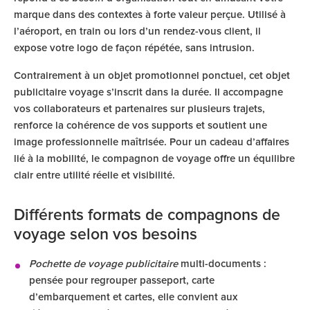
marque dans des contextes à forte valeur perçue. Utilisé à
l’aéroport, en train ou lors d’un rendez-vous client, il
expose votre logo de façon répétée, sans intrusion.
Contrairement à un objet promotionnel ponctuel, cet objet
publicitaire voyage s’inscrit dans la durée. Il accompagne
vos collaborateurs et partenaires sur plusieurs trajets,
renforce la cohérence de vos supports et soutient une
image professionnelle maîtrisée. Pour un cadeau d’affaires
lié à la mobilité, le compagnon de voyage offre un équilibre
clair entre utilité réelle et visibilité.
Différents formats de compagnons de
voyage selon vos besoins
Pochette de voyage publicitaire
multi-documents :
pensée pour regrouper passeport, carte
d’embarquement et cartes, elle convient aux