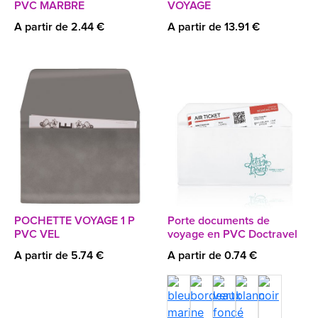
PVC MARBRE
VOYAGE
A partir de 2.44 €
A partir de 13.91 €
POCHETTE VOYAGE 1 P
Porte documents de
PVC VEL
voyage en PVC Doctravel
A partir de 5.74 €
A partir de 0.74 €