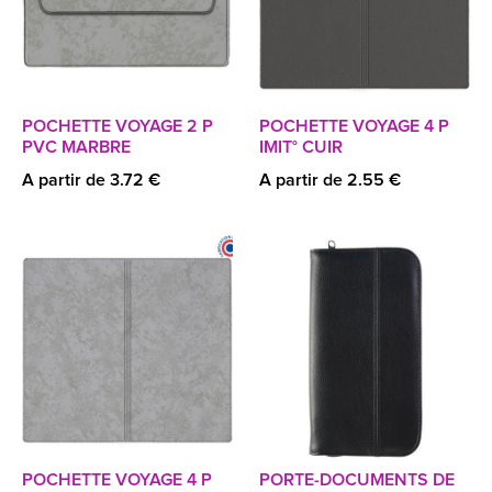
POCHETTE VOYAGE 2 P
POCHETTE VOYAGE 4 P
PVC MARBRE
IMIT° CUIR
A partir de 3.72 €
A partir de 2.55 €
POCHETTE VOYAGE 4 P
PORTE-DOCUMENTS DE