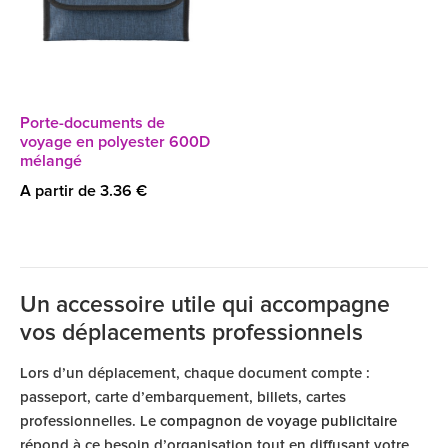
Porte-documents de
voyage en polyester 600D
mélangé
A partir de 3.36 €
Un accessoire utile qui accompagne
vos déplacements professionnels
Lors d’un déplacement, chaque document compte :
passeport, carte d’embarquement, billets, cartes
professionnelles. Le
compagnon de voyage publicitaire
répond à ce besoin d’organisation tout en diffusant votre