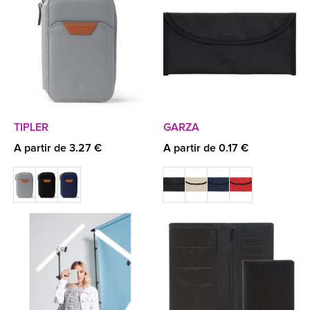
TIPLER
GARZA
A partir de 3.27 €
A partir de 0.17 €