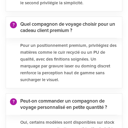
le second privilégie la simplicité.
Quel compagnon de voyage choisir pour un
cadeau client premium ?
Pour un positionnement premium, privilégiez des
matières comme le cuir recyclé ou un PU de
qualité, avec des finitions soignées. Un
marquage par gravure laser ou doming discret
renforce la perception haut de gamme sans
surcharger le visuel.
Peut-on commander un compagnon de
voyage personnalisé en petite quantité ?
Oui, certains modèles sont disponibles sur stock