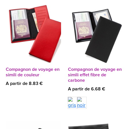
Compagnon de voyage en
Compagnon de voyage en
simili de couleur
simili effet fibre de
carbone
A partir de 8.83 €
A partir de 6.68 €