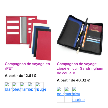
Compagnon de voyage en
Compagnon de voyage
rPET
zippé en cuir Sandringham
de couleur
A partir de 12.61 €
A partir de 40.32 €