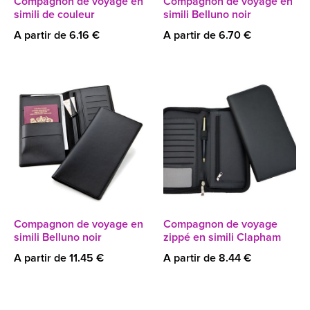
Compagnon de voyage en
Compagnon de voyage en
simili de couleur
simili Belluno noir
A partir de 6.16 €
A partir de 6.70 €
Compagnon de voyage en
Compagnon de voyage
simili Belluno noir
zippé en simili Clapham
A partir de 11.45 €
A partir de 8.44 €