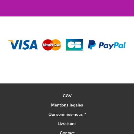
CGV
Mentions légales
Qui sommes-nous ?
Livraisons
Contact