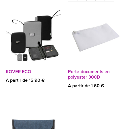
ROVER ECO
Porte-documents en
polyester 300D
A partir de 15.90 €
A partir de 1.60 €