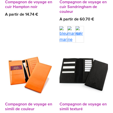
Compagnon de voyage en
Compagnon de voyage en
cuir Hampton noir
cuir Sandringham de
couleur
A partir de 14.74 €
A partir de 60.70 €
Compagnon de voyage en
Compagnon de voyage en
simili de couleur
simili texturé