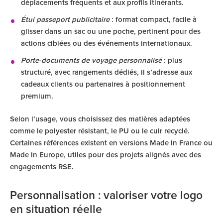
déplacements fréquents et aux profils itinérants.
Étui passeport publicitaire
: format compact, facile à
glisser dans un sac ou une poche, pertinent pour des
actions ciblées ou des événements internationaux.
Porte-documents de voyage personnalisé
: plus
structuré, avec rangements dédiés, il s’adresse aux
cadeaux clients ou partenaires à positionnement
premium.
Selon l’usage, vous choisissez des matières adaptées
comme le polyester résistant, le PU ou le cuir recyclé.
Certaines références existent en versions Made in France ou
Made in Europe, utiles pour des projets alignés avec des
engagements RSE.
Personnalisation : valoriser votre logo
en situation réelle