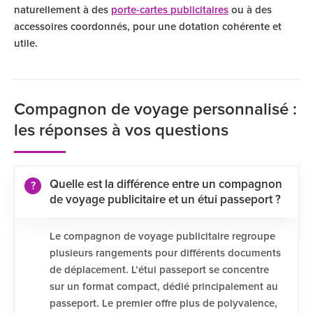
naturellement à des
porte-cartes publicitaires
ou à des
accessoires coordonnés, pour une dotation cohérente et
utile.
Compagnon de voyage personnalisé :
les réponses à vos questions
Quelle est la différence entre un compagnon
de voyage publicitaire et un étui passeport ?
Le compagnon de voyage publicitaire regroupe
plusieurs rangements pour différents documents
de déplacement. L’étui passeport se concentre
sur un format compact, dédié principalement au
passeport. Le premier offre plus de polyvalence,