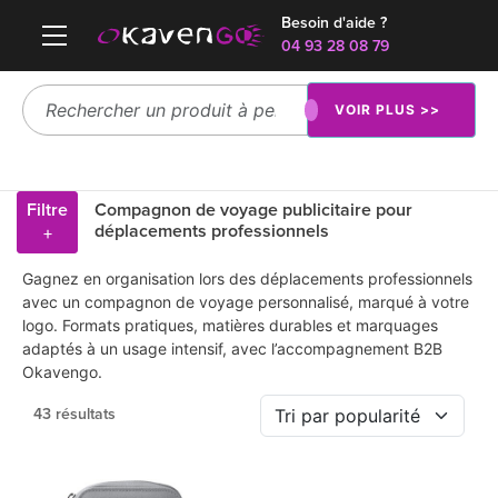
Besoin d'aide ?
04 93 28 08 79
VOIR PLUS >>
Filtre
Compagnon de voyage publicitaire pour
déplacements professionnels
+
Gagnez en organisation lors des déplacements professionnels
avec un compagnon de voyage personnalisé, marqué à votre
logo. Formats pratiques, matières durables et marquages
adaptés à un usage intensif, avec l’accompagnement B2B
Okavengo.
43 résultats