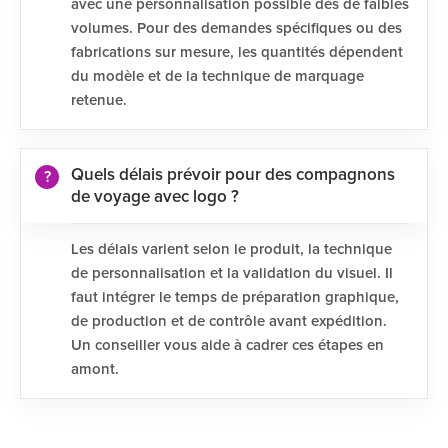
avec une personnalisation possible dès de faibles
volumes. Pour des demandes spécifiques ou des
fabrications sur mesure, les quantités dépendent
du modèle et de la technique de marquage
retenue.
Quels délais prévoir pour des compagnons
de voyage avec logo ?
Les délais varient selon le produit, la technique
de personnalisation et la validation du visuel. Il
faut intégrer le temps de préparation graphique,
de production et de contrôle avant expédition.
Un conseiller vous aide à cadrer ces étapes en
amont.