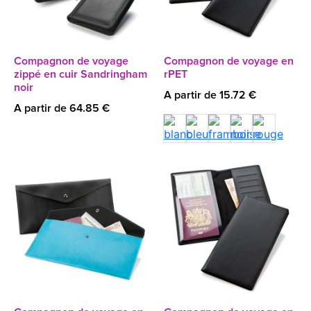
Compagnon de voyage
Compagnon de voyage en
zippé en cuir Sandringham
rPET
noir
A partir de 15.72 €
A partir de 64.85 €