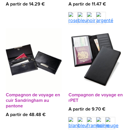
A partir de 14.29 €
A partir de 11.47 €
Compagnon de voyage en
Compagnon de voyage en
cuir Sandringham au
rPET
pantone
A partir de 9.70 €
A partir de 48.48 €