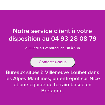
Notre service client à votre
disposition au
04 93 28 08 79
du lundi au vendredi de 8h à 18h
Contactez-nous
Bureaux situés à Villeneuve-Loubet dans
les Alpes-Maritimes, un entrepôt sur Nice
et une équipe de terrain basée en
Bretagne.