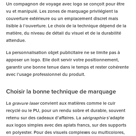
Un compagnon de voyage avec logo se conçoit pour être
vu et manipulé. Les zones de marquage privilégient la
couverture extérieure ou un emplacement discret mais
lisible à l’ouverture. Le choix de la technique dépend de la
matière, du niveau de détail du visuel et de la durabilité
attendue.
La personnalisation objet publicitaire ne se limite pas à
apposer un logo. Elle doit servir votre positionnement,
garantir une bonne tenue dans le temps et rester cohérente
avec l’usage professionnel du produit.
Choisir la bonne technique de marquage
La
gravure laser
convient aux matières comme le cuir
recyclé ou le PU, pour un rendu sobre et durable, souvent
retenu sur des cadeaux d’affaires. La
sérigraphie
s’adapte
aux logos simples avec des aplats francs, sur des supports
en polyester. Pour des visuels complexes ou multicolores,