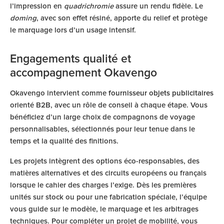
l’impression en
quadrichromie
assure un rendu fidèle. Le
doming
, avec son effet résiné, apporte du relief et protège
le marquage lors d’un usage intensif.
Engagements qualité et
accompagnement Okavengo
Okavengo intervient comme
fournisseur objets publicitaires
orienté B2B, avec un rôle de conseil à chaque étape. Vous
bénéficiez d’un large choix de compagnons de voyage
personnalisables, sélectionnés pour leur tenue dans le
temps et la qualité des finitions.
Les projets intègrent des options éco-responsables, des
matières alternatives et des circuits européens ou français
lorsque le cahier des charges l’exige. Dès les premières
unités sur stock ou pour une fabrication spéciale, l’équipe
vous guide sur le modèle, le marquage et les arbitrages
techniques. Pour compléter un projet de mobilité, vous