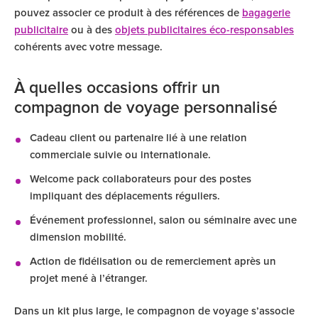
pouvez associer ce produit à des références de
bagagerie
publicitaire
ou à des
objets publicitaires éco-responsables
cohérents avec votre message.
À quelles occasions offrir un
compagnon de voyage personnalisé
Cadeau client ou partenaire lié à une relation
commerciale suivie ou internationale.
Welcome pack collaborateurs pour des postes
impliquant des déplacements réguliers.
Événement professionnel, salon ou séminaire avec une
dimension mobilité.
Action de fidélisation ou de remerciement après un
projet mené à l’étranger.
Dans un kit plus large, le compagnon de voyage s’associe