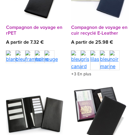
Compagnon de voyage en
Compagnon de voyage en
rPET
cuir recyclé E-Leather
A partir de 7.32 €
A partir de 25.98 €
+3 En plus