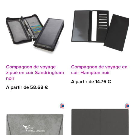
Compagnon de voyage
Compagnon de voyage en
zippé en cuir Sandringham
cuir Hampton noir
noir
A partir de 14.76 €
A partir de 58.68 €