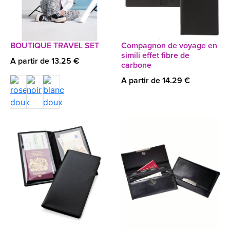
BOUTIQUE TRAVEL SET
Compagnon de voyage en
simili effet fibre de
A partir de 13.25 €
carbone
A partir de 14.29 €