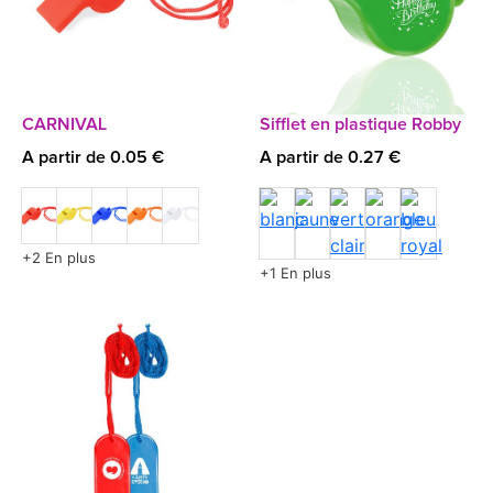
CARNIVAL
Sifflet en plastique Robby
A partir de 0.05 €
A partir de 0.27 €
+2 En plus
+1 En plus