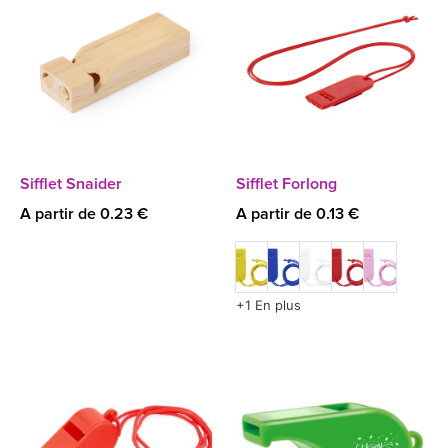
Sifflet Snaider
Sifflet Forlong
A partir de 0.23 €
A partir de 0.13 €
+1 En plus