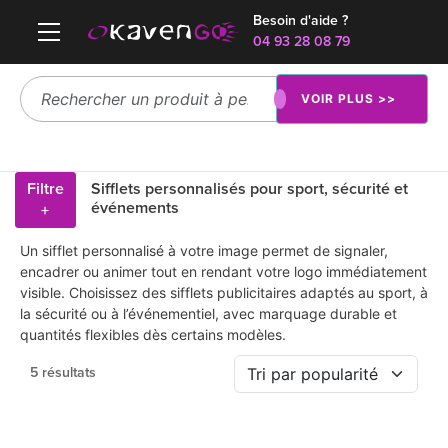
Besoin d'aide ?
04 93 28 08 79
VOIR PLUS >>
Filtre
Sifflets personnalisés pour sport, sécurité et
événements
+
Un sifflet personnalisé à votre image permet de signaler,
encadrer ou animer tout en rendant votre logo immédiatement
visible. Choisissez des sifflets publicitaires adaptés au sport, à
la sécurité ou à l’événementiel, avec marquage durable et
quantités flexibles dès certains modèles.
5 résultats