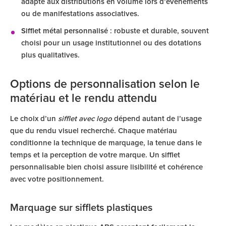
adapté aux distributions en volume lors d’événements
ou de manifestations associatives.
Sifflet métal personnalisé
: robuste et durable, souvent
choisi pour un usage institutionnel ou des dotations
plus qualitatives.
Options de personnalisation selon le
matériau et le rendu attendu
Le choix d’un
sifflet avec logo
dépend autant de l’usage
que du rendu visuel recherché. Chaque matériau
conditionne la technique de marquage, la tenue dans le
temps et la perception de votre marque. Un sifflet
personnalisable bien choisi assure lisibilité et cohérence
avec votre positionnement.
Marquage sur sifflets plastiques