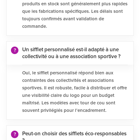
produits en stock sont généralement plus rapides
que les fabrications spécifiques. Les délais sont
toujours confirmés avant validation de
commande.
Un sifflet personnalisé est-il adapté à une
collectivité ou à une association sportive ?
Oui, le sifflet personnalisé répond bien aux
contraintes des collectivités et associations
sportives. Il est robuste, facile à distribuer et offre
une visibilité claire du logo pour un budget
maîtrisé. Les modèles avec tour de cou sont
souvent privilégiés pour l’encadrement.
Peut-on choisir des sifflets éco-responsables