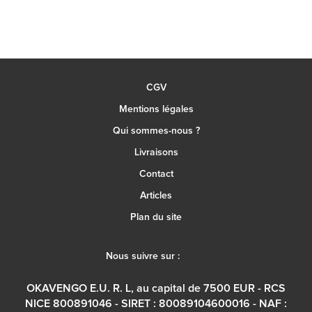
CGV
Mentions légales
Qui sommes-nous ?
Livraisons
Contact
Articles
Plan du site
Nous suivre sur :
OKAVENGO E.U. R. L, au capital de 7500 EUR - RCS
NICE 800891046 - SIRET : 80089104600016 - NAF :