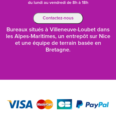
du lundi au vendredi de 8h à 18h
Contactez-nous
Bureaux situés à Villeneuve-Loubet dans
les Alpes-Maritimes, un entrepôt sur Nice
et une équipe de terrain basée en
Bretagne.