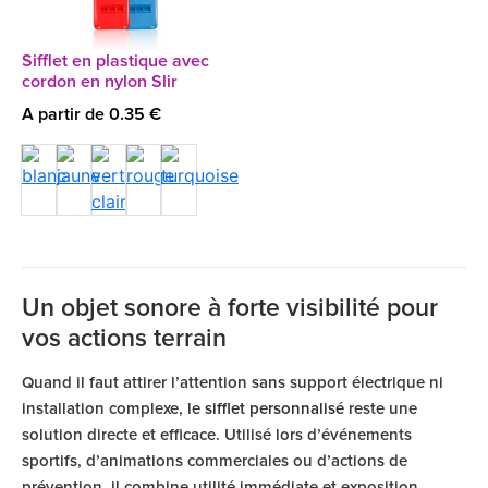
Sifflet en plastique avec
cordon en nylon Slir
A partir de 0.35 €
Un objet sonore à forte visibilité pour
vos actions terrain
Quand il faut attirer l’attention sans support électrique ni
installation complexe, le
sifflet personnalisé
reste une
solution directe et efficace. Utilisé lors d’événements
sportifs, d’animations commerciales ou d’actions de
prévention, il combine utilité immédiate et exposition