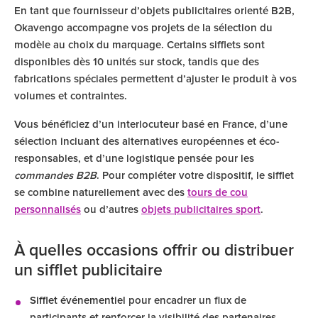
En tant que fournisseur d’objets publicitaires orienté B2B,
Okavengo accompagne vos projets de la sélection du
modèle au choix du marquage. Certains sifflets sont
disponibles dès 10 unités sur stock, tandis que des
fabrications spéciales permettent d’ajuster le produit à vos
volumes et contraintes.
Vous bénéficiez d’un interlocuteur basé en France, d’une
sélection incluant des alternatives européennes et éco-
responsables, et d’une logistique pensée pour les
commandes B2B
. Pour compléter votre dispositif, le sifflet
se combine naturellement avec des
tours de cou
personnalisés
ou d’autres
objets publicitaires sport
.
À quelles occasions offrir ou distribuer
un sifflet publicitaire
Sifflet événementiel
pour encadrer un flux de
participants et renforcer la visibilité des partenaires.