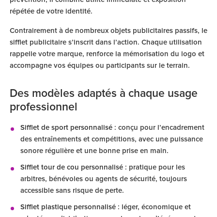
répétée de votre identité.
Contrairement à de nombreux objets publicitaires passifs, le
sifflet publicitaire s’inscrit dans l’action. Chaque utilisation
rappelle votre marque, renforce la mémorisation du logo et
accompagne vos équipes ou participants sur le terrain.
Des modèles adaptés à chaque usage
professionnel
Sifflet de sport personnalisé
: conçu pour l’encadrement
des entraînements et compétitions, avec une puissance
sonore régulière et une bonne prise en main.
Sifflet tour de cou personnalisé
: pratique pour les
arbitres, bénévoles ou agents de sécurité, toujours
accessible sans risque de perte.
Sifflet plastique personnalisé
: léger, économique et