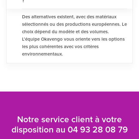
?
Des alternatives existent, avec des matériaux
sélectionnés ou des productions européennes. Le
choix dépend du modèle et des volumes.
L’équipe Okavengo vous oriente vers les options
les plus cohérentes avec vos critères
environnementaux.
Notre service client à votre
disposition au
04 93 28 08 79