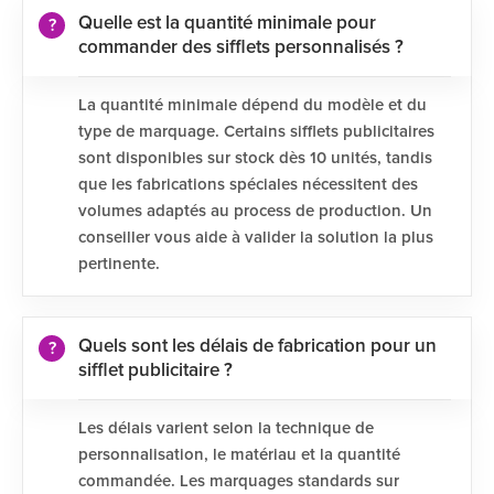
Quelle est la quantité minimale pour
commander des sifflets personnalisés ?
La quantité minimale dépend du modèle et du
type de marquage. Certains sifflets publicitaires
sont disponibles sur stock dès 10 unités, tandis
que les fabrications spéciales nécessitent des
volumes adaptés au process de production. Un
conseiller vous aide à valider la solution la plus
pertinente.
Quels sont les délais de fabrication pour un
sifflet publicitaire ?
Les délais varient selon la technique de
personnalisation, le matériau et la quantité
commandée. Les marquages standards sur