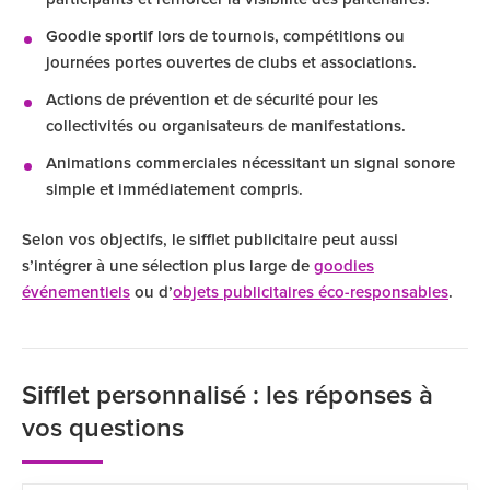
Goodie sportif
lors de tournois, compétitions ou
journées portes ouvertes de clubs et associations.
Actions de prévention et de sécurité pour les
collectivités ou organisateurs de manifestations.
Animations commerciales nécessitant un signal sonore
simple et immédiatement compris.
Selon vos objectifs, le sifflet publicitaire peut aussi
s’intégrer à une sélection plus large de
goodies
événementiels
ou d’
objets publicitaires éco-responsables
.
Sifflet personnalisé : les réponses à
vos questions