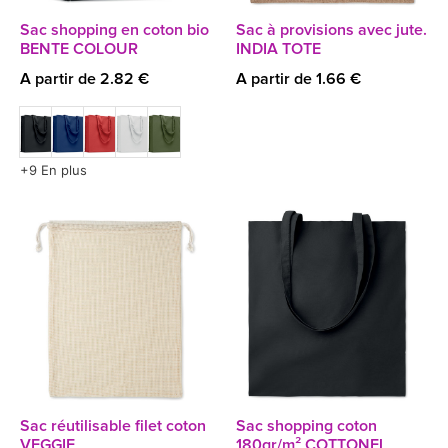
Sac shopping en coton bio
Sac à provisions avec jute.
BENTE COLOUR
INDIA TOTE
A partir de 2.82 €
A partir de 1.66 €
+9 En plus
Sac réutilisable filet coton
Sac shopping coton
VEGGIE
180gr/m² COTTONEL