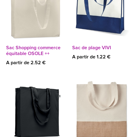
Sac Shopping commerce
Sac de plage VIVI
équitable OSOLE ++
A partir de 1.22 €
A partir de 2.52 €