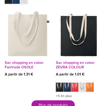
Sac shopping en coton
Sac shopping en coton
Fairtrade OSOLE
ZEVRA COLOUR
A partir de 1.31 €
A partir de 1.01 €
+5 En plus
Plus de produits