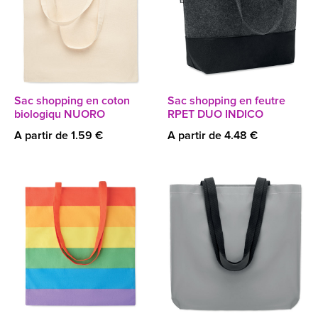
Sac shopping en coton
Sac shopping en feutre
biologiqu NUORO
RPET DUO INDICO
A partir de 1.59 €
A partir de 4.48 €