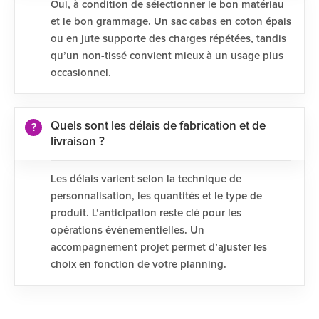
Oui, à condition de sélectionner le bon matériau
et le bon grammage. Un sac cabas en coton épais
ou en jute supporte des charges répétées, tandis
qu’un non-tissé convient mieux à un usage plus
occasionnel.
Quels sont les délais de fabrication et de
livraison ?
Les délais varient selon la technique de
personnalisation, les quantités et le type de
produit. L’anticipation reste clé pour les
opérations événementielles. Un
accompagnement projet permet d’ajuster les
choix en fonction de votre planning.