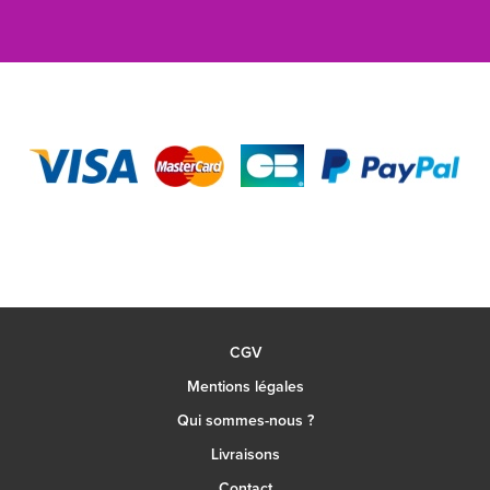
CGV
Mentions légales
Qui sommes-nous ?
Livraisons
Contact