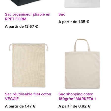
Sac organiseur pliable en
Sac
RPET FORM
A partir de 1.35 €
A partir de 13.67 €
Sac réutilisable filet coton
Sac shopping coton
VEGGIE
180gr/m² MARKETA +
A partir de 1.47 €
A partir de 0.82 €