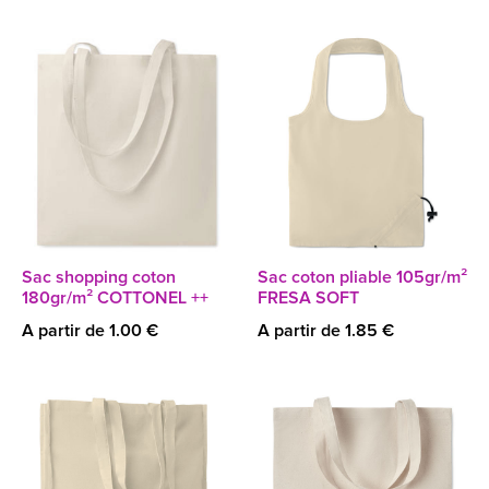
Sac shopping coton
Sac coton pliable 105gr/m²
180gr/m² COTTONEL ++
FRESA SOFT
A partir de 1.00 €
A partir de 1.85 €