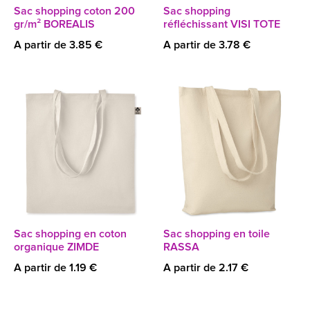
Sac shopping coton 200
Sac shopping
gr/m² BOREALIS
réfléchissant VISI TOTE
A partir de 3.85 €
A partir de 3.78 €
Sac shopping en coton
Sac shopping en toile
organique ZIMDE
RASSA
A partir de 1.19 €
A partir de 2.17 €