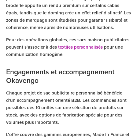
broderie apporte un rendu premium sur certains cabas
épais, tandis que le doming crée un effet relief distinctif. Les
zones de marquage sont étudiées pour garantir lisibilité et
cohérence, même après de nombreuses utilisations.
Pour des opérations globales, ces sacs maison publicitaires
peuvent s’associer à des
textiles personnalisés
pour une
communication homogène.
Engagements et accompagnement
Okavengo
Chaque projet de sac publicitaire personnalisé bénéficie
d’un accompagnement orienté B2B. Les commandes sont
possibles dès 10 unités sur une sélection de produits sur
stock, avec des options de fabrication spéciale pour des
volumes plus importants.
L’offre couvre des gammes européennes, Made in France et