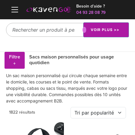
Besoin d'aide ?
04 93 28 08 79
VOIR PLUS >>
Filtre
Sacs maison personnalisés pour usage
quotidien
+
Un sac maison personnalisé qui circule chaque semaine entre
le domicile, les courses et le point de vente. Formats
shopping, cabas ou sacs tissu, marqués avec votre logo pour
une visibilité durable. Commandes possibles dès 10 unités
avec accompagnement B2B.
1822 résultats