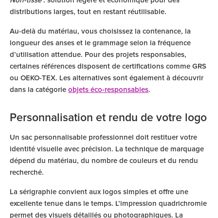
Non-tissé
: solution légère et économique pour des
distributions larges, tout en restant réutilisable.
Au-delà du matériau, vous choisissez la contenance, la
longueur des anses et le grammage selon la fréquence
d’utilisation attendue. Pour des projets responsables,
certaines références disposent de certifications comme GRS
ou OEKO-TEX. Les alternatives sont également à découvrir
dans la catégorie
objets éco-responsables
.
Personnalisation et rendu de votre logo
Un sac personnalisable professionnel doit restituer votre
identité visuelle avec précision. La technique de marquage
dépend du matériau, du nombre de couleurs et du rendu
recherché.
La sérigraphie convient aux logos simples et offre une
excellente tenue dans le temps. L’impression quadrichromie
permet des visuels détaillés ou photographiques. La