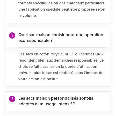
formats spécifiques ou des matériaux particuliers,
une fabrication spéciale peut être proposée selon
le volume.
Quel sac maison choisir pour une opération
écoresponsable ?
Les sacs en coton recyclé, RPET ou certifiés GRS
répondent bien aux démarches responsables. Le
choix se fait aussi selon la durée d’utilisation
prévue : plus le sac est réutilisé, plus l’impact de
votre action est positif.
Les sacs maison personnalisés sont-ils
adaptés à un usage intensif ?