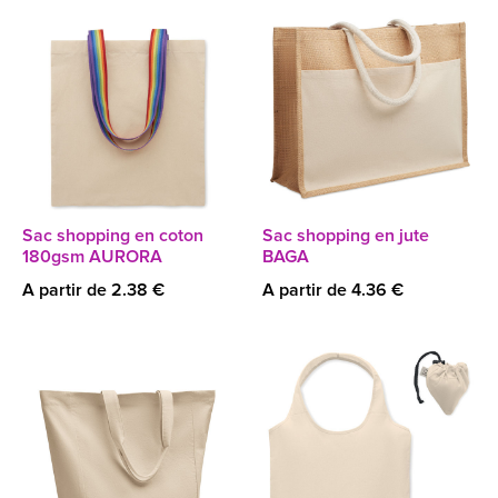
Sac shopping en coton
Sac shopping en jute
180gsm AURORA
BAGA
A partir de 2.38 €
A partir de 4.36 €