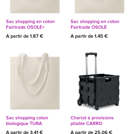
Sac shopping en coton
Sac shopping en coton
Fairtrade OSOLE+
Fairtrade OSOLE
A partir de 1.87 €
A partir de 1.45 €
Sac shopping coton
Chariot à provisions
biologique TURA
pliable CARRO
A partir de 3.41 €
A partir de 25.06 €