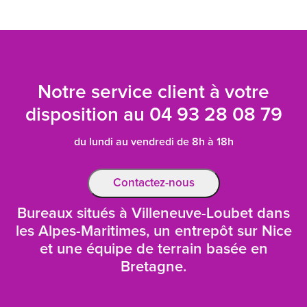
Notre service client à votre
disposition au
04 93 28 08 79
du lundi au vendredi de 8h à 18h
Contactez-nous
Bureaux situés à Villeneuve-Loubet dans
les Alpes-Maritimes, un entrepôt sur Nice
et une équipe de terrain basée en
Bretagne.