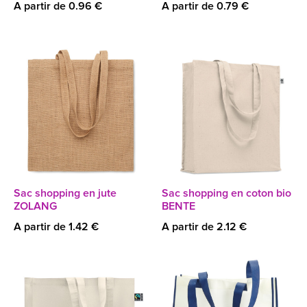
A partir de 0.96 €
A partir de 0.79 €
Sac shopping en jute
Sac shopping en coton bio
ZOLANG
BENTE
A partir de 1.42 €
A partir de 2.12 €