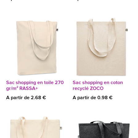
Sac shopping en toile 270
Sac shopping en coton
gr/m² RASSA+
recyclé ZOCO
A partir de 2.68 €
A partir de 0.98 €