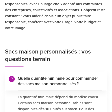
responsables, avec un large choix adapté aux contraintes
des entreprises, collectivités et associations. L’objectif reste
constant : vous aider à choisir un objet publicitaire
responsable, cohérent avec votre usage, votre budget et
votre image.
Sacs maison personnalisés : vos
questions terrain
Quelle quantité minimale pour commander
des sacs maison personnalisés ?
La quantité minimale dépend du modèle choisi.
Certains sacs maison personnalisables sont
disponibles dès 10 unités sur stock. Pour des