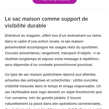
Le sac maison comme support de
visibilité durable
Distribué en magasin, offert lors d’un événement ou remis
dans le cadre d’une action locale, le
sac maison
personnalisé
accompagne les usages réels du quotidien.
Courses alimentaires, rangement, transport d’objets : il se
réutilise longtemps et expose votre message à répétition,
sans dépendre d’un contexte promotionnel ponctuel.
Ce type de sac maison publicitaire répond aux attentes
actuelles des entreprises et collectivités : utilité concrète,
visibilité mesurée dans le temps et image responsable. Un
sac réutilisable avec logo devient un objet fonctionnel que
l’on conserve, loin du goodie jetable. Il trouve
naturellement sa place dans des opérations commerciales,