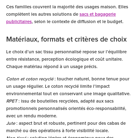
Ces familles couvrent la majorité des usages maison. Elles
complètent les autres solutions de
sacs et bagagerie
publicitaires
, selon le contexte de diffusion et le budget.
Matériaux, formats et critères de choix
Le choix d’un sac tissu personnalisé repose sur l’équilibre
entre résistance, perception écologique et coût unitaire.
Chaque matériau répond à un usage précis.
Coton et coton recyclé
: toucher naturel, bonne tenue pour
un usage régulier. Le coton recyclé limite l’impact
environnemental tout en conservant une image qualitative.
RPET
: issu de bouteilles recyclées, adapté aux sacs
promotionnels personnalisés orientés éco-responsabilité,
avec un rendu moderne.
Jute
: aspect brut et robuste, pertinent pour des cabas de
marché ou des opérations à forte visibilité locale.