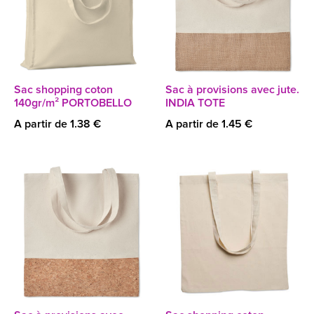
Sac shopping coton
Sac à provisions avec jute.
140gr/m² PORTOBELLO
INDIA TOTE
A partir de 1.38 €
A partir de 1.45 €