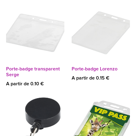
Porte-badge transparent
Porte-badge Lorenzo
Serge
A partir de 0.15 €
A partir de 0.10 €