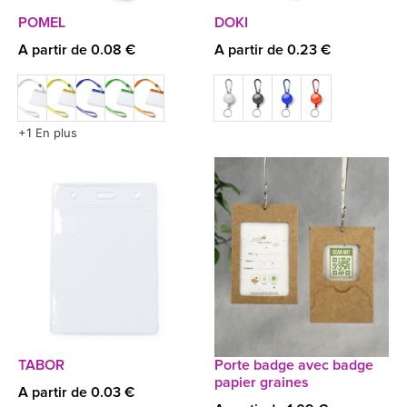
POMEL
DOKI
A partir de 0.08 €
A partir de 0.23 €
+1 En plus
TABOR
Porte badge avec badge
papier graines
A partir de 0.03 €