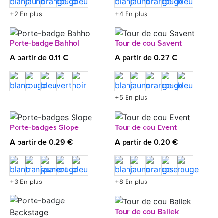
+2 En plus
+4 En plus
Porte-badge Bahhol
Tour de cou Savent
A partir de 0.11 €
A partir de 0.27 €
+5 En plus
Porte-badges Slope
Tour de cou Event
A partir de 0.29 €
A partir de 0.20 €
+3 En plus
+8 En plus
Tour de cou Ballek