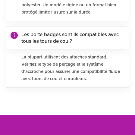
polyester. Un modèle rigide ou un format bien
protégé limite l’usure sur la durée.
Les porte-badges sont-ils compatibles avec
tous les tours de cou ?
La plupart utilisent des attaches standard.
Vérifiez le type de perçage et le système
d’accroche pour assurer une compatibilité fluide
avec tours de cou et enrouleurs.