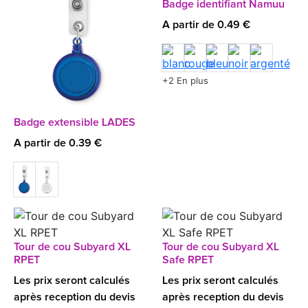
Badge identifiant Namuu
A partir de 0.49 €
+2 En plus
Badge extensible LADES
A partir de 0.39 €
Tour de cou Subyard XL
Tour de cou Subyard XL
RPET
Safe RPET
Les prix seront calculés
Les prix seront calculés
après reception du devis
après reception du devis