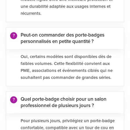
une durabilité adaptée aux usages internes et
récurrents.
Peut-on commander des porte-badges
personnalisés en petite quantité ?
Oui, certains modèles sont disponibles dès de
faibles volumes. Cette flexibilité convient aux
PME, associations et événements ciblés qui ne
souhaitent pas commander de grandes séries.
Quel porte-badge choisir pour un salon
professionnel de plusieurs jours ?
Pour plusieurs jours, privilégiez un porte-badge
confortable, compatible avec un tour de cou en