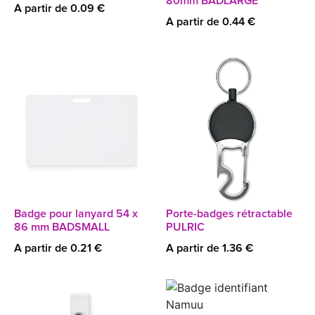
80mm BADLARGE
A partir de 0.09 €
A partir de 0.44 €
Badge pour lanyard 54 x
Porte-badges rétractable
86 mm BADSMALL
PULRIC
A partir de 0.21 €
A partir de 1.36 €