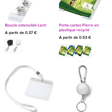
Boucle extensible Lech
Porte-cartes Pierre en
plastique recyclé
A partir de 0.37 €
A partir de 0.53 €