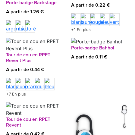
Porte-badge Backstage
A partir de 0.22 €
A partir de 1.26 €
+1 En plus
Porte-badge Bahhol
Tour de cou en RPET
A partir de 0.11 €
Revent Plus
A partir de 0.44 €
+7 En plus
Tour de cou en RPET
Revent
A partir de 0.42 €