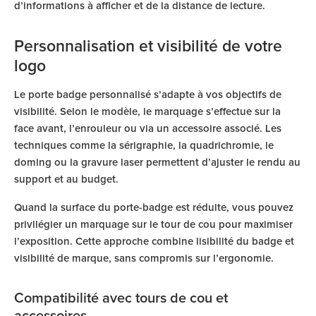
d’informations à afficher et de la distance de lecture.
Personnalisation et visibilité de votre
logo
Le porte badge personnalisé s’adapte à vos objectifs de
visibilité. Selon le modèle, le marquage s’effectue sur la
face avant, l’enrouleur ou via un accessoire associé. Les
techniques comme la sérigraphie, la quadrichromie, le
doming ou la gravure laser permettent d’ajuster le rendu au
support et au budget.
Quand la surface du porte-badge est réduite, vous pouvez
privilégier un marquage sur le tour de cou pour maximiser
l’exposition. Cette approche combine lisibilité du badge et
visibilité de marque, sans compromis sur l’ergonomie.
Compatibilité avec tours de cou et
accessoires