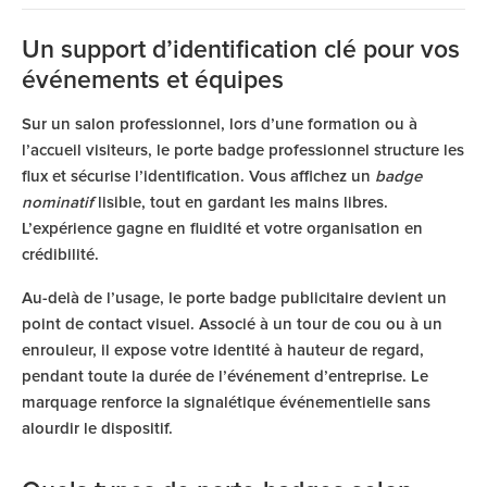
Un support d’identification clé pour vos
événements et équipes
Sur un salon professionnel, lors d’une formation ou à
l’accueil visiteurs, le porte badge professionnel structure les
flux et sécurise l’identification. Vous affichez un
badge
nominatif
lisible, tout en gardant les mains libres.
L’expérience gagne en fluidité et votre organisation en
crédibilité.
Au-delà de l’usage, le porte badge publicitaire devient un
point de contact visuel. Associé à un tour de cou ou à un
enrouleur, il expose votre identité à hauteur de regard,
pendant toute la durée de l’événement d’entreprise. Le
marquage renforce la signalétique événementielle sans
alourdir le dispositif.