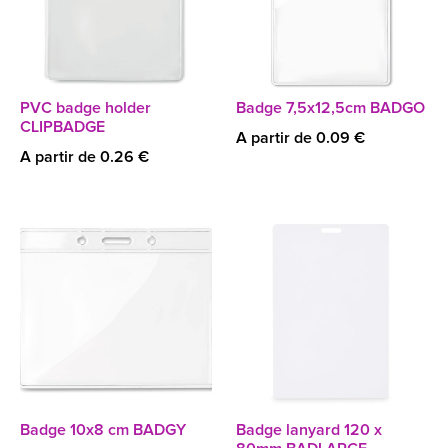
PVC badge holder
Badge 7,5x12,5cm BADGO
CLIPBADGE
A partir de 0.09 €
A partir de 0.26 €
Badge 10x8 cm BADGY
Badge lanyard 120 x