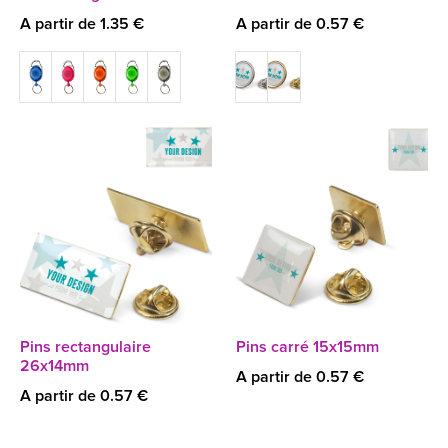
A partir de 1.35 €
A partir de 0.57 €
Pins rectangulaire
Pins carré 15x15mm
26x14mm
A partir de 0.57 €
A partir de 0.57 €