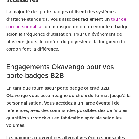
La majorité des porte-badges utilisent des systèmes
d’attache standards. Vous associez facilement un
tour de
cou personnalisé
, un mousqueton ou un enrouleur badge
selon la fréquence d’utilisation. Pour un événement de
plusieurs jours, le confort du polyester et la longueur du
cordon font la différence.
Engagements Okavengo pour vos
porte-badges B2B
En tant que fournisseur porte badge orienté B2B,
Okavengo vous accompagne du choix du format jusqu’à la
personnalisation. Vous accédez à un large éventail de
références, avec des commandes possibles dès de faibles
quantités sur stock ou en fabrication spéciale selon les
volumes.
Les gammes couvrent des alternatives éco-responsables