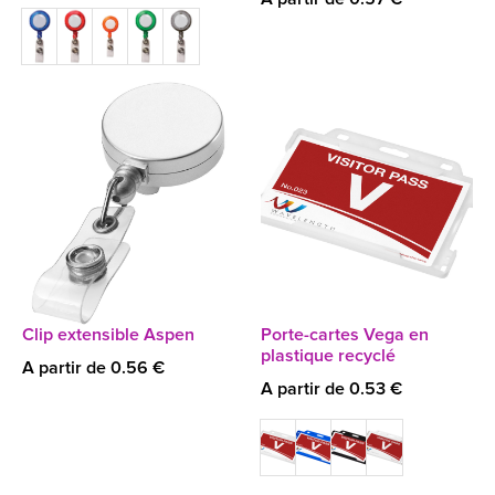
Clip extensible Aspen
Porte-cartes Vega en
plastique recyclé
A partir de 0.56 €
A partir de 0.53 €