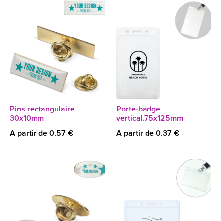
Pins rectangulaire.
Porte-badge
30x10mm
vertical.75x125mm
A partir de 0.57 €
A partir de 0.37 €