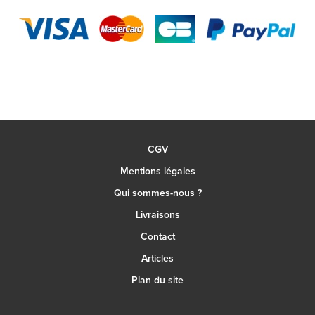
CGV
Mentions légales
Qui sommes-nous ?
Livraisons
Contact
Articles
Plan du site