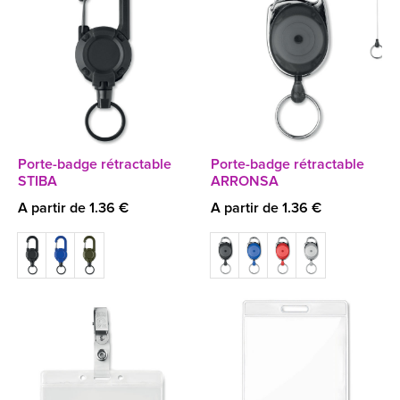
Porte-badge rétractable
Porte-badge rétractable
STIBA
ARRONSA
A partir de 1.36 €
A partir de 1.36 €