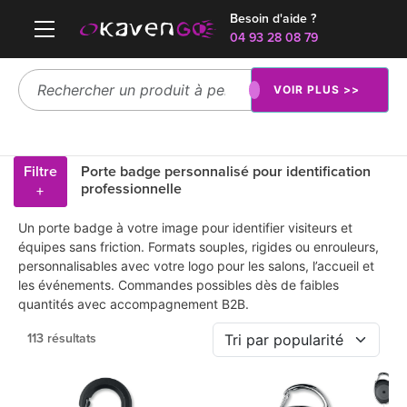
Besoin d'aide ?
04 93 28 08 79
VOIR PLUS >>
Filtre
Porte badge personnalisé pour identification
professionnelle
+
Un porte badge à votre image pour identifier visiteurs et
équipes sans friction. Formats souples, rigides ou enrouleurs,
personnalisables avec votre logo pour les salons, l’accueil et
les événements. Commandes possibles dès de faibles
quantités avec accompagnement B2B.
113 résultats