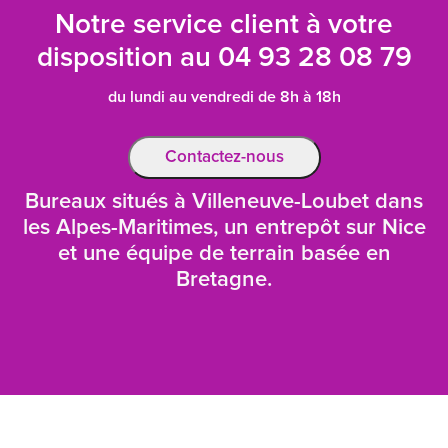
Notre service client à votre
disposition au
04 93 28 08 79
du lundi au vendredi de 8h à 18h
Contactez-nous
Bureaux situés à Villeneuve-Loubet dans
les Alpes-Maritimes, un entrepôt sur Nice
et une équipe de terrain basée en
Bretagne.