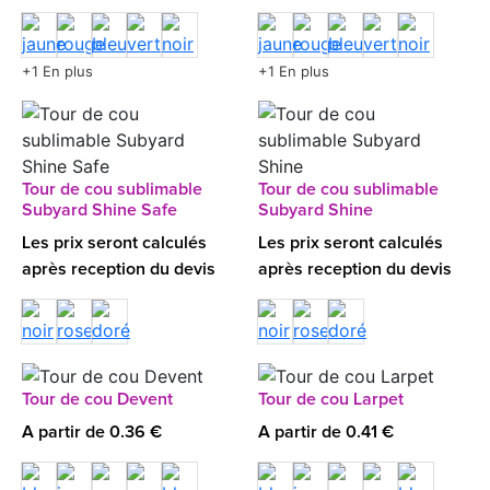
+1 En plus
+1 En plus
Tour de cou sublimable
Tour de cou sublimable
Subyard Shine Safe
Subyard Shine
Les prix seront calculés
Les prix seront calculés
après reception du devis
après reception du devis
Tour de cou Devent
Tour de cou Larpet
A partir de 0.36 €
A partir de 0.41 €