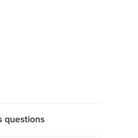
s questions