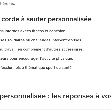
hérents.
 corde à sauter personnalisée
ns internes axées fitness et cohésion.
ses solidaires ou challenges inter-entreprises.
au travail, en complément d’autres accessoires.
urs pour encourager l’activité physique.
fessionnels à thématique sport ou santé.
personnalisée : les réponses à vo