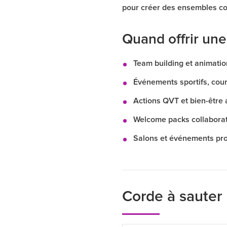
pour créer des ensembles co
Quand offrir une
Team building et animatio
Événements sportifs, cour
Actions QVT et bien-être 
Welcome packs collaborate
Salons et événements pro
Corde à sauter 