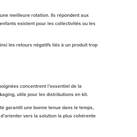
ne meilleure rotation. Ils répondent aux
enfants existent pour les collectivités ou les
insi les retours négatifs liés à un produit trop
oignées concentrent l’essentiel de la
ging, utile pour les distributions en kit.
té garantit une bonne tenue dans le temps,
’orienter vers la solution la plus cohérente