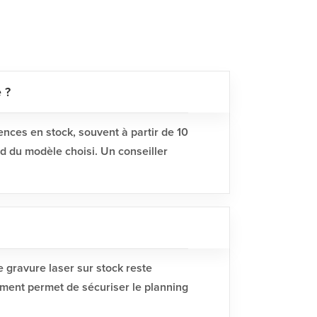
 ?
rences en stock, souvent à partir de 10
d du modèle choisi. Un conseiller
e gravure laser sur stock reste
ment permet de sécuriser le planning