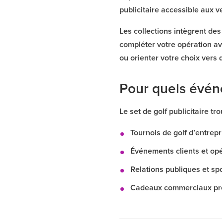
publicitaire accessible aux 
Les collections intègrent de
compléter votre opération a
ou orienter votre choix vers
Pour quels évén
Le set de golf publicitaire t
Tournois de golf d’entrepr
Événements clients et opé
Relations publiques et sp
Cadeaux commerciaux pre