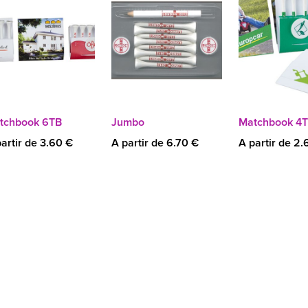
tchbook 6TB
Jumbo
Matchbook 4
artir de 3.60 €
A partir de 6.70 €
A partir de 2.