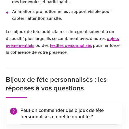
des bénévoles et participants.
Animations promotionnelles : support visible pour
capter l’attention sur site.
Les bijoux de fête publicitaires s’intègrent souvent à un
dispositif plus large. Ils se combinent avec d’autres
objets
événementiels
ou des
textiles personnalisés
pour renforcer
la cohérence de votre présence.
Bijoux de fête personnalisés : les
réponses à vos questions
Peut-on commander des bijoux de fête
personnalisés en petite quantité ?