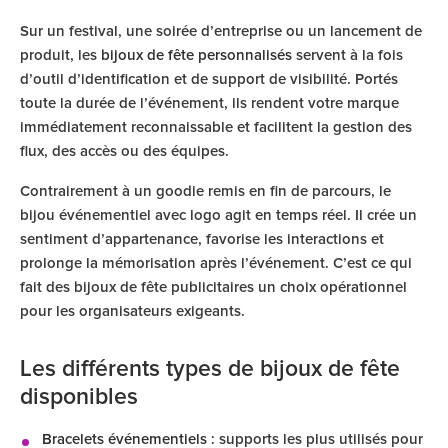
Sur un festival, une soirée d’entreprise ou un lancement de
produit, les
bijoux de fête personnalisés
servent à la fois
d’outil d’identification et de support de visibilité. Portés
toute la durée de l’événement, ils rendent votre marque
immédiatement reconnaissable et facilitent la gestion des
flux, des accès ou des équipes.
Contrairement à un goodie remis en fin de parcours, le
bijou événementiel avec logo agit en temps réel. Il crée un
sentiment d’appartenance, favorise les interactions et
prolonge la mémorisation après l’événement. C’est ce qui
fait des bijoux de fête publicitaires un choix opérationnel
pour les organisateurs exigeants.
Les différents types de bijoux de fête
disponibles
Bracelets événementiels
: supports les plus utilisés pour