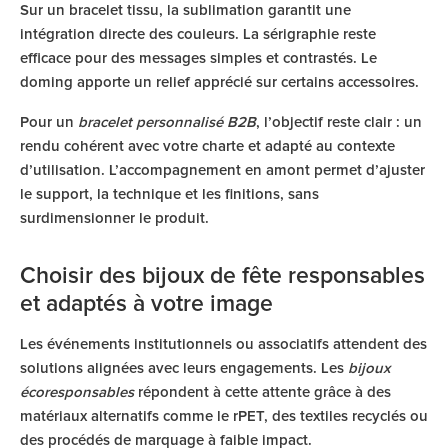
Sur un bracelet tissu, la sublimation garantit une
intégration directe des couleurs. La sérigraphie reste
efficace pour des messages simples et contrastés. Le
doming apporte un relief apprécié sur certains accessoires.
Pour un
bracelet personnalisé B2B
, l’objectif reste clair : un
rendu cohérent avec votre charte et adapté au contexte
d’utilisation. L’accompagnement en amont permet d’ajuster
le support, la technique et les finitions, sans
surdimensionner le produit.
Choisir des bijoux de fête responsables
et adaptés à votre image
Les événements institutionnels ou associatifs attendent des
solutions alignées avec leurs engagements. Les
bijoux
écoresponsables
répondent à cette attente grâce à des
matériaux alternatifs comme le rPET, des textiles recyclés ou
des procédés de marquage à faible impact.