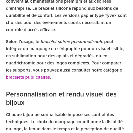
convient aux manifestations premium et aux soirées
d’entreprise. Le bracelet silicone répond aux besoins de
durabilité et de confort. Les versions papier type Tyvek sont
choisies pour des événements courts nécessitant un
contrôle d’accès efficace.
Selon l’usage, le
bracelet soirée personnalisable
peut
intégrer un marquage en sérigraphie pour un visuel lisible,
en sublimation pour des aplats et dégradés, ou en
quadrichromie pour des logos complexes. Pour comparer
les supports, vous pouvez aussi consulter notre catégorie
bracelets publicitaires
.
Personnalisation et rendu visuel des
bijoux
Chaque bijou personnalisable impose ses contraintes
techniques. Le choix du marquage conditionne la lisibilité
du logo, la tenue dans le temps et la perception de qualité.