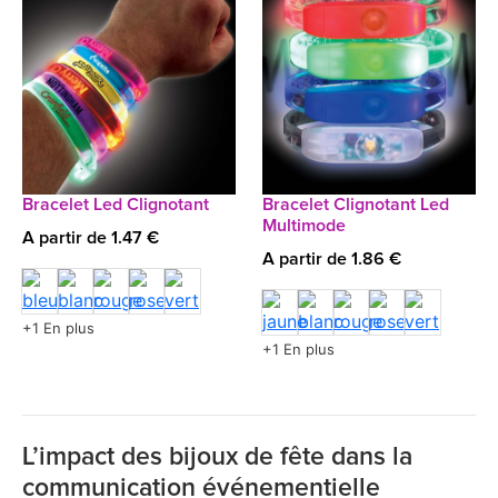
Bracelet Led Clignotant
Bracelet Clignotant Led
Multimode
A partir de 1.47 €
A partir de 1.86 €
+1 En plus
+1 En plus
L’impact des bijoux de fête dans la
communication événementielle