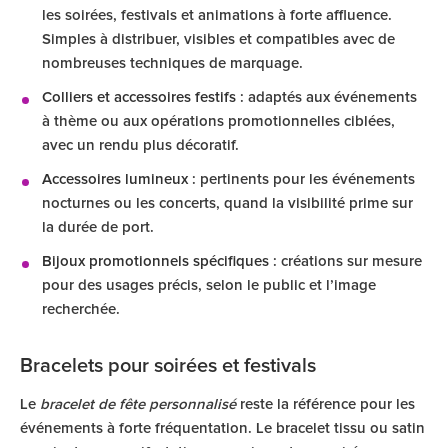
les soirées, festivals et animations à forte affluence.
Simples à distribuer, visibles et compatibles avec de
nombreuses techniques de marquage.
Colliers et accessoires festifs
: adaptés aux événements
à thème ou aux opérations promotionnelles ciblées,
avec un rendu plus décoratif.
Accessoires lumineux
: pertinents pour les événements
nocturnes ou les concerts, quand la visibilité prime sur
la durée de port.
Bijoux promotionnels spécifiques
: créations sur mesure
pour des usages précis, selon le public et l’image
recherchée.
Bracelets pour soirées et festivals
Le
bracelet de fête personnalisé
reste la référence pour les
événements à forte fréquentation. Le bracelet tissu ou satin