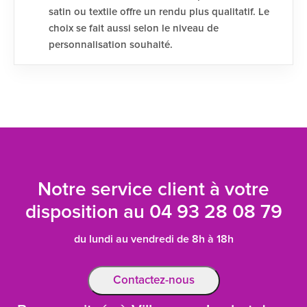
satin ou textile offre un rendu plus qualitatif. Le
choix se fait aussi selon le niveau de
personnalisation souhaité.
Notre service client à votre
disposition au
04 93 28 08 79
du lundi au vendredi de 8h à 18h
Contactez-nous