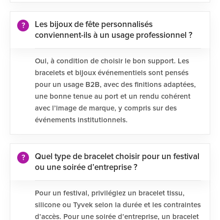
Les bijoux de fête personnalisés
conviennent-ils à un usage professionnel ?
Oui, à condition de choisir le bon support. Les
bracelets et bijoux événementiels sont pensés
pour un usage B2B, avec des finitions adaptées,
une bonne tenue au port et un rendu cohérent
avec l’image de marque, y compris sur des
événements institutionnels.
Quel type de bracelet choisir pour un festival
ou une soirée d’entreprise ?
Pour un festival, privilégiez un bracelet tissu,
silicone ou Tyvek selon la durée et les contraintes
d’accès. Pour une soirée d’entreprise, un bracelet