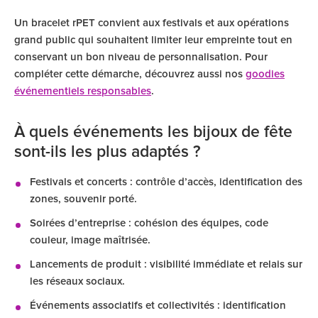
Un bracelet rPET convient aux festivals et aux opérations
grand public qui souhaitent limiter leur empreinte tout en
conservant un bon niveau de personnalisation. Pour
compléter cette démarche, découvrez aussi nos
goodies
événementiels responsables
.
À quels événements les bijoux de fête
sont-ils les plus adaptés ?
Festivals et concerts : contrôle d’accès, identification des
zones, souvenir porté.
Soirées d’entreprise : cohésion des équipes, code
couleur, image maîtrisée.
Lancements de produit : visibilité immédiate et relais sur
les réseaux sociaux.
Événements associatifs et collectivités : identification