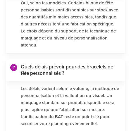
Oui, selon les modèles. Certains bijoux de fête
personnalisables sont disponibles sur stock avec
des quantités minimales accessibles, tandis que
d’autres nécessitent une fabrication spécifique.
Le choix dépend du support, de la technique de
marquage et du niveau de personnalisation
attendu.
Quels délais prévoir pour des bracelets de
fête personnalisés ?
Les délais varient selon le volume, la méthode de
personnalisation et la validation du visuel. Un
marquage standard sur produit disponible sera
plus rapide qu’une fabrication sur mesure.
L’anticipation du BAT reste un point clé pour
sécuriser votre planning événementiel.