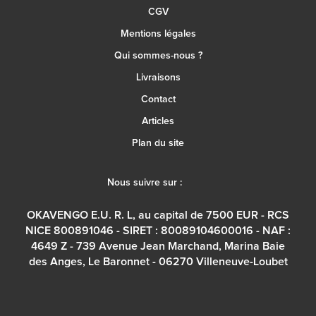
CGV
Mentions légales
Qui sommes-nous ?
Livraisons
Contact
Articles
Plan du site
Nous suivre sur :
OKAVENGO E.U. R. L, au capital de 7500 EUR - RCS
NICE 800891046 - SIRET : 80089104600016 - NAF :
4649 Z - 739 Avenue Jean Marchand, Marina Baie
des Anges, Le Baronnet - 06270 Villeneuve-Loubet