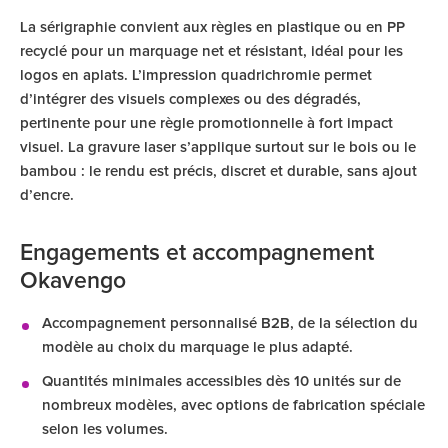
La sérigraphie convient aux règles en plastique ou en PP
recyclé pour un marquage net et résistant, idéal pour les
logos en aplats. L’impression quadrichromie permet
d’intégrer des visuels complexes ou des dégradés,
pertinente pour une règle promotionnelle à fort impact
visuel. La gravure laser s’applique surtout sur le bois ou le
bambou : le rendu est précis, discret et durable, sans ajout
d’encre.
Engagements et accompagnement
Okavengo
Accompagnement personnalisé B2B, de la sélection du
modèle au choix du marquage le plus adapté.
Quantités minimales accessibles dès 10 unités sur de
nombreux modèles, avec options de fabrication spéciale
selon les volumes.