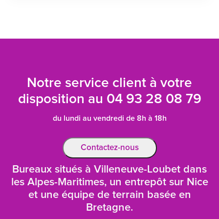
Notre service client à votre
disposition au
04 93 28 08 79
du lundi au vendredi de 8h à 18h
Contactez-nous
Bureaux situés à Villeneuve-Loubet dans
les Alpes-Maritimes, un entrepôt sur Nice
et une équipe de terrain basée en
Bretagne.