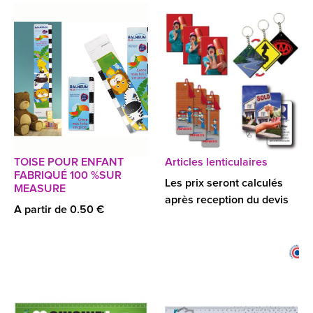
TOISE POUR ENFANT
Articles lenticulaires
FABRIQUÉ 100 %SUR
Les prix seront calculés
MEASURE
après reception du devis
A partir de 0.50 €