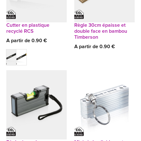
Cutter en plastique
Règle 30cm épaisse et
recyclé RCS
double face en bambou
Timberson
A partir de 0.90 €
A partir de 0.90 €