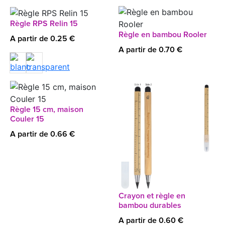
Règle RPS Relin 15
Règle en bambou Rooler
A partir de 0.25 €
A partir de 0.70 €
Règle 15 cm, maison
Couler 15
A partir de 0.66 €
Crayon et règle en
bambou durables
A partir de 0.60 €