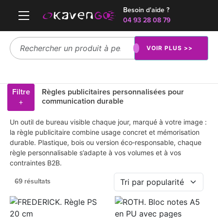
Besoin d'aide ?
04 93 28 08 79
VOIR PLUS >>
Filtre
Règles publicitaires personnalisées pour
communication durable
+
Un outil de bureau visible chaque jour, marqué à votre image :
la règle publicitaire combine usage concret et mémorisation
durable. Plastique, bois ou version éco‑responsable, chaque
règle personnalisable s’adapte à vos volumes et à vos
contraintes B2B.
69 résultats