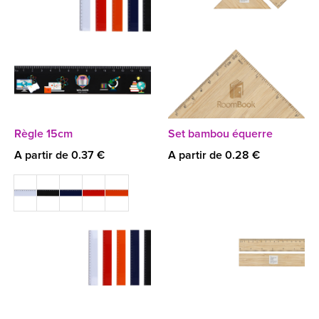
Règle 15cm
Set bambou équerre
A partir de 0.37 €
A partir de 0.28 €