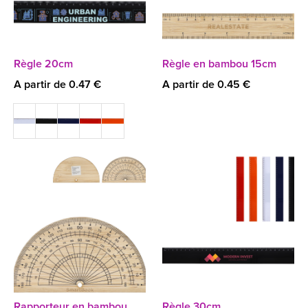
Règle 20cm
Règle en bambou 15cm
A partir de 0.47 €
A partir de 0.45 €
Rapporteur en bambou
Règle 30cm