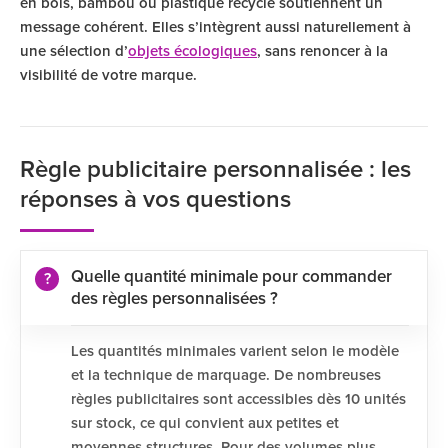
en bois, bambou ou plastique recyclé soutiennent un
message cohérent. Elles s’intègrent aussi naturellement à
une sélection d’
objets écologiques
, sans renoncer à la
visibilité de votre marque.
Règle publicitaire personnalisée : les
réponses à vos questions
Quelle quantité minimale pour commander
des règles personnalisées ?
Les quantités minimales varient selon le modèle
et la technique de marquage. De nombreuses
règles publicitaires sont accessibles dès 10 unités
sur stock, ce qui convient aux petites et
moyennes structures. Pour des volumes plus