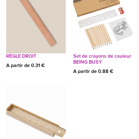
RÈGLE DROIT
Set de crayons de couleur
BEING BUSY
A partir de 0.31 €
A partir de 0.88 €