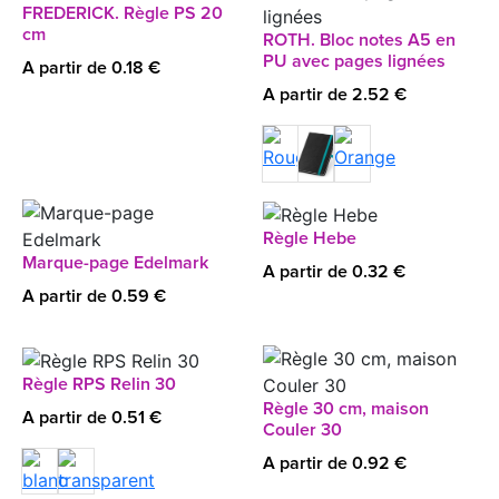
FREDERICK. Règle PS 20
cm
ROTH. Bloc notes A5 en
PU avec pages lignées
A partir de 0.18 €
A partir de 2.52 €
Règle Hebe
Marque-page Edelmark
A partir de 0.32 €
A partir de 0.59 €
Règle RPS Relin 30
Règle 30 cm, maison
A partir de 0.51 €
Couler 30
A partir de 0.92 €