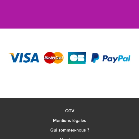
CGV
Mentions légales
Qui sommes-nous ?