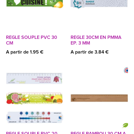
REGLE SOUPLE PVC 30
REGLE 30CM EN PMMA
CM
EP. 3 MM
A partir de 1.95 €
A partir de 3.84 €
REGLE SOUPLE PVC 20
REGLE BAMBOU 30 CM A