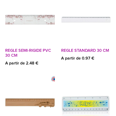
REGLE SEMI-RIGIDE PVC
REGLE STANDARD 30 CM
30 CM
A partir de 0.97 €
A partir de 2.48 €