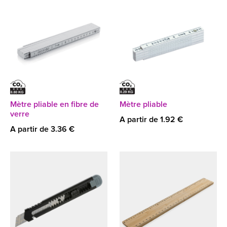
Mètre pliable en fibre de
Mètre pliable
verre
A partir de 1.92 €
A partir de 3.36 €