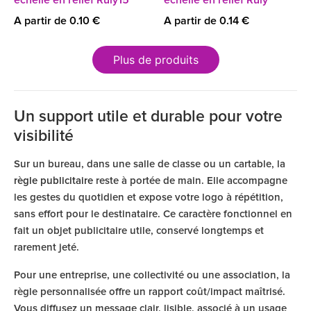
A partir de 0.10 €
A partir de 0.14 €
Plus de produits
Un support utile et durable pour votre
visibilité
Sur un bureau, dans une salle de classe ou un cartable, la
règle publicitaire
reste à portée de main. Elle accompagne
les gestes du quotidien et expose votre logo à répétition,
sans effort pour le destinataire. Ce caractère fonctionnel en
fait un objet publicitaire utile, conservé longtemps et
rarement jeté.
Pour une entreprise, une collectivité ou une association, la
règle personnalisée offre un rapport coût/impact maîtrisé.
Vous diffusez un message clair, lisible, associé à un usage