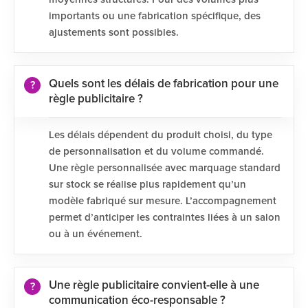
importants ou une fabrication spécifique, des
ajustements sont possibles.
Quels sont les délais de fabrication pour une
règle publicitaire ?
Les délais dépendent du produit choisi, du type
de personnalisation et du volume commandé.
Une règle personnalisée avec marquage standard
sur stock se réalise plus rapidement qu’un
modèle fabriqué sur mesure. L’accompagnement
permet d’anticiper les contraintes liées à un salon
ou à un événement.
Une règle publicitaire convient-elle à une
communication éco-responsable ?