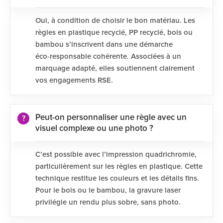
Oui, à condition de choisir le bon matériau. Les
règles en plastique recyclé, PP recyclé, bois ou
bambou s’inscrivent dans une démarche
éco‑responsable cohérente. Associées à un
marquage adapté, elles soutiennent clairement
vos engagements RSE.
Peut-on personnaliser une règle avec un
visuel complexe ou une photo ?
C’est possible avec l’impression quadrichromie,
particulièrement sur les règles en plastique. Cette
technique restitue les couleurs et les détails fins.
Pour le bois ou le bambou, la gravure laser
privilégie un rendu plus sobre, sans photo.