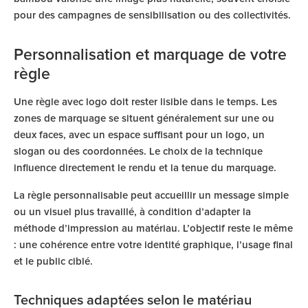
pour des campagnes de sensibilisation ou des collectivités.
Personnalisation et marquage de votre
règle
Une règle avec logo doit rester lisible dans le temps. Les
zones de marquage se situent généralement sur une ou
deux faces, avec un espace suffisant pour un logo, un
slogan ou des coordonnées. Le choix de la technique
influence directement le rendu et la tenue du marquage.
La règle personnalisable peut accueillir un message simple
ou un visuel plus travaillé, à condition d’adapter la
méthode d’impression au matériau. L’objectif reste le même
: une cohérence entre votre identité graphique, l’usage final
et le public ciblé.
Techniques adaptées selon le matériau