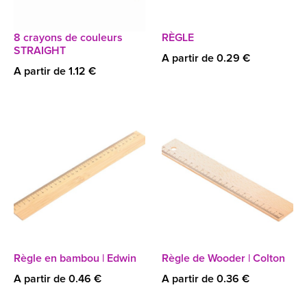
8 crayons de couleurs
RÈGLE
STRAIGHT
A partir de 0.29 €
A partir de 1.12 €
Règle en bambou | Edwin
Règle de Wooder | Colton
A partir de 0.46 €
A partir de 0.36 €