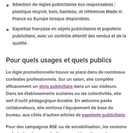
Sélection de règles publicitaires éco‑responsables :
plastique recyclé, bois, bambou, et références Made in
France ou Europe lorsque disponibles.
Expertise française en objets publicitaires et papeterie
publicitaire, avec un contrôle attentif des rendus et de la
qualité.
Pour quels usages et quels publics
La règle promotionnelle trouve sa place dans de nombreux
contextes professionnels. Sur un salon, elle complète
efficacement un
stylo publicitaire
dans un sac visiteurs.
Dans les établissements scolaires ou les collectivités, elle
sert d’outil pédagogique durable. En welcome packs
collaborateurs, elle renforce l’équipement de base du
bureau, aux côtés d’autres articles de
papeterie publicitaire
.
Pour des campagnes RSE ou de sensibilisation, les versions