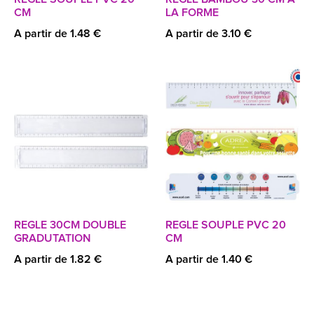
CM
LA FORME
A partir de 1.48 €
A partir de 3.10 €
REGLE 30CM DOUBLE
REGLE SOUPLE PVC 20
GRADUTATION
CM
A partir de 1.82 €
A partir de 1.40 €