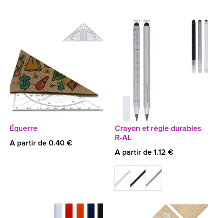
Équerre
Crayon et règle durables
R-AL
A partir de 0.40 €
A partir de 1.12 €