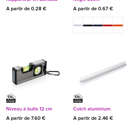
A partir de 0.28 €
A partir de 0.67 €
Niveau à bulle 12 cm
Cutch aluminium
A partir de 7.60 €
A partir de 2.46 €