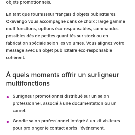
objets promotionnels.
En tant que fournisseur français d’objets publicitaires,
Okavengo vous accompagne dans ce choix : large gamme
multifonctions, options éco-responsables, commandes
possibles dès de petites quantités sur stock ou en
fabrication spéciale selon les volumes. Vous alignez votre
message avec un objet publicitaire éco-responsable
cohérent.
À quels moments offrir un surligneur
multifonctions
Surligneur promotionnel
distribué sur un salon
professionnel, associé à une documentation ou un
carnet.
Goodie salon professionnel intégré à un kit visiteurs
pour prolonger le contact après l’événement.