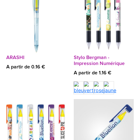
ARASHI
Stylo Bergman -
Impression Numérique
A partir de 0.16 €
A partir de 1.16 €