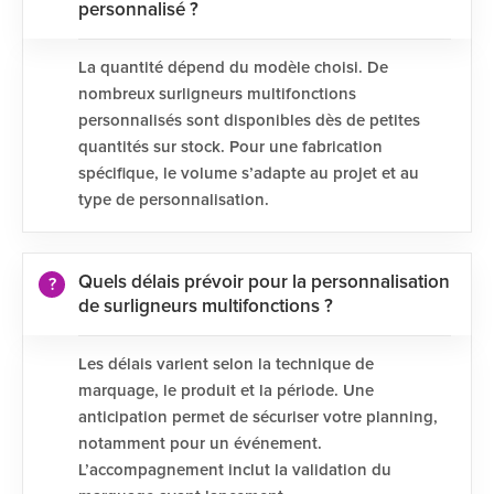
personnalisé ?
La quantité dépend du modèle choisi. De
nombreux surligneurs multifonctions
personnalisés sont disponibles dès de petites
quantités sur stock. Pour une fabrication
spécifique, le volume s’adapte au projet et au
type de personnalisation.
Quels délais prévoir pour la personnalisation
de surligneurs multifonctions ?
Les délais varient selon la technique de
marquage, le produit et la période. Une
anticipation permet de sécuriser votre planning,
notamment pour un événement.
L’accompagnement inclut la validation du