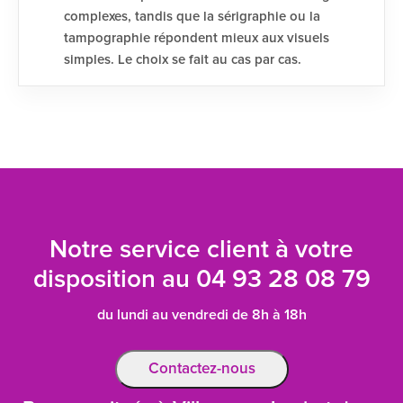
complexes, tandis que la sérigraphie ou la
tampographie répondent mieux aux visuels
simples. Le choix se fait au cas par cas.
Notre service client à votre
disposition au
04 93 28 08 79
du lundi au vendredi de 8h à 18h
Contactez-nous