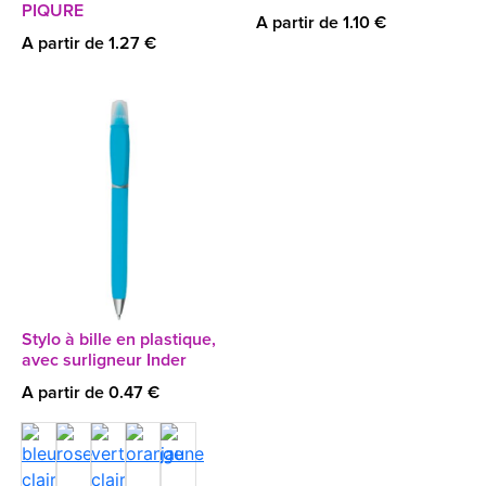
PIQURE
A partir de 1.10 €
A partir de 1.27 €
Stylo à bille en plastique,
avec surligneur Inder
A partir de 0.47 €