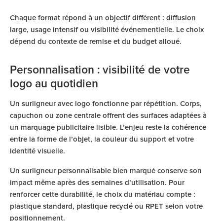
Chaque format répond à un objectif différent : diffusion
large, usage intensif ou visibilité événementielle. Le choix
dépend du contexte de remise et du budget alloué.
Personnalisation : visibilité de votre
logo au quotidien
Un surligneur avec logo fonctionne par répétition. Corps,
capuchon ou zone centrale offrent des surfaces adaptées à
un marquage publicitaire lisible. L’enjeu reste la cohérence
entre la forme de l’objet, la couleur du support et votre
identité visuelle.
Un surligneur personnalisable bien marqué conserve son
impact même après des semaines d’utilisation. Pour
renforcer cette durabilité, le choix du matériau compte :
plastique standard, plastique recyclé ou RPET selon votre
positionnement.