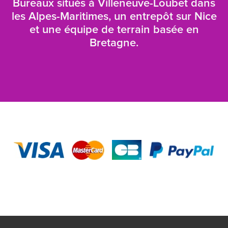
Bureaux situés à Villeneuve-Loubet dans
les Alpes-Maritimes, un entrepôt sur Nice
et une équipe de terrain basée en
Bretagne.