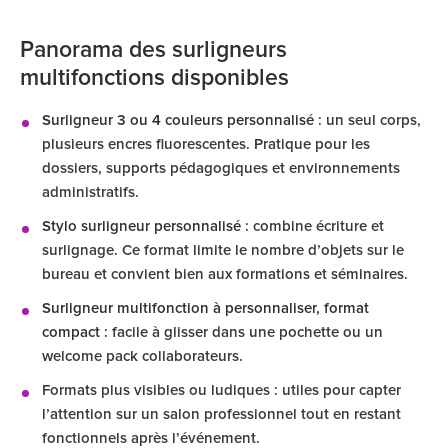
Panorama des surligneurs
multifonctions disponibles
Surligneur 3 ou 4 couleurs personnalisé
: un seul corps,
plusieurs encres fluorescentes. Pratique pour les
dossiers, supports pédagogiques et environnements
administratifs.
Stylo surligneur personnalisé
: combine écriture et
surlignage. Ce format limite le nombre d’objets sur le
bureau et convient bien aux formations et séminaires.
Surligneur multifonction à personnaliser, format
compact
: facile à glisser dans une pochette ou un
welcome pack collaborateurs.
Formats plus visibles ou ludiques : utiles pour capter
l’attention sur un salon professionnel tout en restant
fonctionnels après l’événement.