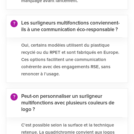
marquage avant lancement.
Les surligneurs multifonctions conviennent-
ils à une communication éco-responsable ?
Oui, certains modèles utilisent du plastique
recyclé ou du RPET et sont fabriqués en Europe.
Ces options facilitent une communication
cohérente avec des engagements RSE, sans
renoncer à l’usage.
Peut-on personnaliser un surligneur
multifonctions avec plusieurs couleurs de
logo ?
C’est possible selon la surface et la technique
retenue. La quadrichromie convient aux logos