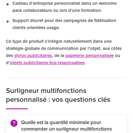
Cadeau d’entreprise personnalisé dans un welcome
pack collaborateurs ou lors d’une formation.
Support discret pour des campagnes de fidélisation
clients orientées usage.
Ce type de produit s’intègre naturellement dans une
stratégie globale de communication par l’objet, aux côtés
des
stylos publicitaires
, de la
papeterie personnalisée
ou
d’
objets publicitaires éco-responsables
.
Surligneur multifonctions
personnalisé : vos questions clés
Quelle est la quantité minimale pour
commander un surligneur multifonctions