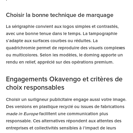
Choisir la bonne technique de marquage
La sérigraphie convient aux logos simples et contrastés,
avec une bonne tenue dans le temps. La tampographie
s’adapte aux surfaces courbes ou réduites. La
quadrichromie permet de reproduire des visuels complexes
ou multicolores. Selon les modèles, le doming apporte un
rendu en relief, apprécié sur des opérations premium.
Engagements Okavengo et critères de
choix responsables
Choisir un surligneur publicitaire engage aussi votre image.
Des versions en plastique recyclé ou issues de fabrications
made in Europe
facilitent une communication plus
responsable. Ces alternatives répondent aux attentes des
entreprises et collectivités sensibles à l’impact de leurs