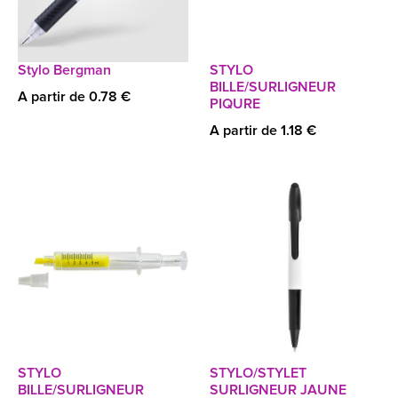
Stylo Bergman
STYLO
BILLE/SURLIGNEUR
A partir de 0.78 €
PIQURE
A partir de 1.18 €
STYLO
STYLO/STYLET
BILLE/SURLIGNEUR
SURLIGNEUR JAUNE