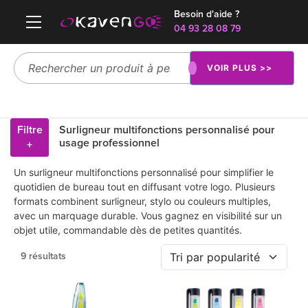
Besoin d'aide ?
04 93 28 08 79
VOIR PLUS >>
Filtre
Surligneur multifonctions personnalisé pour
usage professionnel
+
Un surligneur multifonctions personnalisé pour simplifier le
quotidien de bureau tout en diffusant votre logo. Plusieurs
formats combinent surligneur, stylo ou couleurs multiples,
avec un marquage durable. Vous gagnez en visibilité sur un
objet utile, commandable dès de petites quantités.
9 résultats