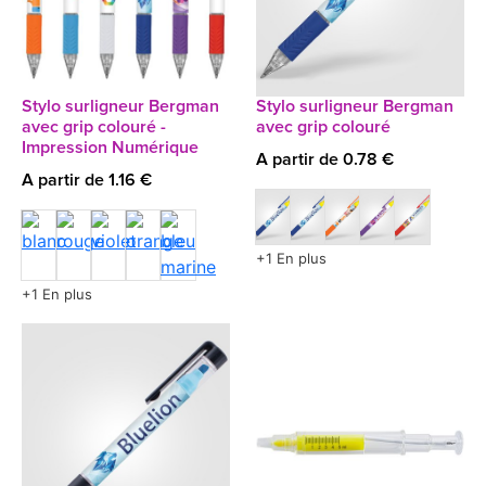
Stylo surligneur Bergman
Stylo surligneur Bergman
avec grip colouré -
avec grip colouré
Impression Numérique
A partir de 0.78 €
A partir de 1.16 €
+1 En plus
+1 En plus