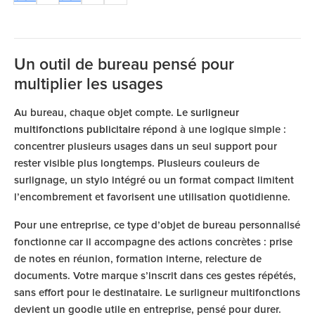
Un outil de bureau pensé pour
multiplier les usages
Au bureau, chaque objet compte. Le
surligneur
multifonctions publicitaire
répond à une logique simple :
concentrer plusieurs usages dans un seul support pour
rester visible plus longtemps. Plusieurs couleurs de
surlignage, un stylo intégré ou un format compact limitent
l’encombrement et favorisent une utilisation quotidienne.
Pour une entreprise, ce type d’objet de bureau personnalisé
fonctionne car il accompagne des actions concrètes : prise
de notes en réunion, formation interne, relecture de
documents. Votre marque s’inscrit dans ces gestes répétés,
sans effort pour le destinataire. Le surligneur multifonctions
devient un goodie utile en entreprise, pensé pour durer.