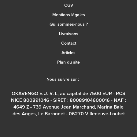
CGV
Mentions légales
Qui sommes-nous ?
Livraisons
Contact
Articles
Plan du site
Nous suivre sur :
OKAVENGO E.U. R. L, au capital de 7500 EUR - RCS
NICE 800891046 - SIRET : 80089104600016 - NAF :
4649 Z - 739 Avenue Jean Marchand, Marina Baie
des Anges, Le Baronnet - 06270 Villeneuve-Loubet