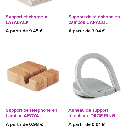
Support et chargeur
Support de téléphone en
LAYABACK
bambou CARACOL
A partir de 9.45 €
A partir de 3.04 €
Support de téléphone en
Anneau de support
bambou APOYA
téléphone DROP RING
A partir de 0.98 €
A partir de 0.91 €