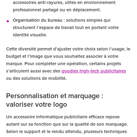
accessoires anti-rayures, utiles en environnement
professionnel partagé ou en déplacement.
Organisation du bureau
: solutions simples qui
structurent l’espace de travail tout en portant votre
identité visuelle.
Cette diversité permet d’ajuster votre choix selon l’usage, le
budget et l’image que vous souhaitez associer à votre
marque. Pour compléter une opération, certains projets
s’articulent aussi avec des
goodies high-tech publicitaires
ou des solutions de mobilité.
Personnalisation et marquage :
valoriser votre logo
Un accessoire informatique publicitaire efficace repose
autant sur sa fonction que sur la qualité de son marquage.
Selon le support et le rendu attendu, plusieurs techniques