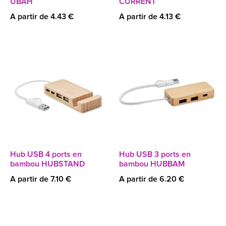
UBAH
CURRENT
A partir de 4.43 €
A partir de 4.13 €
Hub USB 4 ports en
Hub USB 3 ports en
bambou HUBSTAND
bambou HUBBAM
A partir de 7.10 €
A partir de 6.20 €