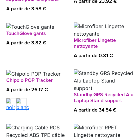
A partir de 23.92 €
A partir de 3.58 €
TouchGlove gants
Microfiber Lingette
A partir de 3.82 €
nettoyante
A partir de 0.81 €
Chipolo POP Tracker
A partir de 26.17 €
Standby GRS Recycled Alu
Laptop Stand support
A partir de 34.54 €