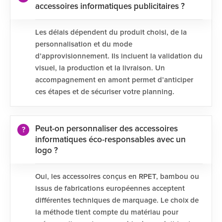
accessoires informatiques publicitaires ?
Les délais dépendent du produit choisi, de la
personnalisation et du mode
d’approvisionnement. Ils incluent la validation du
visuel, la production et la livraison. Un
accompagnement en amont permet d’anticiper
ces étapes et de sécuriser votre planning.
Peut-on personnaliser des accessoires
informatiques éco-responsables avec un
logo ?
Oui, les accessoires conçus en RPET, bambou ou
issus de fabrications européennes acceptent
différentes techniques de marquage. Le choix de
la méthode tient compte du matériau pour