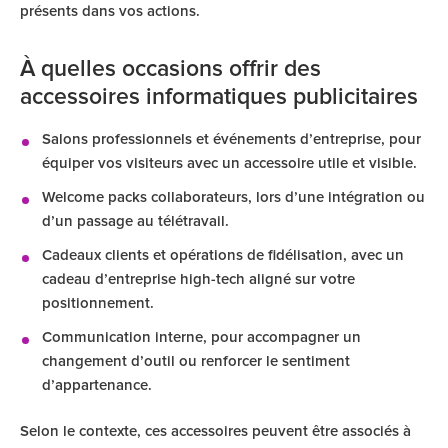
présents dans vos actions.
À quelles occasions offrir des
accessoires informatiques publicitaires
Salons professionnels et événements d’entreprise, pour
équiper vos visiteurs avec un accessoire utile et visible.
Welcome packs collaborateurs, lors d’une intégration ou
d’un passage au télétravail.
Cadeaux clients et opérations de fidélisation, avec un
cadeau d’entreprise high-tech aligné sur votre
positionnement.
Communication interne, pour accompagner un
changement d’outil ou renforcer le sentiment
d’appartenance.
Selon le contexte, ces accessoires peuvent être associés à