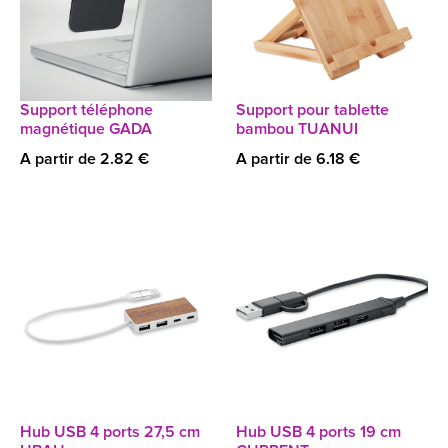
Support téléphone
Support pour tablette
magnétique GADA
bambou TUANUI
A partir de 2.82 €
A partir de 6.18 €
Hub USB 4 ports 27,5 cm
Hub USB 4 ports 19 cm