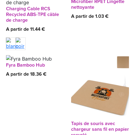
Microfiber RPET Lingette
nettoyante
Charging Cable RCS
Recycled ABS-TPE câble
A partir de 1.03 €
de charge
A partir de 11.44 €
Fyra Bamboo Hub
A partir de 18.36 €
Tapis de souris avec
chargeur sans fil en papier