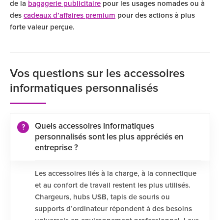
de la
bagagerie publicitaire
pour les usages nomades ou à
des
cadeaux d’affaires premium
pour des actions à plus
forte valeur perçue.
Vos questions sur les accessoires
informatiques personnalisés
Quels accessoires informatiques
personnalisés sont les plus appréciés en
entreprise ?
Les accessoires liés à la charge, à la connectique
et au confort de travail restent les plus utilisés.
Chargeurs, hubs USB, tapis de souris ou
supports d’ordinateur répondent à des besoins