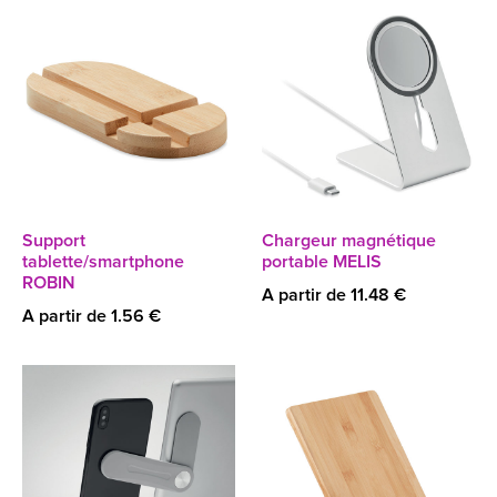
Support
Chargeur magnétique
tablette/smartphone
portable MELIS
ROBIN
A partir de 11.48 €
A partir de 1.56 €