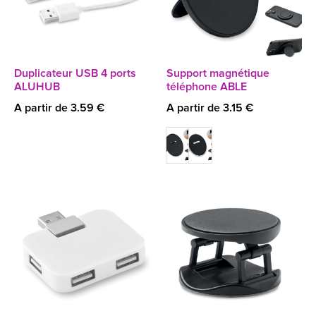
Duplicateur USB 4 ports
Support magnétique
ALUHUB
téléphone ABLE
A partir de 3.59 €
A partir de 3.15 €