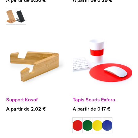
A partir de 9.50 €
A partir de 0.29 €
Support Kosof
Tapis Souris Exfera
A partir de 2.02 €
A partir de 0.17 €