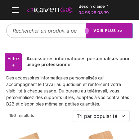
Besoin d'aide ?
04 93 28 08 79
VOIR PLUS >>
Filtre
Accessoires informatiques personnalisés pour
usage professionnel
+
Des accessoires informatiques personnalisés qui
accompagnent le travail au quotidien et renforcent votre
visibilité à chaque usage. Du bureau au télétravail, vous
personnalisez des supports utiles, adaptés à vos contraintes
B2B et disponibles même en petites quantités.
150 résultats