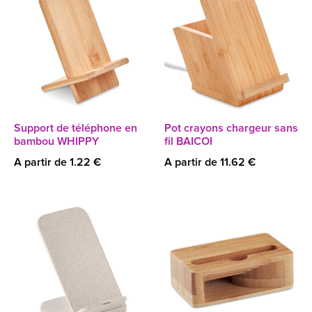
Support de téléphone en
Pot crayons chargeur sans
bambou WHIPPY
fil BAICOI
A partir de 1.22 €
A partir de 11.62 €