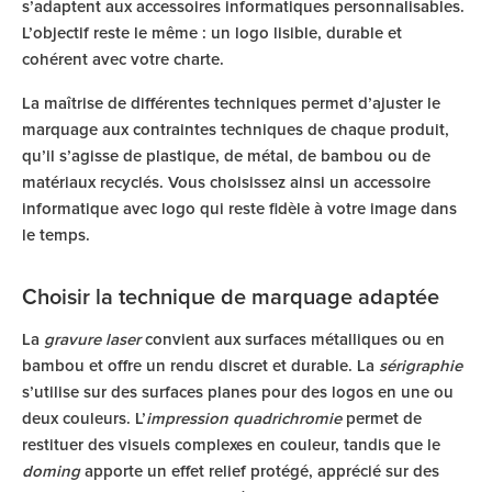
s’adaptent aux accessoires informatiques personnalisables.
L’objectif reste le même : un logo lisible, durable et
cohérent avec votre charte.
La maîtrise de différentes techniques permet d’ajuster le
marquage aux contraintes techniques de chaque produit,
qu’il s’agisse de plastique, de métal, de bambou ou de
matériaux recyclés. Vous choisissez ainsi un accessoire
informatique avec logo qui reste fidèle à votre image dans
le temps.
Choisir la technique de marquage adaptée
La
gravure laser
convient aux surfaces métalliques ou en
bambou et offre un rendu discret et durable. La
sérigraphie
s’utilise sur des surfaces planes pour des logos en une ou
deux couleurs. L’
impression quadrichromie
permet de
restituer des visuels complexes en couleur, tandis que le
doming
apporte un effet relief protégé, apprécié sur des