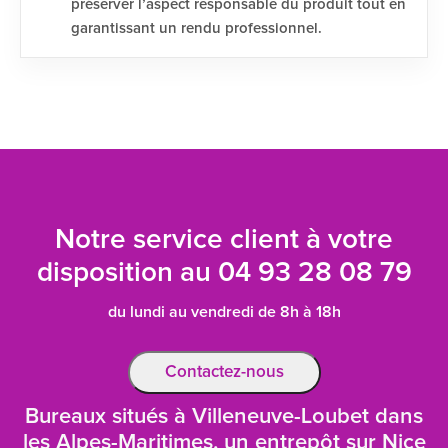
préserver l’aspect responsable du produit tout en
garantissant un rendu professionnel.
Notre service client à votre
disposition au
04 93 28 08 79
du lundi au vendredi de 8h à 18h
Contactez-nous
Bureaux situés à Villeneuve-Loubet dans
les Alpes-Maritimes, un entrepôt sur Nice