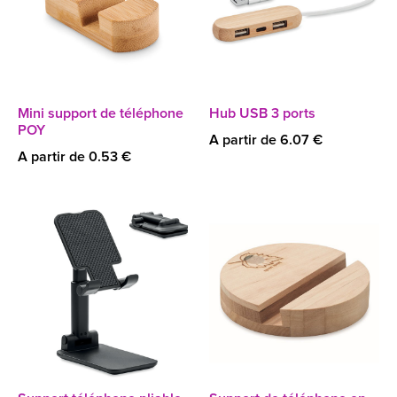
Mini support de téléphone
Hub USB 3 ports
POY
A partir de 6.07 €
A partir de 0.53 €