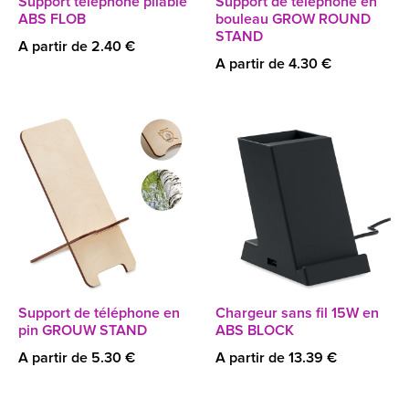
Support téléphone pliable
Support de téléphone en
ABS FLOB
bouleau GROW ROUND
STAND
A partir de 2.40 €
A partir de 4.30 €
Support de téléphone en
Chargeur sans fil 15W en
pin GROUW STAND
ABS BLOCK
A partir de 5.30 €
A partir de 13.39 €