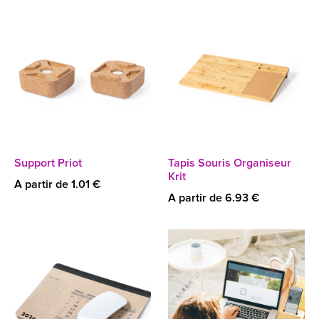
Support Priot
Tapis Souris Organiseur
Krit
A partir de 1.01 €
A partir de 6.93 €