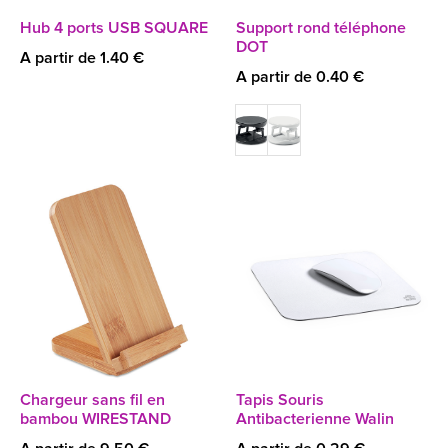
Hub 4 ports USB SQUARE
Support rond téléphone
DOT
A partir de 1.40 €
A partir de 0.40 €
Chargeur sans fil en
Tapis Souris
bambou WIRESTAND
Antibacterienne Walin