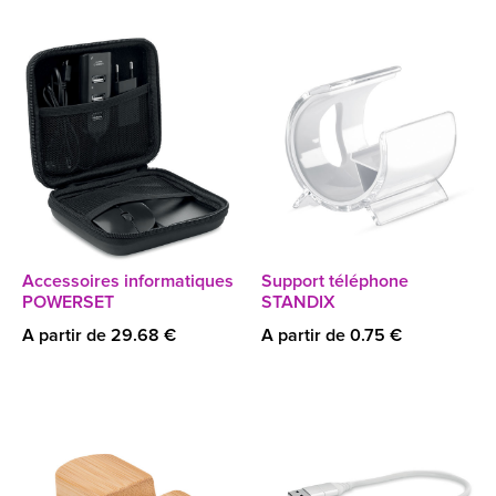
Accessoires informatiques
Support téléphone
POWERSET
STANDIX
A partir de 29.68 €
A partir de 0.75 €