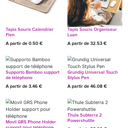
Tapis Souris Calendrier
Tapis Souris Organiseur
Flen
Luan
A partir de 0.50 €
A partir de 32.53 €
Supporto Bamboo support
Grundig Universal Touch
de téléphone
Stylus Pen
A partir de 3.46 €
A partir de 46.08 €
Thule Subterra 2
Powershuttle
Movil GRS Phone Holder
support pour téléphone