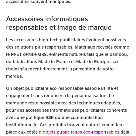
accessoires souvent manipulés.
Accessoires informatiques
responsables et image de marque
Les accessoires high-tech publicitaires évoluent aussi vers
des solutions plus responsables. Matériaux recyclés comme
le RPET certifié GRS, éléments naturels tels que le bambou,
ou fabrications Made in France et Made in Europe : ces
choix influencent directement la perception de votre
marque.
Un objet publicitaire éco-responsable associe utilité et
engagement sans renoncer à la personnalisation. Le
marquage reste possible avec des techniques adaptées,
pour des accessoires informatiques publicitaires cohérents
avec une politique RSE ou une communication
institutionnelle. Ces produits trouvent naturellement leur
place aux côtés d’
objets publicitaires éco-responsables
déjà