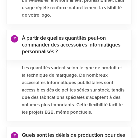
universels en environnement professionnel. Leur
usage répété renforce naturellement la visibilité
de votre logo.
À partir de quelles quantités peut-on
commander des accessoires informatiques
personnalisés ?
Les quantités varient selon le type de produit et
la technique de marquage. De nombreux
accessoires informatiques publicitaires sont
accessibles dès de petites séries sur stock, tandis
que des fabrications spéciales s’adaptent à des
volumes plus importants. Cette flexibilité facilite
les projets B2B, même ponctuels.
Quels sont les délais de production pour des