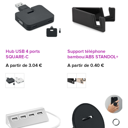
Hub USB 4 ports
Support téléphone
SQUARE-C
bambou/ABS STANDOL+
A partir de 3.04 €
A partir de 0.40 €