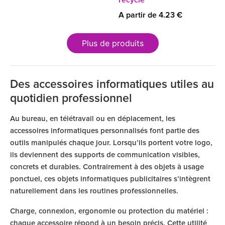
recyclé
A partir de 4.23 €
Plus de produits
Des accessoires informatiques utiles au
quotidien professionnel
Au bureau, en télétravail ou en déplacement, les
accessoires informatiques personnalisés font partie des
outils manipulés chaque jour. Lorsqu’ils portent votre logo,
ils deviennent des supports de communication visibles,
concrets et durables. Contrairement à des objets à usage
ponctuel, ces objets informatiques publicitaires s’intègrent
naturellement dans les routines professionnelles.
Charge, connexion, ergonomie ou protection du matériel :
chaque accessoire répond à un besoin précis. Cette utilité