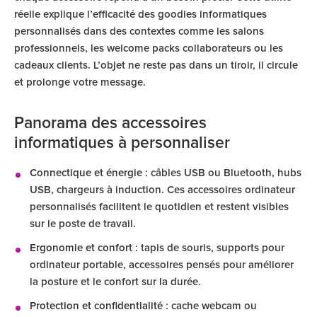
réelle explique l’efficacité des goodies informatiques
personnalisés dans des contextes comme les salons
professionnels, les welcome packs collaborateurs ou les
cadeaux clients. L’objet ne reste pas dans un tiroir, il circule
et prolonge votre message.
Panorama des accessoires
informatiques à personnaliser
Connectique et énergie
: câbles USB ou Bluetooth, hubs
USB, chargeurs à induction. Ces accessoires ordinateur
personnalisés facilitent le quotidien et restent visibles
sur le poste de travail.
Ergonomie et confort
: tapis de souris, supports pour
ordinateur portable, accessoires pensés pour améliorer
la posture et le confort sur la durée.
Protection et confidentialité
: cache webcam ou