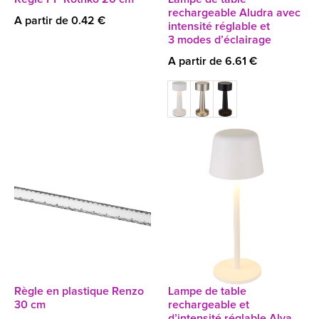
rechargeable Aludra avec
A partir de 0.42 €
intensité réglable et
3 modes d’éclairage
A partir de 6.61 €
Règle en plastique Renzo
Lampe de table
30 cm
rechargeable et
d’intensité réglable Alya