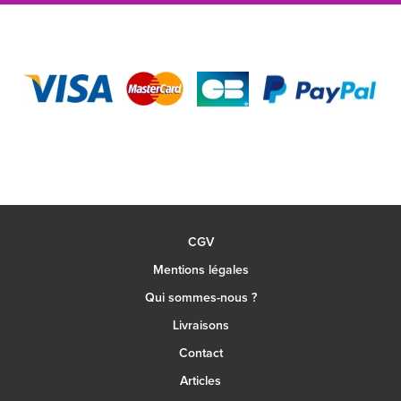
CGV
Mentions légales
Qui sommes-nous ?
Livraisons
Contact
Articles