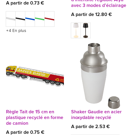
A partir de 0.73 €
avec 3 modes d’éclairage
A partir de 12.80 €
+4 En plus
Règle Tait de 15 cm en
Shaker Gaudie en acier
plastique recyclé en forme
inoxydable recyclé
de camion
A partir de 2.53 €
A partir de 0.75 €