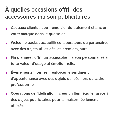
À quelles occasions offrir des
accessoires maison publicitaires
Cadeaux clients
: pour remercier durablement et ancrer
votre marque dans le quotidien.
Welcome packs
: accueillir collaborateurs ou partenaires
avec des objets utiles dès les premiers jours.
Fin d’année
: offrir un accessoire maison personnalisé à
forte valeur d’usage et émotionnelle.
Événements internes
: renforcer le sentiment
d’appartenance avec des objets utilisés hors du cadre
professionnel.
Opérations de fidélisation
: créer un lien régulier grâce à
des objets publicitaires pour la maison réellement
utilisés.