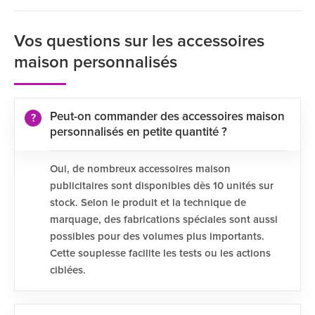
Vos questions sur les accessoires
maison personnalisés
Peut-on commander des accessoires maison
personnalisés en petite quantité ?
Oui, de nombreux accessoires maison
publicitaires sont disponibles dès 10 unités sur
stock. Selon le produit et la technique de
marquage, des fabrications spéciales sont aussi
possibles pour des volumes plus importants.
Cette souplesse facilite les tests ou les actions
ciblées.