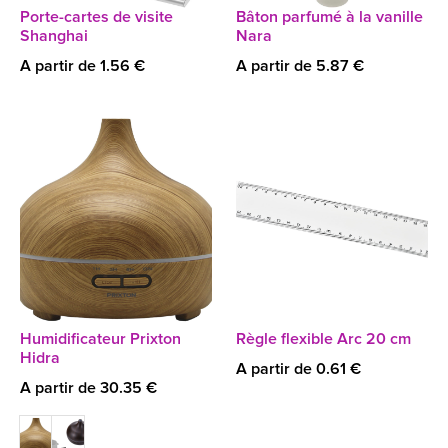
Porte-cartes de visite
Bâton parfumé à la vanille
Shanghai
Nara
A partir de 1.56 €
A partir de 5.87 €
Humidificateur Prixton
Règle flexible Arc 20 cm
Hidra
A partir de 0.61 €
A partir de 30.35 €