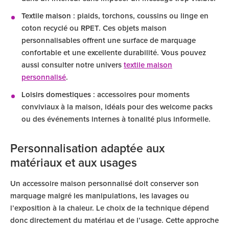
Textile maison
: plaids, torchons, coussins ou linge en
coton recyclé ou RPET. Ces objets maison
personnalisables offrent une surface de marquage
confortable et une excellente durabilité. Vous pouvez
aussi consulter notre univers
textile maison
personnalisé
.
Loisirs domestiques
: accessoires pour moments
conviviaux à la maison, idéals pour des welcome packs
ou des événements internes à tonalité plus informelle.
Personnalisation adaptée aux
matériaux et aux usages
Un accessoire maison personnalisé doit conserver son
marquage malgré les manipulations, les lavages ou
l’exposition à la chaleur. Le choix de la technique dépend
donc directement du matériau et de l’usage. Cette approche