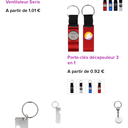
Ventilateur Serix
A partir de 1.01 €
Porte-clés décapsuleur 3
en 1
A partir de 0.92 €