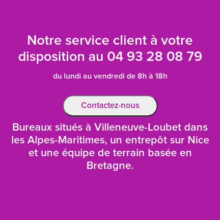
Notre service client à votre
disposition au
04 93 28 08 79
du lundi au vendredi de 8h à 18h
Contactez-nous
Bureaux situés à Villeneuve-Loubet dans
les Alpes-Maritimes, un entrepôt sur Nice
et une équipe de terrain basée en
Bretagne.