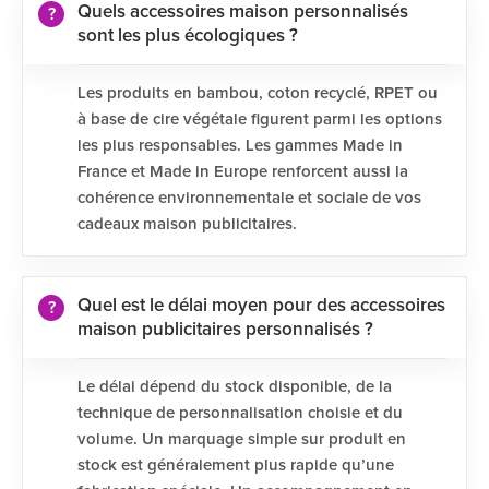
Quels accessoires maison personnalisés
sont les plus écologiques ?
Les produits en bambou, coton recyclé, RPET ou
à base de cire végétale figurent parmi les options
les plus responsables. Les gammes Made in
France et Made in Europe renforcent aussi la
cohérence environnementale et sociale de vos
cadeaux maison publicitaires.
Quel est le délai moyen pour des accessoires
maison publicitaires personnalisés ?
Le délai dépend du stock disponible, de la
technique de personnalisation choisie et du
volume. Un marquage simple sur produit en
stock est généralement plus rapide qu’une