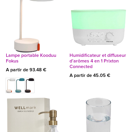
Lampe portable Kooduu
Humidificateur et diffuseur
Fokus
d’arômes 4 en 1 Prixton
Connected
A partir de 93.48 €
A partir de 45.05 €