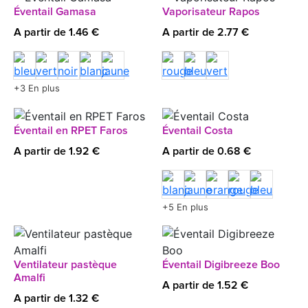
Éventail Gamasa
Vaporisateur Rapos
A partir de 1.46 €
A partir de 2.77 €
+3 En plus
Éventail en RPET Faros
Éventail Costa
A partir de 1.92 €
A partir de 0.68 €
+5 En plus
Ventilateur pastèque
Éventail Digibreeze Boo
Amalfi
A partir de 1.52 €
A partir de 1.32 €