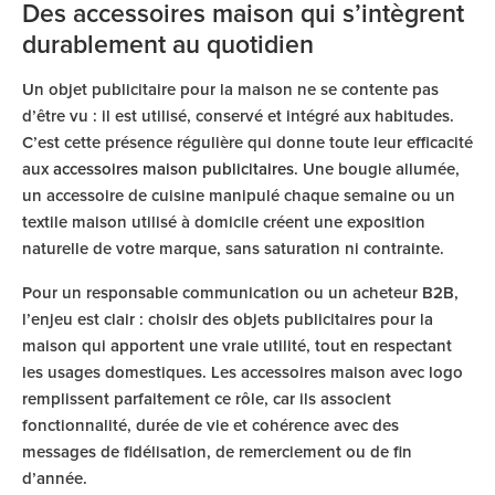
Des accessoires maison qui s’intègrent
durablement au quotidien
Un objet publicitaire pour la maison ne se contente pas
d’être vu : il est utilisé, conservé et intégré aux habitudes.
C’est cette présence régulière qui donne toute leur efficacité
aux
accessoires maison publicitaires
. Une bougie allumée,
un accessoire de cuisine manipulé chaque semaine ou un
textile maison utilisé à domicile créent une exposition
naturelle de votre marque, sans saturation ni contrainte.
Pour un responsable communication ou un acheteur B2B,
l’enjeu est clair : choisir des objets publicitaires pour la
maison qui apportent une vraie utilité, tout en respectant
les usages domestiques. Les accessoires maison avec logo
remplissent parfaitement ce rôle, car ils associent
fonctionnalité, durée de vie et cohérence avec des
messages de fidélisation, de remerciement ou de fin
d’année.