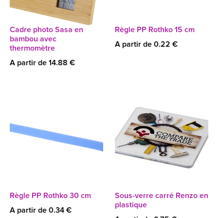
Cadre photo Sasa en
Règle PP Rothko 15 cm
bambou avec
A partir de 0.22 €
thermomètre
A partir de 14.88 €
Règle PP Rothko 30 cm
Sous-verre carré Renzo en
plastique
A partir de 0.34 €