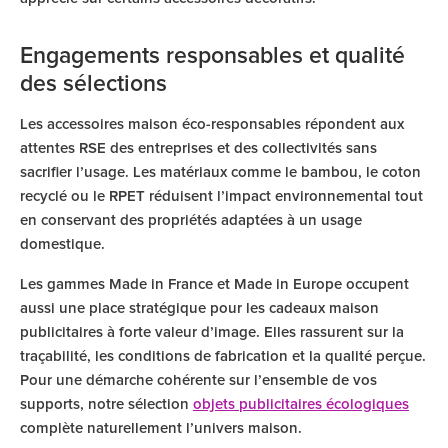
Engagements responsables et qualité
des sélections
Les accessoires maison éco-responsables répondent aux
attentes RSE des entreprises et des collectivités sans
sacrifier l’usage. Les matériaux comme le bambou, le coton
recyclé ou le RPET réduisent l’impact environnemental tout
en conservant des propriétés adaptées à un usage
domestique.
Les gammes Made in France et Made in Europe occupent
aussi une place stratégique pour les cadeaux maison
publicitaires à forte valeur d’image. Elles rassurent sur la
traçabilité, les conditions de fabrication et la qualité perçue.
Pour une démarche cohérente sur l’ensemble de vos
supports, notre sélection
objets publicitaires écologiques
complète naturellement l’univers maison.