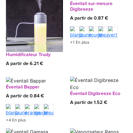
Éventail sur-mesure
Digibreeze
A partir de 0.87 €
+1 En plus
Humidificateur Trudy
A partir de 6.21 €
Éventail Bapper
Éventail Digibreeze Eco
A partir de 0.84 €
A partir de 1.52 €
+4 En plus