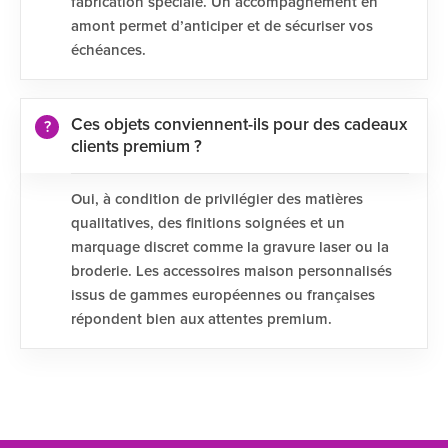
fabrication spéciale. Un accompagnement en
amont permet d’anticiper et de sécuriser vos
échéances.
Ces objets conviennent-ils pour des cadeaux
clients premium ?
Oui, à condition de privilégier des matières
qualitatives, des finitions soignées et un
marquage discret comme la gravure laser ou la
broderie. Les accessoires maison personnalisés
issus de gammes européennes ou françaises
répondent bien aux attentes premium.