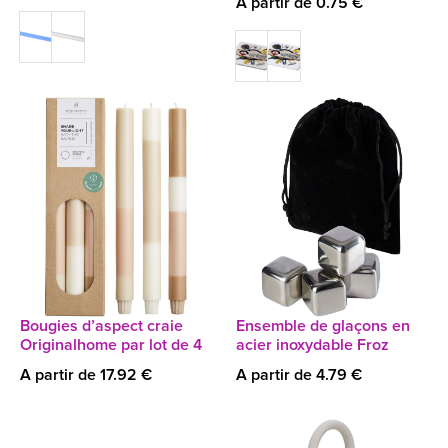
A partir de 0.75 €
Bougies d’aspect craie
Ensemble de glaçons en
Originalhome par lot de 4
acier inoxydable Froz
A partir de 17.92 €
A partir de 4.79 €