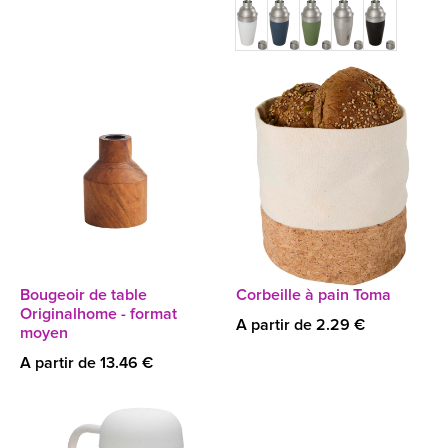
Bougeoir de table
Corbeille à pain Toma
Originalhome - format
A partir de 2.29 €
moyen
A partir de 13.46 €