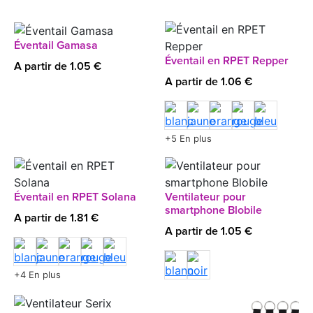
Éventail Gamasa
Éventail en RPET Repper
A partir de 1.05 €
A partir de 1.06 €
+5 En plus
Éventail en RPET Solana
Ventilateur pour
smartphone Blobile
A partir de 1.81 €
A partir de 1.05 €
+4 En plus