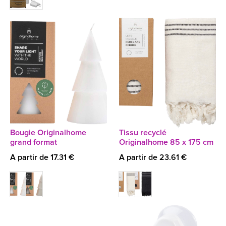
Bougie Originalhome
Tissu recyclé
grand format
Originalhome 85 x 175 cm
A partir de 17.31 €
A partir de 23.61 €