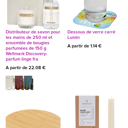
Distributeur de savon pour
Dessous de verre carré
les mains de 250 ml et
Lumin
ensemble de bougies
A partir de 1.14 €
parfumées de 150 g
Wellmark Discovery-
parfum linge fra
A partir de 22.08 €