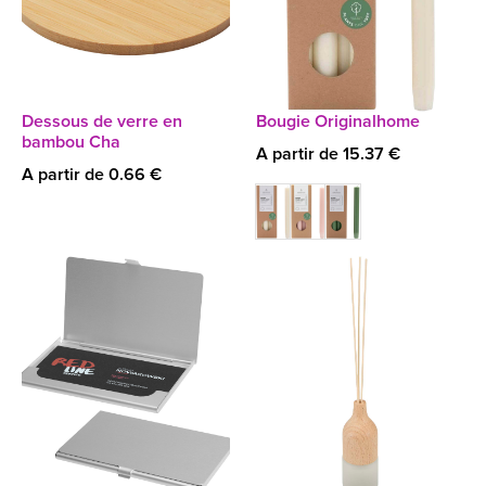
Dessous de verre en
Bougie Originalhome
bambou Cha
A partir de 15.37 €
A partir de 0.66 €