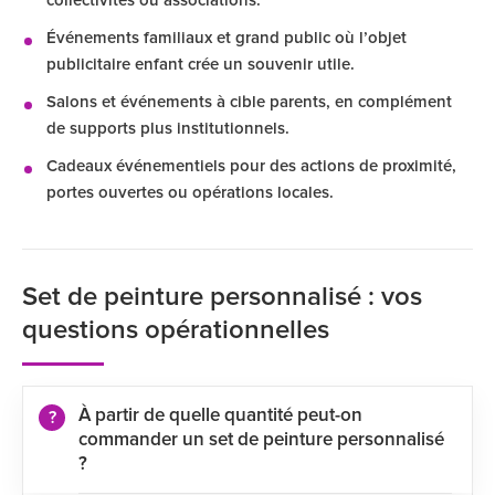
collectivités ou associations.
Événements familiaux et grand public où l’objet
publicitaire enfant crée un souvenir utile.
Salons et événements à cible parents, en complément
de supports plus institutionnels.
Cadeaux événementiels pour des actions de proximité,
portes ouvertes ou opérations locales.
Set de peinture personnalisé : vos
questions opérationnelles
À partir de quelle quantité peut-on
commander un set de peinture personnalisé
?