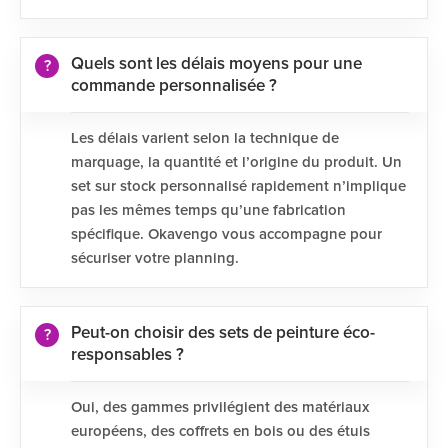
Quels sont les délais moyens pour une
commande personnalisée ?
Les délais varient selon la technique de
marquage, la quantité et l’origine du produit. Un
set sur stock personnalisé rapidement n’implique
pas les mêmes temps qu’une fabrication
spécifique. Okavengo vous accompagne pour
sécuriser votre planning.
Peut-on choisir des sets de peinture éco-
responsables ?
Oui, des gammes privilégient des matériaux
européens, des coffrets en bois ou des étuis