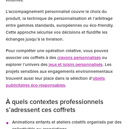
volumes.
L’accompagnement personnalisé couvre le choix du
produit, la technique de personnalisation et l’arbitrage
entre gammes standards, européennes ou éco-friendly.
Cette approche sécurise vos décisions et fluidifie les
échanges jusqu’à la livraison.
Pour compléter une opération créative, vous pouvez
associer ces coffrets à des
crayons personnalisés
ou
explorer l’univers des
jeux et loisirs personnalisés
. Les
projets sensibles aux engagements environnementaux
trouvent aussi leur place dans la sélection d’
objets
publicitaires éco-responsables
.
À quels contextes professionnels
s’adressent ces coffrets
Animations enfants et ateliers créatifs organisés par des