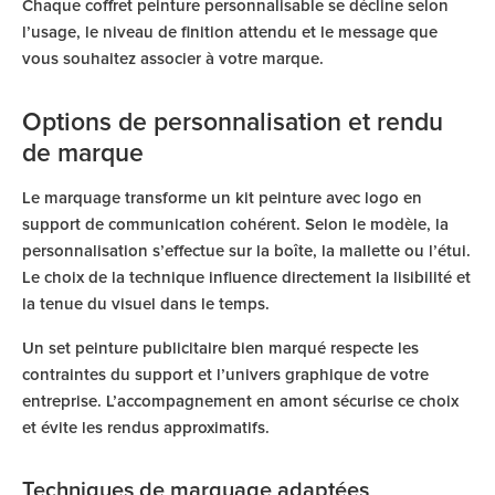
Chaque coffret peinture personnalisable se décline selon
l’usage, le niveau de finition attendu et le message que
vous souhaitez associer à votre marque.
Options de personnalisation et rendu
de marque
Le marquage transforme un kit peinture avec logo en
support de communication cohérent. Selon le modèle, la
personnalisation s’effectue sur la boîte, la mallette ou l’étui.
Le choix de la technique influence directement la lisibilité et
la tenue du visuel dans le temps.
Un set peinture publicitaire bien marqué respecte les
contraintes du support et l’univers graphique de votre
entreprise. L’accompagnement en amont sécurise ce choix
et évite les rendus approximatifs.
Techniques de marquage adaptées