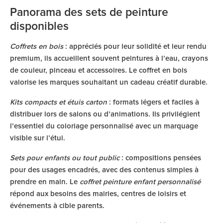
Panorama des sets de peinture
disponibles
Coffrets en bois
: appréciés pour leur solidité et leur rendu
premium, ils accueillent souvent peintures à l’eau, crayons
de couleur, pinceau et accessoires. Le coffret en bois
valorise les marques souhaitant un cadeau créatif durable.
Kits compacts et étuis carton
: formats légers et faciles à
distribuer lors de salons ou d’animations. Ils privilégient
l’essentiel du coloriage personnalisé avec un marquage
visible sur l’étui.
Sets pour enfants ou tout public
: compositions pensées
pour des usages encadrés, avec des contenus simples à
prendre en main. Le
coffret peinture enfant personnalisé
répond aux besoins des mairies, centres de loisirs et
événements à cible parents.