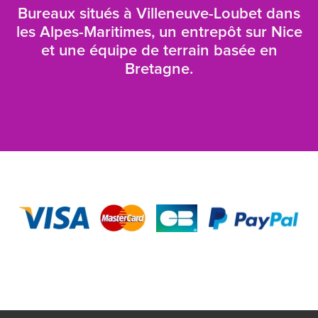
Bureaux situés à Villeneuve-Loubet dans
les Alpes-Maritimes, un entrepôt sur Nice
et une équipe de terrain basée en
Bretagne.