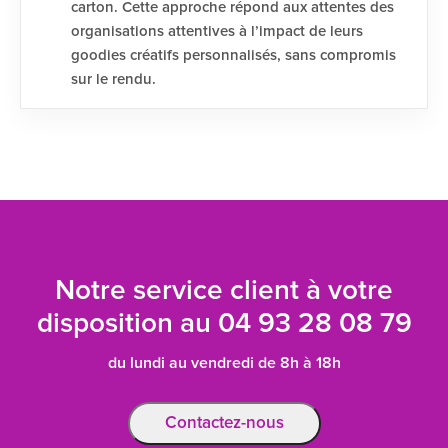
carton. Cette approche répond aux attentes des
organisations attentives à l’impact de leurs
goodies créatifs personnalisés, sans compromis
sur le rendu.
Notre service client à votre
disposition au
04 93 28 08 79
du lundi au vendredi de 8h à 18h
Contactez-nous