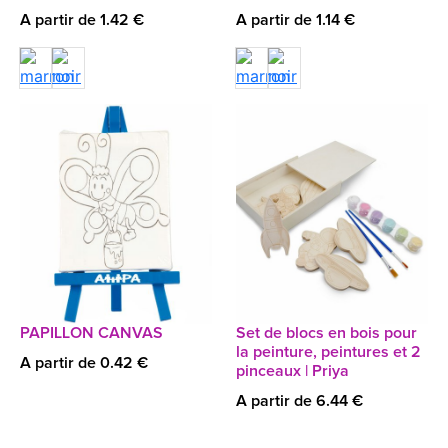
A partir de 1.42 €
A partir de 1.14 €
PAPILLON CANVAS
Set de blocs en bois pour
la peinture, peintures et 2
A partir de 0.42 €
pinceaux | Priya
A partir de 6.44 €