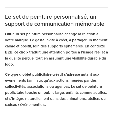
Le set de peinture personnalisé, un
support de communication mémorable
Offrir un
set peinture personnalisé
change la relation à
votre marque. Le geste invite à créer, à partager un moment
calme et positif, loin des supports éphémères. En contexte
B2B, ce choix traduit une attention portée à l’usage réel et à
la qualité perçue, tout en assurant une visibilité durable du
logo.
Ce type d’objet publicitaire créatif s’adresse autant aux
événements familiaux qu’aux actions menées par des
collectivités, associations ou agences. Le set de peinture
publicitaire touche un public large, enfants comme adultes,
et s’intègre naturellement dans des animations, ateliers ou
cadeaux événementiels.