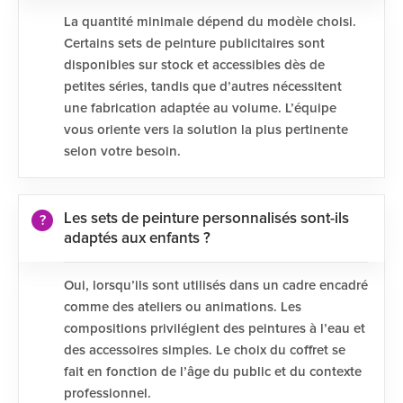
La quantité minimale dépend du modèle choisi.
Certains sets de peinture publicitaires sont
disponibles sur stock et accessibles dès de
petites séries, tandis que d’autres nécessitent
une fabrication adaptée au volume. L’équipe
vous oriente vers la solution la plus pertinente
selon votre besoin.
Les sets de peinture personnalisés sont-ils
adaptés aux enfants ?
Oui, lorsqu’ils sont utilisés dans un cadre encadré
comme des ateliers ou animations. Les
compositions privilégient des peintures à l’eau et
des accessoires simples. Le choix du coffret se
fait en fonction de l’âge du public et du contexte
professionnel.