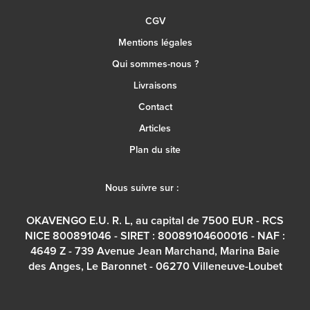
CGV
Mentions légales
Qui sommes-nous ?
Livraisons
Contact
Articles
Plan du site
Nous suivre sur :
OKAVENGO E.U. R. L, au capital de 7500 EUR - RCS
NICE 800891046 - SIRET : 80089104600016 - NAF :
4649 Z - 739 Avenue Jean Marchand, Marina Baie
des Anges, Le Baronnet - 06270 Villeneuve-Loubet