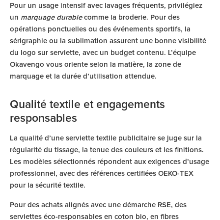
Pour un usage intensif avec lavages fréquents, privilégiez
un
marquage durable
comme la broderie. Pour des
opérations ponctuelles ou des événements sportifs, la
sérigraphie ou la sublimation assurent une bonne visibilité
du logo sur serviette, avec un budget contenu. L’équipe
Okavengo vous oriente selon la matière, la zone de
marquage et la durée d’utilisation attendue.
Qualité textile et engagements
responsables
La qualité d’une serviette textile publicitaire se juge sur la
régularité du tissage, la tenue des couleurs et les finitions.
Les modèles sélectionnés répondent aux exigences d’usage
professionnel, avec des références certifiées OEKO-TEX
pour la sécurité textile.
Pour des achats alignés avec une démarche RSE, des
serviettes éco-responsables en coton bio, en fibres