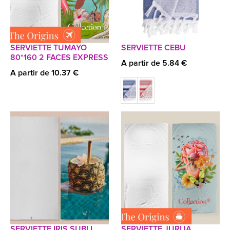
SERVIETTE TUMAYO
SERVIETTE CEBU
80*160 2 FACES EXPRESS
A partir de 5.84 €
A partir de 10.37 €
SERVIETTE IRIS SUBLI.
SERVIETTE JURUA