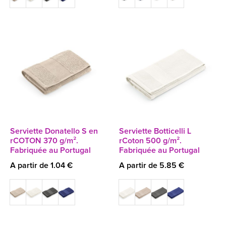
Serviette Donatello S en
Serviette Botticelli L
rCOTON 370 g/m².
rCoton 500 g/m².
Fabriquée au Portugal
Fabriquée au Portugal
A partir de 1.04 €
A partir de 5.85 €