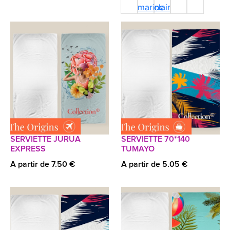
SERVIETTE JURUA
SERVIETTE 70*140
EXPRESS
TUMAYO
A partir de 7.50 €
A partir de 5.05 €