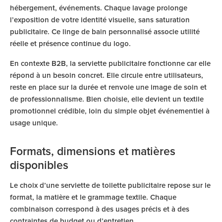
hébergement, événements. Chaque lavage prolonge
l’exposition de votre identité visuelle, sans saturation
publicitaire. Ce linge de bain personnalisé associe utilité
réelle et présence continue du logo.
En contexte B2B, la serviette publicitaire fonctionne car elle
répond à un besoin concret. Elle circule entre utilisateurs,
reste en place sur la durée et renvoie une image de soin et
de professionnalisme. Bien choisie, elle devient un textile
promotionnel crédible, loin du simple objet événementiel à
usage unique.
Formats, dimensions et matières
disponibles
Le choix d’une serviette de toilette publicitaire repose sur le
format, la matière et le grammage textile. Chaque
combinaison correspond à des usages précis et à des
contraintes de budget ou d’entretien.