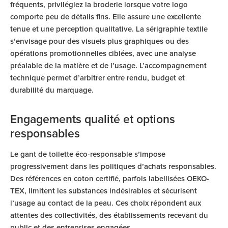
fréquents, privilégiez la broderie lorsque votre logo
comporte peu de détails fins. Elle assure une excellente
tenue et une perception qualitative. La sérigraphie textile
s’envisage pour des visuels plus graphiques ou des
opérations promotionnelles ciblées, avec une analyse
préalable de la matière et de l’usage. L’accompagnement
technique permet d’arbitrer entre rendu, budget et
durabilité du marquage.
Engagements qualité et options
responsables
Le gant de toilette éco-responsable s’impose
progressivement dans les politiques d’achats responsables.
Des références en coton certifié, parfois labellisées OEKO-
TEX, limitent les substances indésirables et sécurisent
l’usage au contact de la peau. Ces choix répondent aux
attentes des collectivités, des établissements recevant du
public et des entreprises engagées.