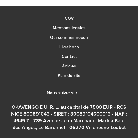
CGV
Mentions légales
Qui sommes-nous ?
Livraisons
Contact
Articles
Plan du site
Nous suivre sur :
OKAVENGO E.U. R. L, au capital de 7500 EUR - RCS
NICE 800891046 - SIRET : 80089104600016 - NAF :
4649 Z - 739 Avenue Jean Marchand, Marina Baie
des Anges, Le Baronnet - 06270 Villeneuve-Loubet