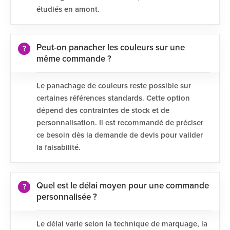
étudiés en amont.
Peut-on panacher les couleurs sur une
même commande ?
Le panachage de couleurs reste possible sur
certaines références standards. Cette option
dépend des contraintes de stock et de
personnalisation. Il est recommandé de préciser
ce besoin dès la demande de devis pour valider
la faisabilité.
Quel est le délai moyen pour une commande
personnalisée ?
Le délai varie selon la technique de marquage, la