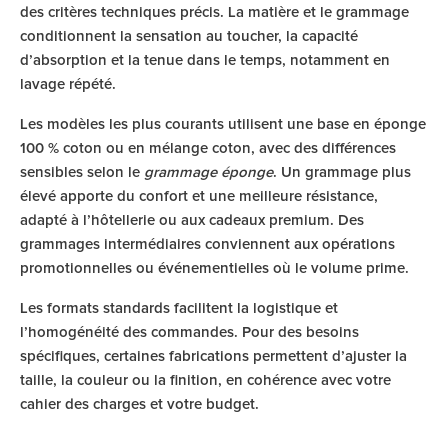
des critères techniques précis. La matière et le grammage
conditionnent la sensation au toucher, la capacité
d’absorption et la tenue dans le temps, notamment en
lavage répété.
Les modèles les plus courants utilisent une base en éponge
100 % coton ou en mélange coton, avec des différences
sensibles selon le
grammage éponge
. Un grammage plus
élevé apporte du confort et une meilleure résistance,
adapté à l’hôtellerie ou aux cadeaux premium. Des
grammages intermédiaires conviennent aux opérations
promotionnelles ou événementielles où le volume prime.
Les formats standards facilitent la logistique et
l’homogénéité des commandes. Pour des besoins
spécifiques, certaines fabrications permettent d’ajuster la
taille, la couleur ou la finition, en cohérence avec votre
cahier des charges et votre budget.