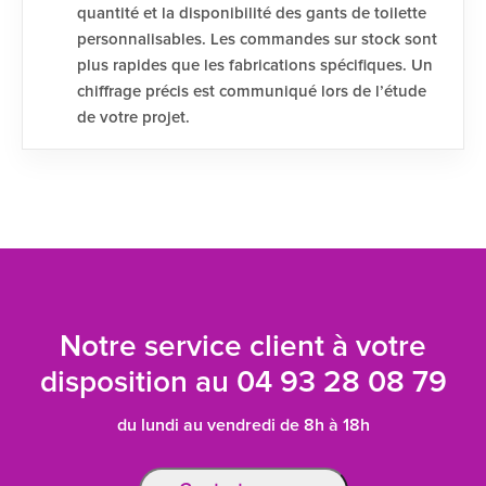
quantité et la disponibilité des gants de toilette
personnalisables. Les commandes sur stock sont
plus rapides que les fabrications spécifiques. Un
chiffrage précis est communiqué lors de l’étude
de votre projet.
Notre service client à votre
disposition au
04 93 28 08 79
du lundi au vendredi de 8h à 18h