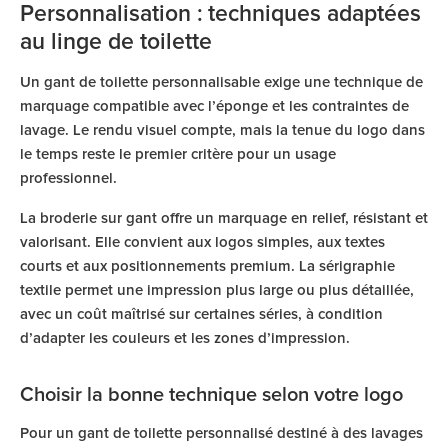
Personnalisation : techniques adaptées
au linge de toilette
Un gant de toilette personnalisable exige une technique de
marquage compatible avec l’éponge et les contraintes de
lavage. Le rendu visuel compte, mais la tenue du logo dans
le temps reste le premier critère pour un usage
professionnel.
La broderie sur gant offre un marquage en relief, résistant et
valorisant. Elle convient aux logos simples, aux textes
courts et aux positionnements premium. La sérigraphie
textile permet une impression plus large ou plus détaillée,
avec un coût maîtrisé sur certaines séries, à condition
d’adapter les couleurs et les zones d’impression.
Choisir la bonne technique selon votre logo
Pour un gant de toilette personnalisé destiné à des lavages