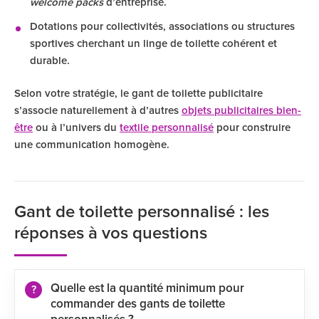
welcome packs
d’entreprise.
Dotations pour collectivités, associations ou structures
sportives cherchant un linge de toilette cohérent et
durable.
Selon votre stratégie, le gant de toilette publicitaire
s’associe naturellement à d’autres
objets publicitaires bien-
être
ou à l’univers du
textile personnalisé
pour construire
une communication homogène.
Gant de toilette personnalisé : les
réponses à vos questions
Quelle est la quantité minimum pour
commander des gants de toilette