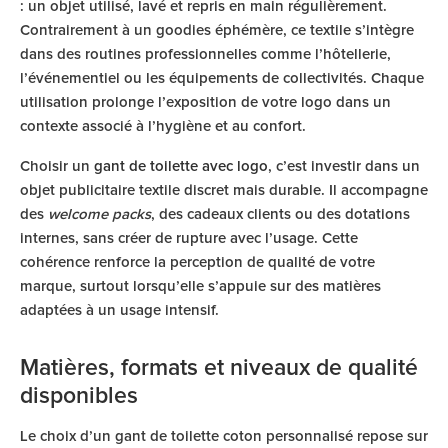
: un objet utilisé, lavé et repris en main régulièrement.
Contrairement à un goodies éphémère, ce textile s’intègre
dans des routines professionnelles comme l’hôtellerie,
l’événementiel ou les équipements de collectivités. Chaque
utilisation prolonge l’exposition de votre logo dans un
contexte associé à l’hygiène et au confort.
Choisir un
gant de toilette avec logo
, c’est investir dans un
objet publicitaire textile discret mais durable. Il accompagne
des
welcome packs
, des cadeaux clients ou des dotations
internes, sans créer de rupture avec l’usage. Cette
cohérence renforce la perception de qualité de votre
marque, surtout lorsqu’elle s’appuie sur des matières
adaptées à un usage intensif.
Matières, formats et niveaux de qualité
disponibles
Le choix d’un gant de toilette coton personnalisé repose sur