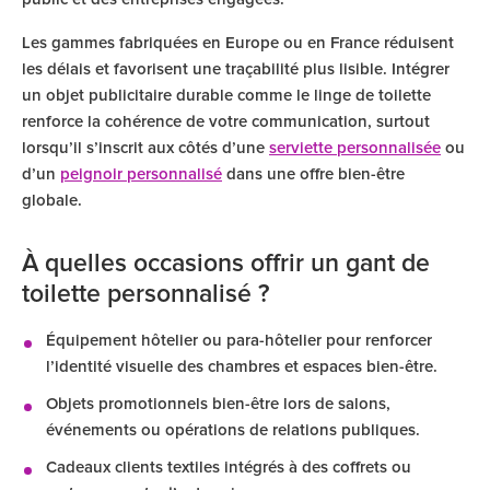
Les gammes fabriquées en Europe ou en France réduisent
les délais et favorisent une traçabilité plus lisible. Intégrer
un objet publicitaire durable comme le linge de toilette
renforce la cohérence de votre communication, surtout
lorsqu’il s’inscrit aux côtés d’une
serviette personnalisée
ou
d’un
peignoir personnalisé
dans une offre bien-être
globale.
À quelles occasions offrir un gant de
toilette personnalisé ?
Équipement hôtelier ou para-hôtelier pour renforcer
l’identité visuelle des chambres et espaces bien-être.
Objets promotionnels bien-être lors de salons,
événements ou opérations de relations publiques.
Cadeaux clients textiles intégrés à des coffrets ou