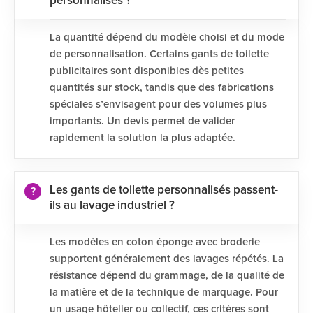
personnalisés ?
La quantité dépend du modèle choisi et du mode
de personnalisation. Certains gants de toilette
publicitaires sont disponibles dès petites
quantités sur stock, tandis que des fabrications
spéciales s’envisagent pour des volumes plus
importants. Un devis permet de valider
rapidement la solution la plus adaptée.
Les gants de toilette personnalisés passent-
ils au lavage industriel ?
Les modèles en coton éponge avec broderie
supportent généralement des lavages répétés. La
résistance dépend du grammage, de la qualité de
la matière et de la technique de marquage. Pour
un usage hôtelier ou collectif, ces critères sont