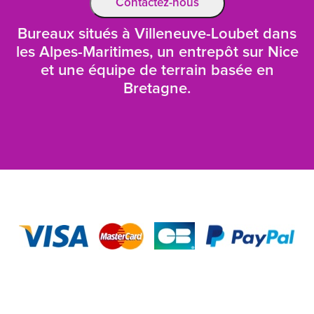
Contactez-nous
Bureaux situés à Villeneuve-Loubet dans
les Alpes-Maritimes, un entrepôt sur Nice
et une équipe de terrain basée en
Bretagne.