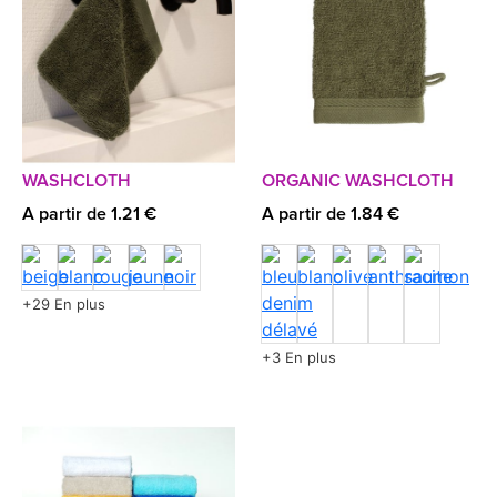
WASHCLOTH
ORGANIC WASHCLOTH
A partir de 1.21 €
A partir de 1.84 €
+29 En plus
+3 En plus