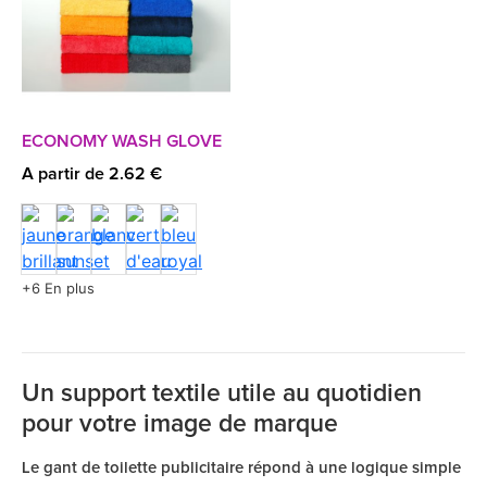
ECONOMY WASH GLOVE
A partir de 2.62 €
+6 En plus
Un support textile utile au quotidien
pour votre image de marque
Le gant de toilette publicitaire répond à une logique simple