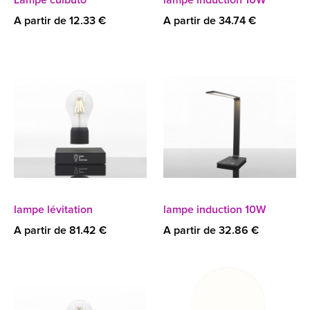
Lampe culbuto
lampe induction 10W
A partir de 12.33 €
A partir de 34.74 €
lampe lévitation
lampe induction 10W
A partir de 81.42 €
A partir de 32.86 €