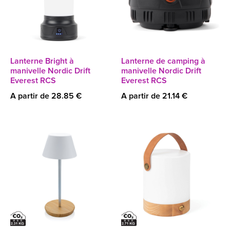
Lanterne Bright à
Lanterne de camping à
manivelle Nordic Drift
manivelle Nordic Drift
Everest RCS
Everest RCS
A partir de 28.85 €
A partir de 21.14 €