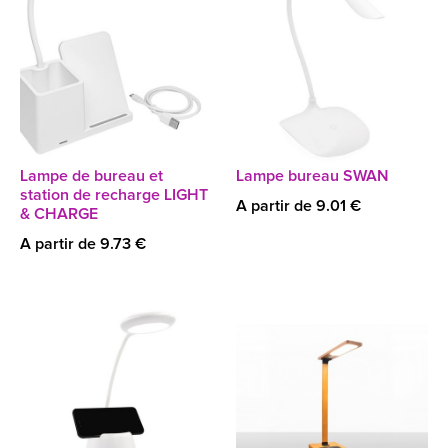
Lampe de bureau et
Lampe bureau SWAN
station de recharge LIGHT
A partir de 9.01 €
& CHARGE
A partir de 9.73 €