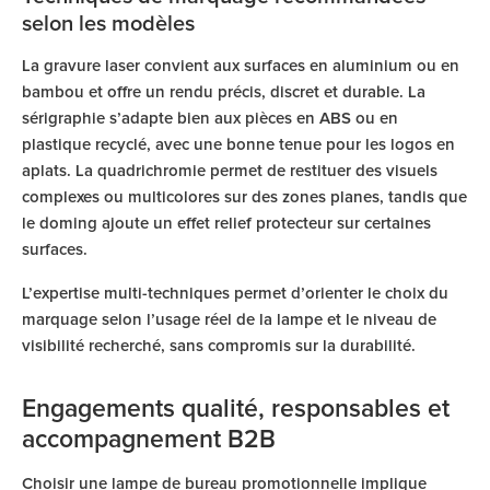
selon les modèles
La gravure laser convient aux surfaces en aluminium ou en
bambou et offre un rendu précis, discret et durable. La
sérigraphie s’adapte bien aux pièces en ABS ou en
plastique recyclé, avec une bonne tenue pour les logos en
aplats. La quadrichromie permet de restituer des visuels
complexes ou multicolores sur des zones planes, tandis que
le doming ajoute un effet relief protecteur sur certaines
surfaces.
L’expertise multi-techniques permet d’orienter le choix du
marquage selon l’usage réel de la lampe et le niveau de
visibilité recherché, sans compromis sur la durabilité.
Engagements qualité, responsables et
accompagnement B2B
Choisir une lampe de bureau promotionnelle implique