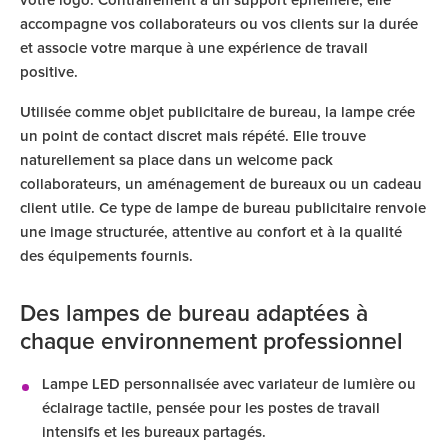
votre logo. Contrairement à un support éphémère, elle
accompagne vos collaborateurs ou vos clients sur la durée
et associe votre marque à une expérience de travail
positive.
Utilisée comme objet publicitaire de bureau, la lampe crée
un point de contact discret mais répété. Elle trouve
naturellement sa place dans un welcome pack
collaborateurs, un aménagement de bureaux ou un cadeau
client utile. Ce type de lampe de bureau publicitaire renvoie
une image structurée, attentive au confort et à la qualité
des équipements fournis.
Des lampes de bureau adaptées à
chaque environnement professionnel
Lampe LED personnalisée avec variateur de lumière ou
éclairage tactile, pensée pour les postes de travail
intensifs et les bureaux partagés.