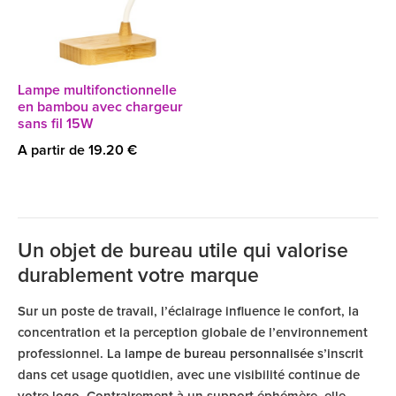
Lampe multifonctionnelle
en bambou avec chargeur
sans fil 15W
A partir de 19.20 €
Un objet de bureau utile qui valorise
durablement votre marque
Sur un poste de travail, l’éclairage influence le confort, la
concentration et la perception globale de l’environnement
professionnel. La
lampe de bureau personnalisée
s’inscrit
dans cet usage quotidien, avec une visibilité continue de