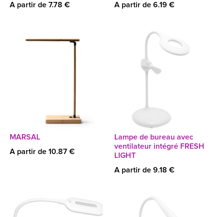
A partir de 7.78 €
A partir de 6.19 €
MARSAL
Lampe de bureau avec
ventilateur intégré FRESH
A partir de 10.87 €
LIGHT
A partir de 9.18 €