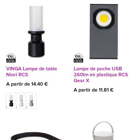
VINGA Lampe de table
Lampe de poche USB
Niori RCS
260lm en plastique RCS
Gear X
A partir de 14.40 €
A partir de 11.81 €