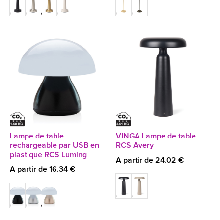
Lampe de table
VINGA Lampe de table
rechargeable par USB en
RCS Avery
plastique RCS Luming
A partir de 24.02 €
A partir de 16.34 €