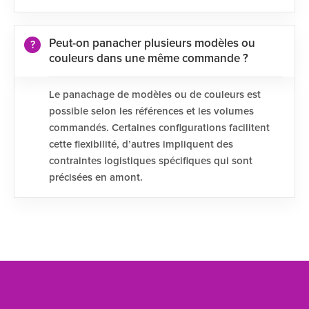
Peut-on panacher plusieurs modèles ou
couleurs dans une même commande ?
Le panachage de modèles ou de couleurs est
possible selon les références et les volumes
commandés. Certaines configurations facilitent
cette flexibilité, d’autres impliquent des
contraintes logistiques spécifiques qui sont
précisées en amont.