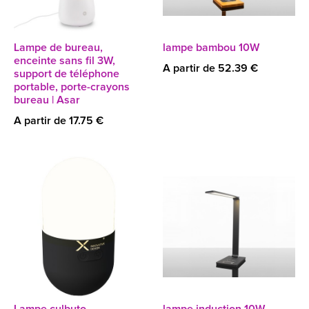
Lampe de bureau,
lampe bambou 10W
enceinte sans fil 3W,
A partir de 52.39 €
support de téléphone
portable, porte-crayons
bureau | Asar
A partir de 17.75 €