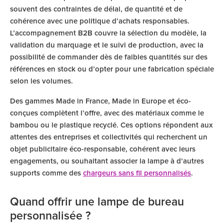
souvent des contraintes de délai, de quantité et de
cohérence avec une politique d’achats responsables.
L’accompagnement B2B couvre la sélection du modèle, la
validation du marquage et le suivi de production, avec la
possibilité de commander dès de faibles quantités sur des
références en stock ou d’opter pour une fabrication spéciale
selon les volumes.
Des gammes Made in France, Made in Europe et éco-
conçues complètent l’offre, avec des matériaux comme le
bambou ou le plastique recyclé. Ces options répondent aux
attentes des entreprises et collectivités qui recherchent un
objet publicitaire éco-responsable, cohérent avec leurs
engagements, ou souhaitant associer la lampe à d’autres
supports comme des
chargeurs sans fil personnalisés
.
Quand offrir une lampe de bureau
personnalisée ?