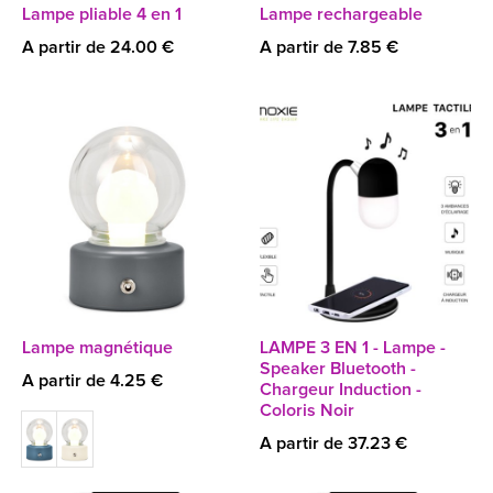
Lampe pliable 4 en 1
Lampe rechargeable
A partir de 24.00 €
A partir de 7.85 €
Lampe magnétique
LAMPE 3 EN 1 - Lampe -
Speaker Bluetooth -
A partir de 4.25 €
Chargeur Induction -
Coloris Noir
A partir de 37.23 €