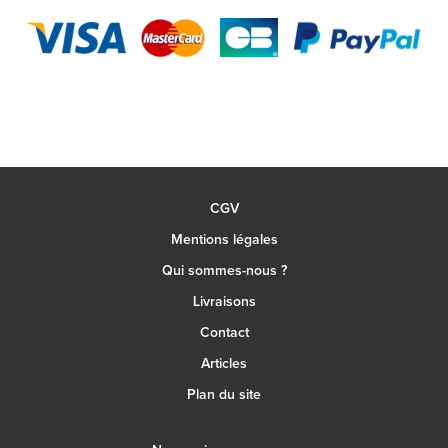
CGV
Mentions légales
Qui sommes-nous ?
Livraisons
Contact
Articles
Plan du site