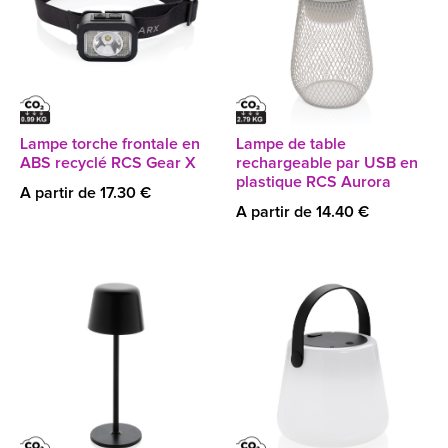
Lampe torche frontale en
Lampe de table
ABS recyclé RCS Gear X
rechargeable par USB en
plastique RCS Aurora
A partir de 17.30 €
A partir de 14.40 €