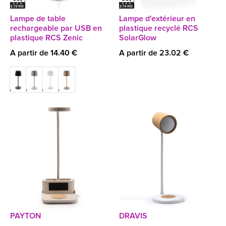
Lampe de table
Lampe d'extérieur en
rechargeable par USB en
plastique recyclé RCS
plastique RCS Zenic
SolarGlow
A partir de 14.40 €
A partir de 23.02 €
PAYTON
DRAVIS