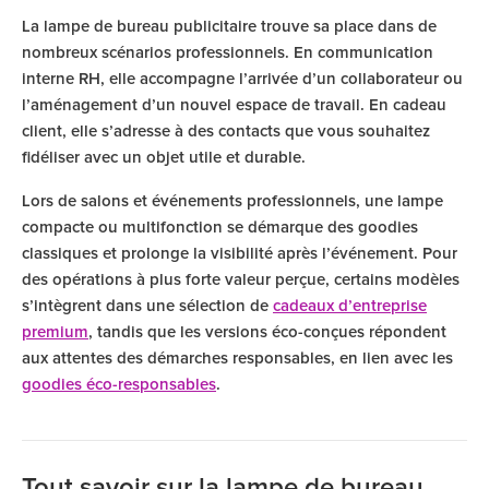
La lampe de bureau publicitaire trouve sa place dans de
nombreux scénarios professionnels. En communication
interne RH, elle accompagne l’arrivée d’un collaborateur ou
l’aménagement d’un nouvel espace de travail. En cadeau
client, elle s’adresse à des contacts que vous souhaitez
fidéliser avec un objet utile et durable.
Lors de salons et événements professionnels, une lampe
compacte ou multifonction se démarque des goodies
classiques et prolonge la visibilité après l’événement. Pour
des opérations à plus forte valeur perçue, certains modèles
s’intègrent dans une sélection de
cadeaux d’entreprise
premium
, tandis que les versions éco-conçues répondent
aux attentes des démarches responsables, en lien avec les
goodies éco-responsables
.
Tout savoir sur la lampe de bureau