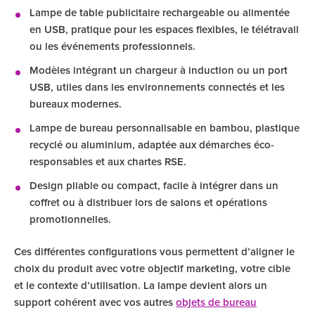
Lampe de table publicitaire rechargeable ou alimentée
en USB, pratique pour les espaces flexibles, le télétravail
ou les événements professionnels.
Modèles intégrant un chargeur à induction ou un port
USB, utiles dans les environnements connectés et les
bureaux modernes.
Lampe de bureau personnalisable en bambou, plastique
recyclé ou aluminium, adaptée aux démarches éco-
responsables et aux chartes RSE.
Design pliable ou compact, facile à intégrer dans un
coffret ou à distribuer lors de salons et opérations
promotionnelles.
Ces différentes configurations vous permettent d’aligner le
choix du produit avec votre objectif marketing, votre cible
et le contexte d’utilisation. La lampe devient alors un
support cohérent avec vos autres
objets de bureau