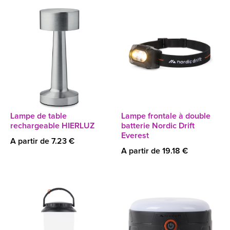
Lampe de table
Lampe frontale à double
rechargeable HIERLUZ
batterie Nordic Drift
Everest
A partir de 7.23 €
A partir de 19.18 €