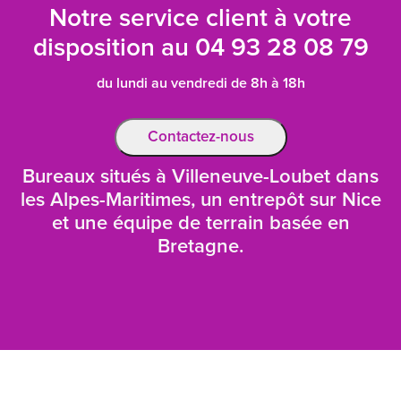
Notre service client à votre
disposition au
04 93 28 08 79
du lundi au vendredi de 8h à 18h
Contactez-nous
Bureaux situés à Villeneuve-Loubet dans
les Alpes-Maritimes, un entrepôt sur Nice
et une équipe de terrain basée en
Bretagne.