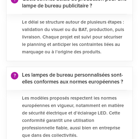
lampe de bureau publicitaire ?
Le délai se structure autour de plusieurs étapes :
validation du visuel ou du BAT, production, puis
livraison. Chaque projet est suivi pour sécuriser
le planning et anticiper les contraintes liées au
marquage ou à l’origine des produits.
Les lampes de bureau personnalisées sont-
elles conformes aux normes européennes ?
Les modèles proposés respectent les normes
européennes en vigueur, notamment en matière
de sécurité électrique et d’éclairage LED. Cette
conformité garantit une utilisation
professionnelle fiable, aussi bien en entreprise
que dans des collectivités.