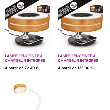
LAMPE / ENCEINTE &
LAMPE / ENCEINTE &
CHARGEUR INTEGRES
CHARGEUR INTEGRES
A partir de 72.49 €
A partir de 133.00 €