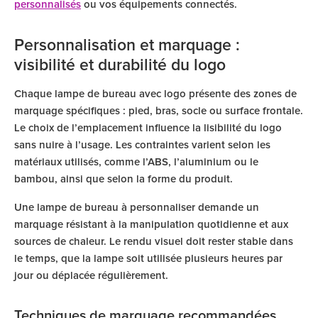
personnalisés
ou vos équipements connectés.
Personnalisation et marquage :
visibilité et durabilité du logo
Chaque lampe de bureau avec logo présente des zones de
marquage spécifiques : pied, bras, socle ou surface frontale.
Le choix de l’emplacement influence la lisibilité du logo
sans nuire à l’usage. Les contraintes varient selon les
matériaux utilisés, comme l’ABS, l’aluminium ou le
bambou, ainsi que selon la forme du produit.
Une lampe de bureau à personnaliser demande un
marquage résistant à la manipulation quotidienne et aux
sources de chaleur. Le rendu visuel doit rester stable dans
le temps, que la lampe soit utilisée plusieurs heures par
jour ou déplacée régulièrement.
Techniques de marquage recommandées