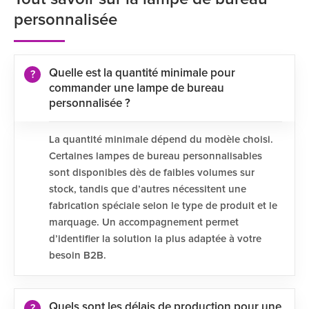
personnalisée
Quelle est la quantité minimale pour
commander une lampe de bureau
personnalisée ?
La quantité minimale dépend du modèle choisi.
Certaines lampes de bureau personnalisables
sont disponibles dès de faibles volumes sur
stock, tandis que d’autres nécessitent une
fabrication spéciale selon le type de produit et le
marquage. Un accompagnement permet
d’identifier la solution la plus adaptée à votre
besoin B2B.
Quels sont les délais de production pour une