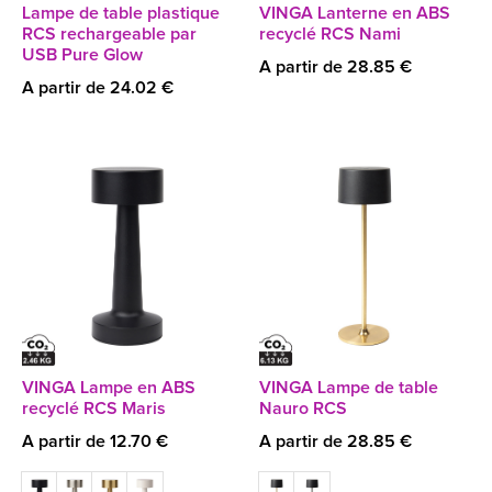
Lampe de table plastique
VINGA Lanterne en ABS
RCS rechargeable par
recyclé RCS Nami
USB Pure Glow
A partir de 28.85 €
A partir de 24.02 €
VINGA Lampe en ABS
VINGA Lampe de table
recyclé RCS Maris
Nauro RCS
A partir de 12.70 €
A partir de 28.85 €