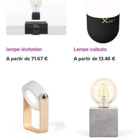
lampe lévitation
Lampe culbuto
A partir de 71.67 €
A partir de 13.46 €