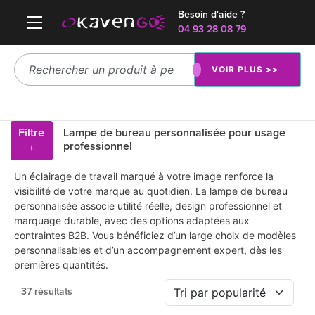
Besoin d'aide ?
04 93 28 08 79
VOIR PLUS >>
Filtre
Lampe de bureau personnalisée pour usage
professionnel
+
Un éclairage de travail marqué à votre image renforce la
visibilité de votre marque au quotidien. La lampe de bureau
personnalisée associe utilité réelle, design professionnel et
marquage durable, avec des options adaptées aux
contraintes B2B. Vous bénéficiez d’un large choix de modèles
personnalisables et d’un accompagnement expert, dès les
premières quantités.
37 résultats