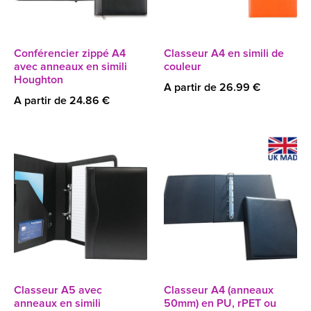
Conférencier zippé A4
Classeur A4 en simili de
avec anneaux en simili
couleur
Houghton
A partir de 26.99 €
A partir de 24.86 €
Classeur A5 avec
Classeur A4 (anneaux
anneaux en simili
50mm) en PU, rPET ou