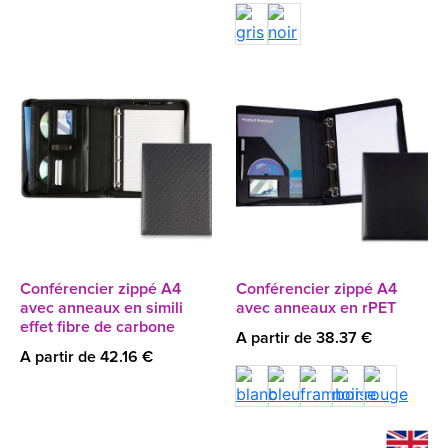
Conférencier zippé A4
Conférencier zippé A4
avec anneaux en simili
avec anneaux en rPET
effet fibre de carbone
A partir de 38.37 €
A partir de 42.16 €