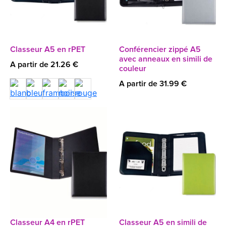
Classeur A5 en rPET
Conférencier zippé A5
avec anneaux en simili de
A partir de 21.26 €
couleur
A partir de 31.99 €
Classeur A4 en rPET
Classeur A5 en simili de