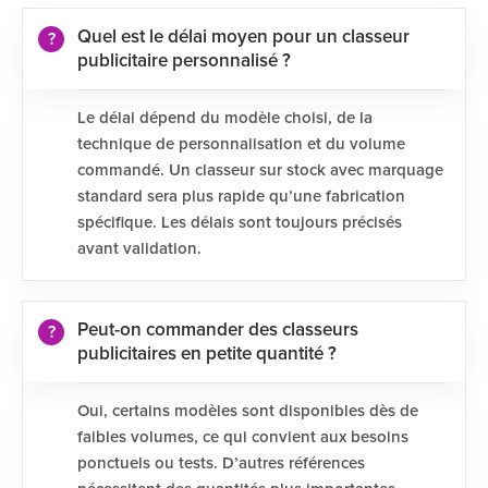
Quel est le délai moyen pour un classeur
publicitaire personnalisé ?
Le délai dépend du modèle choisi, de la
technique de personnalisation et du volume
commandé. Un classeur sur stock avec marquage
standard sera plus rapide qu’une fabrication
spécifique. Les délais sont toujours précisés
avant validation.
Peut-on commander des classeurs
publicitaires en petite quantité ?
Oui, certains modèles sont disponibles dès de
faibles volumes, ce qui convient aux besoins
ponctuels ou tests. D’autres références