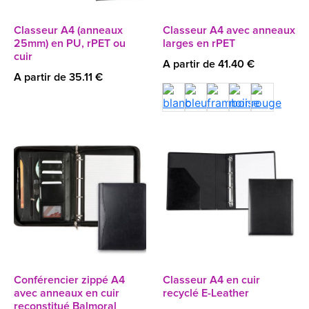
Classeur A4 (anneaux
Classeur A4 avec anneaux
25mm) en PU, rPET ou
larges en rPET
cuir
A partir de 41.40 €
A partir de 35.11 €
Conférencier zippé A4
Classeur A4 en cuir
avec anneaux en cuir
recyclé E-Leather
reconstitué Balmoral