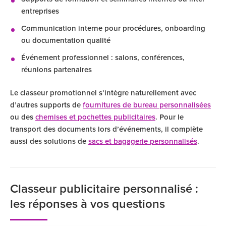
entreprises
Communication interne pour procédures, onboarding
ou documentation qualité
Événement professionnel : salons, conférences,
réunions partenaires
Le classeur promotionnel s’intègre naturellement avec
d’autres supports de
fournitures de bureau personnalisées
ou des
chemises et pochettes publicitaires
. Pour le
transport des documents lors d’événements, il complète
aussi des solutions de
sacs et bagagerie personnalisés
.
Classeur publicitaire personnalisé :
les réponses à vos questions