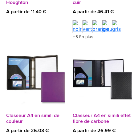
Houghton
cuir
A partir de 11.40 €
A partir de 46.41 €
+6 En plus
Classeur A4 en simili de
Classeur A4 en simili effet
couleur
fibre de carbone
A partir de 26.03 €
A partir de 26.99 €