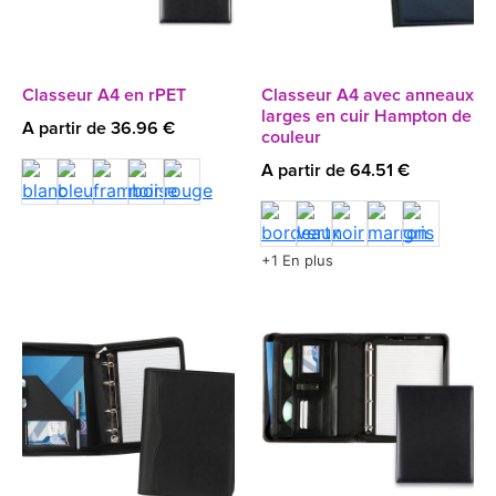
Classeur A4 en rPET
Classeur A4 avec anneaux
larges en cuir Hampton de
A partir de 36.96 €
couleur
A partir de 64.51 €
+1 En plus