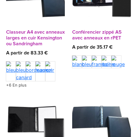
Classeur A4 avec anneaux
Conférencier zippé A5
larges en cuir Kensington
avec anneaux en rPET
ou Sandringham
A partir de 35.17 €
A partir de 83.33 €
+6 En plus