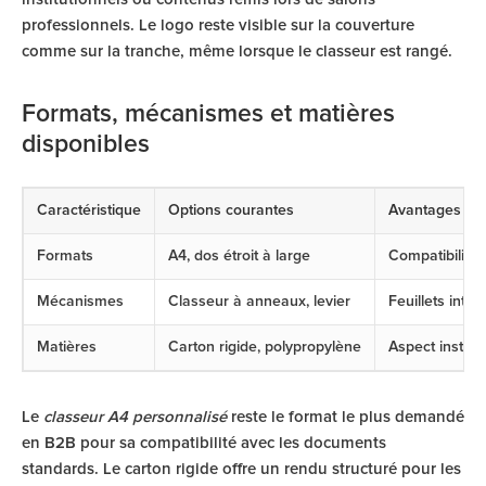
professionnels. Le logo reste visible sur la couverture
comme sur la tranche, même lorsque le classeur est rangé.
Formats, mécanismes et matières
disponibles
Caractéristique
Options courantes
Avantages sel
Formats
A4, dos étroit à large
Compatibilité
Mécanismes
Classeur à anneaux, levier
Feuillets int
Matières
Carton rigide, polypropylène
Aspect institu
Le
classeur A4 personnalisé
reste le format le plus demandé
en B2B pour sa compatibilité avec les documents
standards. Le carton rigide offre un rendu structuré pour les