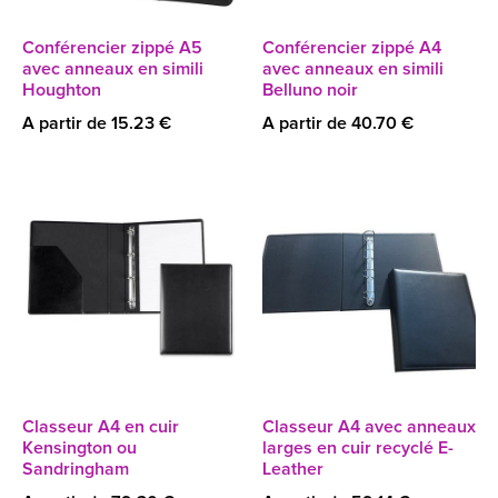
Conférencier zippé A5
Conférencier zippé A4
avec anneaux en simili
avec anneaux en simili
Houghton
Belluno noir
A partir de 15.23 €
A partir de 40.70 €
Classeur A4 en cuir
Classeur A4 avec anneaux
Kensington ou
larges en cuir recyclé E-
Sandringham
Leather