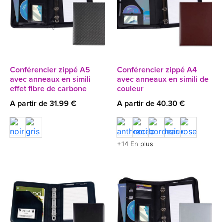
Conférencier zippé A5
Conférencier zippé A4
avec anneaux en simili
avec anneaux en simili de
effet fibre de carbone
couleur
A partir de 31.99 €
A partir de 40.30 €
+14 En plus