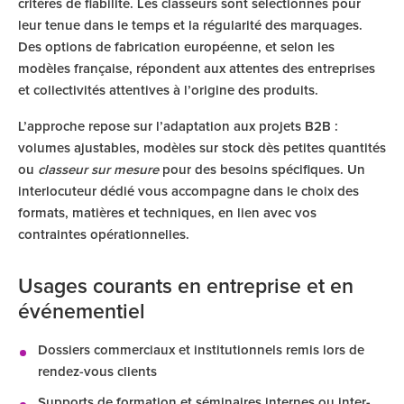
critères de fiabilité. Les classeurs sont sélectionnés pour
leur tenue dans le temps et la régularité des marquages.
Des options de fabrication européenne, et selon les
modèles française, répondent aux attentes des entreprises
et collectivités attentives à l’origine des produits.
L’approche repose sur l’adaptation aux projets B2B :
volumes ajustables, modèles sur stock dès petites quantités
ou
classeur sur mesure
pour des besoins spécifiques. Un
interlocuteur dédié vous accompagne dans le choix des
formats, matières et techniques, en lien avec vos
contraintes opérationnelles.
Usages courants en entreprise et en
événementiel
Dossiers commerciaux et institutionnels remis lors de
rendez-vous clients
Supports de formation et séminaires internes ou inter-