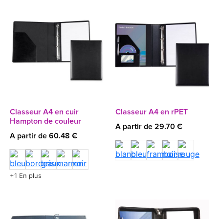
Classeur A4 en cuir
Classeur A4 en rPET
Hampton de couleur
A partir de 29.70 €
A partir de 60.48 €
+1 En plus