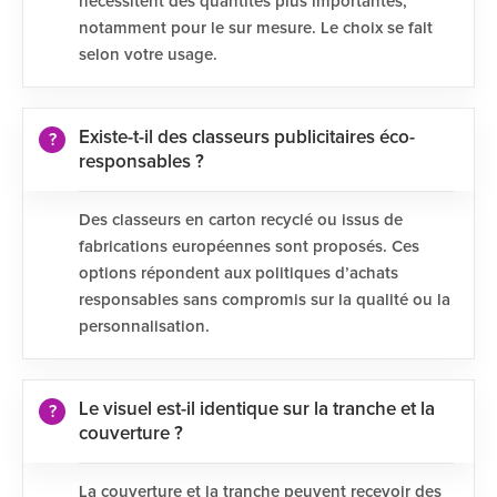
nécessitent des quantités plus importantes,
notamment pour le sur mesure. Le choix se fait
selon votre usage.
Existe-t-il des classeurs publicitaires éco-
responsables ?
Des classeurs en carton recyclé ou issus de
fabrications européennes sont proposés. Ces
options répondent aux politiques d’achats
responsables sans compromis sur la qualité ou la
personnalisation.
Le visuel est-il identique sur la tranche et la
couverture ?
La couverture et la tranche peuvent recevoir des