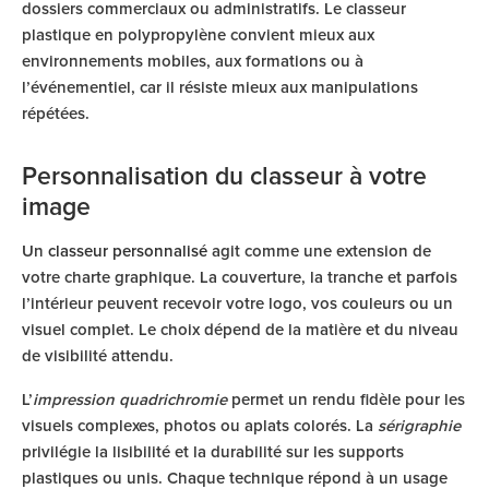
dossiers commerciaux ou administratifs. Le classeur
plastique en polypropylène convient mieux aux
environnements mobiles, aux formations ou à
l’événementiel, car il résiste mieux aux manipulations
répétées.
Personnalisation du classeur à votre
image
Un
classeur personnalisé
agit comme une extension de
votre charte graphique. La couverture, la tranche et parfois
l’intérieur peuvent recevoir votre logo, vos couleurs ou un
visuel complet. Le choix dépend de la matière et du niveau
de visibilité attendu.
L’
impression quadrichromie
permet un rendu fidèle pour les
visuels complexes, photos ou aplats colorés. La
sérigraphie
privilégie la lisibilité et la durabilité sur les supports
plastiques ou unis. Chaque technique répond à un usage