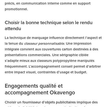
précis, en communication interne comme en support
promotionnel.
Choisir la bonne technique selon le rendu
attendu
La technique de marquage influence directement l’aspect et
la tenue du
classeur personnalisable
. Une impression
intégrale convient aux couvertures carton destinées à des
présentations commerciales. Une sérigraphie ciblée
s’adapte mieux aux classeurs polypropylène manipulés
fréquemment. L’accompagnement conseil permet d’arbitrer
entre impact visuel, contraintes d’usage et budget.
Engagements qualité et
accompagnement Okavengo
Choisir un
fournisseur d’objets publicitaires
implique des