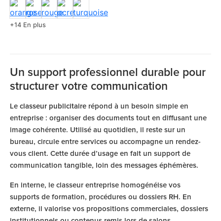
+14 En plus
Un support professionnel durable pour
structurer votre communication
Le
classeur publicitaire
répond à un besoin simple en
entreprise : organiser des documents tout en diffusant une
image cohérente. Utilisé au quotidien, il reste sur un
bureau, circule entre services ou accompagne un rendez-
vous client. Cette durée d’usage en fait un support de
communication tangible, loin des messages éphémères.
En interne, le classeur entreprise homogénéise vos
supports de formation, procédures ou dossiers RH. En
externe, il valorise vos propositions commerciales, dossiers
institutionnels ou contenus remis lors de salons