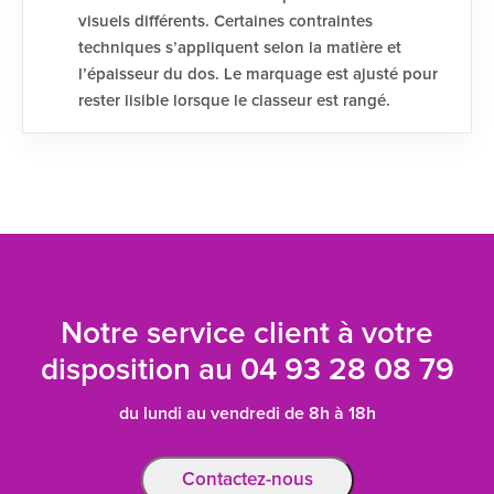
visuels différents. Certaines contraintes
techniques s’appliquent selon la matière et
l’épaisseur du dos. Le marquage est ajusté pour
rester lisible lorsque le classeur est rangé.
Notre service client à votre
disposition au
04 93 28 08 79
du lundi au vendredi de 8h à 18h
Contactez-nous