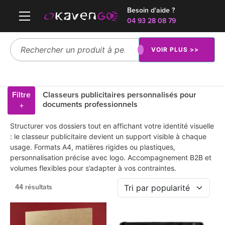
Besoin d'aide ?
04 93 28 08 79
VOIR PLUS >>
Filtre
Classeurs publicitaires personnalisés pour
documents professionnels
+
Structurer vos dossiers tout en affichant votre identité visuelle
: le classeur publicitaire devient un support visible à chaque
usage. Formats A4, matières rigides ou plastiques,
personnalisation précise avec logo. Accompagnement B2B et
volumes flexibles pour s’adapter à vos contraintes.
44 résultats