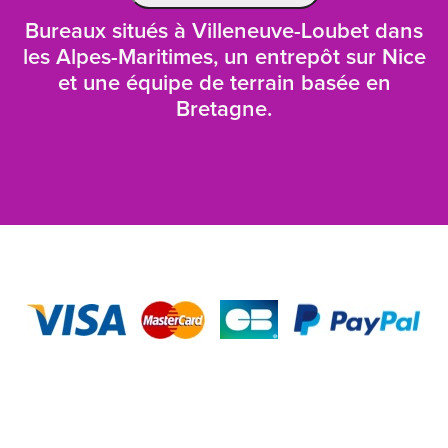
Bureaux situés à Villeneuve-Loubet dans
les Alpes-Maritimes, un entrepôt sur Nice
et une équipe de terrain basée en
Bretagne.