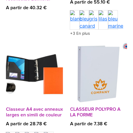
A partir de 55.10 €
A partir de 40.32 €
+3 En plus
Classeur A4 avec anneaux
CLASSEUR POLYPRO A
larges en simili de couleur
LA FORME
A partir de 28.78 €
A partir de 7.38 €