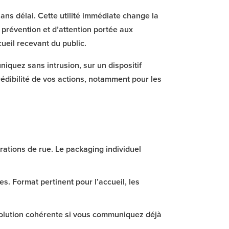
sans délai. Cette utilité immédiate change la
 prévention et d’attention portée aux
ueil recevant du public.
niquez sans intrusion, sur un dispositif
édibilité de vos actions, notamment pour les
rations de rue. Le packaging individuel
. Format pertinent pour l’accueil, les
olution cohérente si vous communiquez déjà