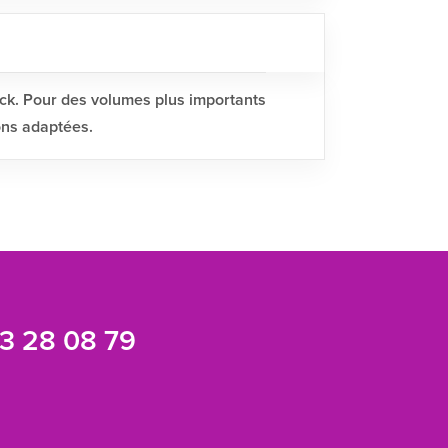
ock. Pour des volumes plus importants
ons adaptées.
3 28 08 79