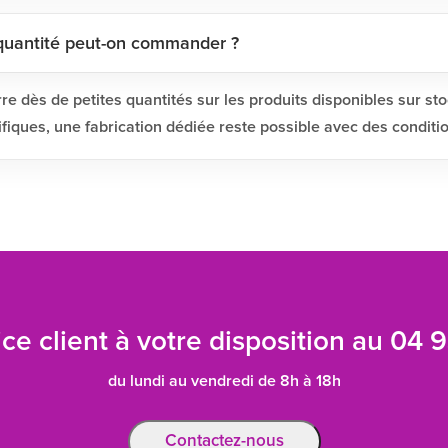
e quantité peut-on commander ?
dès de petites quantités sur les produits disponibles sur st
fiques, une fabrication dédiée reste possible avec des conditi
ce client à votre disposition au
04 9
du lundi au vendredi de 8h à 18h
Contactez-nous