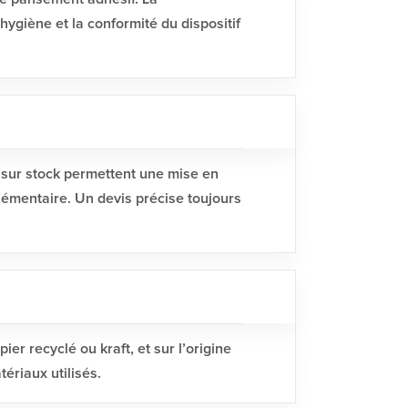
’hygiène et la conformité du dispositif
 sur stock permettent une mise en
lémentaire. Un devis précise toujours
er recyclé ou kraft, et sur l’origine
ériaux utilisés.