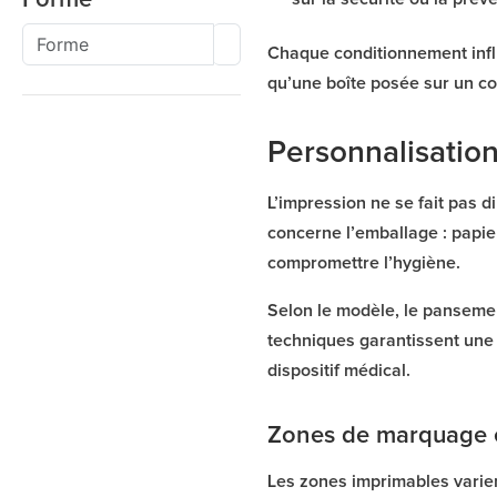
Chaque conditionnement infl
qu’une boîte posée sur un com
Personnalisation
L’impression ne se fait pas 
concerne l’emballage : papier
compromettre l’hygiène.
Selon le modèle, le panseme
techniques garantissent une 
dispositif médical.
Zones de marquage e
Les zones imprimables varient