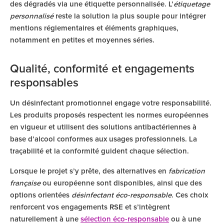
des dégradés via une étiquette personnalisée. L’
étiquetage
personnalisé
reste la solution la plus souple pour intégrer
mentions réglementaires et éléments graphiques,
notamment en petites et moyennes séries.
Qualité, conformité et engagements
responsables
Un désinfectant promotionnel engage votre responsabilité.
Les produits proposés respectent les normes européennes
en vigueur et utilisent des solutions antibactériennes à
base d’alcool conformes aux usages professionnels. La
traçabilité et la conformité guident chaque sélection.
Lorsque le projet s’y prête, des alternatives en
fabrication
française
ou européenne sont disponibles, ainsi que des
options orientées
désinfectant éco-responsable
. Ces choix
renforcent vos engagements RSE et s’intègrent
naturellement à une
sélection éco-responsable
ou à une