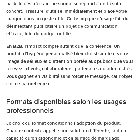
pack, le
désinfectant personnalisé
répond à un besoin
concret. Il rassure, s’utilise immédiatement et place votre
marque dans un geste utile. Cette logique d’usage fait du
désinfectant publicitaire un objet de communication
efficace, loin du gadget oublié.
En B2B, l’impact compte autant que la cohérence. Un
produit d’hygiène personnalisé bien choisi soutient votre
image de sérieux et d’attention portée aux publics que vous
recevez : clients, collaborateurs, partenaires ou administrés.
Vous gagnez en visibilité sans forcer le message, car l’objet
circule naturellement.
Formats disponibles selon les usages
professionnels
Le choix du format conditionne l’adoption du produit.
Chaque contexte appelle une solution différente, tant en
capacité qu’en ergonomie et en surface de marquage.