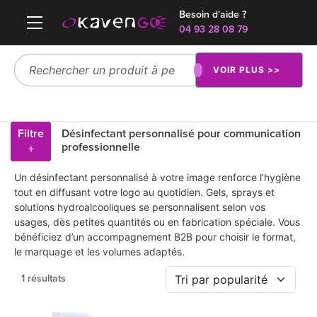
Besoin d'aide ?
04 93 28 08 79
VOIR PLUS >>
Filtre
Désinfectant personnalisé pour communication
professionnelle
+
Un désinfectant personnalisé à votre image renforce l’hygiène
tout en diffusant votre logo au quotidien. Gels, sprays et
solutions hydroalcooliques se personnalisent selon vos
usages, dès petites quantités ou en fabrication spéciale. Vous
bénéficiez d’un accompagnement B2B pour choisir le format,
le marquage et les volumes adaptés.
1 résultats