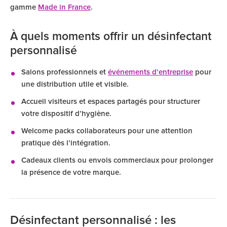
gamme
Made in France
.
À quels moments offrir un désinfectant
personnalisé
Salons professionnels et
événements d’entreprise
pour
une distribution utile et visible.
Accueil visiteurs et espaces partagés pour structurer
votre dispositif d’hygiène.
Welcome packs collaborateurs pour une attention
pratique dès l’intégration.
Cadeaux clients ou envois commerciaux pour prolonger
la présence de votre marque.
Désinfectant personnalisé : les