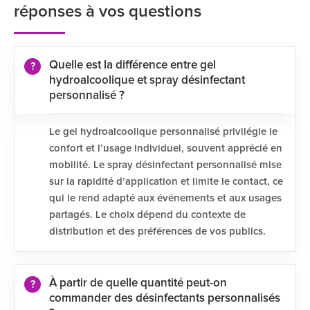
réponses à vos questions
Quelle est la différence entre gel
hydroalcoolique et spray désinfectant
personnalisé ?
Le gel hydroalcoolique personnalisé privilégie le
confort et l’usage individuel, souvent apprécié en
mobilité. Le spray désinfectant personnalisé mise
sur la rapidité d’application et limite le contact, ce
qui le rend adapté aux événements et aux usages
partagés. Le choix dépend du contexte de
distribution et des préférences de vos publics.
À partir de quelle quantité peut-on
commander des désinfectants personnalisés