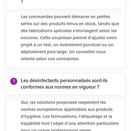
?
Les commandes peuvent démarrer en petites
séries sur des produits tenus en stock, tandis que
des fabrications spéciales s’envisagent selon les
volumes. Cette souplesse permet d’ajuster votre
projet à un test, un événement ponctuel ou un
déploiement plus large. Un conseiller vous
oriente selon vos contraintes.
Les désinfectants personnalisés sont-ils
conformes aux normes en vigueur ?
Oui, les solutions proposées respectent les
normes européennes applicables aux produits
d’hygiène. Les formulations, l’étiquetage et la
traçabilité font l’objet d’une attention particulière
pour un usage professionnel serein.