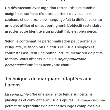
Un désinfectant avec logo doit rester lisible et durable
malgré des surfaces réduites. Le choix du visuel, des
couleurs et de la zone de marquage fait la différence entre
un objet utilisé et un support ignoré. L’objectif reste clair :
associer votre identité à un produit fiable et bien perçu.
Selon le contenant, la personnalisation peut porter sur
l’étiquette, le flacon ou un étui. Les visuels simples et
contrastés assurent une bonne lecture, même sur de petits
formats. Vous obtenez ainsi un
objet publicitaire
personnalisé
cohérent avec votre charte.
Techniques de marquage adaptées aux
flacons
La
sérigraphie
offre une excellente tenue sur certains
plastiques et convient aux visuels épurés. La
quadrichromie
permet de reproduire fidèlement des logos complexes ou