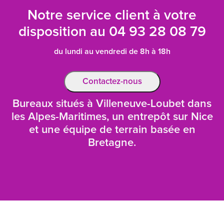
Notre service client à votre
disposition au
04 93 28 08 79
du lundi au vendredi de 8h à 18h
Contactez-nous
Bureaux situés à Villeneuve-Loubet dans
les Alpes-Maritimes, un entrepôt sur Nice
et une équipe de terrain basée en
Bretagne.