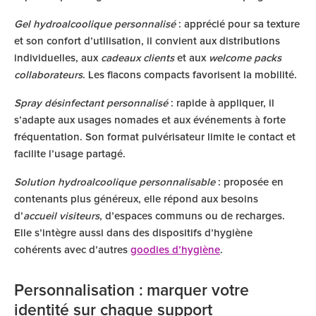
Gel hydroalcoolique personnalisé
: apprécié pour sa texture
et son confort d’utilisation, il convient aux distributions
individuelles, aux
cadeaux clients
et aux
welcome packs
collaborateurs
. Les flacons compacts favorisent la mobilité.
Spray désinfectant personnalisé
: rapide à appliquer, il
s’adapte aux usages nomades et aux événements à forte
fréquentation. Son format pulvérisateur limite le contact et
facilite l’usage partagé.
Solution hydroalcoolique personnalisable
: proposée en
contenants plus généreux, elle répond aux besoins
d’
accueil visiteurs
, d’espaces communs ou de recharges.
Elle s’intègre aussi dans des dispositifs d’hygiène
cohérents avec d’autres
goodies d’hygiène
.
Personnalisation : marquer votre
identité sur chaque support