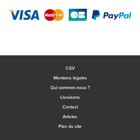
CGV
Mentions légales
Qui sommes-nous ?
Livraisons
Contact
Articles
Plan du site