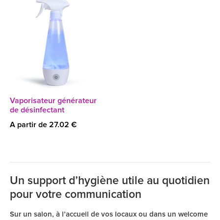
Vaporisateur générateur
de désinfectant
A partir de 27.02 €
Un support d’hygiène utile au quotidien
pour votre communication
Sur un salon, à l’accueil de vos locaux ou dans un welcome