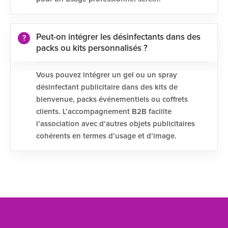
Peut-on intégrer les désinfectants dans des
packs ou kits personnalisés ?
Vous pouvez intégrer un gel ou un spray
désinfectant publicitaire dans des kits de
bienvenue, packs événementiels ou coffrets
clients. L’accompagnement B2B facilite
l’association avec d’autres objets publicitaires
cohérents en termes d’usage et d’image.