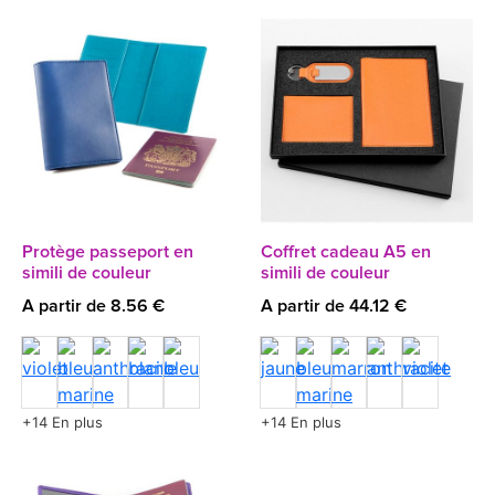
Protège passeport en
Coffret cadeau A5 en
simili de couleur
simili de couleur
A partir de 8.56 €
A partir de 44.12 €
+14 En plus
+14 En plus