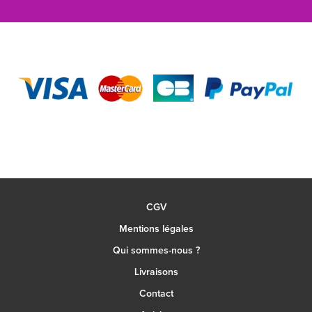
CGV
Mentions légales
Qui sommes-nous ?
Livraisons
Contact