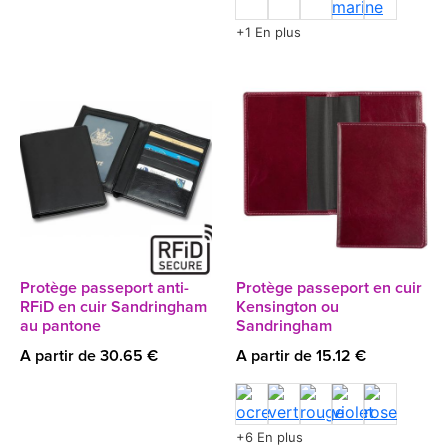
+1 En plus
Protège passeport anti-
Protège passeport en cuir
RFiD en cuir Sandringham
Kensington ou
au pantone
Sandringham
A partir de 30.65 €
A partir de 15.12 €
+6 En plus