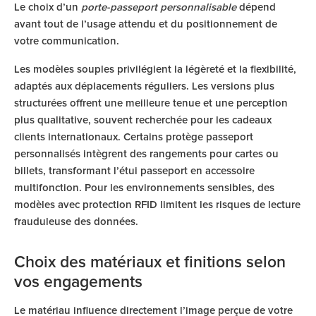
Le choix d’un
porte-passeport personnalisable
dépend
avant tout de l’usage attendu et du positionnement de
votre communication.
Les modèles souples privilégient la légèreté et la flexibilité,
adaptés aux déplacements réguliers. Les versions plus
structurées offrent une meilleure tenue et une perception
plus qualitative, souvent recherchée pour les cadeaux
clients internationaux. Certains protège passeport
personnalisés intègrent des rangements pour cartes ou
billets, transformant l’étui passeport en accessoire
multifonction. Pour les environnements sensibles, des
modèles avec protection RFID limitent les risques de lecture
frauduleuse des données.
Choix des matériaux et finitions selon
vos engagements
Le matériau influence directement l’image perçue de votre