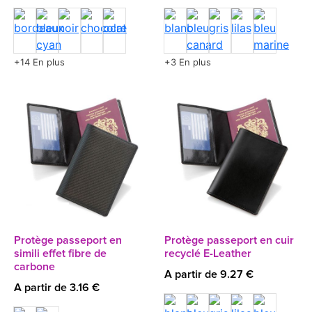
+14 En plus
+3 En plus
Protège passeport en
Protège passeport en cuir
simili effet fibre de
recyclé E-Leather
carbone
A partir de 9.27 €
A partir de 3.16 €