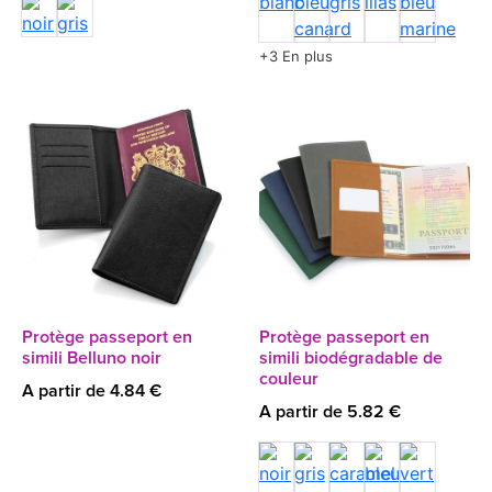
+3 En plus
Protège passeport en
Protège passeport en
simili Belluno noir
simili biodégradable de
couleur
A partir de 4.84 €
A partir de 5.82 €