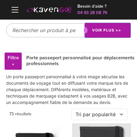
Besoin d'aide ?
04 93 28 08 79
VOIR PLUS >>
Filtre
Porte passeport personnalisé pour déplacements
professionnels
+
Un porte passeport personnalisé à votre image sécurise les
documents de voyage tout en diffusant votre marque lors de
chaque déplacement. Différents modèles, matériaux et
techniques de marquage s’adaptent à vos usages B2B, avec
un accompagnement fiable de la demande au devis.
73 résultats