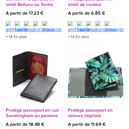
simili Belluno ou Torino
simili de couleur
A partir de 17.23 €
A partir de 6.85 €
+14 En plus
+14 En plus
Protège passeport en cuir
Protège passeport en
Sandringham au pantone
velours imprimé
A partir de 18.48 €
A partir de 11.69 €