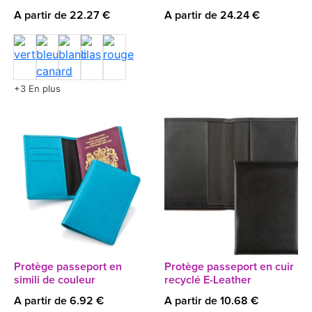
A partir de 22.27 €
A partir de 24.24 €
+3 En plus
Protège passeport en
Protège passeport en cuir
simili de couleur
recyclé E-Leather
A partir de 6.92 €
A partir de 10.68 €