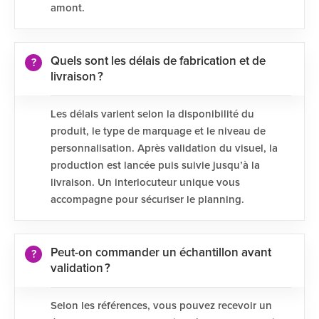
amont.
Quels sont les délais de fabrication et de
livraison ?
Les délais varient selon la disponibilité du
produit, le type de marquage et le niveau de
personnalisation. Après validation du visuel, la
production est lancée puis suivie jusqu’à la
livraison. Un interlocuteur unique vous
accompagne pour sécuriser le planning.
Peut-on commander un échantillon avant
validation ?
Selon les références, vous pouvez recevoir un