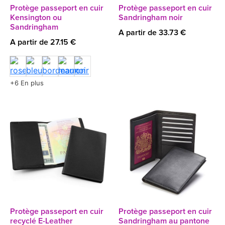
Protège passeport en cuir
Protège passeport en cuir
Kensington ou
Sandringham noir
Sandringham
A partir de 33.73 €
A partir de 27.15 €
+6 En plus
Protège passeport en cuir
Protège passeport en cuir
recyclé E-Leather
Sandringham au pantone