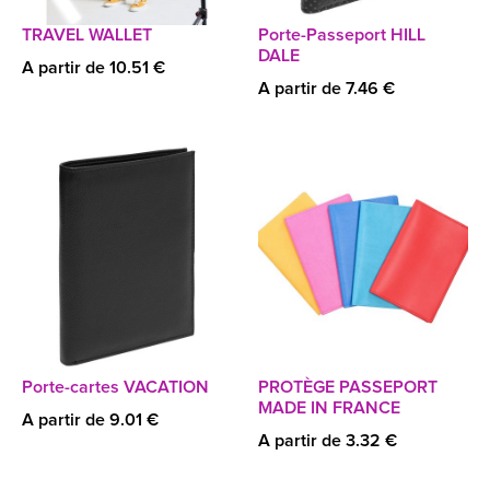
TRAVEL WALLET
Porte-Passeport HILL
DALE
A partir de 10.51 €
A partir de 7.46 €
Porte-cartes VACATION
PROTÈGE PASSEPORT
MADE IN FRANCE
A partir de 9.01 €
A partir de 3.32 €