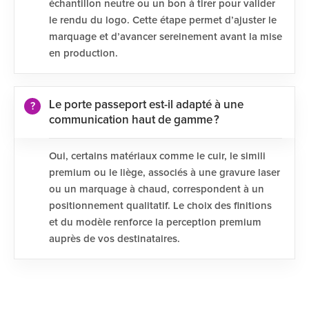
échantillon neutre ou un bon à tirer pour valider
le rendu du logo. Cette étape permet d’ajuster le
marquage et d’avancer sereinement avant la mise
en production.
Le porte passeport est-il adapté à une
communication haut de gamme ?
Oui, certains matériaux comme le cuir, le simili
premium ou le liège, associés à une gravure laser
ou un marquage à chaud, correspondent à un
positionnement qualitatif. Le choix des finitions
et du modèle renforce la perception premium
auprès de vos destinataires.