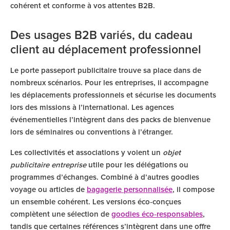
cohérent et conforme à vos attentes B2B.
Des usages B2B variés, du cadeau
client au déplacement professionnel
Le porte passeport publicitaire trouve sa place dans de
nombreux scénarios. Pour les entreprises, il accompagne
les déplacements professionnels et sécurise les documents
lors des missions à l’international. Les agences
événementielles l’intègrent dans des packs de bienvenue
lors de séminaires ou conventions à l’étranger.
Les collectivités et associations y voient un
objet
publicitaire entreprise
utile pour les délégations ou
programmes d’échanges. Combiné à d’autres goodies
voyage ou articles de
bagagerie personnalisée
, il compose
un ensemble cohérent. Les versions éco‑conçues
complètent une sélection de
goodies éco‑responsables
,
tandis que certaines références s’intègrent dans une offre