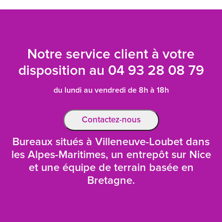
Notre service client à votre
disposition au
04 93 28 08 79
du lundi au vendredi de 8h à 18h
Contactez-nous
Bureaux situés à Villeneuve-Loubet dans
les Alpes-Maritimes, un entrepôt sur Nice
et une équipe de terrain basée en
Bretagne.