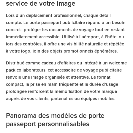
service de votre image
Lors d’un déplacement professionnel, chaque détail
compte. Le
porte passeport publicitaire
répond à un besoin
concret : protéger les documents de voyage tout en restant
immédiatement accessible. Utilisé à l’aéroport, à l’hôtel ou
lors des contrôles, il offre une visibilité naturelle et répétée
à votre logo, loin des objets promotionnels éphémères.
Distribué comme cadeau d’affaires ou intégré à un welcome
pack collaborateurs, cet accessoire de voyage publicitaire
renvoie une image organisée et attentive. Le format
compact, la prise en main fréquente et la durée d’usage
prolongée renforcent la mémorisation de votre marque
auprès de vos clients, partenaires ou équipes mobiles.
Panorama des modèles de porte
passeport personnalisables