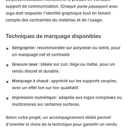
support de communication. Chaque
porte passeport avec
logo
doit respecter l’identité graphique tout en tenant
compte des contraintes du matériau et de l’usage.
Techniques de marquage disponibles
Sérigraphie
: recommandée sur polyester ou simili, pour
un marquage net et contrasté.
Gravure laser
: idéale sur cuir, liège ou métal, pour un
rendu discret et durable.
Marquage à chaud
: apprécié sur les supports souples,
avec un effet ton sur ton qualitatif.
Impression numérique
: adaptée aux logos complexes ou
multicolores sur certaines surfaces.
Selon votre projet, un accompagnement dédié permet
d’orienter le choix de la technique pour garantir un rendu