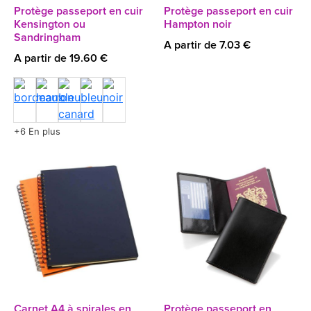
Protège passeport en cuir
Protège passeport en cuir
Kensington ou
Hampton noir
Sandringham
A partir de 7.03 €
A partir de 19.60 €
+6 En plus
Carnet A4 à spirales en
Protège passeport en