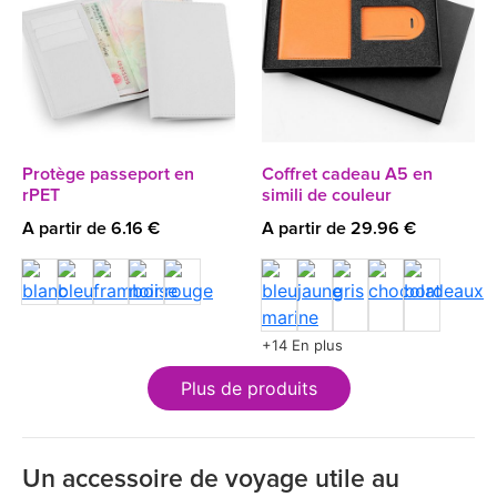
Protège passeport en
Coffret cadeau A5 en
rPET
simili de couleur
A partir de 6.16 €
A partir de 29.96 €
+14 En plus
Plus de produits
Un accessoire de voyage utile au