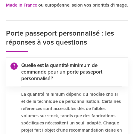
Made in France
ou européenne, selon vos priorités d’image.
Porte passeport personnalisé : les
réponses à vos questions
Quelle est la quantité minimum de
commande pour un porte passeport
personnalisé ?
La quantité minimum dépend du modèle choisi
et de la technique de personnalisation. Certaines
références sont accessibles dès de faibles
volumes sur stock, tandis que des fabrications
spécifiques nécessitent un seuil adapté. Chaque
projet fait l’objet d’une recommandation claire en