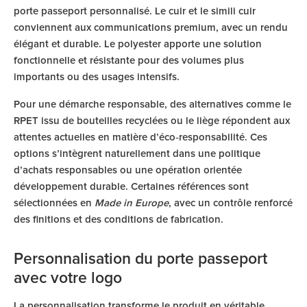
porte passeport personnalisé. Le cuir et le simili cuir
conviennent aux communications premium, avec un rendu
élégant et durable. Le polyester apporte une solution
fonctionnelle et résistante pour des volumes plus
importants ou des usages intensifs.
Pour une démarche responsable, des alternatives comme le
RPET issu de bouteilles recyclées ou le liège répondent aux
attentes actuelles en matière d’éco‑responsabilité. Ces
options s’intègrent naturellement dans une politique
d’achats responsables ou une opération orientée
développement durable. Certaines références sont
sélectionnées en
Made in Europe
, avec un contrôle renforcé
des finitions et des conditions de fabrication.
Personnalisation du porte passeport
avec votre logo
La personnalisation transforme le produit en véritable