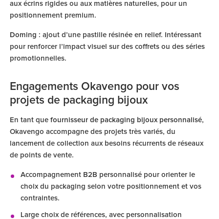
aux écrins rigides ou aux matières naturelles, pour un
positionnement premium.
Doming
: ajout d’une pastille résinée en relief. Intéressant
pour renforcer l’impact visuel sur des coffrets ou des séries
promotionnelles.
Engagements Okavengo pour vos
projets de packaging bijoux
En tant que
fournisseur de packaging bijoux personnalisé
,
Okavengo accompagne des projets très variés, du
lancement de collection aux besoins récurrents de réseaux
de points de vente.
Accompagnement B2B personnalisé pour orienter le
choix du packaging selon votre positionnement et vos
contraintes.
Large choix de références, avec personnalisation