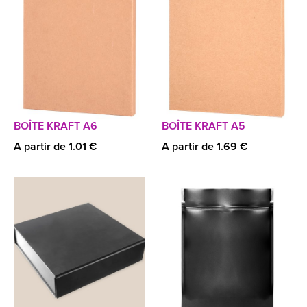
BOÎTE KRAFT A6
BOÎTE KRAFT A5
A partir de 1.01 €
A partir de 1.69 €