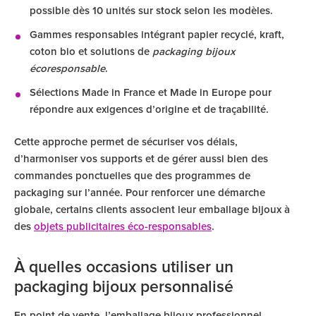
possible dès 10 unités sur stock selon les modèles.
Gammes responsables intégrant papier recyclé, kraft,
coton bio et solutions de
packaging bijoux
écoresponsable
.
Sélections Made in France et Made in Europe pour
répondre aux exigences d’origine et de traçabilité.
Cette approche permet de sécuriser vos délais,
d’harmoniser vos supports et de gérer aussi bien des
commandes ponctuelles que des programmes de
packaging sur l’année. Pour renforcer une démarche
globale, certains clients associent leur emballage bijoux à
des
objets publicitaires éco-responsables
.
À quelles occasions utiliser un
packaging bijoux personnalisé
En point de vente, l’emballage bijoux professionnel