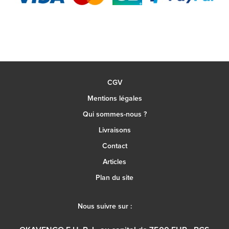
CGV
Mentions légales
Qui sommes-nous ?
Livraisons
Contact
Articles
Plan du site
Nous suivre sur :