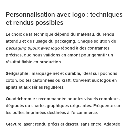
Personnalisation avec logo : techniques
et rendus possibles
Le choix de la technique dépend du matériau, du rendu
attendu et de l’usage du packaging. Chaque solution de
packaging bijoux avec logo
répond à des contraintes
précises, que nous validons en amont pour garantir un
résultat fiable en production.
Sérigraphie
: marquage net et durable, idéal sur pochons
coton, boîtes cartonnées ou kraft. Convient aux logos en
aplats et aux séries régulières.
Quadrichromie
: recommandée pour les visuels complexes,
dégradés ou chartes graphiques exigeantes. Fréquente sur
les boîtes imprimées destinées à l’e-commerce.
Gravure laser
: rendu précis et discret, sans encre. Adaptée