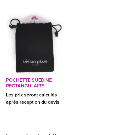
POCHETTE SUEDINE
RECTANGULAIRE
Les prix seront calculés
après reception du devis