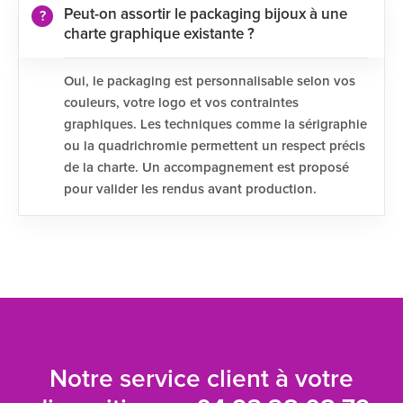
Peut-on assortir le packaging bijoux à une
charte graphique existante ?
Oui, le packaging est personnalisable selon vos
couleurs, votre logo et vos contraintes
graphiques. Les techniques comme la sérigraphie
ou la quadrichromie permettent un respect précis
de la charte. Un accompagnement est proposé
pour valider les rendus avant production.
Notre service client à votre