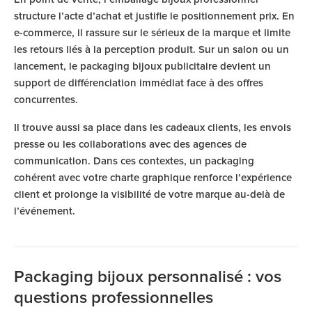
structure l’acte d’achat et justifie le positionnement prix. En
e-commerce, il rassure sur le sérieux de la marque et limite
les retours liés à la perception produit. Sur un salon ou un
lancement, le packaging bijoux publicitaire devient un
support de différenciation immédiat face à des offres
concurrentes.
Il trouve aussi sa place dans les cadeaux clients, les envois
presse ou les collaborations avec des agences de
communication. Dans ces contextes, un packaging
cohérent avec votre charte graphique renforce l’expérience
client et prolonge la visibilité de votre marque au-delà de
l’événement.
Packaging bijoux personnalisé : vos
questions professionnelles