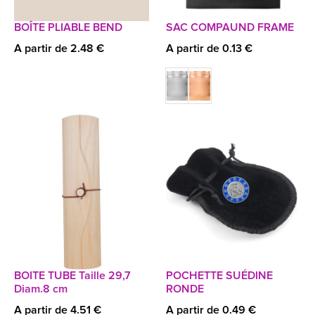
BOÎTE PLIABLE BEND
SAC COMPAUND FRAME
A partir de 2.48 €
A partir de 0.13 €
BOITE TUBE Taille 29,7
POCHETTE SUÉDINE
Diam.8 cm
RONDE
A partir de 4.51 €
A partir de 0.49 €