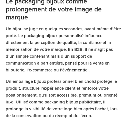
Le packaging bijoux comme
prolongement de votre image de
marque
Un bijou se juge en quelques secondes, avant même d’être
porté. Le
packaging bijoux personnalisé
influence
directement la perception de qualité, la confiance et la
mémorisation de votre marque. En B2B, il ne s’agit pas
d’un simple contenant mais d’un support de
communication à part entière, pensé pour la vente en
bijouterie, l’e-commerce ou l’événementiel.
Un emballage bijoux professionnel bien choisi protège le
produit, structure l’expérience client et renforce votre
positionnement, qu’il soit accessible, premium ou orienté
luxe. Utilisé comme packaging bijoux publicitaire, il
prolonge la visibilité de votre logo bien après l’achat, lors
de la conservation ou du réemploi de l’écrin.