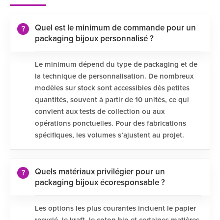
Quel est le minimum de commande pour un
packaging bijoux personnalisé ?
Le minimum dépend du type de packaging et de
la technique de personnalisation. De nombreux
modèles sur stock sont accessibles dès petites
quantités, souvent à partir de 10 unités, ce qui
convient aux tests de collection ou aux
opérations ponctuelles. Pour des fabrications
spécifiques, les volumes s’ajustent au projet.
Quels matériaux privilégier pour un
packaging bijoux écoresponsable ?
Les options les plus courantes incluent le papier