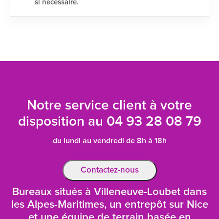
si nécessaire.
Notre service client à votre
disposition au
04 93 28 08 79
du lundi au vendredi de 8h à 18h
Contactez-nous
Bureaux situés à Villeneuve-Loubet dans
les Alpes-Maritimes, un entrepôt sur Nice
et une équipe de terrain basée en