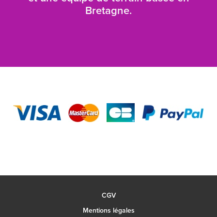
Bretagne.
CGV
Mentions légales