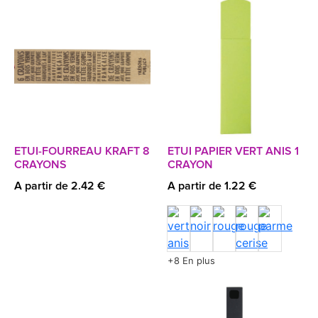
ETUI-FOURREAU KRAFT 8
ETUI PAPIER VERT ANIS 1
CRAYONS
CRAYON
A partir de 2.42 €
A partir de 1.22 €
+8 En plus