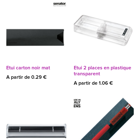
Etui carton noir mat
Etui 2 places en plastique
transparent
A partir de 0.29 €
A partir de 1.06 €