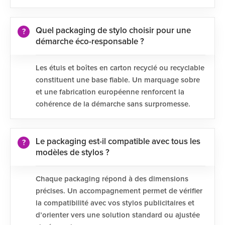
Quel packaging de stylo choisir pour une
démarche éco-responsable ?
Les étuis et boîtes en carton recyclé ou recyclable
constituent une base fiable. Un marquage sobre
et une fabrication européenne renforcent la
cohérence de la démarche sans surpromesse.
Le packaging est-il compatible avec tous les
modèles de stylos ?
Chaque packaging répond à des dimensions
précises. Un accompagnement permet de vérifier
la compatibilité avec vos stylos publicitaires et
d’orienter vers une solution standard ou ajustée