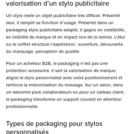
valorisation d’un stylo publicitaire
Un stylo reste un objet publicitaire très diffusé. Présenté
seul, il remplit sa fonction d’usage. Présenté dans un
packaging stylo publicitaire
adapté, il gagne en crédibilité,
en lisibilité de marque et en impact lors de la remise. L’étui
ou le coffret structure l’expérience : ouverture, découverte
du marquage, perception de qualité.
Pour un acheteur B2B, le packaging n’est pas une
protection accessoire. Il sert la valorisation de marque,
aligne le stylo personnalisé avec votre positionnement et
renforce la mémorisation du message. Sur un salon, dans
un welcome pack collaborateurs ou pour un cadeau client,
le packaging transforme un support courant en attention
professionnelle.
Types de packaging pour stylos
personnalisés