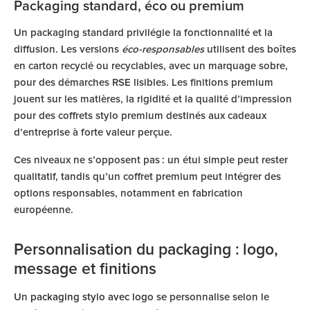
Packaging standard, éco ou premium
Un packaging standard privilégie la fonctionnalité et la
diffusion. Les versions
éco-responsables
utilisent des boîtes
en carton recyclé ou recyclables, avec un marquage sobre,
pour des démarches RSE lisibles. Les finitions premium
jouent sur les matières, la rigidité et la qualité d’impression
pour des coffrets stylo premium destinés aux cadeaux
d’entreprise à forte valeur perçue.
Ces niveaux ne s’opposent pas : un étui simple peut rester
qualitatif, tandis qu’un coffret premium peut intégrer des
options responsables, notamment en fabrication
européenne.
Personnalisation du packaging : logo,
message et finitions
Un
packaging stylo avec logo
se personnalise selon le