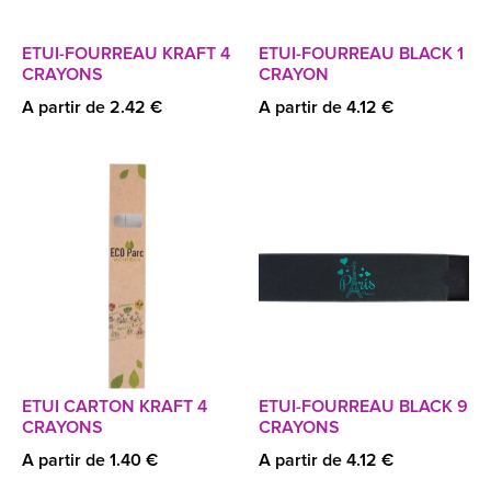
ETUI-FOURREAU KRAFT 4
ETUI-FOURREAU BLACK 1
CRAYONS
CRAYON
A partir de 2.42 €
A partir de 4.12 €
ETUI CARTON KRAFT 4
ETUI-FOURREAU BLACK 9
CRAYONS
CRAYONS
A partir de 1.40 €
A partir de 4.12 €