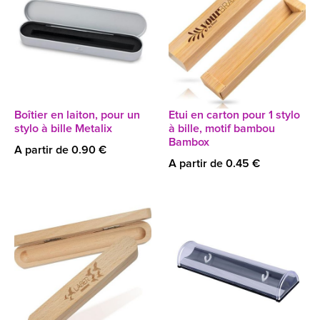
Boîtier en laiton, pour un
Etui en carton pour 1 stylo
stylo à bille Metalix
à bille, motif bambou
Bambox
A partir de 0.90 €
A partir de 0.45 €