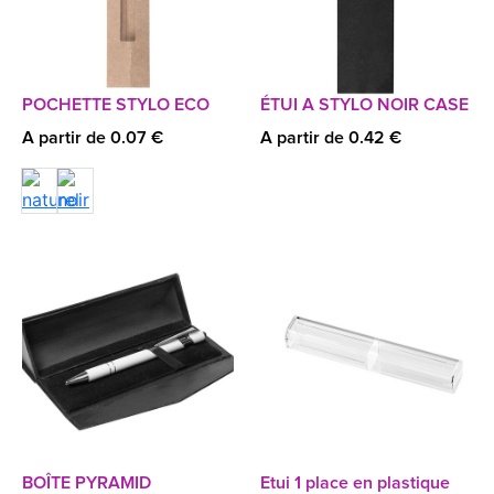
POCHETTE STYLO ECO
ÉTUI A STYLO NOIR CASE
A partir de 0.07 €
A partir de 0.42 €
BOÎTE PYRAMID
Etui 1 place en plastique