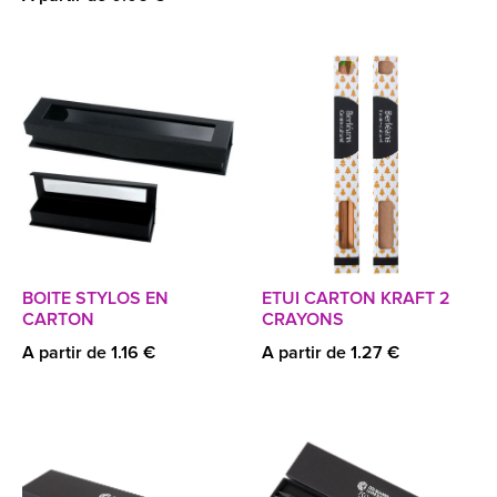
BOITE STYLOS EN
ETUI CARTON KRAFT 2
CARTON
CRAYONS
A partir de 1.16 €
A partir de 1.27 €