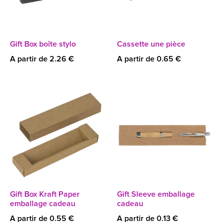
Gift Box boîte stylo
Cassette une pièce
A partir de 2.26 €
A partir de 0.65 €
Gift Box Kraft Paper
Gift Sleeve emballage
emballage cadeau
cadeau
A partir de 0.55 €
A partir de 0.13 €