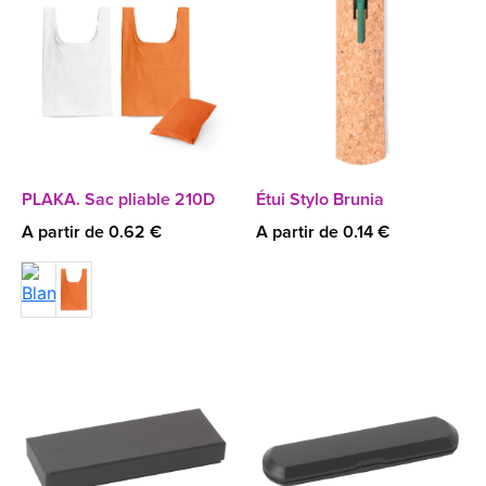
PLAKA. Sac pliable 210D
Étui Stylo Brunia
A partir de 0.62 €
A partir de 0.14 €