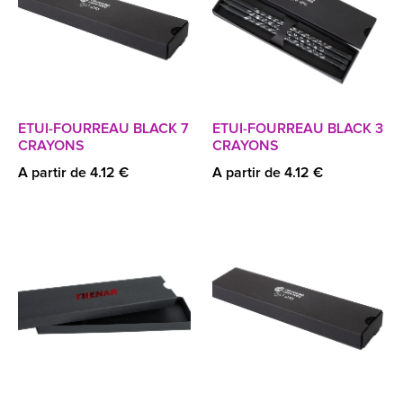
ETUI-FOURREAU BLACK 7
ETUI-FOURREAU BLACK 3
CRAYONS
CRAYONS
A partir de 4.12 €
A partir de 4.12 €