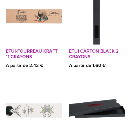
ETUI-FOURREAU KRAFT
ETUI CARTON BLACK 2
11 CRAYONS
CRAYONS
A partir de 2.42 €
A partir de 1.60 €