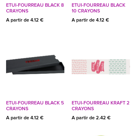
ETUI-FOURREAU BLACK 8
ETUI-FOURREAU BLACK
CRAYONS
10 CRAYONS
A partir de 4.12 €
A partir de 4.12 €
ETUI-FOURREAU BLACK 5
ETUI-FOURREAU KRAFT 2
CRAYONS
CRAYONS
A partir de 4.12 €
A partir de 2.42 €