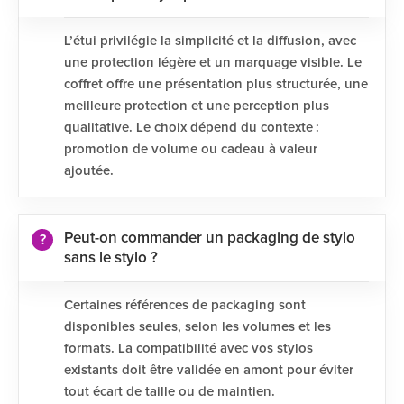
L’étui privilégie la simplicité et la diffusion, avec
une protection légère et un marquage visible. Le
coffret offre une présentation plus structurée, une
meilleure protection et une perception plus
qualitative. Le choix dépend du contexte :
promotion de volume ou cadeau à valeur
ajoutée.
Peut-on commander un packaging de stylo
sans le stylo ?
Certaines références de packaging sont
disponibles seules, selon les volumes et les
formats. La compatibilité avec vos stylos
existants doit être validée en amont pour éviter
tout écart de taille ou de maintien.