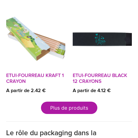
ETUI-FOURREAU KRAFT 1
ETUI-FOURREAU BLACK
CRAYON
12 CRAYONS
A partir de 2.42 €
A partir de 4.12 €
Plus de produits
Le rôle du packaging dans la