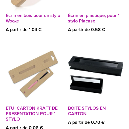
Écrin en bois pour un stylo
Écrin en plastique, pour 1
Wooxe
stylo Placase
A partir de 1.04 €
A partir de 0.58 €
ETUI CARTON KRAFT DE
BOITE STYLOS EN
PRESENTATION POUR 1
CARTON
STYLO
A partir de 0.70 €
A partir de 0.06 €