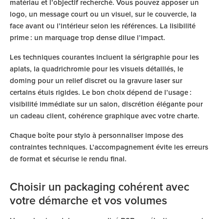
matériau et l’objectif recherché. Vous pouvez apposer un
logo, un message court ou un visuel, sur le couvercle, la
face avant ou l’intérieur selon les références. La lisibilité
prime : un marquage trop dense dilue l’impact.
Les techniques courantes incluent la sérigraphie pour les
aplats, la quadrichromie pour les visuels détaillés, le
doming pour un relief discret ou la gravure laser sur
certains étuis rigides. Le bon choix dépend de l’usage :
visibilité immédiate sur un salon, discrétion élégante pour
un cadeau client, cohérence graphique avec votre charte.
Chaque boîte pour stylo à personnaliser impose des
contraintes techniques. L’accompagnement évite les erreurs
de format et sécurise le rendu final.
Choisir un packaging cohérent avec
votre démarche et vos volumes