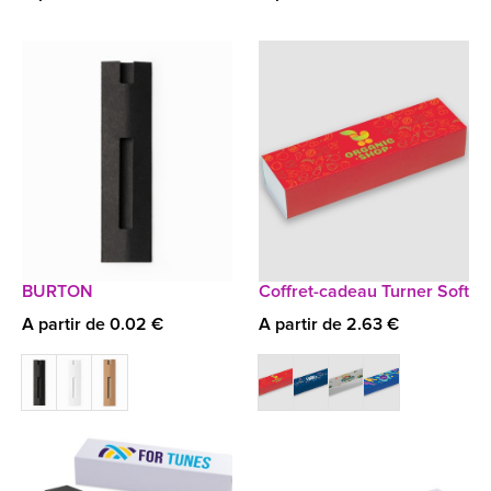
BURTON
Coffret-cadeau Turner Soft
A partir de 0.02 €
A partir de 2.63 €