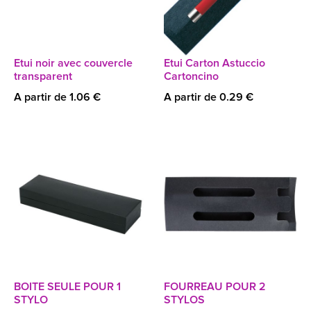
Etui noir avec couvercle
Etui Carton Astuccio
transparent
Cartoncino
A partir de 1.06 €
A partir de 0.29 €
BOITE SEULE POUR 1
FOURREAU POUR 2
STYLO
STYLOS