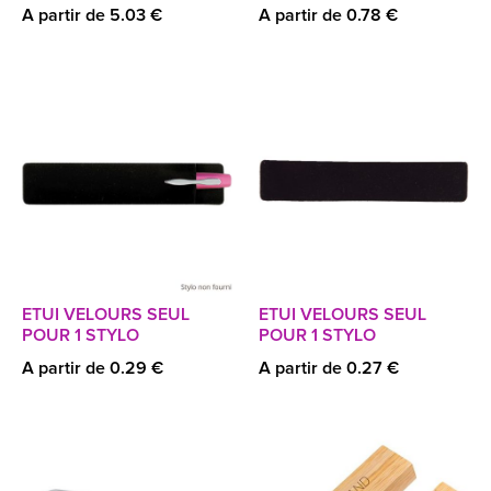
A partir de 5.03 €
A partir de 0.78 €
ETUI VELOURS SEUL
ETUI VELOURS SEUL
POUR 1 STYLO
POUR 1 STYLO
A partir de 0.29 €
A partir de 0.27 €