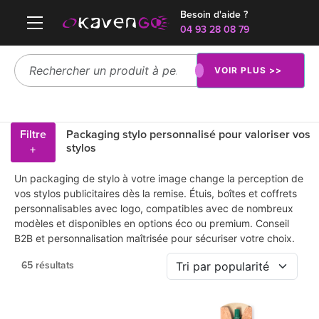
Besoin d'aide ?
04 93 28 08 79
VOIR PLUS >>
Filtre
Packaging stylo personnalisé pour valoriser vos
stylos
+
Un packaging de stylo à votre image change la perception de
vos stylos publicitaires dès la remise. Étuis, boîtes et coffrets
personnalisables avec logo, compatibles avec de nombreux
modèles et disponibles en options éco ou premium. Conseil
B2B et personnalisation maîtrisée pour sécuriser votre choix.
65 résultats