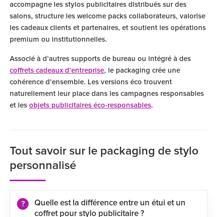
accompagne les stylos publicitaires distribués sur des
salons, structure les welcome packs collaborateurs, valorise
les cadeaux clients et partenaires, et soutient les opérations
premium ou institutionnelles.
Associé à d’autres supports de bureau ou intégré à des
coffrets cadeaux d’entreprise
, le packaging crée une
cohérence d’ensemble. Les versions éco trouvent
naturellement leur place dans les campagnes responsables
et les
objets publicitaires éco-responsables
.
Tout savoir sur le packaging de stylo
personnalisé
Quelle est la différence entre un étui et un
coffret pour stylo publicitaire ?