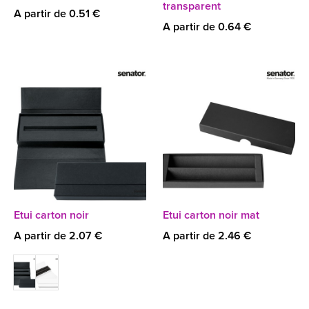
transparent
A partir de 0.51 €
A partir de 0.64 €
Etui carton noir
Etui carton noir mat
A partir de 2.07 €
A partir de 2.46 €