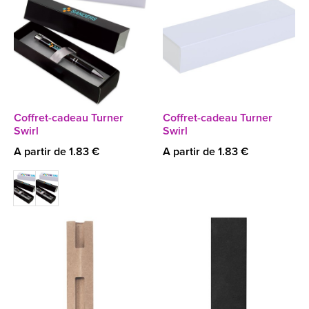
Coffret-cadeau Turner
Coffret-cadeau Turner
Swirl
Swirl
A partir de 1.83 €
A partir de 1.83 €