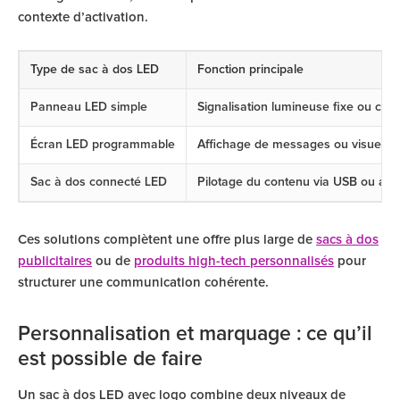
contexte d’activation.
Type de sac à dos LED
Fonction principale
Panneau LED simple
Signalisation lumineuse fixe ou clig
Écran LED programmable
Affichage de messages ou visuels
Sac à dos connecté LED
Pilotage du contenu via USB ou appl
Ces solutions complètent une offre plus large de
sacs à dos
publicitaires
ou de
produits high-tech personnalisés
pour
structurer une communication cohérente.
Personnalisation et marquage : ce qu’il
est possible de faire
Un sac à dos LED avec logo combine deux niveaux de