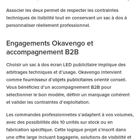
Associer les deux permet de respecter les contraintes
techniques de lisibilité tout en conservant un sac à dos à
personnaliser réellement professionnel.
Engagements Okavengo et
accompagnement B2B
Choisir un sac à dos écran LED publicitaire implique des
arbitrages techniques et d’usage. Okavengo intervient
comme
fournisseur d’objets publicitaires
orienté conseil.
Vous bénéficiez d’un accompagnement B2B pour
sélectionner le bon modèle, définir un marquage cohérent
et valider les contraintes d’exploitation.
Les commandes professionnelles s’adaptent à vos volumes,
avec des possibilités dès 10 unités sur stock ou en
fabrication spécifique. Cette logique projet s’inscrit dans
une offre large incluant bagagerie, solutions de visibilité et