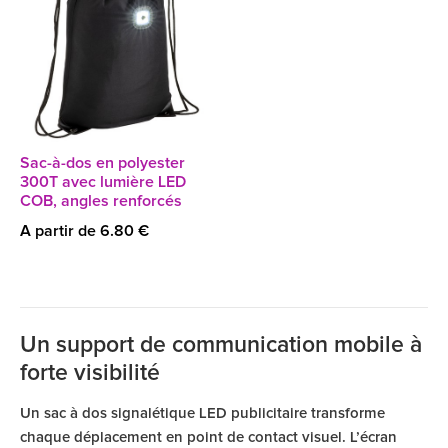
Sac-à-dos en polyester
300T avec lumière LED
COB, angles renforcés
A partir de 6.80 €
Un support de communication mobile à
forte visibilité
Un sac à dos signalétique LED publicitaire transforme
chaque déplacement en point de contact visuel. L’écran