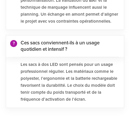
personnalisation. La validation du BAT et la
technique de marquage influencent aussi le
planning. Un échange en amont permet d’aligner
le projet avec vos contraintes opérationnelles.
Ces sacs conviennent-ils à un usage
quotidien et intensif ?
Les sacs à dos LED sont pensés pour un usage
professionnel régulier. Les matériaux comme le
polyester, l’ergonomie et la batterie rechargeable
favorisent la durabilité. Le choix du modèle doit
tenir compte du poids transporté et de la
fréquence d’activation de l’écran.