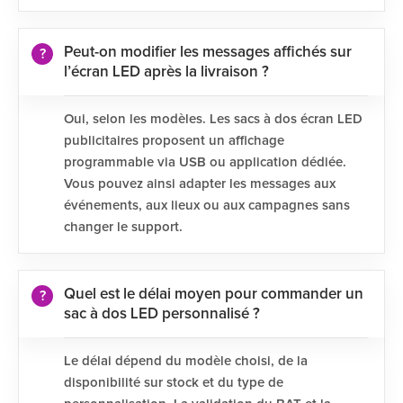
Peut-on modifier les messages affichés sur
l’écran LED après la livraison ?
Oui, selon les modèles. Les sacs à dos écran LED
publicitaires proposent un affichage
programmable via USB ou application dédiée.
Vous pouvez ainsi adapter les messages aux
événements, aux lieux ou aux campagnes sans
changer le support.
Quel est le délai moyen pour commander un
sac à dos LED personnalisé ?
Le délai dépend du modèle choisi, de la
disponibilité sur stock et du type de