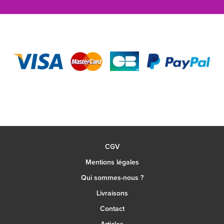
CGV
Mentions légales
Qui sommes-nous ?
Livraisons
Contact