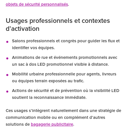
objets de sécurité personnalisés
.
Usages professionnels et contextes
d’activation
Salons professionnels et congrès pour guider les flux et
identifier vos équipes.
Animations de rue et événements promotionnels avec
un sac à dos LED promotionnel visible à distance.
Mobilité urbaine professionnelle pour agents, livreurs
ou équipes terrain exposées au trafic.
Actions de sécurité et de prévention où la visibilité LED
soutient la reconnaissance immédiate.
Ces usages s’intègrent naturellement dans une stratégie de
communication mobile ou en complément d’autres
solutions de
bagagerie publicitaire
.