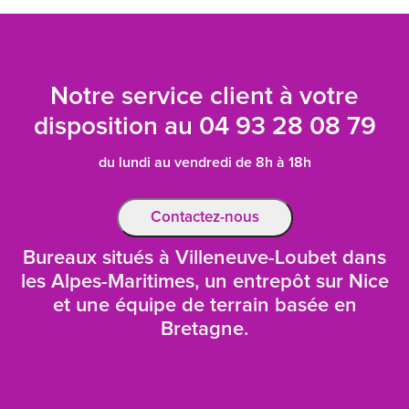
Notre service client à votre
disposition au
04 93 28 08 79
du lundi au vendredi de 8h à 18h
Contactez-nous
Bureaux situés à Villeneuve-Loubet dans
les Alpes-Maritimes, un entrepôt sur Nice
et une équipe de terrain basée en
Bretagne.