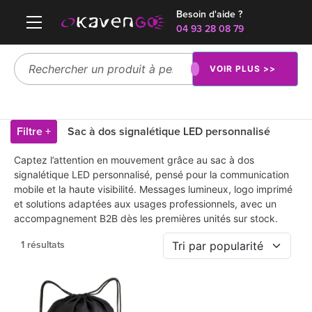
Besoin d'aide ?
04 93 28 08 79
VOIR PLUS >>
Filtre +
Sac à dos signalétique LED personnalisé
Captez l’attention en mouvement grâce au sac à dos
signalétique LED personnalisé, pensé pour la communication
mobile et la haute visibilité. Messages lumineux, logo imprimé
et solutions adaptées aux usages professionnels, avec un
accompagnement B2B dès les premières unités sur stock.
1 résultats