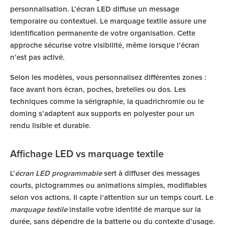
personnalisation. L’écran LED diffuse un message
temporaire ou contextuel. Le marquage textile assure une
identification permanente de votre organisation. Cette
approche sécurise votre visibilité, même lorsque l’écran
n’est pas activé.
Selon les modèles, vous personnalisez différentes zones :
face avant hors écran, poches, bretelles ou dos. Les
techniques comme la sérigraphie, la quadrichromie ou le
doming s’adaptent aux supports en polyester pour un
rendu lisible et durable.
Affichage LED vs marquage textile
L’
écran LED programmable
sert à diffuser des messages
courts, pictogrammes ou animations simples, modifiables
selon vos actions. Il capte l’attention sur un temps court. Le
marquage textile
installe votre identité de marque sur la
durée, sans dépendre de la batterie ou du contexte d’usage.