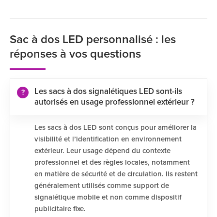
Sac à dos LED personnalisé : les
réponses à vos questions
Les sacs à dos signalétiques LED sont-ils
autorisés en usage professionnel extérieur ?
Les sacs à dos LED sont conçus pour améliorer la
visibilité et l’identification en environnement
extérieur. Leur usage dépend du contexte
professionnel et des règles locales, notamment
en matière de sécurité et de circulation. Ils restent
généralement utilisés comme support de
signalétique mobile et non comme dispositif
publicitaire fixe.