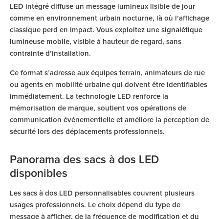
LED intégré diffuse un message lumineux lisible de jour
comme en environnement urbain nocturne, là où l’affichage
classique perd en impact. Vous exploitez une
signalétique
lumineuse
mobile, visible à hauteur de regard, sans
contrainte d’installation.
Ce format s’adresse aux équipes terrain, animateurs de rue
ou agents en mobilité urbaine qui doivent être identifiables
immédiatement. La technologie LED renforce la
mémorisation de marque, soutient vos opérations de
communication événementielle et améliore la perception de
sécurité lors des déplacements professionnels.
Panorama des sacs à dos LED
disponibles
Les sacs à dos LED personnalisables couvrent plusieurs
usages professionnels. Le choix dépend du type de
message à afficher, de la fréquence de modification et du