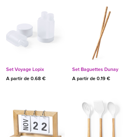
Set Voyage Lopix
Set Baguettes Dunay
A partir de 0.68 €
A partir de 0.19 €