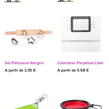
Set Pâtisserie Ibergrin
Calendrier Perpétuel Lider
A partir de 3.35 €
A partir de 0.58 €