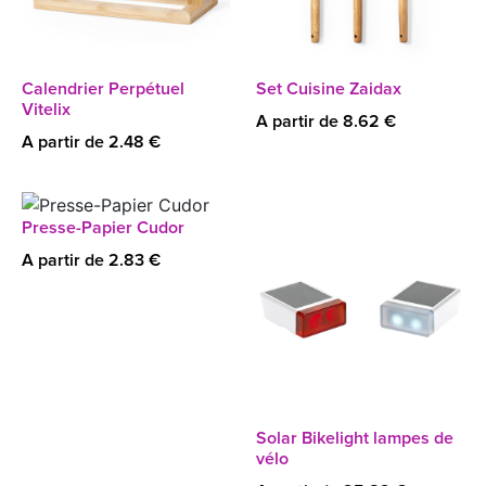
Calendrier Perpétuel
Set Cuisine Zaidax
Vitelix
A partir de 8.62 €
A partir de 2.48 €
Presse-Papier Cudor
A partir de 2.83 €
Solar Bikelight lampes de
vélo