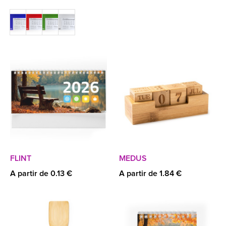
FLINT
MEDUS
A partir de 0.13 €
A partir de 1.84 €