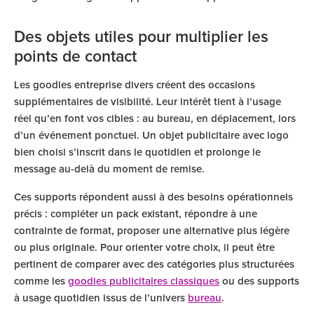
Des objets utiles pour multiplier les
points de contact
Les goodies entreprise divers créent des occasions
supplémentaires de visibilité. Leur intérêt tient à l’usage
réel qu’en font vos cibles : au bureau, en déplacement, lors
d’un événement ponctuel. Un objet publicitaire avec logo
bien choisi s’inscrit dans le quotidien et prolonge le
message au-delà du moment de remise.
Ces supports répondent aussi à des besoins opérationnels
précis : compléter un pack existant, répondre à une
contrainte de format, proposer une alternative plus légère
ou plus originale. Pour orienter votre choix, il peut être
pertinent de comparer avec des catégories plus structurées
comme les
goodies publicitaires classiques
ou des supports
à usage quotidien issus de l’univers
bureau
.