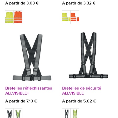
A partir de 3.03 €
A partir de 3.32 €
Bretelles réfléchissantes
Bretelles de sécurité
ALLVISIBLE+
ALLVISIBLE
A partir de 7.10 €
A partir de 5.62 €