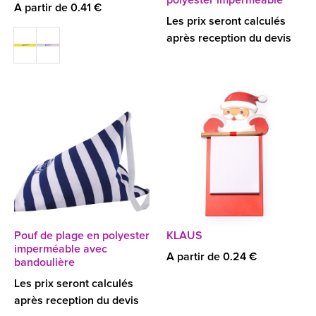
polyester imperméable
A partir de 0.41 €
Les prix seront calculés
après reception du devis
Pouf de plage en polyester
KLAUS
imperméable avec
A partir de 0.24 €
bandoulière
Les prix seront calculés
après reception du devis