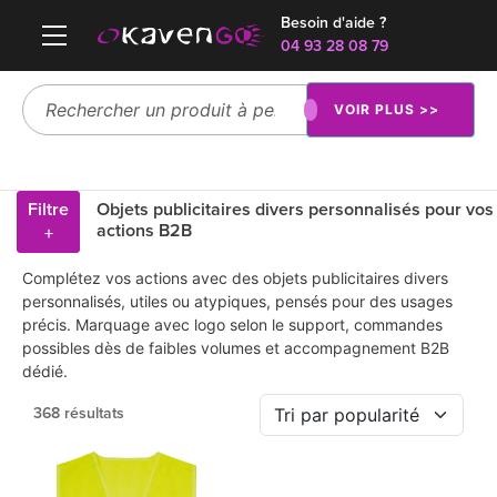
Besoin d'aide ?
04 93 28 08 79
VOIR PLUS >>
Filtre
Objets publicitaires divers personnalisés pour vos
actions B2B
+
Complétez vos actions avec des objets publicitaires divers
personnalisés, utiles ou atypiques, pensés pour des usages
précis. Marquage avec logo selon le support, commandes
possibles dès de faibles volumes et accompagnement B2B
dédié.
368 résultats