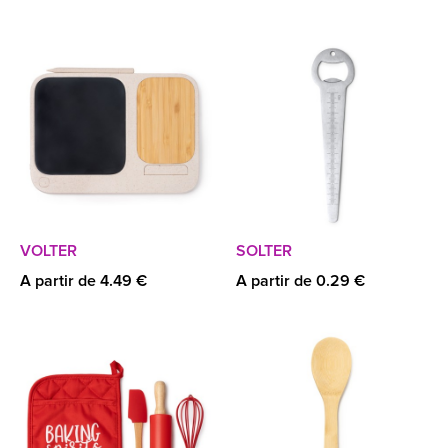
VOLTER
SOLTER
A partir de 4.49 €
A partir de 0.29 €