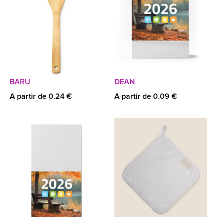
BARU
DEAN
A partir de 0.24 €
A partir de 0.09 €