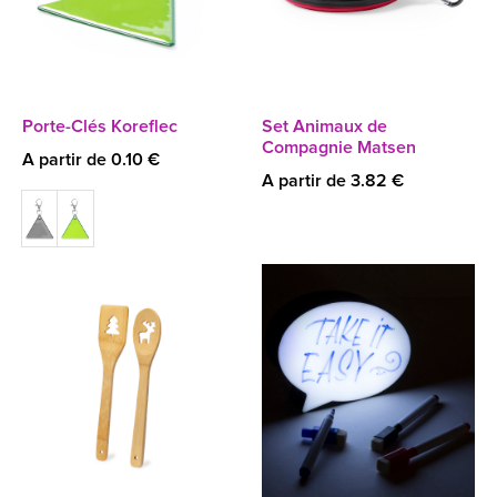
Porte-Clés Koreflec
Set Animaux de
Compagnie Matsen
A partir de 0.10 €
A partir de 3.82 €