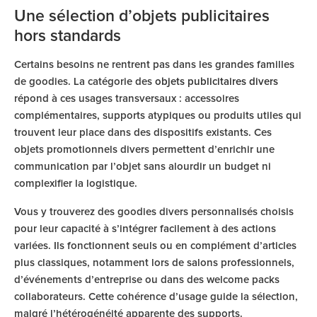
Une sélection d’objets publicitaires
hors standards
Certains besoins ne rentrent pas dans les grandes familles
de goodies. La catégorie des
objets publicitaires divers
répond à ces usages transversaux : accessoires
complémentaires, supports atypiques ou produits utiles qui
trouvent leur place dans des dispositifs existants. Ces
objets promotionnels divers permettent d’enrichir une
communication par l’objet sans alourdir un budget ni
complexifier la logistique.
Vous y trouverez des goodies divers personnalisés choisis
pour leur capacité à s’intégrer facilement à des actions
variées. Ils fonctionnent seuls ou en complément d’articles
plus classiques, notamment lors de salons professionnels,
d’événements d’entreprise ou dans des welcome packs
collaborateurs. Cette cohérence d’usage guide la sélection,
malgré l’hétérogénéité apparente des supports.