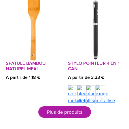
SPATULE BAMBOU
STYLO POINTEUR 4 EN 1
NATUREL MEAL
CAN
A partir de 1.18 €
A partir de 3.33 €
Plus de produits