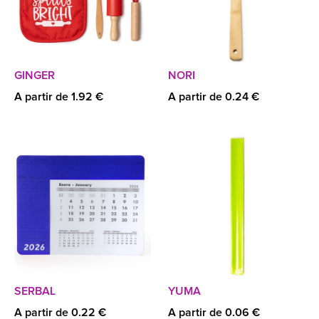
GINGER
NORI
A partir de 1.92 €
A partir de 0.24 €
SERBAL
YUMA
A partir de 0.22 €
A partir de 0.06 €