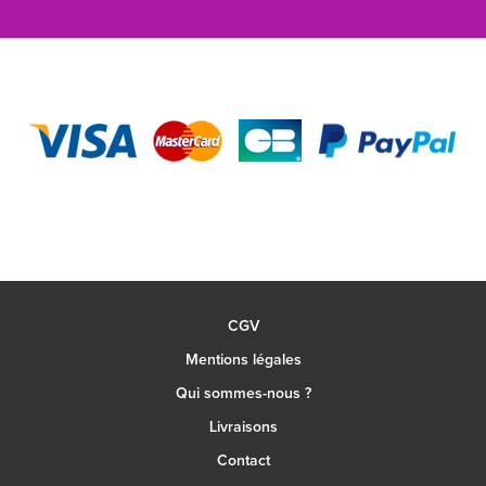
CGV
Mentions légales
Qui sommes-nous ?
Livraisons
Contact