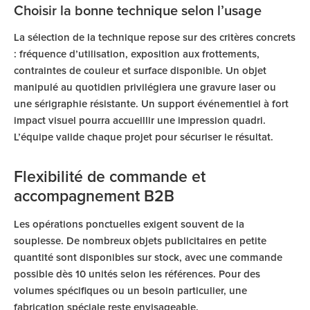
Choisir la bonne technique selon l’usage
La sélection de la technique repose sur des critères concrets
: fréquence d’utilisation, exposition aux frottements,
contraintes de couleur et surface disponible. Un objet
manipulé au quotidien privilégiera une gravure laser ou
une sérigraphie résistante. Un support événementiel à fort
impact visuel pourra accueillir une impression quadri.
L’équipe valide chaque projet pour sécuriser le résultat.
Flexibilité de commande et
accompagnement B2B
Les opérations ponctuelles exigent souvent de la
souplesse. De nombreux objets publicitaires en petite
quantité sont disponibles sur stock, avec une commande
possible dès 10 unités selon les références. Pour des
volumes spécifiques ou un besoin particulier, une
fabrication spéciale reste envisageable.