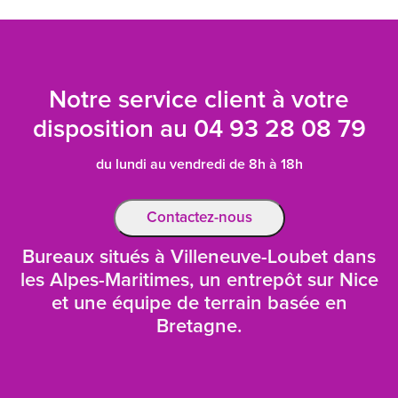
Notre service client à votre
disposition au
04 93 28 08 79
du lundi au vendredi de 8h à 18h
Contactez-nous
Bureaux situés à Villeneuve-Loubet dans
les Alpes-Maritimes, un entrepôt sur Nice
et une équipe de terrain basée en
Bretagne.