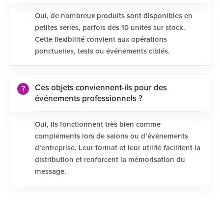
Oui, de nombreux produits sont disponibles en
petites séries, parfois dès 10 unités sur stock.
Cette flexibilité convient aux opérations
ponctuelles, tests ou événements ciblés.
Ces objets conviennent-ils pour des
événements professionnels ?
Oui, ils fonctionnent très bien comme
compléments lors de salons ou d’événements
d’entreprise. Leur format et leur utilité facilitent la
distribution et renforcent la mémorisation du
message.