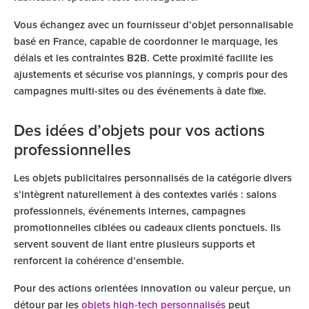
Vous échangez avec un fournisseur d’objet personnalisable
basé en France, capable de coordonner le marquage, les
délais et les contraintes B2B. Cette proximité facilite les
ajustements et sécurise vos plannings, y compris pour des
campagnes multi-sites ou des événements à date fixe.
Des idées d’objets pour vos actions
professionnelles
Les objets publicitaires personnalisés de la catégorie divers
s’intègrent naturellement à des contextes variés : salons
professionnels, événements internes, campagnes
promotionnelles ciblées ou cadeaux clients ponctuels. Ils
servent souvent de liant entre plusieurs supports et
renforcent la cohérence d’ensemble.
Pour des actions orientées innovation ou valeur perçue, un
détour par les
objets high-tech personnalisés
peut