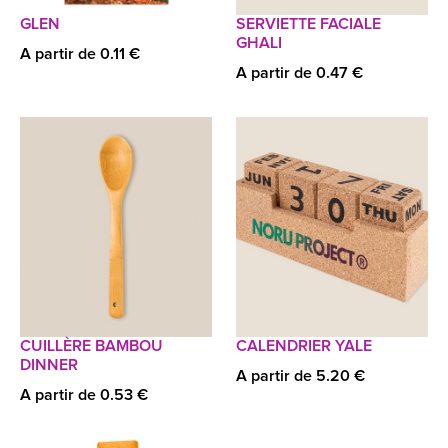
GLEN
SERVIETTE FACIALE
GHALI
A partir de 0.11 €
A partir de 0.47 €
CUILLÈRE BAMBOU
CALENDRIER YALE
DINNER
A partir de 5.20 €
A partir de 0.53 €