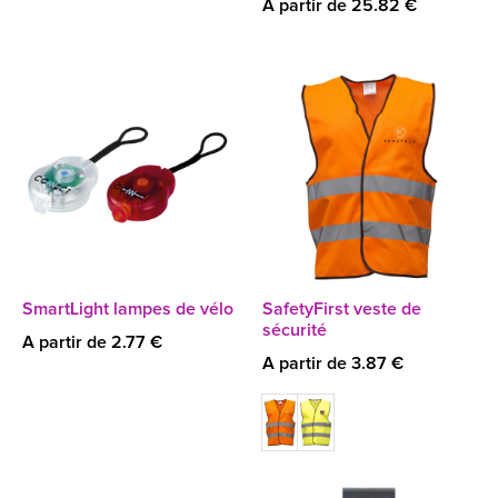
A partir de 25.82 €
SmartLight lampes de vélo
SafetyFirst veste de
sécurité
A partir de 2.77 €
A partir de 3.87 €