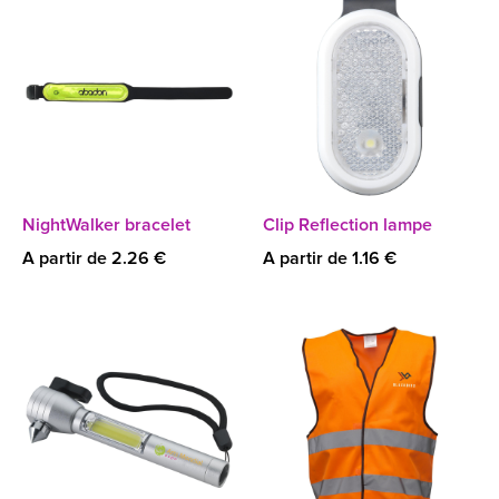
NightWalker bracelet
Clip Reflection lampe
A partir de 2.26 €
A partir de 1.16 €