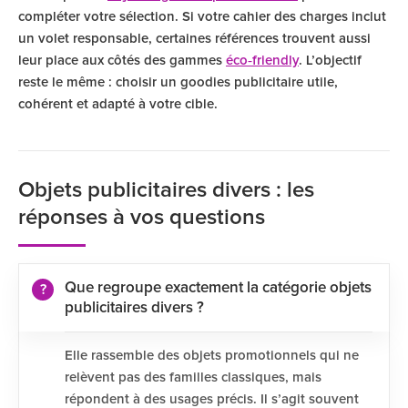
compléter votre sélection. Si votre cahier des charges inclut
un volet responsable, certaines références trouvent aussi
leur place aux côtés des gammes
éco‑friendly
. L’objectif
reste le même : choisir un goodies publicitaire utile,
cohérent et adapté à votre cible.
Objets publicitaires divers : les
réponses à vos questions
Que regroupe exactement la catégorie objets
publicitaires divers ?
Elle rassemble des objets promotionnels qui ne
relèvent pas des familles classiques, mais
répondent à des usages précis. Il s’agit souvent