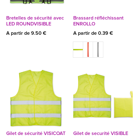
Bretelles de sécurité avec
Brassard réfléchissant
LED ROUNDVISIBLE
ENROLLO
A partir de 9.50 €
A partir de 0.39 €
Gilet de sécurité VISICOAT
Gilet de securité VISIBLE