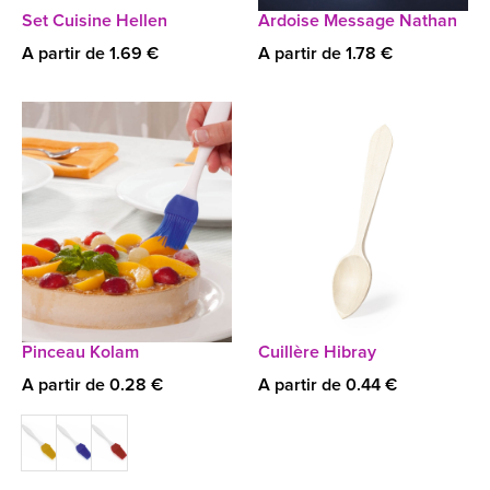
Set Cuisine Hellen
Ardoise Message Nathan
A partir de 1.69 €
A partir de 1.78 €
Pinceau Kolam
Cuillère Hibray
A partir de 0.28 €
A partir de 0.44 €