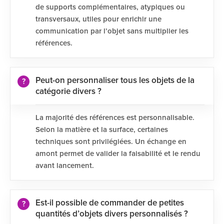
de supports complémentaires, atypiques ou
transversaux, utiles pour enrichir une
communication par l’objet sans multiplier les
références.
Peut-on personnaliser tous les objets de la
catégorie divers ?
La majorité des références est personnalisable.
Selon la matière et la surface, certaines
techniques sont privilégiées. Un échange en
amont permet de valider la faisabilité et le rendu
avant lancement.
Est-il possible de commander de petites
quantités d’objets divers personnalisés ?