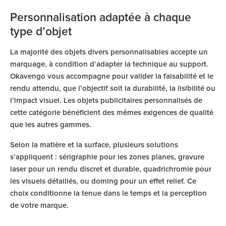
Personnalisation adaptée à chaque
type d’objet
La majorité des objets divers personnalisables accepte un
marquage, à condition d’adapter la technique au support.
Okavengo vous accompagne pour valider la faisabilité et le
rendu attendu, que l’objectif soit la durabilité, la lisibilité ou
l’impact visuel. Les objets publicitaires personnalisés de
cette catégorie bénéficient des mêmes exigences de qualité
que les autres gammes.
Selon la matière et la surface, plusieurs solutions
s’appliquent : sérigraphie pour les zones planes, gravure
laser pour un rendu discret et durable, quadrichromie pour
les visuels détaillés, ou doming pour un effet relief. Ce
choix conditionne la tenue dans le temps et la perception
de votre marque.