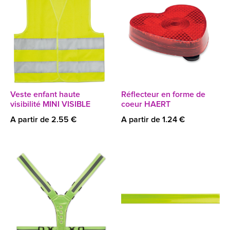
Veste enfant haute
Réflecteur en forme de
visibilité MINI VISIBLE
coeur HAERT
A partir de 2.55 €
A partir de 1.24 €