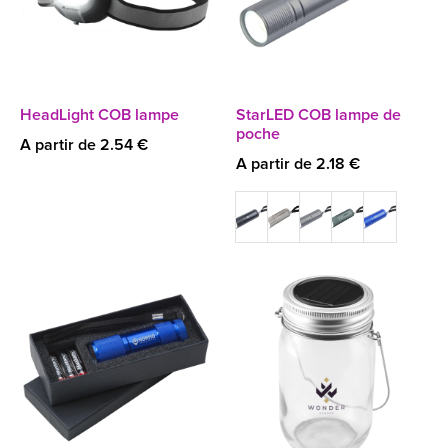
HeadLight COB lampe
StarLED COB lampe de
poche
A partir de 2.54 €
A partir de 2.18 €