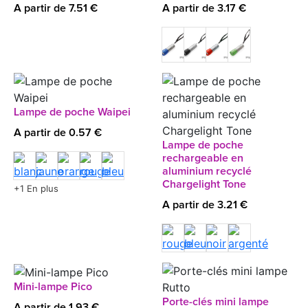
A partir de 7.51 €
A partir de 3.17 €
Lampe de poche Waipei
A partir de 0.57 €
Lampe de poche
rechargeable en
aluminium recyclé
Chargelight Tone
+1 En plus
A partir de 3.21 €
Mini-lampe Pico
Porte-clés mini lampe
A partir de 1.93 €