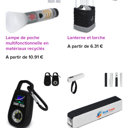
Lampe de poche
Lanterne et torche
multifonctionnelle en
A partir de 6.31 €
matériaux recyclés
A partir de 10.91 €