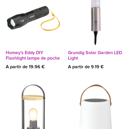
Homey's Eddy DIY
Grundig Solar Garden LED
Flashlight lampe de poche
Light
A partir de 19.96 €
A partir de 9.19 €