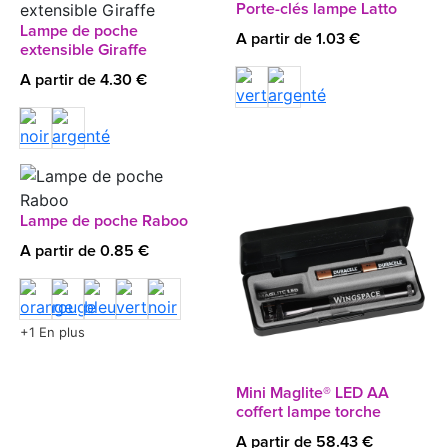
Porte-clés lampe Latto
Lampe de poche
A partir de 1.03 €
extensible Giraffe
A partir de 4.30 €
Lampe de poche Raboo
A partir de 0.85 €
+1 En plus
Mini Maglite® LED AA
coffert lampe torche
A partir de 58.43 €