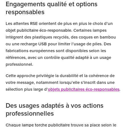
Engagements qualité et options
responsables
Les attentes RSE orientent de plus en plus le choix d’un
objet publicitaire éco-responsable
. Certaines lampes
intègrent des plastiques recyclés, des coques en bambou
ou une recharge USB pour limiter l’usage de piles. Des
fabrications européennes sont disponibles selon les
références, avec un contrôle qualité adapté à un usage
professionnel.
Cette approche privilégie la durabilité et la cohérence de
votre message, notamment lorsqu’elle s’inscrit dans une
sélection plus large d’
objets publicitaires éco-responsables
.
Des usages adaptés à vos actions
professionnelles
Chaque
lampe torche publicitaire
trouve sa place selon le