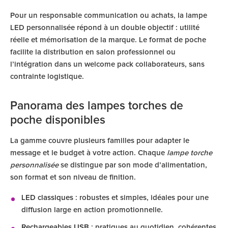
Pour un responsable communication ou achats, la lampe
LED personnalisée répond à un double objectif : utilité
réelle et mémorisation de la marque. Le format de poche
facilite la distribution en salon professionnel ou
l’intégration dans un welcome pack collaborateurs, sans
contrainte logistique.
Panorama des lampes torches de
poche disponibles
La gamme couvre plusieurs familles pour adapter le
message et le budget à votre action. Chaque
lampe torche
personnalisée
se distingue par son mode d’alimentation,
son format et son niveau de finition.
LED classiques
: robustes et simples, idéales pour une
diffusion large en action promotionnelle.
Rechargeables USB
: pratiques au quotidien, cohérentes