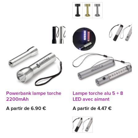
Powerbank lampe torche
Lampe torche alu 5 + 8
2200mAh
LED avec aimant
A partir de 6.90 €
A partir de 4.47 €