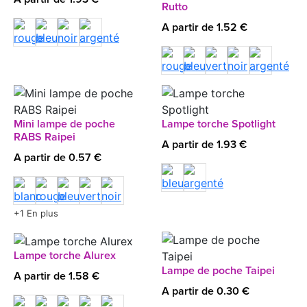
Rutto
A partir de 1.52 €
Mini lampe de poche
Lampe torche Spotlight
RABS Raipei
A partir de 1.93 €
A partir de 0.57 €
+1 En plus
Lampe torche Alurex
Lampe de poche Taipei
A partir de 1.58 €
A partir de 0.30 €