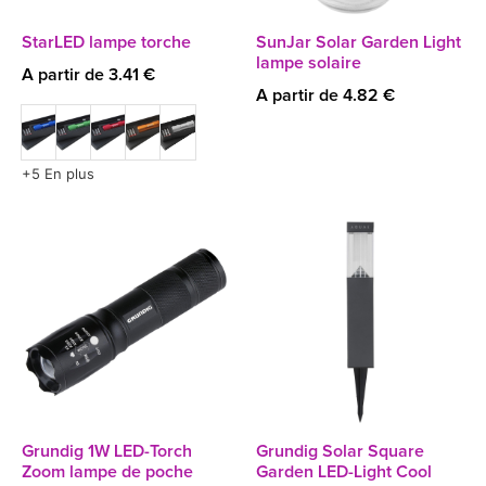
StarLED lampe torche
SunJar Solar Garden Light
lampe solaire
A partir de 3.41 €
A partir de 4.82 €
+5 En plus
Grundig 1W LED-Torch
Grundig Solar Square
Zoom lampe de poche
Garden LED-Light Cool