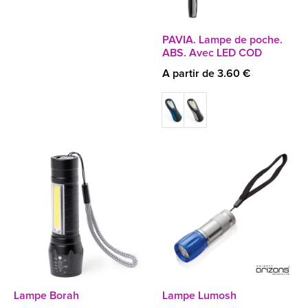
PAVIA. Lampe de poche.
ABS. Avec LED COD
A partir de 3.60 €
Lampe Borah
Lampe Lumosh