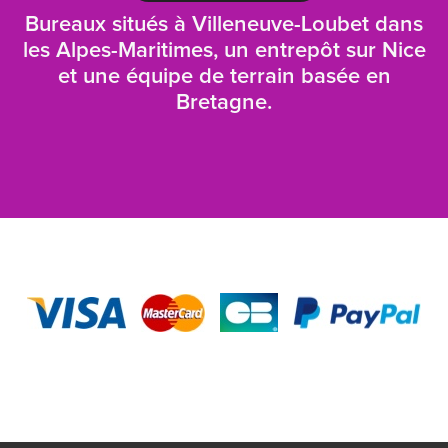
Bureaux situés à Villeneuve-Loubet dans
les Alpes-Maritimes, un entrepôt sur Nice
et une équipe de terrain basée en
Bretagne.