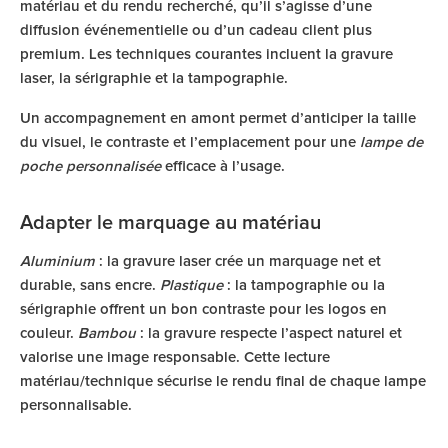
matériau et du rendu recherché, qu’il s’agisse d’une
diffusion événementielle ou d’un cadeau client plus
premium. Les techniques courantes incluent la gravure
laser, la sérigraphie et la tampographie.
Un accompagnement en amont permet d’anticiper la taille
du visuel, le contraste et l’emplacement pour une
lampe de
poche personnalisée
efficace à l’usage.
Adapter le marquage au matériau
Aluminium
: la gravure laser crée un marquage net et
durable, sans encre.
Plastique
: la tampographie ou la
sérigraphie offrent un bon contraste pour les logos en
couleur.
Bambou
: la gravure respecte l’aspect naturel et
valorise une image responsable. Cette lecture
matériau/technique sécurise le rendu final de chaque lampe
personnalisable.