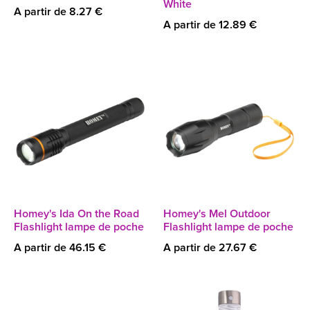
White
A partir de 8.27 €
A partir de 12.89 €
Homey's Ida On the Road
Homey's Mel Outdoor
Flashlight lampe de poche
Flashlight lampe de poche
A partir de 46.15 €
A partir de 27.67 €