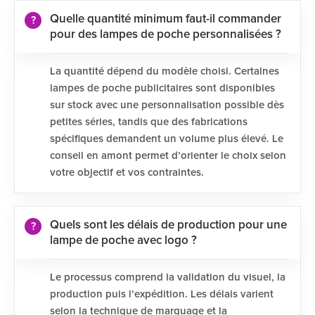
Quelle quantité minimum faut-il commander
pour des lampes de poche personnalisées ?
La quantité dépend du modèle choisi. Certaines
lampes de poche publicitaires sont disponibles
sur stock avec une personnalisation possible dès
petites séries, tandis que des fabrications
spécifiques demandent un volume plus élevé. Le
conseil en amont permet d’orienter le choix selon
votre objectif et vos contraintes.
Quels sont les délais de production pour une
lampe de poche avec logo ?
Le processus comprend la validation du visuel, la
production puis l’expédition. Les délais varient
selon la technique de marquage et la