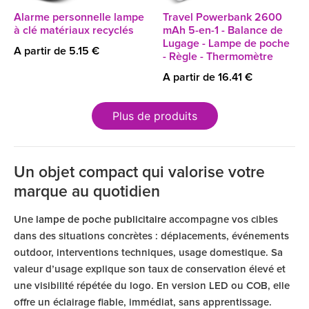
Alarme personnelle lampe
Travel Powerbank 2600
à clé matériaux recyclés
mAh 5-en-1 - Balance de
Lugage - Lampe de poche
A partir de 5.15 €
- Règle - Thermomètre
A partir de 16.41 €
Plus de produits
Un objet compact qui valorise votre
marque au quotidien
Une
lampe de poche publicitaire
accompagne vos cibles
dans des situations concrètes : déplacements, événements
outdoor, interventions techniques, usage domestique. Sa
valeur d’usage explique son taux de conservation élevé et
une visibilité répétée du logo. En version LED ou COB, elle
offre un éclairage fiable, immédiat, sans apprentissage.