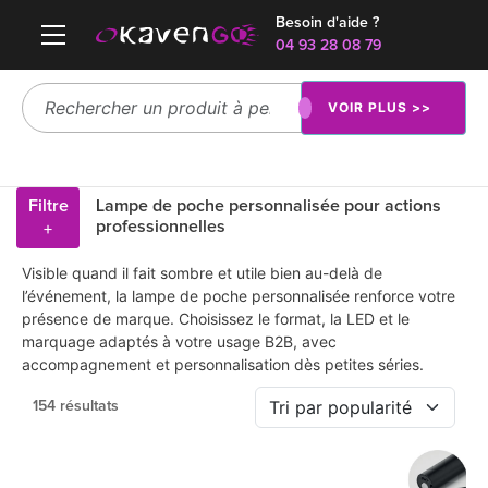
Besoin d'aide ?
04 93 28 08 79
VOIR PLUS >>
Filtre
Lampe de poche personnalisée pour actions
professionnelles
+
Visible quand il fait sombre et utile bien au-delà de
l’événement, la lampe de poche personnalisée renforce votre
présence de marque. Choisissez le format, la LED et le
marquage adaptés à votre usage B2B, avec
accompagnement et personnalisation dès petites séries.
154 résultats