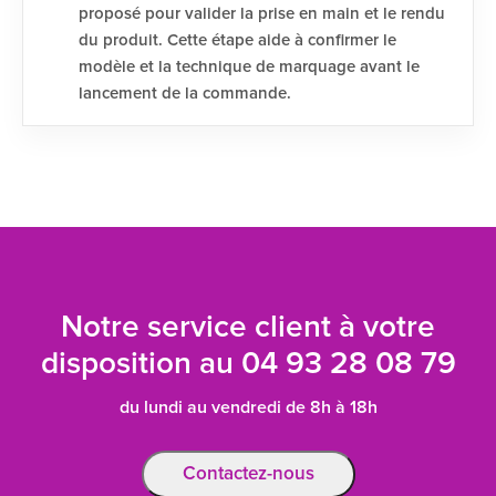
proposé pour valider la prise en main et le rendu
du produit. Cette étape aide à confirmer le
modèle et la technique de marquage avant le
lancement de la commande.
Notre service client à votre
disposition au
04 93 28 08 79
du lundi au vendredi de 8h à 18h
Contactez-nous