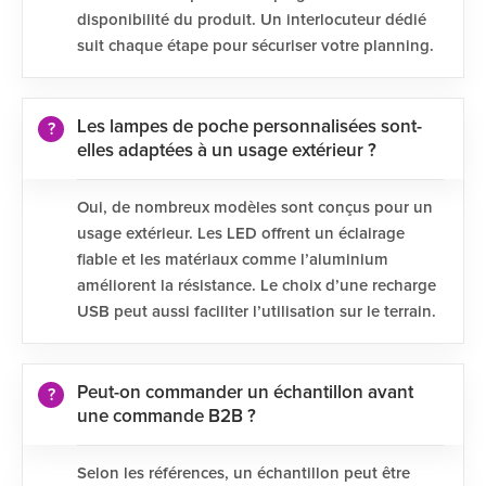
disponibilité du produit. Un interlocuteur dédié
suit chaque étape pour sécuriser votre planning.
Les lampes de poche personnalisées sont-
elles adaptées à un usage extérieur ?
Oui, de nombreux modèles sont conçus pour un
usage extérieur. Les LED offrent un éclairage
fiable et les matériaux comme l’aluminium
améliorent la résistance. Le choix d’une recharge
USB peut aussi faciliter l’utilisation sur le terrain.
Peut-on commander un échantillon avant
une commande B2B ?
Selon les références, un échantillon peut être