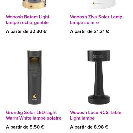
Wooosh Batam Light
Wooosh Ziva Solar Lamp
lampe rechargeable
lampe solaire
A partir de 32.30 €
A partir de 21.21 €
Grundig Solar LED-Light
Wooosh Luce RCS Table
Warm White lampe solaire
Light lampe
A partir de 5.50 €
A partir de 8.98 €