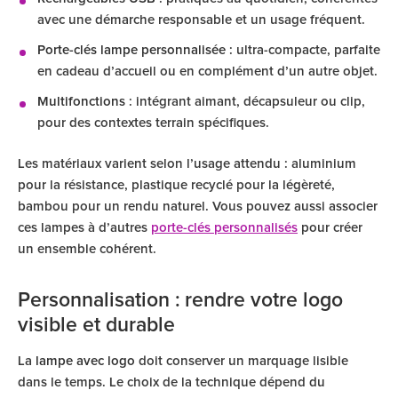
avec une démarche responsable et un usage fréquent.
Porte-clés lampe personnalisée
: ultra-compacte, parfaite
en cadeau d’accueil ou en complément d’un autre objet.
Multifonctions
: intégrant aimant, décapsuleur ou clip,
pour des contextes terrain spécifiques.
Les matériaux varient selon l’usage attendu : aluminium
pour la résistance, plastique recyclé pour la légèreté,
bambou pour un rendu naturel. Vous pouvez aussi associer
ces lampes à d’autres
porte-clés personnalisés
pour créer
un ensemble cohérent.
Personnalisation : rendre votre logo
visible et durable
La
lampe avec logo
doit conserver un marquage lisible
dans le temps. Le choix de la technique dépend du