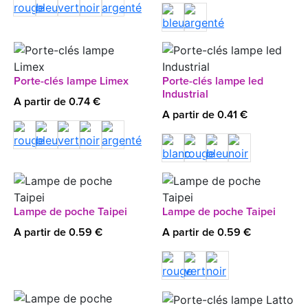
Porte-clés lampe Limex
Porte-clés lampe led
Industrial
A partir de 0.74 €
A partir de 0.41 €
Lampe de poche Taipei
Lampe de poche Taipei
A partir de 0.59 €
A partir de 0.59 €