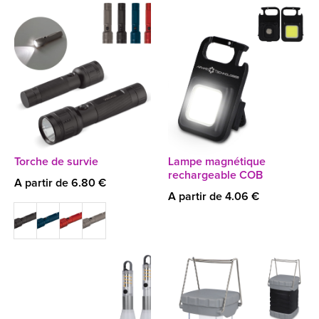
Torche de survie
Lampe magnétique
rechargeable COB
A partir de 6.80 €
A partir de 4.06 €