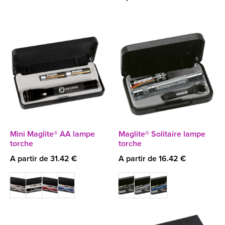
Mini Maglite® AA lampe
Maglite® Solitaire lampe
torche
torche
A partir de 31.42 €
A partir de 16.42 €