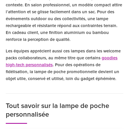
contexte. En salon professionnel, un modèle compact attire
l’attention et se glisse facilement dans un sac. Pour des
événements outdoor ou des collectivités, une lampe
rechargeable et résistante répond aux contraintes terrain.
En cadeau client, une finition aluminium ou bambou
renforce la perception de qualité.
Les équipes apprécient aussi ces lampes dans les welcome
packs collaborateurs, au même titre que certains
goodies
high-tech personnalisés
. Pour des opérations de
fidélisation, la lampe de poche promotionnelle devient un
objet utile, conservé et utilisé, loin du gadget éphémère.
Tout savoir sur la lampe de poche
personnalisée