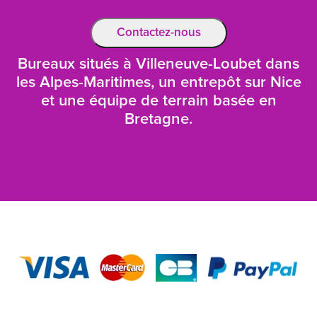
Contactez-nous
Bureaux situés à Villeneuve-Loubet dans
les Alpes-Maritimes, un entrepôt sur Nice
et une équipe de terrain basée en
Bretagne.