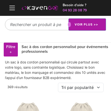
Besoin d'aide ?
04 93 28 08 79
VOIR PLUS >>
Filtre
Sac à dos cordon personnalisé pour événements
professionnels
+
Un sac à dos cordon personnalisé qui circule partout avec
votre logo, sans contrainte logistique. Choisissez le bon
matériau, le bon marquage et commandez dès 10 unités avec
l’appui d’un fournisseur B2B expérimenté.
369 résultats