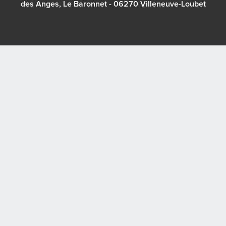
des Anges, Le Baronnet - 06270 Villeneuve-Loubet