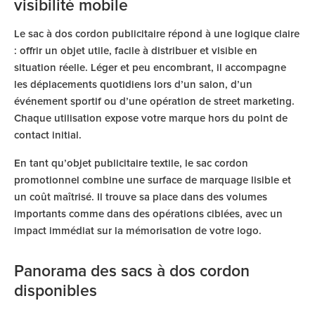
visibilité mobile
Le sac à dos cordon publicitaire répond à une logique claire
: offrir un objet utile, facile à distribuer et visible en
situation réelle. Léger et peu encombrant, il accompagne
les déplacements quotidiens lors d’un salon, d’un
événement sportif ou d’une opération de street marketing.
Chaque utilisation expose votre marque hors du point de
contact initial.
En tant qu’objet publicitaire textile, le sac cordon
promotionnel combine une surface de marquage lisible et
un coût maîtrisé. Il trouve sa place dans des volumes
importants comme dans des opérations ciblées, avec un
impact immédiat sur la mémorisation de votre logo.
Panorama des sacs à dos cordon
disponibles