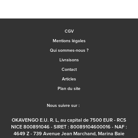
CGV
Mentions légales
Qui sommes-nous ?
Livraisons
Contact
Articles
Plan du site
Nous suivre sur :
OKAVENGO E.U. R. L, au capital de 7500 EUR - RCS
NICE 800891046 - SIRET : 80089104600016 - NAF :
4649 Z - 739 Avenue Jean Marchand, Marina Baie