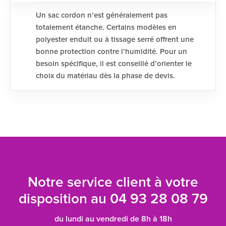
Un sac cordon n’est généralement pas
totalement étanche. Certains modèles en
polyester enduit ou à tissage serré offrent une
bonne protection contre l’humidité. Pour un
besoin spécifique, il est conseillé d’orienter le
choix du matériau dès la phase de devis.
Notre service client à votre
disposition au
04 93 28 08 79
du lundi au vendredi de 8h à 18h