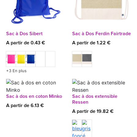
Sac à Dos Sibert
Sac à Dos Ferdin Fairtrade
A partir de 0.43 €
A partir de 1.22 €
+3 En plus
Sac à dos en coton Minko
Sac à dos extensible
Ressen
A partir de 6.13 €
A partir de 19.82 €