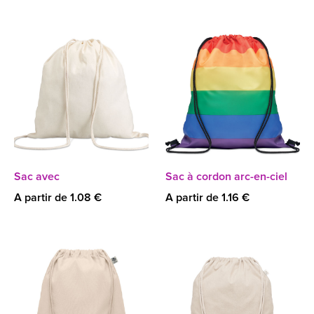
Sac avec
Sac à cordon arc-en-ciel
A partir de 1.08 €
A partir de 1.16 €