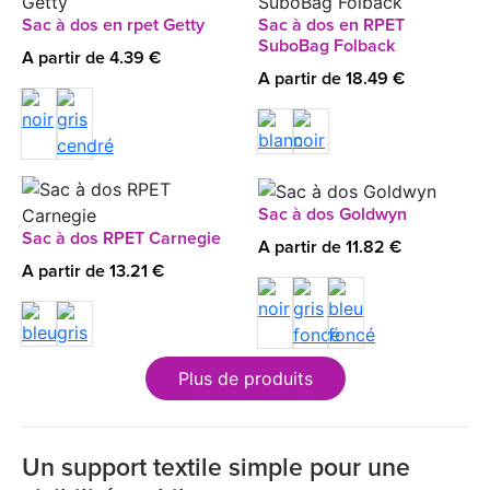
Sac à dos en rpet Getty
Sac à dos en RPET
SuboBag Folback
A partir de 4.39 €
A partir de 18.49 €
Sac à dos Goldwyn
Sac à dos RPET Carnegie
A partir de 11.82 €
A partir de 13.21 €
Plus de produits
Un support textile simple pour une