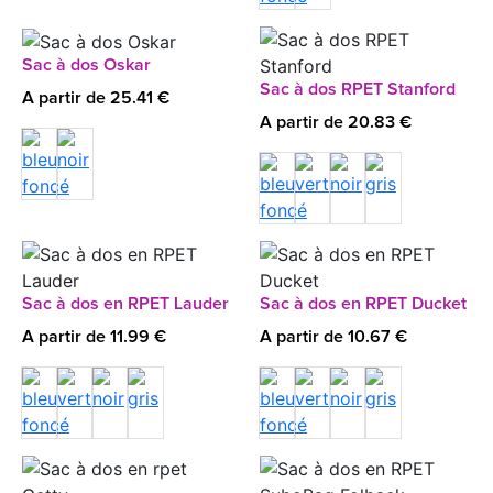
Sac à dos Oskar
Sac à dos RPET Stanford
A partir de 25.41 €
A partir de 20.83 €
Sac à dos en RPET Lauder
Sac à dos en RPET Ducket
A partir de 11.99 €
A partir de 10.67 €