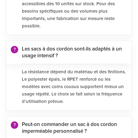
accessibles dès 10 unités sur stock. Pour des
besoins spécifiques ou des volumes plus
importants, une fabrication sur mesure reste
possible.
Les sacs à dos cordon sont-ils adaptés à un
usage intensif ?
La résistance dépend du matériau et des finitions.
Le polyester épais, le RPET renforcé ou les
modèles avec coins cousus supportent mieux un
usage répété. Le choix se fait selon la fréquence
d’utilisation prévue.
Peut-on commander un sac à dos cordon
imperméable personnalisé ?