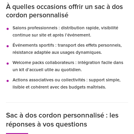
À quelles occasions offrir un sac à dos
cordon personnalisé
Salons professionnels : distribution rapide, visibilité
continue sur site et après l’événement.
Événements sportifs : transport des effets personnels,
résistance adaptée aux usages dynamiques.
Welcome packs collaborateurs : intégration facile dans
un kit d’accueil utile au quotidien.
Actions associatives ou collectivités : support simple,
lisible et cohérent avec des budgets maîtrisés.
Sac à dos cordon personnalisé : les
réponses à vos questions