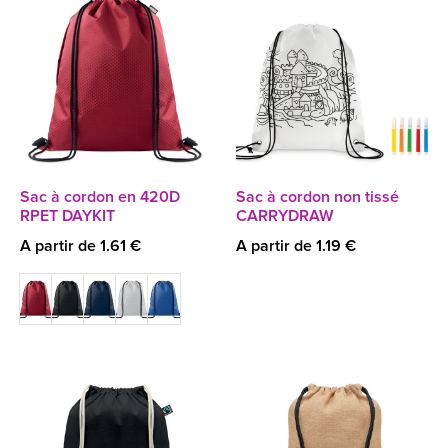
Sac à cordon en 420D
Sac à cordon non tissé
RPET DAYKIT
CARRYDRAW
A partir de 1.61 €
A partir de 1.19 €