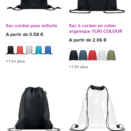
Sac cordon pour enfants
Sac à cordon en coton
organique YUKI COLOUR
A partir de 0.58 €
A partir de 2.06 €
+1 En plus
+1 En plus