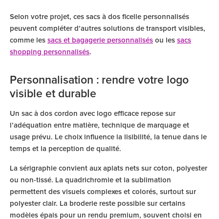
Selon votre projet, ces sacs à dos ficelle personnalisés
peuvent compléter d’autres solutions de transport visibles,
comme les
sacs et bagagerie personnalisés
ou les
sacs
shopping personnalisés
.
Personnalisation : rendre votre logo
visible et durable
Un sac à dos cordon avec logo efficace repose sur
l’adéquation entre matière, technique de marquage et
usage prévu. Le choix influence la lisibilité, la tenue dans le
temps et la perception de qualité.
La sérigraphie convient aux aplats nets sur coton, polyester
ou non-tissé. La quadrichromie et la sublimation
permettent des visuels complexes et colorés, surtout sur
polyester clair. La broderie reste possible sur certains
modèles épais pour un rendu premium, souvent choisi en