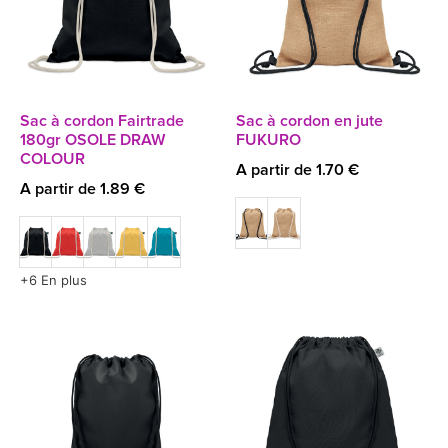
Sac à cordon Fairtrade
Sac à cordon en jute
180gr OSOLE DRAW
FUKURO
COLOUR
A partir de 1.70 €
A partir de 1.89 €
+6 En plus