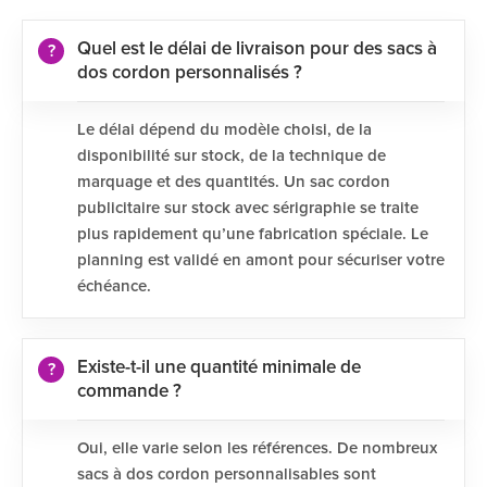
Quel est le délai de livraison pour des sacs à
dos cordon personnalisés ?
Le délai dépend du modèle choisi, de la
disponibilité sur stock, de la technique de
marquage et des quantités. Un sac cordon
publicitaire sur stock avec sérigraphie se traite
plus rapidement qu’une fabrication spéciale. Le
planning est validé en amont pour sécuriser votre
échéance.
Existe-t-il une quantité minimale de
commande ?
Oui, elle varie selon les références. De nombreux
sacs à dos cordon personnalisables sont