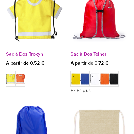
Sac à Dos Trokyn
Sac à Dos Telner
A partir de 0.52 €
A partir de 0.72 €
+2 En plus