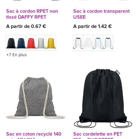
Sac à cordon RPET non
Sac à cordon transparent
tissé DAFFY RPET
USEE
A partir de 0.67 €
A partir de 1.42 €
+7 En plus
Sac en coton recyclé 140
Sac cordelette en PET