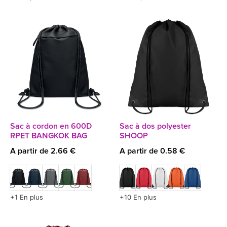
Sac à cordon en 600D
Sac à dos polyester
RPET BANGKOK BAG
SHOOP
A partir de 2.66 €
A partir de 0.58 €
+1 En plus
+10 En plus