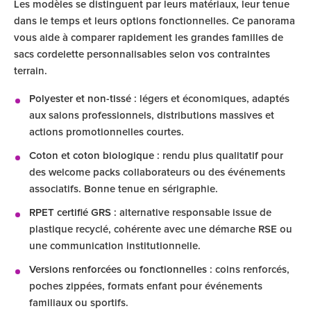
Les modèles se distinguent par leurs matériaux, leur tenue
dans le temps et leurs options fonctionnelles. Ce panorama
vous aide à comparer rapidement les grandes familles de
sacs cordelette personnalisables selon vos contraintes
terrain.
Polyester et non-tissé
: légers et économiques, adaptés
aux salons professionnels, distributions massives et
actions promotionnelles courtes.
Coton et coton biologique
: rendu plus qualitatif pour
des welcome packs collaborateurs ou des événements
associatifs. Bonne tenue en sérigraphie.
RPET certifié GRS
: alternative responsable issue de
plastique recyclé, cohérente avec une démarche RSE ou
une communication institutionnelle.
Versions renforcées ou fonctionnelles
: coins renforcés,
poches zippées, formats enfant pour événements
familiaux ou sportifs.