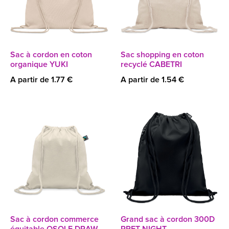
Sac à cordon en coton
Sac shopping en coton
organique YUKI
recyclé CABETRI
A partir de 1.77 €
A partir de 1.54 €
Sac à cordon commerce
Grand sac à cordon 300D