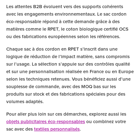
Les attentes B2B évoluent vers des supports cohérents
avec les engagements environnementaux. Le sac cordon
éco-responsable répond à cette demande grâce à des
matières comme le RPET, le coton biologique certifié OCS
ou des fabrications européennes selon les références.
Chaque sac à dos cordon en RPET s’inscrit dans une
logique de réduction de l’impact matière, sans compromis
sur l’usage. La sélection s’appuie sur des contrôles qualité
et sur une personnalisation réalisée en France ou en Europe
selon les techniques retenues. Vous bénéficiez aussi d’une
souplesse de commande, avec des MOQ bas sur les
produits sur stock et des fabrications spéciales pour des
volumes adaptés.
Pour aller plus loin sur ces démarches, explorez aussi les
objets publicitaires éco-responsables
ou combinez votre
sac avec des
textiles personnalisés
.