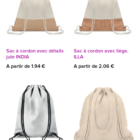
Sac à cordon avec détails
Sac à cordon avec liège.
jute INDIA
ILLA
A partir de 1.94 €
A partir de 2.06 €