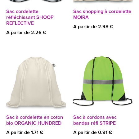
Sac cordelette
Sac shopping à cordelette
réfléchissant SHOOP
MOIRA
REFLECTIVE
A partir de 2.98 €
A partir de 2.26 €
Sac à cordelette en coton
Sac à cordons avec
bio ORGANIC HUNDRED
bandes réfl STRIPE
A partir de 1.71 €
A partir de 0.91 €