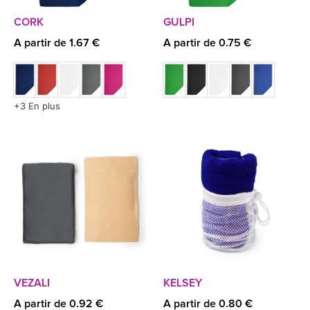
CORK
GULPI
A partir de 1.67 €
A partir de 0.75 €
+3 En plus
VEZALI
KELSEY
A partir de 0.92 €
A partir de 0.80 €