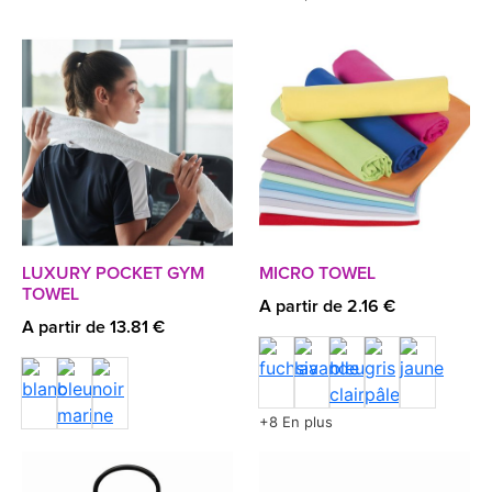
LUXURY POCKET GYM
MICRO TOWEL
TOWEL
A partir de 2.16 €
A partir de 13.81 €
+8 En plus