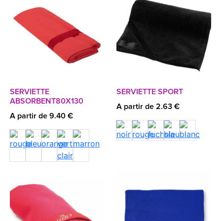
SERVIETTE
SERVIETTE SPORT
ABSORBENT80X130
A partir de 2.63 €
A partir de 9.40 €