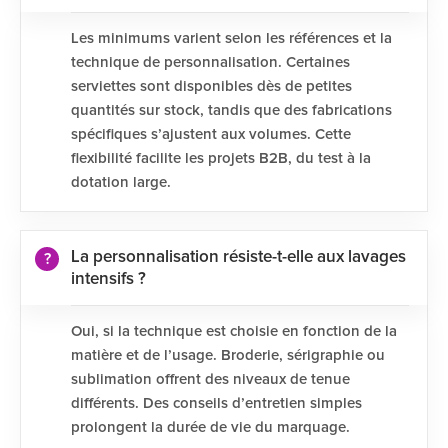
Les minimums varient selon les références et la
technique de personnalisation. Certaines
serviettes sont disponibles dès de petites
quantités sur stock, tandis que des fabrications
spécifiques s’ajustent aux volumes. Cette
flexibilité facilite les projets B2B, du test à la
dotation large.
La personnalisation résiste-t-elle aux lavages
intensifs ?
Oui, si la technique est choisie en fonction de la
matière et de l’usage. Broderie, sérigraphie ou
sublimation offrent des niveaux de tenue
différents. Des conseils d’entretien simples
prolongent la durée de vie du marquage.