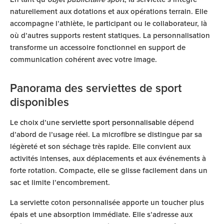
naturellement aux dotations et aux opérations terrain. Elle
accompagne l’athlète, le participant ou le collaborateur, là
où d’autres supports restent statiques. La personnalisation
transforme un accessoire fonctionnel en support de
communication cohérent avec votre image.
Panorama des serviettes de sport
disponibles
Le choix d’une
serviette sport personnalisable
dépend
d’abord de l’usage réel. La microfibre se distingue par sa
légèreté et son séchage très rapide. Elle convient aux
activités intenses, aux déplacements et aux événements à
forte rotation. Compacte, elle se glisse facilement dans un
sac et limite l’encombrement.
La serviette coton personnalisée apporte un toucher plus
épais et une absorption immédiate. Elle s’adresse aux