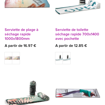
Serviette de plage à
Serviette de toilette
séchage rapide
séchage rapide 700x1400
1000x1800mm
avec pochette
A partir de 16.97 €
A partir de 12.85 €