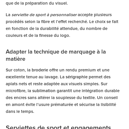
que de la préparation du visuel.
La
serviette de sport à personnaliser
accepte plusieurs
procédés selon la fibre et l’effet recherché. Le choix se fait
en fonction de la durabilité attendue, du nombre de
couleurs et de la finesse du logo.
Adapter la technique de marquage à la
matière
Sur coton, la
broderie
offre un rendu premium et une
excellente tenue au lavage. La
sérigraphie
permet des
aplats nets et reste adaptée aux visuels simples. Sur
microfibre, la
sublimation
garantit une intégration durable
des encres sans altérer la souplesse du textile. Un conseil
en amont évite l’usure prématurée et sécurise la lisibilité
dans le temps.
Serviettes de sport et engagements