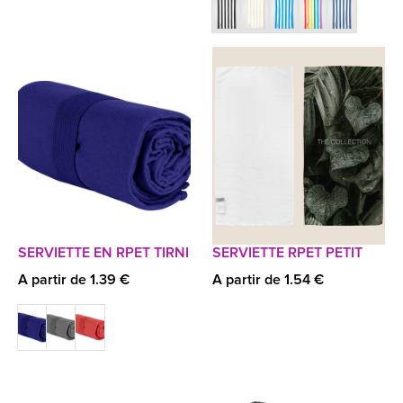
SERVIETTE EN RPET TIRNI
SERVIETTE RPET PETIT
A partir de 1.39 €
A partir de 1.54 €