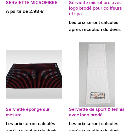
SERVIETTE MICROFIBRE
Serviette microfibre avec
logo brodé pour coiffeurs
A partir de 2.98 €
et spa
Les prix seront calculés
après reception du devis
Serviette éponge sur
Serviette de sport & tennis
mesure
avec logo brodé
Les prix seront calculés
Les prix seront calculés
après reception du devis
après reception du devis