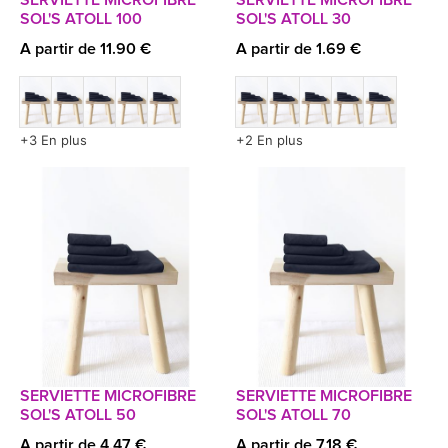
SERVIETTE MICROFIBRE
SERVIETTE MICROFIBRE
SOL'S ATOLL 100
SOL'S ATOLL 30
A partir de 11.90 €
A partir de 1.69 €
+3 En plus
+2 En plus
SERVIETTE MICROFIBRE
SERVIETTE MICROFIBRE
SOL'S ATOLL 50
SOL'S ATOLL 70
A partir de 4.47 €
A partir de 7.18 €