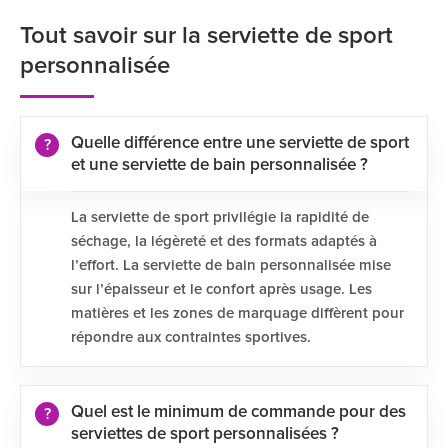
Tout savoir sur la serviette de sport
personnalisée
Quelle différence entre une serviette de sport
et une serviette de bain personnalisée ?
La serviette de sport privilégie la rapidité de
séchage, la légèreté et des formats adaptés à
l’effort. La serviette de bain personnalisée mise
sur l’épaisseur et le confort après usage. Les
matières et les zones de marquage diffèrent pour
répondre aux contraintes sportives.
Quel est le minimum de commande pour des
serviettes de sport personnalisées ?