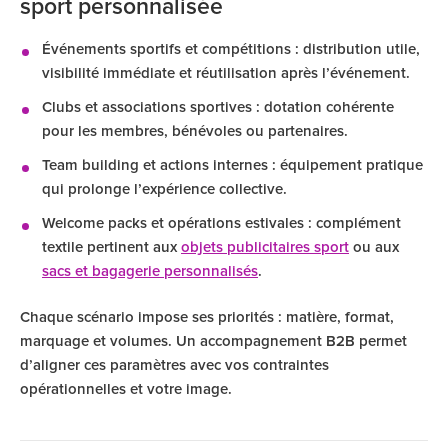
sport personnalisée
Événements sportifs et compétitions : distribution utile,
visibilité immédiate et réutilisation après l’événement.
Clubs et associations sportives : dotation cohérente
pour les membres, bénévoles ou partenaires.
Team building et actions internes : équipement pratique
qui prolonge l’expérience collective.
Welcome packs et opérations estivales : complément
textile pertinent aux
objets publicitaires sport
ou aux
sacs et bagagerie personnalisés
.
Chaque scénario impose ses priorités : matière, format,
marquage et volumes. Un accompagnement B2B permet
d’aligner ces paramètres avec vos contraintes
opérationnelles et votre image.