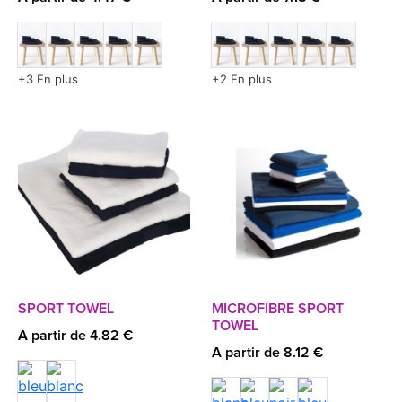
+3 En plus
+2 En plus
SPORT TOWEL
MICROFIBRE SPORT
TOWEL
A partir de 4.82 €
A partir de 8.12 €