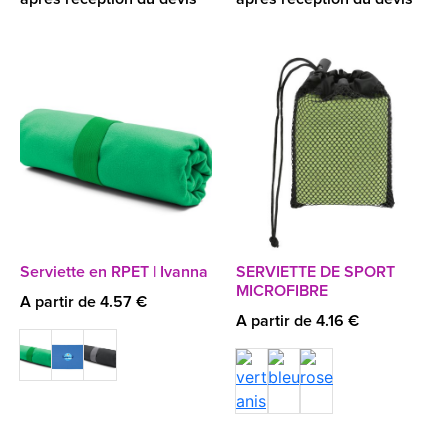
Serviette en RPET | Ivanna
SERVIETTE DE SPORT
MICROFIBRE
A partir de 4.57 €
A partir de 4.16 €