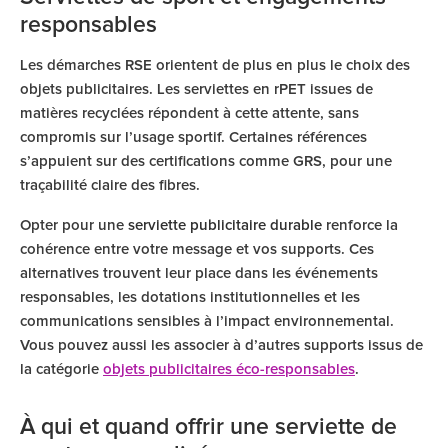
responsables
Les démarches RSE orientent de plus en plus le choix des
objets publicitaires. Les serviettes en rPET issues de
matières recyclées répondent à cette attente, sans
compromis sur l’usage sportif. Certaines références
s’appuient sur des certifications comme GRS, pour une
traçabilité claire des fibres.
Opter pour une
serviette publicitaire durable
renforce la
cohérence entre votre message et vos supports. Ces
alternatives trouvent leur place dans les événements
responsables, les dotations institutionnelles et les
communications sensibles à l’impact environnemental.
Vous pouvez aussi les associer à d’autres supports issus de
la catégorie
objets publicitaires éco-responsables
.
À qui et quand offrir une serviette de