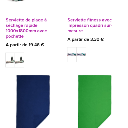
Serviette de plage à
Serviette fitness avec
séchage rapide
impresson quadri sur-
1000x1800mm avec
mesure
pochette
A partir de 3.30 €
A partir de 19.46 €