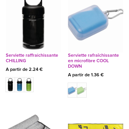
Serviette raffraichissante
Serviette rafraîchissante
CHILLING
en microfibre COOL
DOWN
A partir de 2.24 €
A partir de 1.36 €