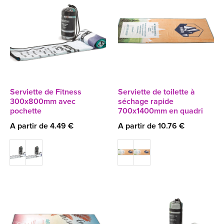
Serviette de Fitness
Serviette de toilette à
300x800mm avec
séchage rapide
pochette
700x1400mm en quadri
A partir de 4.49 €
A partir de 10.76 €