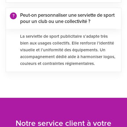
Peut-on personnaliser une serviette de sport
pour un club ou une collectivité ?
La serviette de sport publicitaire s’adapte très
bien aux usages collectifs. Elle renforce l’identité
visuelle et l’uniformité des équipements. Un
accompagnement dédié aide à harmoniser logos,
couleurs et contraintes réglementaires.
Notre service client à votre