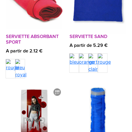
SERVIETTE ABSORBANT
SERVIETTE SAND
SPORT
A partir de 5.29 €
A partir de 2.12 €