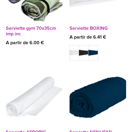
Serviette gym 70x35cm
Serviette BOXING
imp inc
A partir de 6.41 €
A partir de 6.00 €