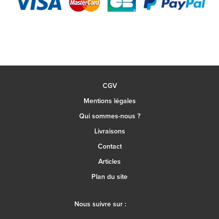
CGV
Mentions légales
Qui sommes-nous ?
Livraisons
Contact
Articles
Plan du site
Nous suivre sur :