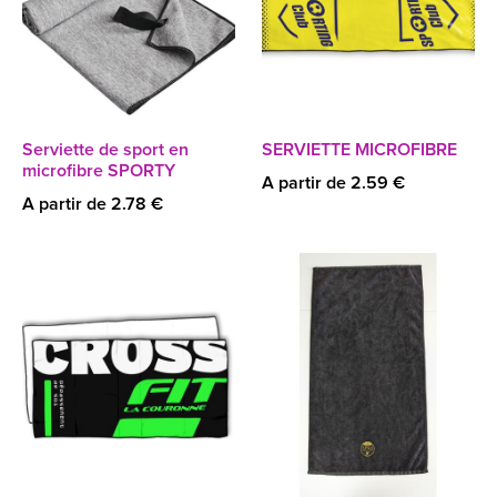
Serviette de sport en
SERVIETTE MICROFIBRE
microfibre SPORTY
A partir de 2.59 €
A partir de 2.78 €