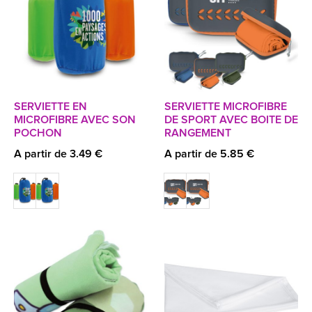
SERVIETTE EN
SERVIETTE MICROFIBRE
MICROFIBRE AVEC SON
DE SPORT AVEC BOITE DE
POCHON
RANGEMENT
A partir de 3.49 €
A partir de 5.85 €