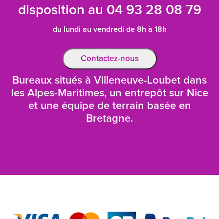
disposition au
04 93 28 08 79
du lundi au vendredi de 8h à 18h
Contactez-nous
Bureaux situés à Villeneuve-Loubet dans
les Alpes-Maritimes, un entrepôt sur Nice
et une équipe de terrain basée en
Bretagne.