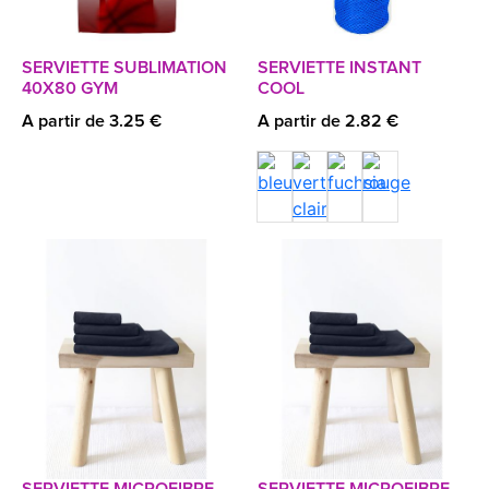
SERVIETTE SUBLIMATION
SERVIETTE INSTANT
40X80 GYM
COOL
A partir de 3.25 €
A partir de 2.82 €