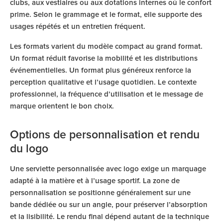
clubs, aux vestiaires ou aux dotations internes où le confort
prime. Selon le grammage et le format, elle supporte des
usages répétés et un entretien fréquent.
Les formats varient du modèle compact au grand format.
Un format réduit favorise la mobilité et les distributions
événementielles. Un format plus généreux renforce la
perception qualitative et l’usage quotidien. Le contexte
professionnel, la fréquence d’utilisation et le message de
marque orientent le bon choix.
Options de personnalisation et rendu
du logo
Une serviette personnalisée avec logo exige un marquage
adapté à la matière et à l’usage sportif. La zone de
personnalisation se positionne généralement sur une
bande dédiée ou sur un angle, pour préserver l’absorption
et la lisibilité. Le rendu final dépend autant de la technique