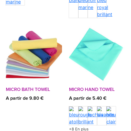
MICRO BATH TOWEL
MICRO HAND TOWEL
A partir de 9.80 €
A partir de 5.40 €
+8 En plus