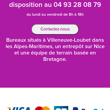
disposition au
04 93 28 08 79
du lundi au vendredi de 8h à 18h
Contactez-nous
Bureaux situés à Villeneuve-Loubet dans
les Alpes-Maritimes, un entrepôt sur Nice
et une équipe de terrain basée en
Bretagne.