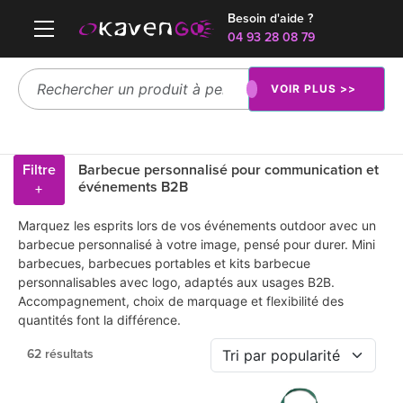
Besoin d'aide ?
04 93 28 08 79
VOIR PLUS >>
Filtre
Barbecue personnalisé pour communication et
événements B2B
+
Marquez les esprits lors de vos événements outdoor avec un
barbecue personnalisé à votre image, pensé pour durer. Mini
barbecues, barbecues portables et kits barbecue
personnalisables avec logo, adaptés aux usages B2B.
Accompagnement, choix de marquage et flexibilité des
quantités font la différence.
62 résultats