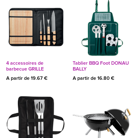
4 accessoires de
Tablier BBQ Foot DONAU
barbecue GRILLE
BALLY
A partir de 19.67 €
A partir de 16.80 €