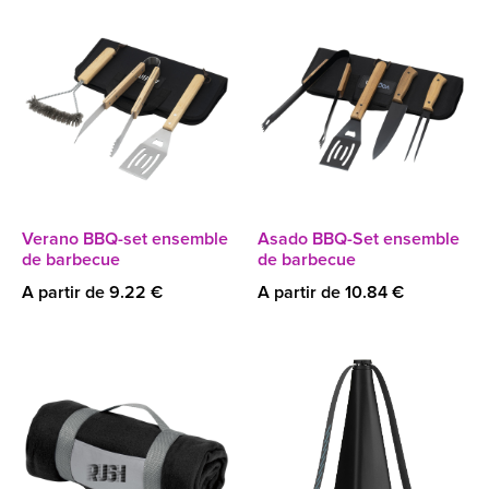
Verano BBQ-set ensemble
Asado BBQ-Set ensemble
de barbecue
de barbecue
A partir de 9.22 €
A partir de 10.84 €