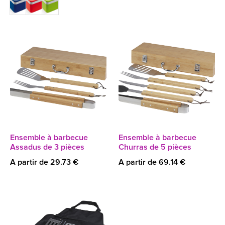
Ensemble à barbecue
Ensemble à barbecue
Assadus de 3 pièces
Churras de 5 pièces
A partir de 29.73 €
A partir de 69.14 €