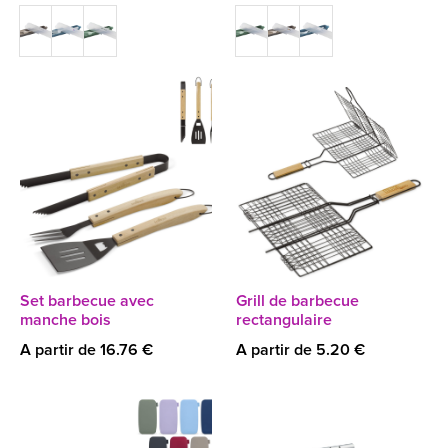
Set barbecue avec
Grill de barbecue
manche bois
rectangulaire
A partir de 16.76 €
A partir de 5.20 €