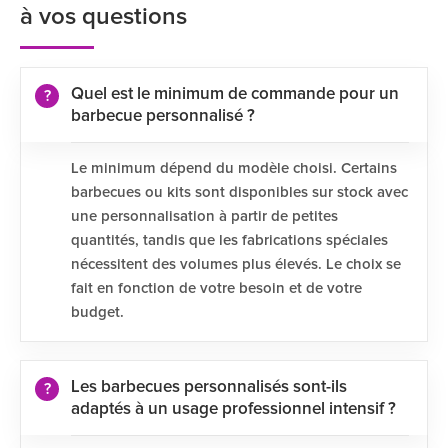
à vos questions
Quel est le minimum de commande pour un
barbecue personnalisé ?
Le minimum dépend du modèle choisi. Certains
barbecues ou kits sont disponibles sur stock avec
une personnalisation à partir de petites
quantités, tandis que les fabrications spéciales
nécessitent des volumes plus élevés. Le choix se
fait en fonction de votre besoin et de votre
budget.
Les barbecues personnalisés sont-ils
adaptés à un usage professionnel intensif ?