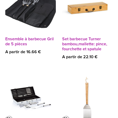
Ensemble à barbecue Gril
Set barbecue Turner
de 5 pièces
bambou,mallette: pince,
fourchette et spatule
A partir de 16.66 €
A partir de 22.10 €