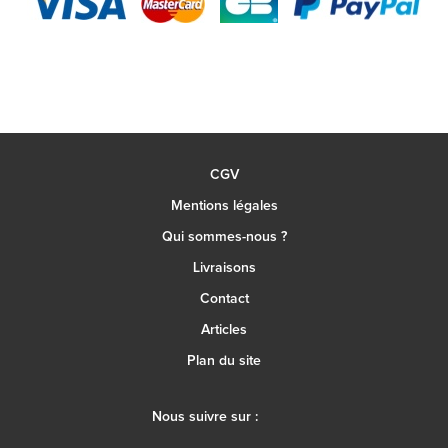
CGV
Mentions légales
Qui sommes-nous ?
Livraisons
Contact
Articles
Plan du site
Nous suivre sur :