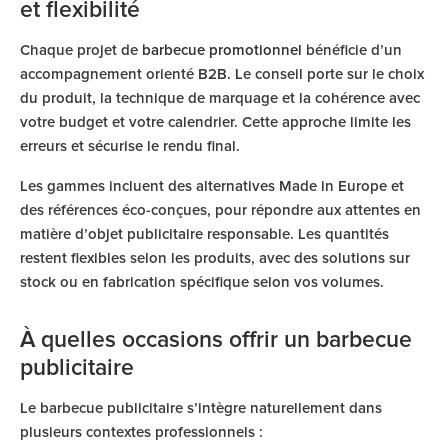
et flexibilité
Chaque projet de
barbecue promotionnel
bénéficie d’un
accompagnement orienté B2B. Le conseil porte sur le choix
du produit, la technique de marquage et la cohérence avec
votre budget et votre calendrier. Cette approche limite les
erreurs et sécurise le rendu final.
Les gammes incluent des alternatives Made in Europe et
des références éco-conçues, pour répondre aux attentes en
matière d’objet publicitaire responsable. Les quantités
restent flexibles selon les produits, avec des solutions sur
stock ou en fabrication spécifique selon vos volumes.
À quelles occasions offrir un barbecue
publicitaire
Le barbecue publicitaire s’intègre naturellement dans
plusieurs contextes professionnels :