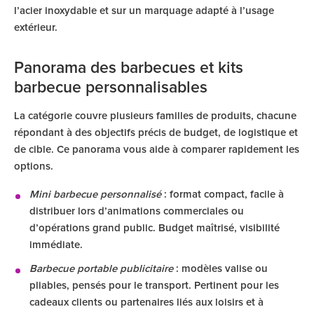
l’acier inoxydable et sur un marquage adapté à l’usage
extérieur.
Panorama des barbecues et kits
barbecue personnalisables
La catégorie couvre plusieurs familles de produits, chacune
répondant à des objectifs précis de budget, de logistique et
de cible. Ce panorama vous aide à comparer rapidement les
options.
Mini barbecue personnalisé
: format compact, facile à
distribuer lors d’animations commerciales ou
d’opérations grand public. Budget maîtrisé, visibilité
immédiate.
Barbecue portable publicitaire
: modèles valise ou
pliables, pensés pour le transport. Pertinent pour les
cadeaux clients ou partenaires liés aux loisirs et à