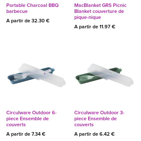
Portable Charcoal BBQ
MacBlanket GRS Picnic
barbecue
Blanket couverture de
pique-nique
A partir de 32.30 €
A partir de 11.97 €
Circulware Outdoor 6-
Circulware Outdoor 3-
piece Ensemble de
piece Ensemble de
couverts
couverts
A partir de 7.34 €
A partir de 6.42 €