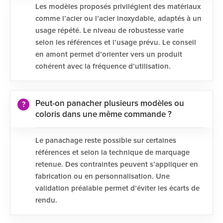
Les modèles proposés privilégient des matériaux
comme l’acier ou l’acier inoxydable, adaptés à un
usage répété. Le niveau de robustesse varie
selon les références et l’usage prévu. Le conseil
en amont permet d’orienter vers un produit
cohérent avec la fréquence d’utilisation.
Peut-on panacher plusieurs modèles ou
coloris dans une même commande ?
Le panachage reste possible sur certaines
références et selon la technique de marquage
retenue. Des contraintes peuvent s’appliquer en
fabrication ou en personnalisation. Une
validation préalable permet d’éviter les écarts de
rendu.