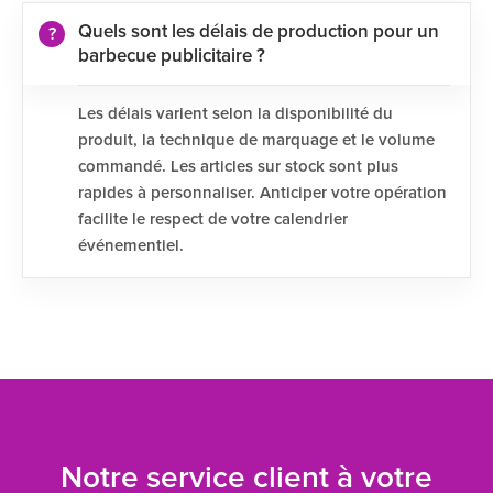
Quels sont les délais de production pour un
barbecue publicitaire ?
Les délais varient selon la disponibilité du
produit, la technique de marquage et le volume
commandé. Les articles sur stock sont plus
rapides à personnaliser. Anticiper votre opération
facilite le respect de votre calendrier
événementiel.
Notre service client à votre