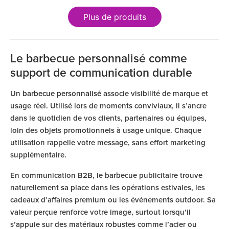
Plus de produits
Le barbecue personnalisé comme
support de communication durable
Un
barbecue personnalisé
associe visibilité de marque et
usage réel. Utilisé lors de moments conviviaux, il s’ancre
dans le quotidien de vos clients, partenaires ou équipes,
loin des objets promotionnels à usage unique. Chaque
utilisation rappelle votre message, sans effort marketing
supplémentaire.
En communication B2B, le barbecue publicitaire trouve
naturellement sa place dans les opérations estivales, les
cadeaux d’affaires premium ou les événements outdoor. Sa
valeur perçue renforce votre image, surtout lorsqu’il
s’appuie sur des matériaux robustes comme l’acier ou