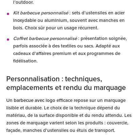
l’outdoor.
Kit barbecue personnalisé
: sets d’ustensiles en acier
inoxydable ou aluminium, souvent avec manches en
bois. Choix sûr pour un usage récurrent.
Coffret barbecue personnalisé
: présentation soignée,
parfois associée à des textiles ou sacs. Adapté aux
cadeaux d’affaires premium et aux programmes de
fidélisation.
Personnalisation : techniques,
emplacements et rendu du marquage
Un
barbecue avec logo
efficace repose sur un marquage
lisible et durable. Le choix de la technique dépend du
matériau, de la surface disponible et du rendu attendu. Les
zones de marquage varient selon les produits : couvercle,
façade, manches d’ustensiles ou étuis de transport.