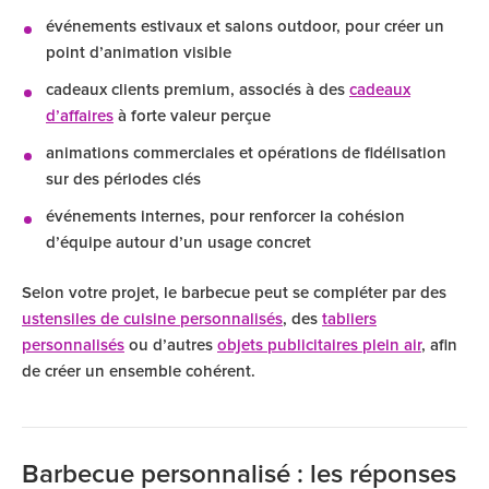
événements estivaux et salons outdoor, pour créer un
point d’animation visible
cadeaux clients premium, associés à des
cadeaux
d’affaires
à forte valeur perçue
animations commerciales et opérations de fidélisation
sur des périodes clés
événements internes, pour renforcer la cohésion
d’équipe autour d’un usage concret
Selon votre projet, le barbecue peut se compléter par des
ustensiles de cuisine personnalisés
, des
tabliers
personnalisés
ou d’autres
objets publicitaires plein air
, afin
de créer un ensemble cohérent.
Barbecue personnalisé : les réponses