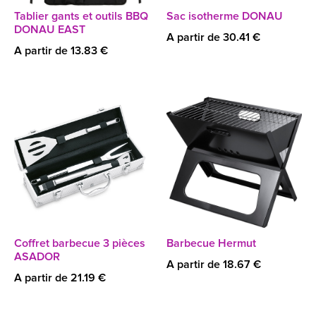
Tablier gants et outils BBQ
Sac isotherme DONAU
DONAU EAST
A partir de 30.41 €
A partir de 13.83 €
Coffret barbecue 3 pièces
Barbecue Hermut
ASADOR
A partir de 18.67 €
A partir de 21.19 €