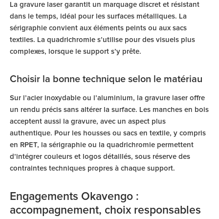
La gravure laser garantit un marquage discret et résistant
dans le temps, idéal pour les surfaces métalliques. La
sérigraphie convient aux éléments peints ou aux sacs
textiles. La quadrichromie s’utilise pour des visuels plus
complexes, lorsque le support s’y prête.
Choisir la bonne technique selon le matériau
Sur l’acier inoxydable ou l’aluminium, la gravure laser offre
un rendu précis sans altérer la surface. Les manches en bois
acceptent aussi la gravure, avec un aspect plus
authentique. Pour les housses ou sacs en textile, y compris
en RPET, la sérigraphie ou la quadrichromie permettent
d’intégrer couleurs et logos détaillés, sous réserve des
contraintes techniques propres à chaque support.
Engagements Okavengo :
accompagnement, choix responsables