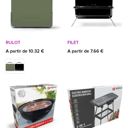
RULOT
FILET
A partir de 10.32 €
A partir de 7.66 €