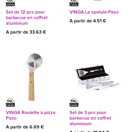
Set de 12 pcs pour
VINGA La spatule Paso
barbecue en coffret
A partir de 4.51 €
aluminium
A partir de 33.63 €
VINGA Roulette à pizza
Set de 3 pcs pour
Paso
barbecue en coffret
aluminium
A partir de 6.69 €