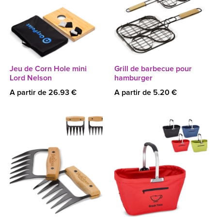
Jeu de Corn Hole mini
Grill de barbecue pour
Lord Nelson
hamburger
A partir de 26.93 €
A partir de 5.20 €