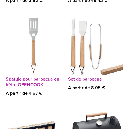
A partir de 3.52 €
A partir de 48.42 €
Spatule pour barbecue en
Set de barbecue
hêtre OPENCOOK
A partir de 8.05 €
A partir de 4.67 €