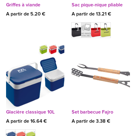
Griffes à viande
Sac pique-nique pliable
A partir de 5.20 €
A partir de 13.21 €
Glacière classique 10L
Set barbecue Fajro
A partir de 16.64 €
A partir de 3.38 €