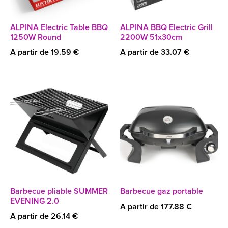
ALPINA Electric Table BBQ
ALPINA BBQ Electric Grill
1250W Round
2200W 51x30cm
A partir de 19.59 €
A partir de 33.07 €
Barbecue pliable SUMMER
Barbecue gaz portable
EVENING 2.0
A partir de 177.88 €
A partir de 26.14 €