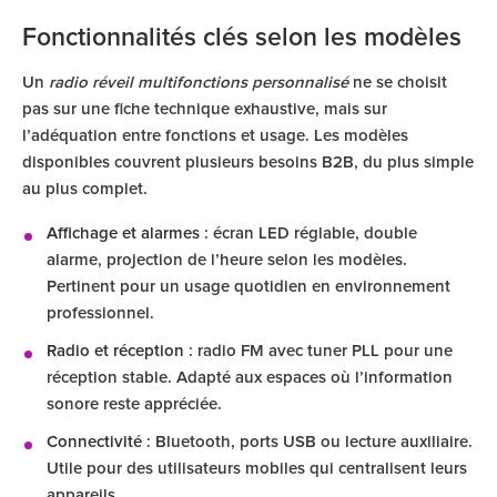
Fonctionnalités clés selon les modèles
Un
radio réveil multifonctions personnalisé
ne se choisit
pas sur une fiche technique exhaustive, mais sur
l’adéquation entre fonctions et usage. Les modèles
disponibles couvrent plusieurs besoins B2B, du plus simple
au plus complet.
Affichage et alarmes
: écran LED réglable, double
alarme, projection de l’heure selon les modèles.
Pertinent pour un usage quotidien en environnement
professionnel.
Radio et réception
: radio FM avec tuner PLL pour une
réception stable. Adapté aux espaces où l’information
sonore reste appréciée.
Connectivité
: Bluetooth, ports USB ou lecture auxiliaire.
Utile pour des utilisateurs mobiles qui centralisent leurs
appareils.