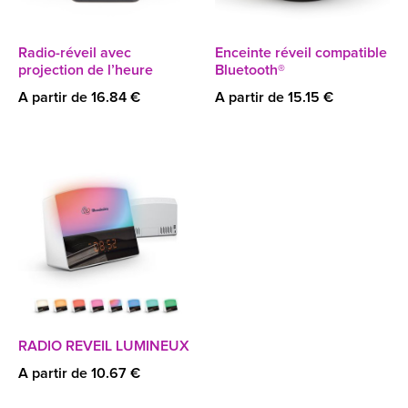
Radio-réveil avec
Enceinte réveil compatible
projection de l’heure
Bluetooth®
A partir de 16.84 €
A partir de 15.15 €
RADIO REVEIL LUMINEUX
A partir de 10.67 €