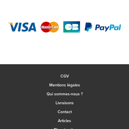
CGV
Mentions légales
Qui sommes-nous ?
Livraisons
Contact
Articles