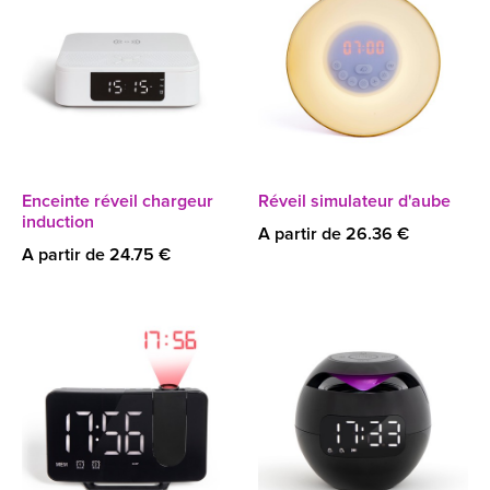
Enceinte réveil chargeur
Réveil simulateur d'aube
induction
A partir de 26.36 €
A partir de 24.75 €