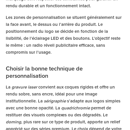
rendu durable et un fonctionnement intact.
Les zones de personnalisation se situent généralement sur
la face avant, le dessus ou l’arrière du produit. Le
positionnement du logo se décide en fonction de la
lisibilité, de l’éclairage LED et des boutons. L’objectif reste
le même : un radio réveil publicitaire efficace, sans
compromis sur l’usage.
Choisir la bonne technique de
personnalisation
La
gravure laser
convient aux coques rigides et offre un
rendu sobre, sans encre, idéal pour une image
institutionnelle. La
sérigraphie
s’adapte aux logos simples
avec une bonne opacité. La
quadrichromie
permet de
restituer des visuels complexes ou des dégradés. Le
doming
, plus rare sur ce type de produit, apporte un relief
apprécié sur des séries premium. Le choix dépend de votre