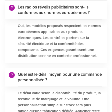
Les radios réveils publicitaires sont-ils
conformes aux normes européennes ?
Oui, les modèles proposés respectent les normes
européennes applicables aux produits
électroniques. Les contrôles portent sur la
sécurité électrique et la conformité des
composants. Ces exigences garantissent une
distribution sereine en contexte professionnel.
Quel est le délai moyen pour une commande
personnalisée ?
Le délai varie selon la disponibilité du produit, la
technique de marquage et le volume. Une
personnalisation simple sur stock sera plus
rapide qu’une fabrication dédiée. Anticiper reste