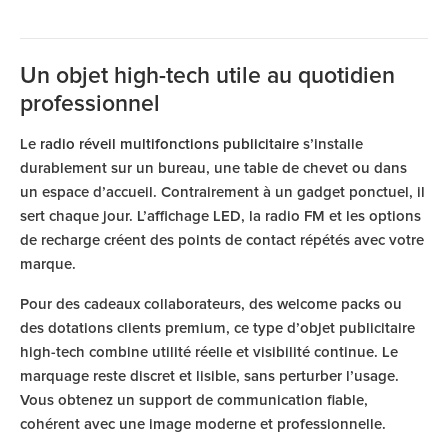
Un objet high-tech utile au quotidien
professionnel
Le
radio réveil multifonctions publicitaire
s’installe
durablement sur un bureau, une table de chevet ou dans
un espace d’accueil. Contrairement à un gadget ponctuel, il
sert chaque jour. L’affichage LED, la radio FM et les options
de recharge créent des points de contact répétés avec votre
marque.
Pour des cadeaux collaborateurs, des welcome packs ou
des dotations clients premium, ce type d’objet publicitaire
high-tech combine utilité réelle et visibilité continue. Le
marquage reste discret et lisible, sans perturber l’usage.
Vous obtenez un support de communication fiable,
cohérent avec une image moderne et professionnelle.