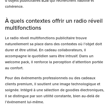
d’objets publicitaires B2B qui recherchent fiabilité et
cohérence.
À quels contextes offrir un radio réveil
multifonctions
Le radio réveil multifonctions publicitaire trouve
naturellement sa place dans des contextes où l’objet doit
durer et être utilisé. En cadeau collaborateurs, il
accompagne le quotidien sans être intrusif. Dans un
welcome pack, il renforce la perception d’attention portée
au confort.
Pour des événements professionnels ou des cadeaux
clients premium, il soutient une image technologique et
soignée. Intégré à une sélection de goodies électroniques,
il se distingue par son utilité constante, bien au-delà de
l’événement lui-même.