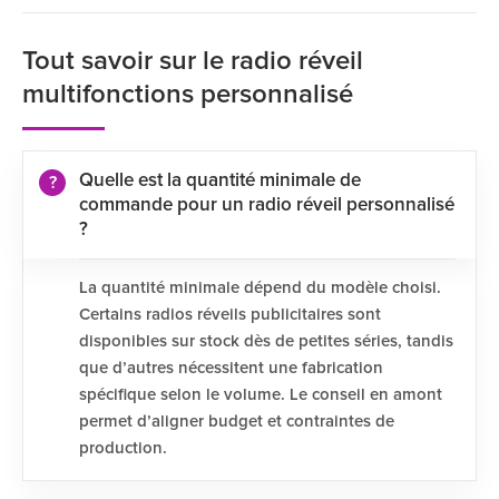
Tout savoir sur le radio réveil
multifonctions personnalisé
Quelle est la quantité minimale de
commande pour un radio réveil personnalisé
?
La quantité minimale dépend du modèle choisi.
Certains radios réveils publicitaires sont
disponibles sur stock dès de petites séries, tandis
que d’autres nécessitent une fabrication
spécifique selon le volume. Le conseil en amont
permet d’aligner budget et contraintes de
production.