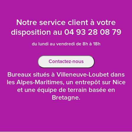
Notre service client à votre
disposition au
04 93 28 08 79
du lundi au vendredi de 8h à 18h
Contactez-nous
Bureaux situés à Villeneuve-Loubet dans
les Alpes-Maritimes, un entrepôt sur Nice
et une équipe de terrain basée en
Bretagne.