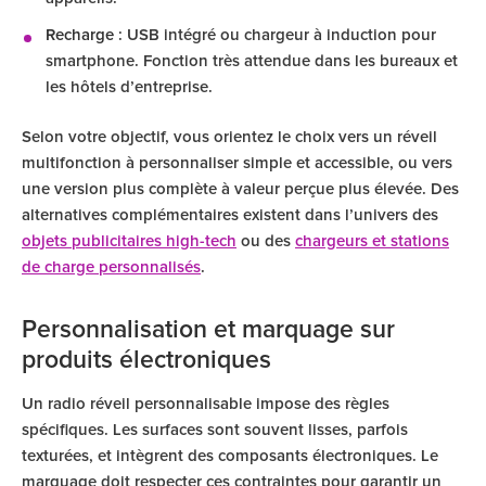
Recharge
: USB intégré ou chargeur à induction pour
smartphone. Fonction très attendue dans les bureaux et
les hôtels d’entreprise.
Selon votre objectif, vous orientez le choix vers un réveil
multifonction à personnaliser simple et accessible, ou vers
une version plus complète à valeur perçue plus élevée. Des
alternatives complémentaires existent dans l’univers des
objets publicitaires high-tech
ou des
chargeurs et stations
de charge personnalisés
.
Personnalisation et marquage sur
produits électroniques
Un radio réveil personnalisable impose des règles
spécifiques. Les surfaces sont souvent lisses, parfois
texturées, et intègrent des composants électroniques. Le
marquage doit respecter ces contraintes pour garantir un