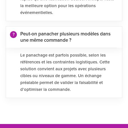
la meilleure option pour les opérations
événementielles.
Peut-on panacher plusieurs modèles dans
une même commande ?
Le panachage est parfois possible, selon les
références et les contraintes logistiques. Cette
solution convient aux projets avec plusieurs
cibles ou niveaux de gamme. Un échange
préalable permet de valider la faisabilité et
d’optimiser la commande.