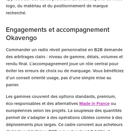
logo, du matériau et du positionnement de marque
recherché.
Engagements et accompagnement
Okavengo
Commander un radio réveil personnalisé en B2B demande
des arbitrages clairs : niveau de gamme, délais, volumes et
rendu final. L’accompagnement joue un rôle central pour
éviter les erreurs de choix ou de marquage. Vous bénéficiez
d’un conseil orienté usage, pas d’une simple mise au
panier.
Les gammes couvrent des options standards, premium,
éco-responsables et des alternatives
Made in France
ou
européennes selon les projets. La souplesse des quantités
permet de s’adapter à des opérations ciblées comme à des
déploiements plus larges. Ce cadre convient aux acheteurs