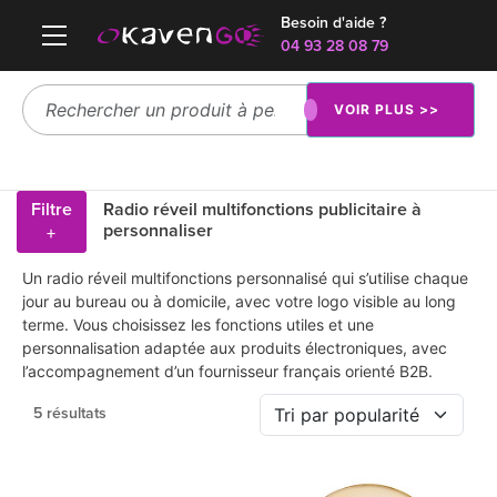
Besoin d'aide ?
04 93 28 08 79
VOIR PLUS >>
Filtre
Radio réveil multifonctions publicitaire à
personnaliser
+
Un radio réveil multifonctions personnalisé qui s’utilise chaque
jour au bureau ou à domicile, avec votre logo visible au long
terme. Vous choisissez les fonctions utiles et une
personnalisation adaptée aux produits électroniques, avec
l’accompagnement d’un fournisseur français orienté B2B.
5 résultats