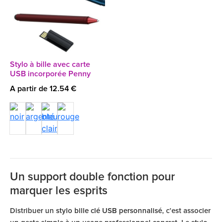
Stylo à bille avec carte
USB incorporée Penny
A partir de 12.54 €
Un support double fonction pour
marquer les esprits
Distribuer un
stylo bille clé USB personnalisé
, c’est associer