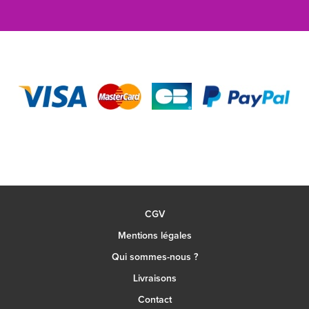
CGV
Mentions légales
Qui sommes-nous ?
Livraisons
Contact