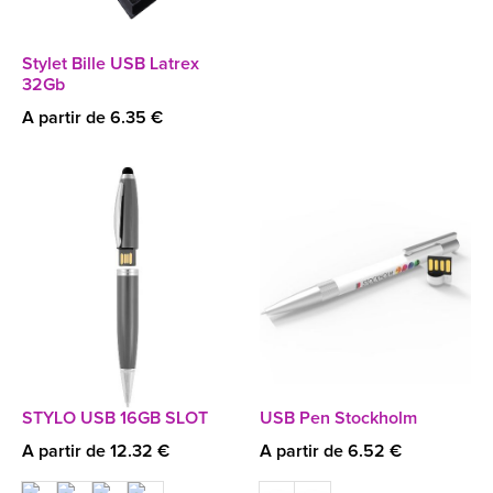
Stylet Bille USB Latrex
32Gb
A partir de 6.35 €
STYLO USB 16GB SLOT
USB Pen Stockholm
A partir de 12.32 €
A partir de 6.52 €