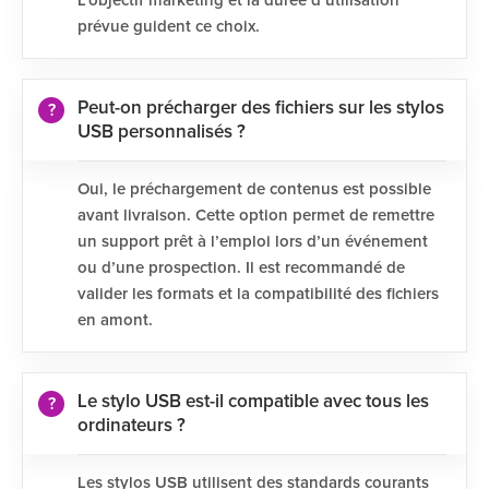
L’objectif marketing et la durée d’utilisation
prévue guident ce choix.
Peut-on précharger des fichiers sur les stylos
USB personnalisés ?
Oui, le préchargement de contenus est possible
avant livraison. Cette option permet de remettre
un support prêt à l’emploi lors d’un événement
ou d’une prospection. Il est recommandé de
valider les formats et la compatibilité des fichiers
en amont.
Le stylo USB est-il compatible avec tous les
ordinateurs ?
Les stylos USB utilisent des standards courants