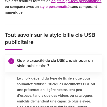
explorer d’autres formats de
objets high-tech personnalisés
,
ou comparer avec un
stylo personnalisé
sans composant
numérique.
Tout savoir sur le stylo bille clé USB
publicitaire
Quelle capacité de clé USB choisir pour un
stylo publicitaire ?
Le choix dépend du type de fichiers que vous
souhaitez diffuser. Quelques documents PDF ou
une présentation légère nécessitent peu
d’espace, tandis que des vidéos ou catalogues
enrichis demandent une capacité plus élevée.