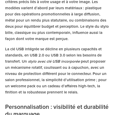
critères précis liés à votre usage et à votre image. Les
modèles varient d’abord par leurs matériaux : plastique
pour des opérations promotionnelles à large diffusion,
métal pour un rendu plus statutaire, ou combinaisons des
deux pour équilibrer budget et perception. Le style du stylo
bille, classique ou plus contemporain, influence aussi la
façon dont votre marque est perçue.
La clé USB intégrée se décline en plusieurs capacités et
standards, en USB 2.0 ou USB 3.0 selon les besoins de
transfert. Un
stylo avec clé USB incorporée
peut proposer
un mécanisme rotatif, coulissant ou à capuchon, avec un
niveau de protection différent pour le connecteur. Pour un
salon professionnel, la simplicité d’utilisation prime ; pour
un welcome pack ou un cadeau d’affaires high-tech, la
finition et la robustesse prennent le relais.
Personnalisation : visibilité et durabilité
du marquage