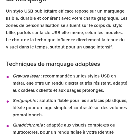
Un
stylo USB publicitaire
efficace repose sur un marquage
lisible, durable et cohérent avec votre charte graphique. Les
zones de personnalisation se situent sur le corps du stylo
bille, parfois sur la clé USB elle-même, selon les modèles.
Le choix de la technique influence directement la tenue du
visuel dans le temps, surtout pour un usage intensif.
Techniques de marquage adaptées
Gravure laser
: recommandée sur les stylos USB en
métal, elle offre un rendu discret et très résistant, adapté
aux cadeaux clients et aux usages prolongés.
Sérigraphie
: solution fiable pour les surfaces plastiques,
idéale pour un logo simple et contrasté sur des volumes
promotionnels.
Quadrichromie
: adaptée aux visuels complexes ou
multicolores, pour un rendu fidèle à votre identité