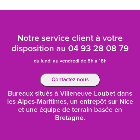
Notre service client à votre
disposition au
04 93 28 08 79
du lundi au vendredi de 8h à 18h
Contactez-nous
Bureaux situés à Villeneuve-Loubet dans
les Alpes-Maritimes, un entrepôt sur Nice
et une équipe de terrain basée en
Bretagne.