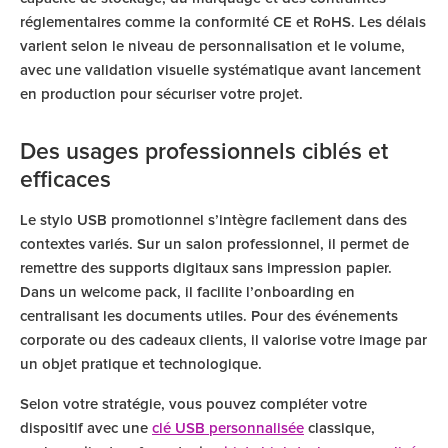
réglementaires comme la conformité CE et RoHS. Les délais
varient selon le niveau de personnalisation et le volume,
avec une validation visuelle systématique avant lancement
en production pour sécuriser votre projet.
Des usages professionnels ciblés et
efficaces
Le stylo USB promotionnel s’intègre facilement dans des
contextes variés. Sur un salon professionnel, il permet de
remettre des supports digitaux sans impression papier.
Dans un welcome pack, il facilite l’onboarding en
centralisant les documents utiles. Pour des événements
corporate ou des cadeaux clients, il valorise votre image par
un objet pratique et technologique.
Selon votre stratégie, vous pouvez compléter votre
dispositif avec une
clé USB personnalisée
classique,