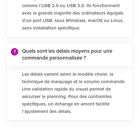
comme l’USB 2.0 ou USB 3.0. Ils fonctionnent
avec la grande majorité des ordinateurs équipés
d’un port USB, sous Windows, macOS ou Linux,
sans installation spécifique.
Quels sont les délais moyens pour une
commande personnalisée ?
Les délais varient selon le modèle choisi, la
technique de marquage et le volume commandé.
Une validation rapide du visuel permet de
sécuriser le planning. Pour des contraintes
spécifiques, un échange en amont facilite
l’ajustement des délais.