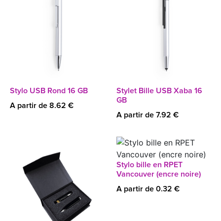
Stylo USB Rond 16 GB
Stylet Bille USB Xaba 16
GB
A partir de 8.62 €
A partir de 7.92 €
Stylo bille en RPET
Vancouver (encre noire)
A partir de 0.32 €