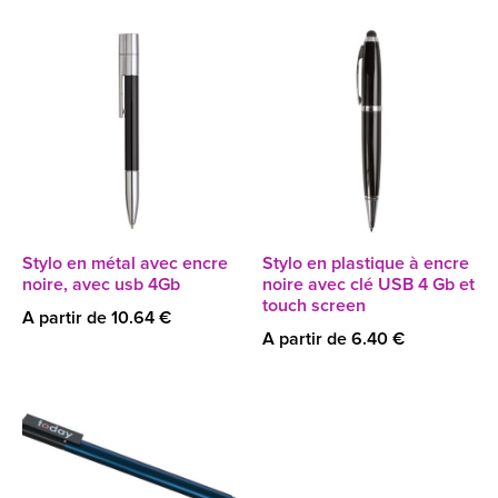
Stylo en métal avec encre
Stylo en plastique à encre
noire, avec usb 4Gb
noire avec clé USB 4 Gb et
touch screen
A partir de 10.64 €
A partir de 6.40 €