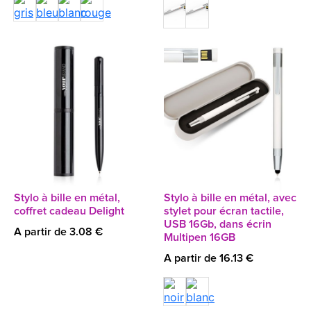
Stylo à bille en métal,
Stylo à bille en métal, avec
coffret cadeau Delight
stylet pour écran tactile,
USB 16Gb, dans écrin
A partir de 3.08 €
Multipen 16GB
A partir de 16.13 €