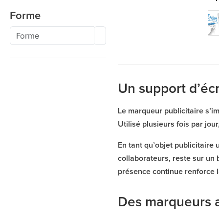
Forme
Un support d’écri
Le marqueur publicitaire s’imp
Utilisé plusieurs fois par jo
En tant qu’objet publicitaire 
collaborateurs, reste sur un
présence continue renforce 
Des marqueurs a