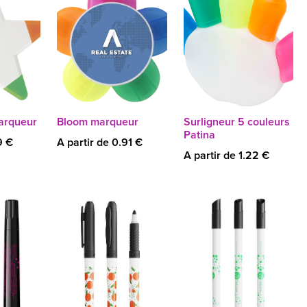
arqueur
Bloom marqueur
Surligneur 5 couleurs
Patina
9 €
A partir de 0.91 €
A partir de 1.22 €