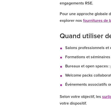
engagements RSE.
Pour une approche globale de
explorer nos
fournitures de 
Quand utiliser 
Salons professionnels et 
Formations et séminaires 
Bureaux et open spaces : 
Welcome packs collaborate
Événements associatifs ou
Selon votre objectif, les
surl
votre dispositif.