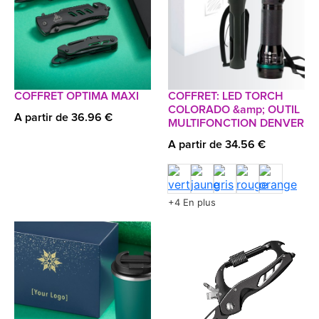
COFFRET OPTIMA MAXI
COFFRET: LED TORCH
COLORADO &amp; OUTIL
A partir de 36.96 €
MULTIFONCTION DENVER
A partir de 34.56 €
+4 En plus