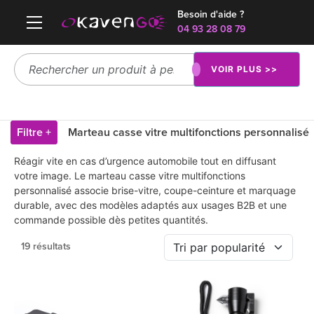
Besoin d'aide ?
04 93 28 08 79
VOIR PLUS >>
Filtre +
Marteau casse vitre multifonctions personnalisé
Réagir vite en cas d’urgence automobile tout en diffusant
votre image. Le marteau casse vitre multifonctions
personnalisé associe brise-vitre, coupe-ceinture et marquage
durable, avec des modèles adaptés aux usages B2B et une
commande possible dès petites quantités.
19 résultats