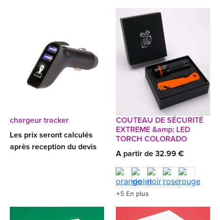
chargeur tracker
COUTEAU DE SÉCURITÉ
EXTREME &amp; LED
Les prix seront calculés
TORCH COLORADO
après reception du devis
A partir de 32.99 €
+5 En plus