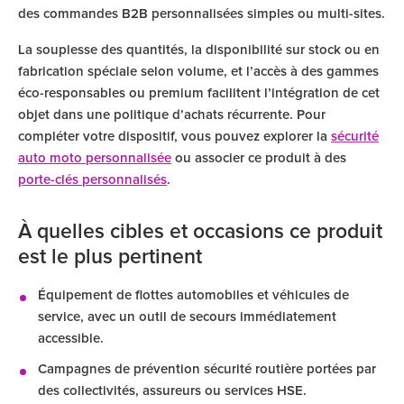
des commandes B2B personnalisées simples ou multi-sites.
La souplesse des quantités, la disponibilité sur stock ou en
fabrication spéciale selon volume, et l’accès à des gammes
éco-responsables ou premium facilitent l’intégration de cet
objet dans une politique d’achats récurrente. Pour
compléter votre dispositif, vous pouvez explorer la
sécurité
auto moto personnalisée
ou associer ce produit à des
porte-clés personnalisés
.
À quelles cibles et occasions ce produit
est le plus pertinent
Équipement de flottes automobiles et véhicules de
service, avec un outil de secours immédiatement
accessible.
Campagnes de prévention sécurité routière portées par
des collectivités, assureurs ou services HSE.