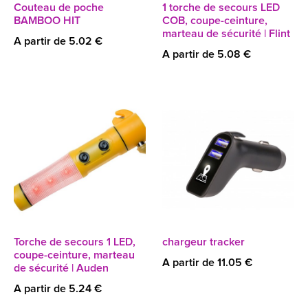
Couteau de poche
1 torche de secours LED
BAMBOO HIT
COB, coupe-ceinture,
marteau de sécurité | Flint
A partir de 5.02 €
A partir de 5.08 €
Torche de secours 1 LED,
chargeur tracker
coupe-ceinture, marteau
A partir de 11.05 €
de sécurité | Auden
A partir de 5.24 €