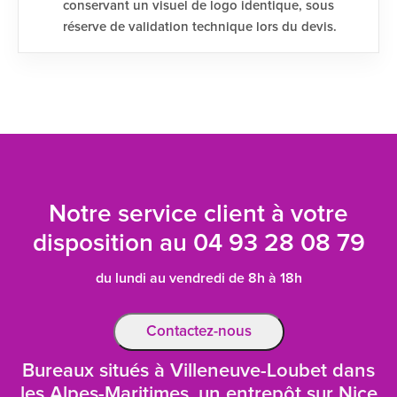
conservant un visuel de logo identique, sous
réserve de validation technique lors du devis.
Notre service client à votre
disposition au
04 93 28 08 79
du lundi au vendredi de 8h à 18h
Contactez-nous
Bureaux situés à Villeneuve-Loubet dans
les Alpes-Maritimes, un entrepôt sur Nice