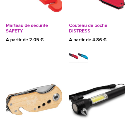
Marteau de sécurité
Couteau de poche
SAFETY
DISTRESS
A partir de 2.05 €
A partir de 4.86 €