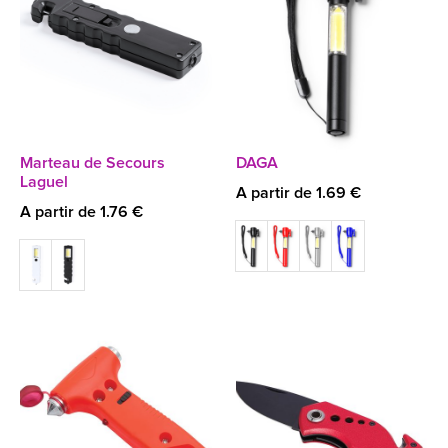
Marteau de Secours
DAGA
Laguel
A partir de 1.69 €
A partir de 1.76 €