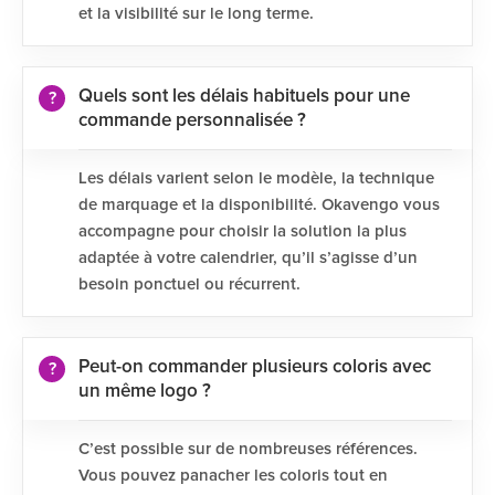
et la visibilité sur le long terme.
Quels sont les délais habituels pour une
commande personnalisée ?
Les délais varient selon le modèle, la technique
de marquage et la disponibilité. Okavengo vous
accompagne pour choisir la solution la plus
adaptée à votre calendrier, qu’il s’agisse d’un
besoin ponctuel ou récurrent.
Peut-on commander plusieurs coloris avec
un même logo ?
C’est possible sur de nombreuses références.
Vous pouvez panacher les coloris tout en