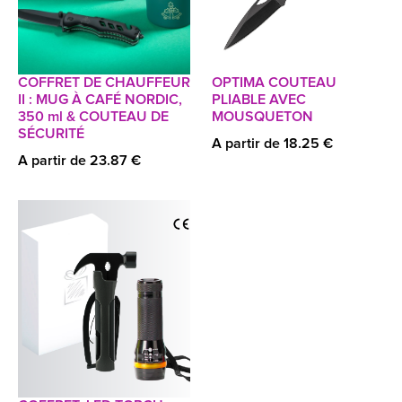
COFFRET DE CHAUFFEUR
OPTIMA COUTEAU
II : MUG À CAFÉ NORDIC,
PLIABLE AVEC
350 ml & COUTEAU DE
MOUSQUETON
SÉCURITÉ
A partir de 18.25 €
A partir de 23.87 €