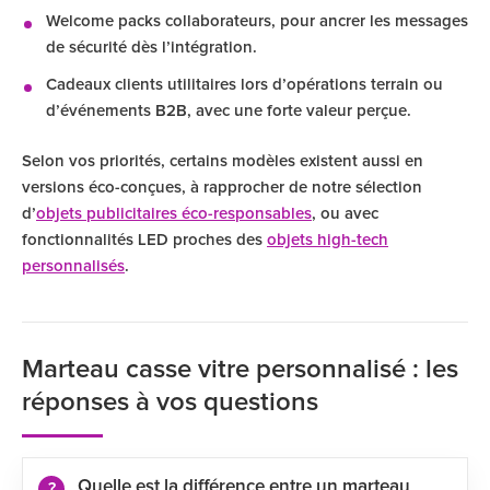
Welcome packs collaborateurs, pour ancrer les messages
de sécurité dès l’intégration.
Cadeaux clients utilitaires lors d’opérations terrain ou
d’événements B2B, avec une forte valeur perçue.
Selon vos priorités, certains modèles existent aussi en
versions éco-conçues, à rapprocher de notre sélection
d’
objets publicitaires éco-responsables
, ou avec
fonctionnalités LED proches des
objets high-tech
personnalisés
.
Marteau casse vitre personnalisé : les
réponses à vos questions
Quelle est la différence entre un marteau