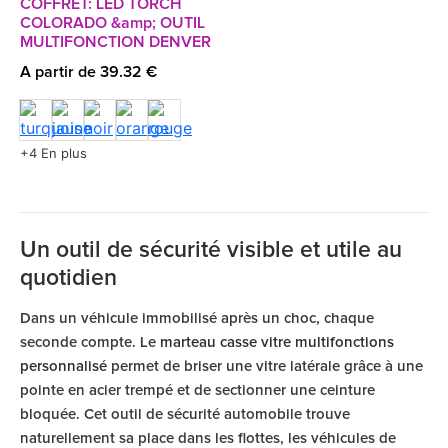
COFFRET: LED TORCH
COLORADO &amp; OUTIL
MULTIFONCTION DENVER
A partir de 39.32 €
+4 En plus
Un outil de sécurité visible et utile au
quotidien
Dans un véhicule immobilisé après un choc, chaque
seconde compte. Le
marteau casse vitre multifonctions
personnalisé
permet de briser une vitre latérale grâce à une
pointe en acier trempé et de sectionner une ceinture
bloquée. Cet outil de sécurité automobile trouve
naturellement sa place dans les flottes, les véhicules de