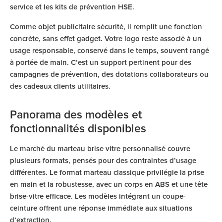
service et les kits de prévention HSE.
Comme objet publicitaire sécurité, il remplit une fonction
concrète, sans effet gadget. Votre logo reste associé à un
usage responsable, conservé dans le temps, souvent rangé
à portée de main. C’est un support pertinent pour des
campagnes de prévention, des dotations collaborateurs ou
des cadeaux clients utilitaires.
Panorama des modèles et
fonctionnalités disponibles
Le marché du marteau brise vitre personnalisé couvre
plusieurs formats, pensés pour des contraintes d’usage
différentes. Le format marteau classique privilégie la prise
en main et la robustesse, avec un corps en ABS et une tête
brise-vitre efficace. Les modèles intégrant un coupe-
ceinture offrent une réponse immédiate aux situations
d’extraction.