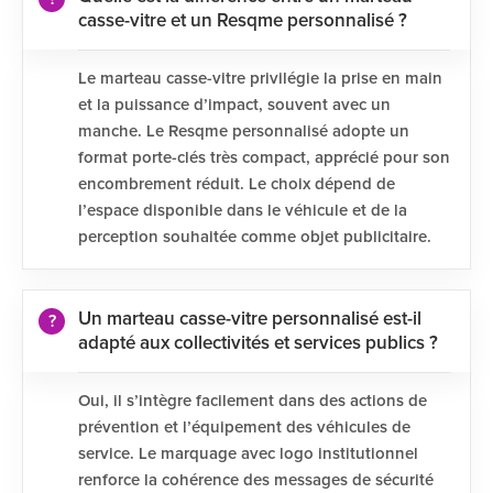
casse-vitre et un Resqme personnalisé ?
Le marteau casse-vitre privilégie la prise en main
et la puissance d’impact, souvent avec un
manche. Le Resqme personnalisé adopte un
format porte-clés très compact, apprécié pour son
encombrement réduit. Le choix dépend de
l’espace disponible dans le véhicule et de la
perception souhaitée comme objet publicitaire.
Un marteau casse-vitre personnalisé est-il
adapté aux collectivités et services publics ?
Oui, il s’intègre facilement dans des actions de
prévention et l’équipement des véhicules de
service. Le marquage avec logo institutionnel
renforce la cohérence des messages de sécurité