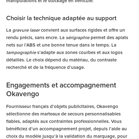
manipulations et le stockage en véhicule.
Choisir la technique adaptée au support
La
gravure laser
convient aux surfaces rigides et offre un
rendu précis, sans encre. La
sérigraphie
permet des aplats
nets sur l’ABS et une bonne tenue dans le temps. La
tampographie
s’adapte aux zones courbes et aux logos
détaillés. Le choix dépend du matériau, du contraste
recherché et de la fréquence d’usage.
Engagements et accompagnement
Okavengo
Fournisseur français d’objets publicitaires, Okavengo
sélectionne des marteaux de secours personnalisables
fiables, adaptés aux contraintes professionnelles. Vous
bénéficiez d’un accompagnement projet, depuis l’aide au
choix du modèle jusqu’à la validation du marquage, pour