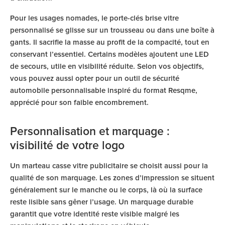
Pour les usages nomades, le porte-clés brise vitre
personnalisé se glisse sur un trousseau ou dans une boîte à
gants. Il sacrifie la masse au profit de la compacité, tout en
conservant l’essentiel. Certains modèles ajoutent une LED
de secours, utile en visibilité réduite. Selon vos objectifs,
vous pouvez aussi opter pour un outil de sécurité
automobile personnalisable inspiré du format Resqme,
apprécié pour son faible encombrement.
Personnalisation et marquage :
visibilité de votre logo
Un marteau casse vitre publicitaire se choisit aussi pour la
qualité de son marquage. Les zones d’impression se situent
généralement sur le manche ou le corps, là où la surface
reste lisible sans gêner l’usage. Un marquage durable
garantit que votre identité reste visible malgré les