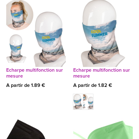
Echarpe multifonction sur
Echarpe multifonction sur
mesure
mesure
A partir de 1.89 €
A partir de 1.82 €