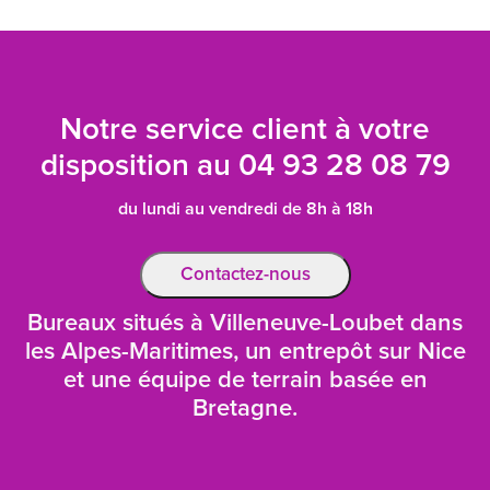
Notre service client à votre
disposition au
04 93 28 08 79
du lundi au vendredi de 8h à 18h
Contactez-nous
Bureaux situés à Villeneuve-Loubet dans
les Alpes-Maritimes, un entrepôt sur Nice
et une équipe de terrain basée en
Bretagne.