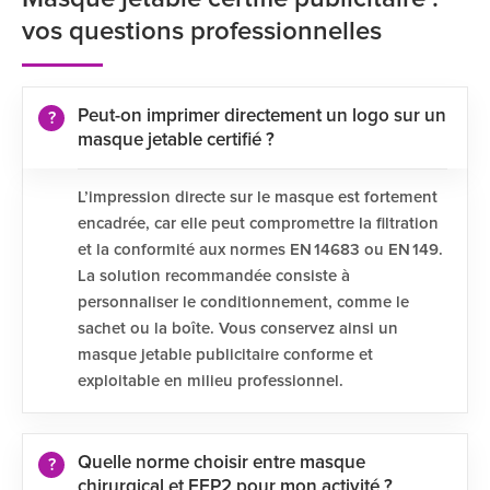
vos questions professionnelles
Peut-on imprimer directement un logo sur un
masque jetable certifié ?
L’impression directe sur le masque est fortement
encadrée, car elle peut compromettre la filtration
et la conformité aux normes EN 14683 ou EN 149.
La solution recommandée consiste à
personnaliser le conditionnement, comme le
sachet ou la boîte. Vous conservez ainsi un
masque jetable publicitaire conforme et
exploitable en milieu professionnel.
Quelle norme choisir entre masque
chirurgical et FFP2 pour mon activité ?