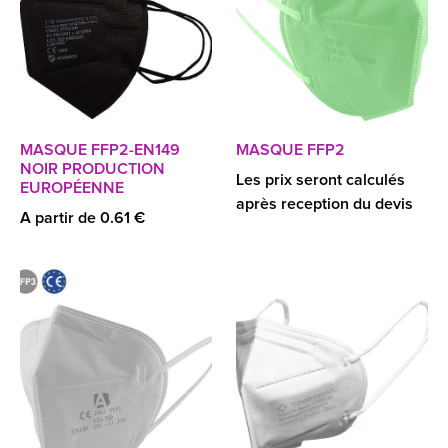
MASQUE FFP2-EN149
MASQUE FFP2
NOIR PRODUCTION
Les prix seront calculés
EUROPÉENNE
après reception du devis
A partir de 0.61 €