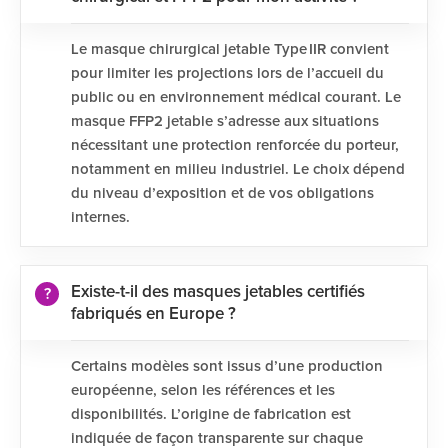
Le masque chirurgical jetable Type IIR convient
pour limiter les projections lors de l’accueil du
public ou en environnement médical courant. Le
masque FFP2 jetable s’adresse aux situations
nécessitant une protection renforcée du porteur,
notamment en milieu industriel. Le choix dépend
du niveau d’exposition et de vos obligations
internes.
Existe-t-il des masques jetables certifiés
fabriqués en Europe ?
Certains modèles sont issus d’une production
européenne, selon les références et les
disponibilités. L’origine de fabrication est
indiquée de façon transparente sur chaque