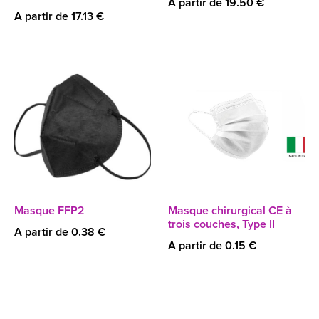
A partir de 19.50 €
A partir de 17.13 €
Masque FFP2
Masque chirurgical CE à
trois couches, Type II
A partir de 0.38 €
A partir de 0.15 €