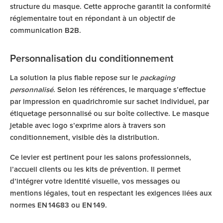
structure du masque. Cette approche garantit la conformité
réglementaire tout en répondant à un objectif de
communication B2B.
Personnalisation du conditionnement
La solution la plus fiable repose sur le
packaging
personnalisé
. Selon les références, le marquage s’effectue
par impression en quadrichromie sur sachet individuel, par
étiquetage personnalisé ou sur boîte collective. Le masque
jetable avec logo s’exprime alors à travers son
conditionnement, visible dès la distribution.
Ce levier est pertinent pour les salons professionnels,
l’accueil clients ou les kits de prévention. Il permet
d’intégrer votre identité visuelle, vos messages ou
mentions légales, tout en respectant les exigences liées aux
normes EN 14683 ou EN 149.