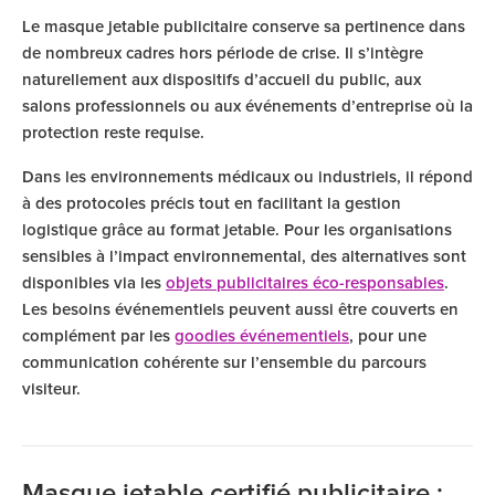
Le masque jetable publicitaire conserve sa pertinence dans
de nombreux cadres hors période de crise. Il s’intègre
naturellement aux dispositifs d’accueil du public, aux
salons professionnels ou aux événements d’entreprise où la
protection reste requise.
Dans les environnements médicaux ou industriels, il répond
à des protocoles précis tout en facilitant la gestion
logistique grâce au format jetable. Pour les organisations
sensibles à l’impact environnemental, des alternatives sont
disponibles via les
objets publicitaires éco-responsables
.
Les besoins événementiels peuvent aussi être couverts en
complément par les
goodies événementiels
, pour une
communication cohérente sur l’ensemble du parcours
visiteur.
Masque jetable certifié publicitaire :