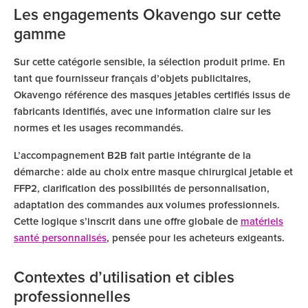
Les engagements Okavengo sur cette
gamme
Sur cette catégorie sensible, la sélection produit prime. En
tant que fournisseur français d’objets publicitaires,
Okavengo référence des masques jetables certifiés issus de
fabricants identifiés, avec une information claire sur les
normes et les usages recommandés.
L’accompagnement B2B fait partie intégrante de la
démarche : aide au choix entre masque chirurgical jetable et
FFP2, clarification des possibilités de personnalisation,
adaptation des commandes aux volumes professionnels.
Cette logique s’inscrit dans une offre globale de
matériels
santé personnalisés
, pensée pour les acheteurs exigeants.
Contextes d’utilisation et cibles
professionnelles