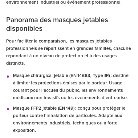
environnement industriel ou événement professionnel.
Panorama des masques jetables
disponibles
Pour faciliter la comparaison, les masques jetables
professionnels se répartissent en grandes familles, chacune
répondant à un niveau de protection et à des usages
distincts.
Masque chirurgical jetable (EN 14683, Type IIR)
: destiné
à limiter les projections émises par le porteur. Usage
courant pour l’accueil du public, les environnements
médicaux non invasifs ou les événements d’entreprise.
Masque FFP2 jetable (EN 149)
: conçu pour protéger le
porteur contre l’inhalation de particules. Adapté aux
environnements industriels, techniques ou à forte
exposition.