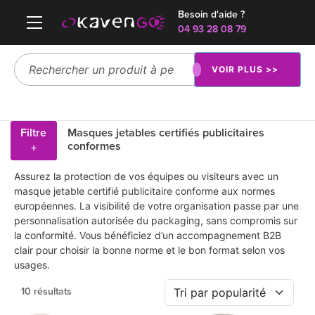
Besoin d'aide ?
04 93 28 08 79
VOIR PLUS >>
Filtre
Masques jetables certifiés publicitaires
conformes
+
Assurez la protection de vos équipes ou visiteurs avec un
masque jetable certifié publicitaire conforme aux normes
européennes. La visibilité de votre organisation passe par une
personnalisation autorisée du packaging, sans compromis sur
la conformité. Vous bénéficiez d’un accompagnement B2B
clair pour choisir la bonne norme et le bon format selon vos
usages.
10 résultats