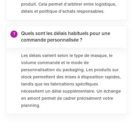
produit. Cela permet d’arbitrer entre logistique,
délais et politique d’achats responsables.
Quels sont les délais habituels pour une
commande personnalisée ?
Les délais varient selon le type de masque, le
volume commandé et le mode de
personnalisation du packaging. Les produits sur
stock permettent des mises à disposition rapides,
tandis que les fabrications spécifiques
nécessitent un délai supplémentaire. Un échange
en amont permet de cadrer précisément votre
planning.