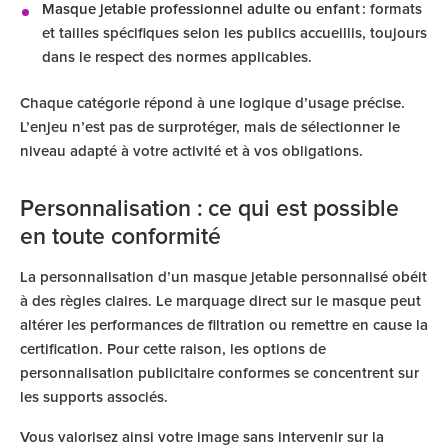
Masque jetable professionnel adulte ou enfant
: formats
et tailles spécifiques selon les publics accueillis, toujours
dans le respect des normes applicables.
Chaque catégorie répond à une logique d’usage précise.
L’enjeu n’est pas de surprotéger, mais de sélectionner le
niveau adapté à votre activité et à vos obligations.
Personnalisation : ce qui est possible
en toute conformité
La personnalisation d’un masque jetable personnalisé obéit
à des règles claires. Le marquage direct sur le masque peut
altérer les performances de filtration ou remettre en cause la
certification. Pour cette raison, les options de
personnalisation publicitaire conformes se concentrent sur
les supports associés.
Vous valorisez ainsi votre image sans intervenir sur la