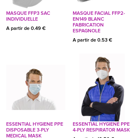
MASQUE FFP3 SAC
MASQUE FACIAL FFP2-
INDIVIDUELLE
EN149 BLANC
FABRICATION
A partir de 0.49 €
ESPAGNOLE
A partir de 0.53 €
ESSENTIAL HYGIENE PPE
ESSENTIAL HYGIENE PPE
DISPOSABLE 3-PLY
4-PLY RESPIRATOR MASK
MEDICAL MASK