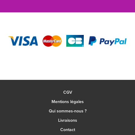
CGV
Mentions légales
Qui sommes-nous ?
Livraisons
Contact