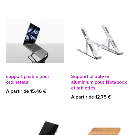
support pliable pour
Support pliable en
ordinateur
aluminium pour Notebook
et tablettes
A partir de 15.46 €
A partir de 12.75 €