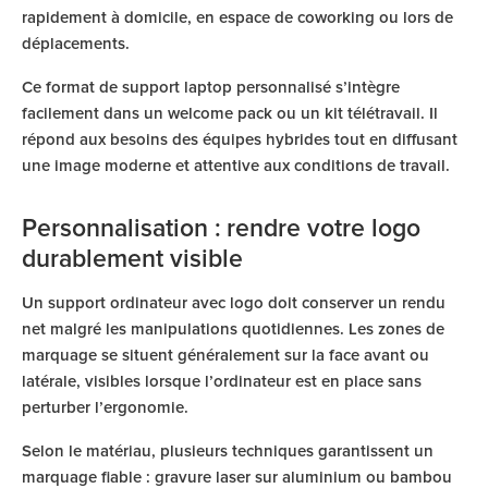
rapidement à domicile, en espace de coworking ou lors de
déplacements.
Ce format de support laptop personnalisé s’intègre
facilement dans un welcome pack ou un kit télétravail. Il
répond aux besoins des équipes hybrides tout en diffusant
une image moderne et attentive aux conditions de travail.
Personnalisation : rendre votre logo
durablement visible
Un support ordinateur avec logo doit conserver un rendu
net malgré les manipulations quotidiennes. Les zones de
marquage se situent généralement sur la face avant ou
latérale, visibles lorsque l’ordinateur est en place sans
perturber l’ergonomie.
Selon le matériau, plusieurs techniques garantissent un
marquage fiable : gravure laser sur aluminium ou bambou