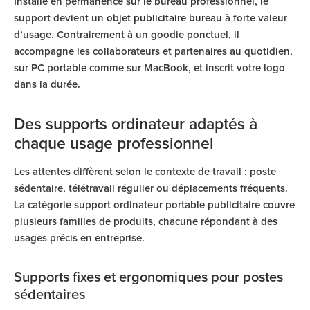
Installé en permanence sur le bureau professionnel, le
support devient un
objet publicitaire bureau
à forte valeur
d’usage. Contrairement à un goodie ponctuel, il
accompagne les collaborateurs et partenaires au quotidien,
sur PC portable comme sur MacBook, et inscrit votre logo
dans la durée.
Des supports ordinateur adaptés à
chaque usage professionnel
Les attentes diffèrent selon le contexte de travail : poste
sédentaire, télétravail régulier ou déplacements fréquents.
La catégorie support ordinateur portable publicitaire couvre
plusieurs familles de produits, chacune répondant à des
usages précis en entreprise.
Supports fixes et ergonomiques pour postes
sédentaires