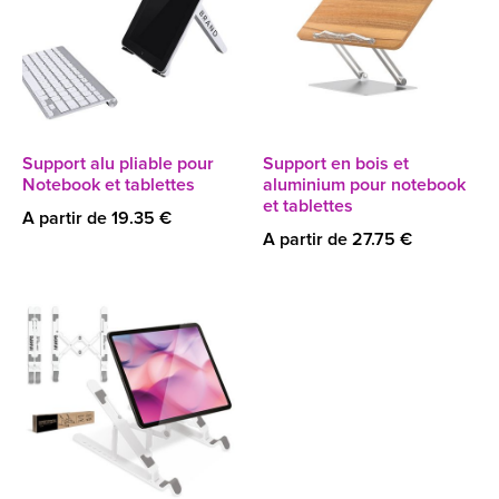
Support alu pliable pour
Support en bois et
Notebook et tablettes
aluminium pour notebook
et tablettes
A partir de 19.35 €
A partir de 27.75 €