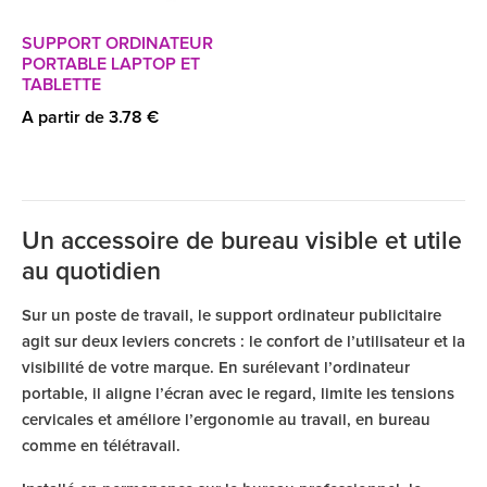
SUPPORT ORDINATEUR
PORTABLE LAPTOP ET
TABLETTE
A partir de 3.78 €
Un accessoire de bureau visible et utile
au quotidien
Sur un poste de travail, le support ordinateur publicitaire
agit sur deux leviers concrets : le confort de l’utilisateur et la
visibilité de votre marque. En surélevant l’ordinateur
portable, il aligne l’écran avec le regard, limite les tensions
cervicales et améliore l’ergonomie au travail, en bureau
comme en télétravail.