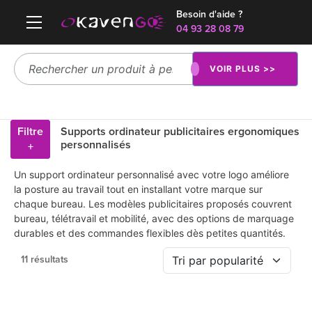
Besoin d'aide ?
04 93 28 08 79
VOIR PLUS >>
Filtre
Supports ordinateur publicitaires ergonomiques
personnalisés
+
Un support ordinateur personnalisé avec votre logo améliore
la posture au travail tout en installant votre marque sur
chaque bureau. Les modèles publicitaires proposés couvrent
bureau, télétravail et mobilité, avec des options de marquage
durables et des commandes flexibles dès petites quantités.
11 résultats