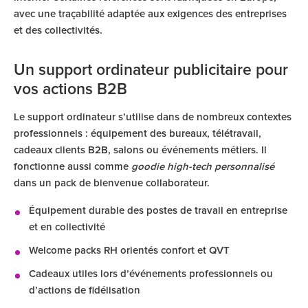
avec une traçabilité adaptée aux exigences des entreprises
et des collectivités.
Un support ordinateur publicitaire pour
vos actions B2B
Le support ordinateur s’utilise dans de nombreux contextes
professionnels : équipement des bureaux, télétravail,
cadeaux clients B2B, salons ou événements métiers. Il
fonctionne aussi comme
goodie high-tech personnalisé
dans un pack de bienvenue collaborateur.
Équipement durable des postes de travail en entreprise
et en collectivité
Welcome packs RH orientés confort et QVT
Cadeaux utiles lors d’événements professionnels ou
d’actions de fidélisation