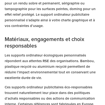
pour un rendu sobre et permanent, sérigraphie ou
tampographie pour les surfaces peintes, doming pour un
effet relief protégé. Le support ordinateur publicitaire
personnalisé s’adapte ainsi à votre charte graphique et à
vos contraintes d’usage.
Matériaux, engagements et choix
responsables
Les supports ordinateur écologiques personnalisés
répondent aux attentes RSE des organisations. Bambou,
plastique recyclé ou aluminium recyclé permettent de
réduire l’impact environnemental tout en conservant une
excellente durée de vie.
Ces supports ordinateur publicitaires éco-responsables
trouvent naturellement leur place dans des politiques
d’achats responsables ou des actions de communication
interne. Certaines références sont fabriquées en Europe,