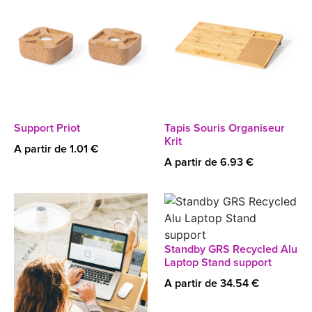
Support Priot
Tapis Souris Organiseur
Krit
A partir de 1.01 €
A partir de 6.93 €
Standby GRS Recycled Alu
Laptop Stand support
A partir de 34.54 €