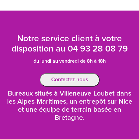
Notre service client à votre
disposition au
04 93 28 08 79
du lundi au vendredi de 8h à 18h
Contactez-nous
Bureaux situés à Villeneuve-Loubet dans
les Alpes-Maritimes, un entrepôt sur Nice
et une équipe de terrain basée en
Bretagne.