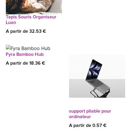
Tapis Souris Organiseur
Luan
A partir de 32.53 €
Fyra Bamboo Hub
A partir de 18.36 €
support pliable pour
ordinateur
A partir de 0.57 €