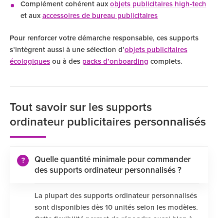
Complément cohérent aux
objets publicitaires high-tech
et aux
accessoires de bureau publicitaires
Pour renforcer votre démarche responsable, ces supports
s’intègrent aussi à une sélection d’
objets publicitaires
écologiques
ou à des
packs d’onboarding
complets.
Tout savoir sur les supports
ordinateur publicitaires personnalisés
Quelle quantité minimale pour commander
des supports ordinateur personnalisés ?
La plupart des supports ordinateur personnalisés
sont disponibles dès 10 unités selon les modèles.