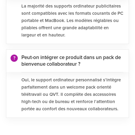
La majorité des supports ordinateur publicitaires
sont compatibles avec les formats courants de PC
portable et MacBook. Les modèles réglables ou
pliables offrent une grande adaptabilité en
largeur et en hauteur.
Peut-on intégrer ce produit dans un pack de
bienvenue collaborateur ?
Oui, le support ordinateur personnalisé s’intègre
parfaitement dans un welcome pack orienté
télétravail ou QVT. Il complète des accessoires
high-tech ou de bureau et renforce l’attention
portée au confort des nouveaux collaborateurs.