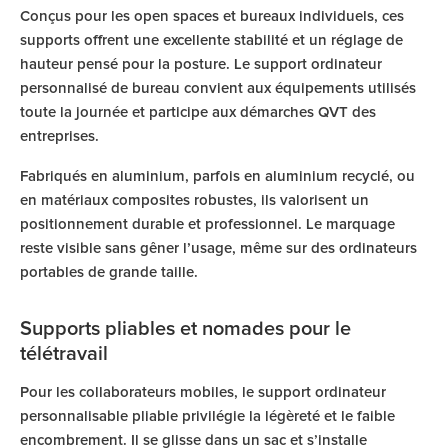
Conçus pour les open spaces et bureaux individuels, ces
supports offrent une excellente stabilité et un réglage de
hauteur pensé pour la posture. Le support ordinateur
personnalisé de bureau convient aux équipements utilisés
toute la journée et participe aux démarches QVT des
entreprises.
Fabriqués en aluminium, parfois en aluminium recyclé, ou
en matériaux composites robustes, ils valorisent un
positionnement durable et professionnel. Le marquage
reste visible sans gêner l’usage, même sur des ordinateurs
portables de grande taille.
Supports pliables et nomades pour le
télétravail
Pour les collaborateurs mobiles, le support ordinateur
personnalisable pliable privilégie la légèreté et le faible
encombrement. Il se glisse dans un sac et s’installe