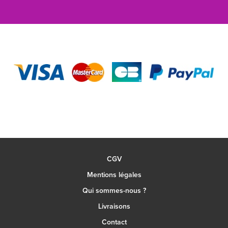
CGV
Mentions légales
Qui sommes-nous ?
Livraisons
Contact