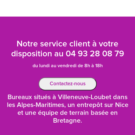
Notre service client à votre
disposition au
04 93 28 08 79
du lundi au vendredi de 8h à 18h
Contactez-nous
Bureaux situés à Villeneuve-Loubet dans
les Alpes-Maritimes, un entrepôt sur Nice
et une équipe de terrain basée en
Bretagne.