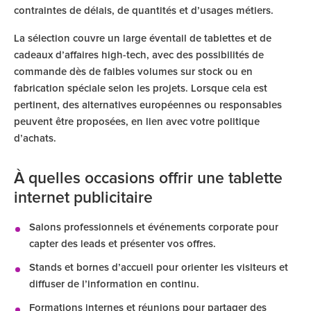
contraintes de délais, de quantités et d’usages métiers.
La sélection couvre un large éventail de tablettes et de
cadeaux d’affaires high-tech, avec des possibilités de
commande dès de faibles volumes sur stock ou en
fabrication spéciale selon les projets. Lorsque cela est
pertinent, des alternatives européennes ou responsables
peuvent être proposées, en lien avec votre politique
d’achats.
À quelles occasions offrir une tablette
internet publicitaire
Salons professionnels et événements corporate pour
capter des leads et présenter vos offres.
Stands et bornes d’accueil pour orienter les visiteurs et
diffuser de l’information en continu.
Formations internes et réunions pour partager des