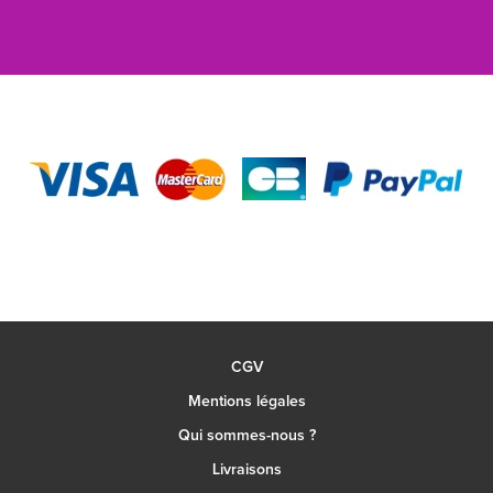
CGV
Mentions légales
Qui sommes-nous ?
Livraisons