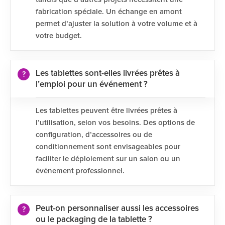
fabrication spéciale. Un échange en amont
permet d’ajuster la solution à votre volume et à
votre budget.
Les tablettes sont-elles livrées prêtes à
l’emploi pour un événement ?
Les tablettes peuvent être livrées prêtes à
l’utilisation, selon vos besoins. Des options de
configuration, d’accessoires ou de
conditionnement sont envisageables pour
faciliter le déploiement sur un salon ou un
événement professionnel.
Peut-on personnaliser aussi les accessoires
ou le packaging de la tablette ?