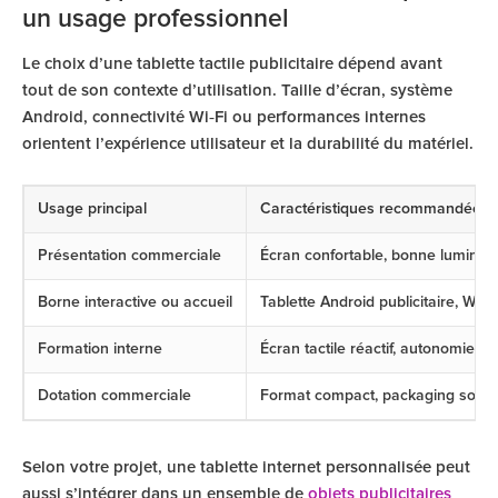
un usage professionnel
Le choix d’une tablette tactile publicitaire dépend avant
tout de son contexte d’utilisation. Taille d’écran, système
Android, connectivité Wi‑Fi ou performances internes
orientent l’expérience utilisateur et la durabilité du matériel.
Usage principal
Caractéristiques recommandées
Présentation commerciale
Écran confortable, bonne luminos
Borne interactive ou accueil
Tablette Android publicitaire, Wi‑F
Formation interne
Écran tactile réactif, autonomie a
Dotation commerciale
Format compact, packaging soig
Selon votre projet, une tablette internet personnalisée peut
aussi s’intégrer dans un ensemble de
objets publicitaires