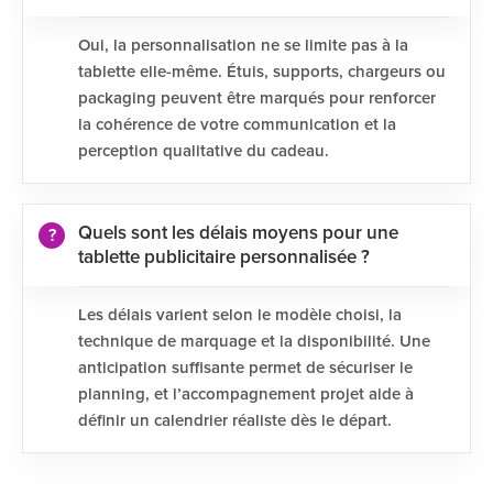
Oui, la personnalisation ne se limite pas à la
tablette elle-même. Étuis, supports, chargeurs ou
packaging peuvent être marqués pour renforcer
la cohérence de votre communication et la
perception qualitative du cadeau.
Quels sont les délais moyens pour une
tablette publicitaire personnalisée ?
Les délais varient selon le modèle choisi, la
technique de marquage et la disponibilité. Une
anticipation suffisante permet de sécuriser le
planning, et l’accompagnement projet aide à
définir un calendrier réaliste dès le départ.