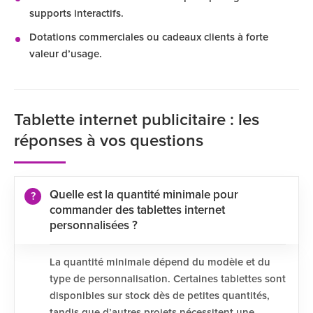
supports interactifs.
Dotations commerciales ou cadeaux clients à forte
valeur d’usage.
Tablette internet publicitaire : les
réponses à vos questions
Quelle est la quantité minimale pour
commander des tablettes internet
personnalisées ?
La quantité minimale dépend du modèle et du
type de personnalisation. Certaines tablettes sont
disponibles sur stock dès de petites quantités,
tandis que d’autres projets nécessitent une