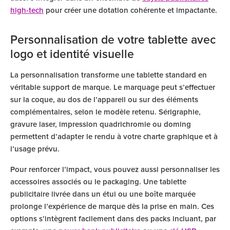
high-tech
pour créer une dotation cohérente et impactante.
Personnalisation de votre tablette avec
logo et identité visuelle
La personnalisation transforme une tablette standard en
véritable support de marque. Le marquage peut s’effectuer
sur la coque, au dos de l’appareil ou sur des éléments
complémentaires, selon le modèle retenu. Sérigraphie,
gravure laser, impression quadrichromie ou doming
permettent d’adapter le rendu à votre charte graphique et à
l’usage prévu.
Pour renforcer l’impact, vous pouvez aussi personnaliser les
accessoires associés ou le packaging. Une tablette
publicitaire livrée dans un étui ou une boîte marquée
prolonge l’expérience de marque dès la prise en main. Ces
options s’intègrent facilement dans des packs incluant, par