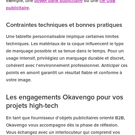
exemple, une
power bank publicitaire
ou une
clé USB
publicitaire
.
Contraintes techniques et bonnes pratiques
Une tablette personnalisable implique certaines limites
techniques. Les matériaux de la coque influencent le type
de marquage possible et sa tenue dans le temps. Pour un
usage intensif, privilégiez un marquage durable et discret,
cohérent avec l’environnement professionnel. Anticiper ces
points en amont garantit un résultat fiable et conforme à
votre image.
Les engagements Okavengo pour vos
projets high-tech
En tant que fournisseur d’objets publicitaires orienté B2B,
Okavengo vous accompagne dès la phase de réflexion.
Vous échangez avec un interlocuteur qui comprend vos