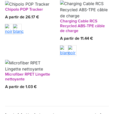
Chipolo POP Tracker
A partir de 26.17 €
Charging Cable RCS
Recycled ABS-TPE câble
de charge
A partir de 11.44 €
Microfiber RPET Lingette
nettoyante
A partir de 1.03 €