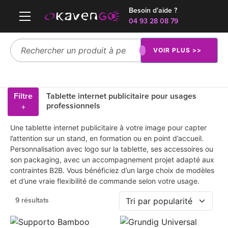
Besoin d'aide ?
04 93 28 08 79
VOIR PLUS >>
Filtre
Tablette internet publicitaire pour usages
professionnels
+
Une tablette internet publicitaire à votre image pour capter
l’attention sur un stand, en formation ou en point d’accueil.
Personnalisation avec logo sur la tablette, ses accessoires ou
son packaging, avec un accompagnement projet adapté aux
contraintes B2B. Vous bénéficiez d’un large choix de modèles
et d’une vraie flexibilité de commande selon votre usage.
9 résultats