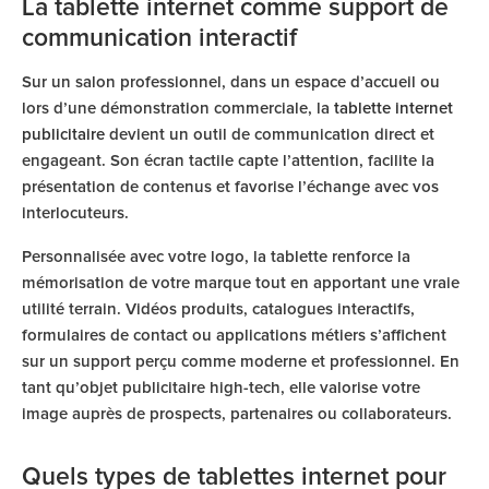
La tablette internet comme support de
communication interactif
Sur un salon professionnel, dans un espace d’accueil ou
lors d’une démonstration commerciale, la
tablette internet
publicitaire
devient un outil de communication direct et
engageant. Son écran tactile capte l’attention, facilite la
présentation de contenus et favorise l’échange avec vos
interlocuteurs.
Personnalisée avec votre logo, la tablette renforce la
mémorisation de votre marque tout en apportant une vraie
utilité terrain. Vidéos produits, catalogues interactifs,
formulaires de contact ou applications métiers s’affichent
sur un support perçu comme moderne et professionnel. En
tant qu’objet publicitaire high-tech, elle valorise votre
image auprès de prospects, partenaires ou collaborateurs.
Quels types de tablettes internet pour