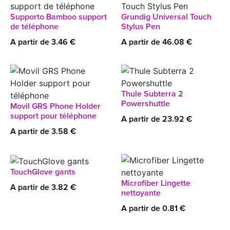
Supporto Bamboo support
Grundig Universal Touch
de téléphone
Stylus Pen
A partir de 3.46 €
A partir de 46.08 €
Thule Subterra 2
Powershuttle
Movil GRS Phone Holder
support pour téléphone
A partir de 23.92 €
A partir de 3.58 €
TouchGlove gants
Microfiber Lingette
A partir de 3.82 €
nettoyante
A partir de 0.81 €