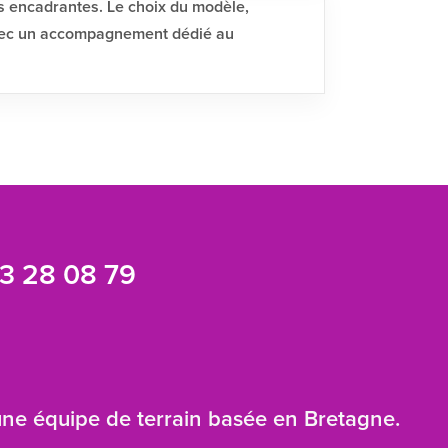
es encadrantes. Le choix du modèle,
, avec un accompagnement dédié au
3 28 08 79
 une équipe de terrain basée en Bretagne.