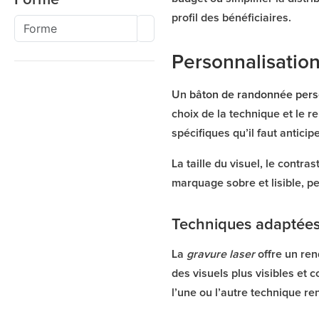
profil des bénéficiaires.
Personnalisation 
Un
bâton de randonnée pers
choix de la technique et le 
spécifiques qu’il faut anticip
La taille du visuel, le contra
marquage sobre et lisible, pe
Techniques adaptées
La
gravure laser
offre un ren
des visuels plus visibles et 
l’une ou l’autre technique r