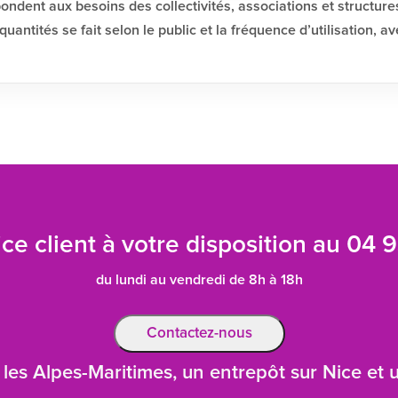
pondent aux besoins des collectivités, associations et structur
uantités se fait selon le public et la fréquence d’utilisation
ce client à votre disposition au
04 9
du lundi au vendredi de 8h à 18h
Contactez-nous
les Alpes-Maritimes, un entrepôt sur Nice et