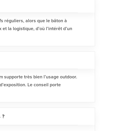
s réguliers, alors que le bâton à
et la logistique, d’où l’intérêt d’un
m supporte très bien l’usage outdoor.
d’exposition. Le conseil porte
 ?