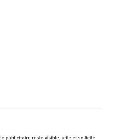
e publicitaire
reste visible, utile et sollicité