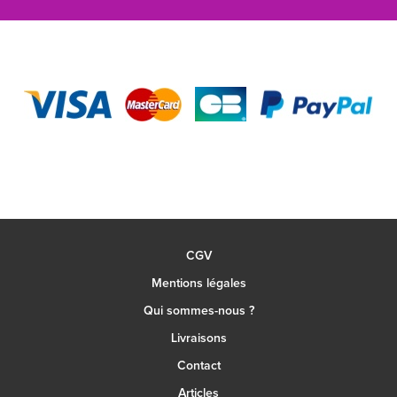
CGV
Mentions légales
Qui sommes-nous ?
Livraisons
Contact
Articles