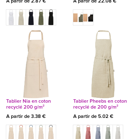
A partir de 2.87 €
A partir de 22.08 €
Tablier Nia en coton
Tablier Pheebs en coton
recyclé 200 g/m²
recyclé de 200 g/m²
A partir de 3.38 €
A partir de 5.02 €