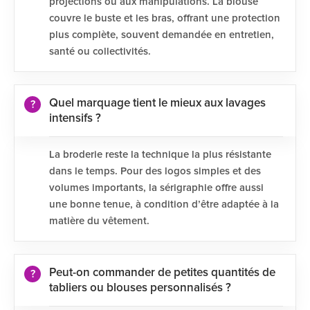
projections ou aux manipulations. La blouse
couvre le buste et les bras, offrant une protection
plus complète, souvent demandée en entretien,
santé ou collectivités.
Quel marquage tient le mieux aux lavages
intensifs ?
La broderie reste la technique la plus résistante
dans le temps. Pour des logos simples et des
volumes importants, la sérigraphie offre aussi
une bonne tenue, à condition d’être adaptée à la
matière du vêtement.
Peut-on commander de petites quantités de
tabliers ou blouses personnalisés ?