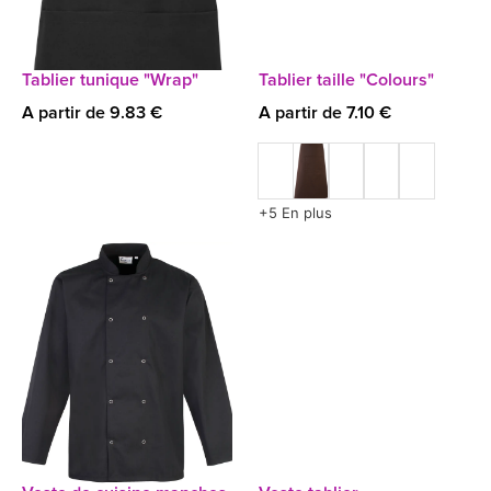
Tablier tunique "Wrap"
Tablier taille "Colours"
A partir de 9.83 €
A partir de 7.10 €
+5 En plus