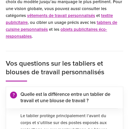
choix du modèle jusqu’au marquage le plus pertinent. Pour
une vision globale, vous pouvez aussi consulter les
catégories
vêtements de travail personnalisés
et
textile
publicitaire
, ou cibler un usage précis avec les
tabliers de
cuisine personnalisés
et les
objets publicitaires éco-
responsables
.
Vos questions sur les tabliers et
blouses de travail personnalisés
Quelle est la différence entre un tablier de
travail et une blouse de travail ?
Le tablier protège principalement l’avant du
corps et s’utilise sur des postes exposés aux