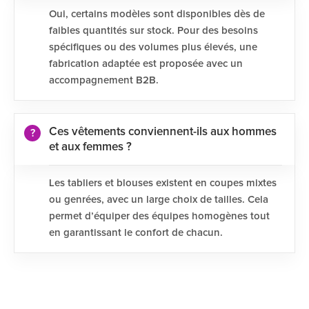
Oui, certains modèles sont disponibles dès de
faibles quantités sur stock. Pour des besoins
spécifiques ou des volumes plus élevés, une
fabrication adaptée est proposée avec un
accompagnement B2B.
Ces vêtements conviennent-ils aux hommes
et aux femmes ?
Les tabliers et blouses existent en coupes mixtes
ou genrées, avec un large choix de tailles. Cela
permet d’équiper des équipes homogènes tout
en garantissant le confort de chacun.