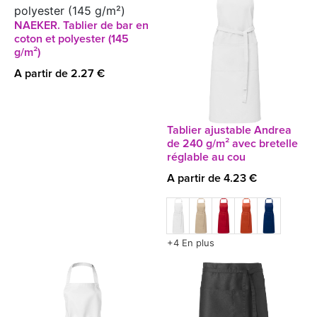
NAEKER. Tablier de bar en
coton et polyester (145
g/m²)
A partir de 2.27 €
Tablier ajustable Andrea
de 240 g/m² avec bretelle
réglable au cou
A partir de 4.23 €
+4 En plus