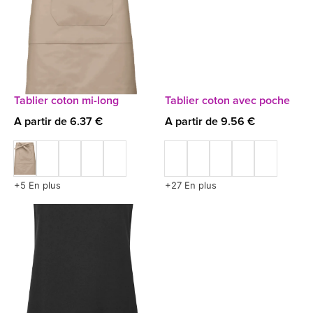
Tablier coton mi-long
Tablier coton avec poche
A partir de 6.37 €
A partir de 9.56 €
+5 En plus
+27 En plus