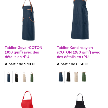
Tablier Goya rCOTON
Tablier Kandinsky en
(300 g/m²) avec des
rCOTON (280 g/m²) avec
détails en rPU
des détails en rPU
A partir de 9.10 €
A partir de 6.50 €