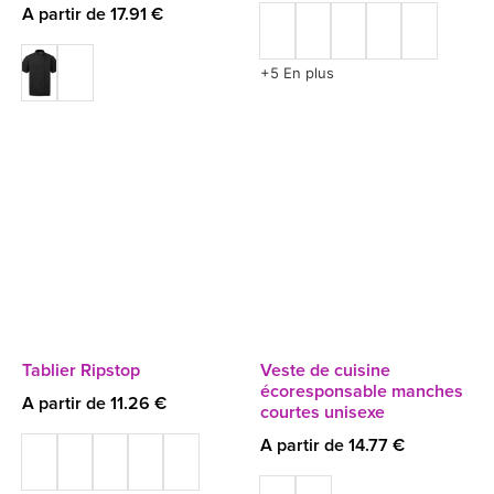
A partir de 17.91 €
+5 En plus
Tablier Ripstop
Veste de cuisine
écoresponsable manches
A partir de 11.26 €
courtes unisexe
A partir de 14.77 €