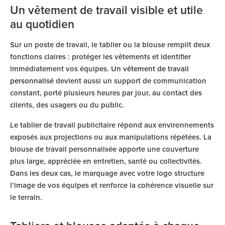
Un vêtement de travail visible et utile
au quotidien
Sur un poste de travail, le tablier ou la blouse remplit deux
fonctions claires : protéger les vêtements et identifier
immédiatement vos équipes. Un
vêtement de travail
personnalisé
devient aussi un support de communication
constant, porté plusieurs heures par jour, au contact des
clients, des usagers ou du public.
Le tablier de travail publicitaire répond aux environnements
exposés aux projections ou aux manipulations répétées. La
blouse de travail personnalisée apporte une couverture
plus large, appréciée en entretien, santé ou collectivités.
Dans les deux cas, le marquage avec votre logo structure
l’image de vos équipes et renforce la cohérence visuelle sur
le terrain.