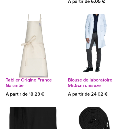
A partir de 6.05 €
Tablier Origine France
Blouse de laboratoire
Garantie
96.5cm unisexe
A partir de 18.23 €
A partir de 24.02 €