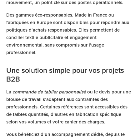
mouvement, un point clé sur des postes opérationnels.
Des gammes éco-responsables, Made in France ou
fabriquées en Europe sont disponibles pour répondre aux
politiques d’achats responsables. Elles permettent de
concilier textile publicitaire et engagement
environnemental, sans compromis sur l’usage
professionnel.
Une solution simple pour vos projets
B2B
La
commande de tablier personnalisé
ou le devis pour une
blouse de travail s’adaptent aux contraintes des
professionnels. Certaines références sont accessibles dès
de faibles quantités, d’autres en fabrication spécifique
selon vos volumes et votre cahier des charges.
Vous bénéficiez d’un accompagnement dédié, depuis le