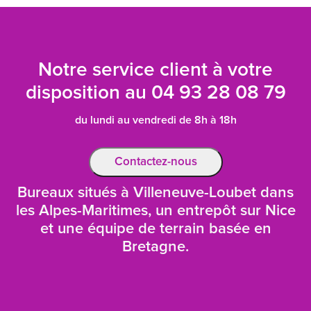
Notre service client à votre
disposition au
04 93 28 08 79
du lundi au vendredi de 8h à 18h
Contactez-nous
Bureaux situés à Villeneuve-Loubet dans
les Alpes-Maritimes, un entrepôt sur Nice
et une équipe de terrain basée en
Bretagne.