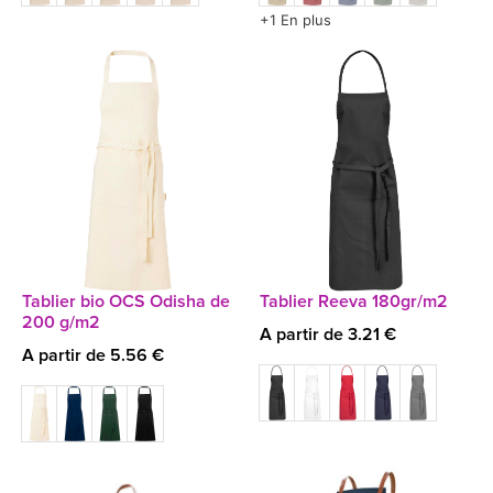
+1 En plus
Tablier bio OCS Odisha de
Tablier Reeva 180gr/m2
200 g/m2
A partir de 3.21 €
A partir de 5.56 €