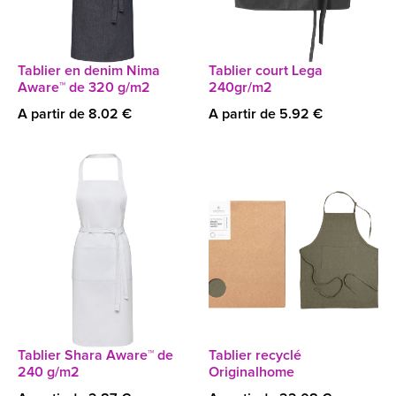
Tablier en denim Nima
Tablier court Lega
Aware™ de 320 g/m2
240gr/m2
A partir de 8.02 €
A partir de 5.92 €
Tablier Shara Aware™ de
Tablier recyclé
240 g/m2
Originalhome