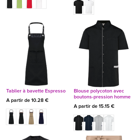
Tablier à bavette Espresso
Blouse polycoton avec
boutons-pression homme
A partir de 10.28 €
A partir de 15.15 €