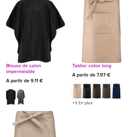
Blouse de salon
Tablier coton long
imperméable
A partir de 7.97 €
A partir de 9.11 €
+5 En plus