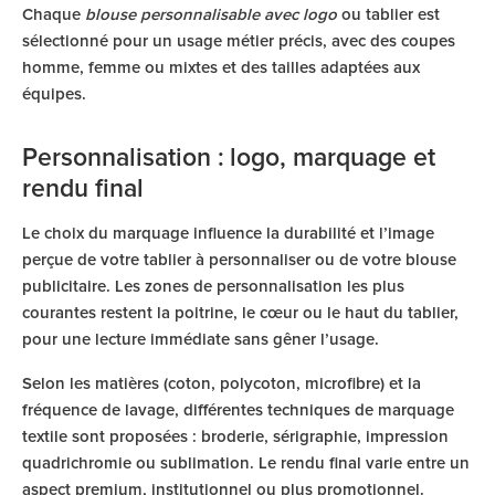
Chaque
blouse personnalisable avec logo
ou tablier est
sélectionné pour un usage métier précis, avec des coupes
homme, femme ou mixtes et des tailles adaptées aux
équipes.
Personnalisation : logo, marquage et
rendu final
Le choix du marquage influence la durabilité et l’image
perçue de votre tablier à personnaliser ou de votre blouse
publicitaire. Les zones de personnalisation les plus
courantes restent la poitrine, le cœur ou le haut du tablier,
pour une lecture immédiate sans gêner l’usage.
Selon les matières (coton, polycoton, microfibre) et la
fréquence de lavage, différentes techniques de marquage
textile sont proposées : broderie, sérigraphie, impression
quadrichromie ou sublimation. Le rendu final varie entre un
aspect premium, institutionnel ou plus promotionnel.