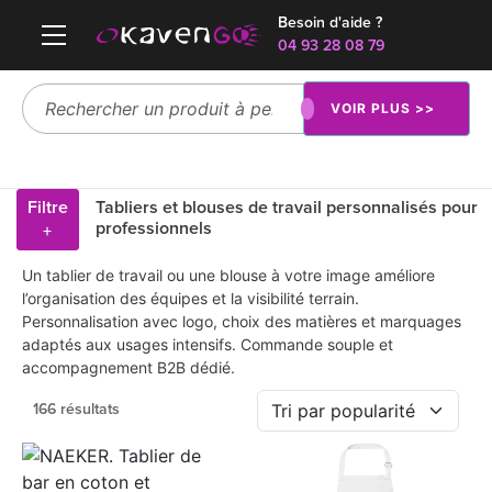
Besoin d'aide ?
04 93 28 08 79
VOIR PLUS >>
Filtre
Tabliers et blouses de travail personnalisés pour
professionnels
+
Un tablier de travail ou une blouse à votre image améliore
l’organisation des équipes et la visibilité terrain.
Personnalisation avec logo, choix des matières et marquages
adaptés aux usages intensifs. Commande souple et
accompagnement B2B dédié.
166 résultats