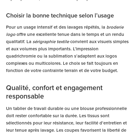
Choisir la bonne technique selon l’usage
Pour un usage intensif et des lavages répétés, la
broderie
logo
offre une excellente tenue dans le temps et un rendu
qualitatif. La
sérigraphie textile
convient aux visuels simples
et aux volumes plus importants. L’impression
quadrichromie ou la sublimation s’adaptent aux logos
complexes ou multicolores. Le choix se fait toujours en
fonction de votre contrainte terrain et de votre budget.
Qualité, confort et engagement
responsable
Un tablier de travail durable ou une blouse professionnelle
doit rester confortable sur la durée. Les tissus sont
sélectionnés pour leur résistance, leur facilité d’entretien et
leur tenue après lavage. Les coupes favorisent la liberté de