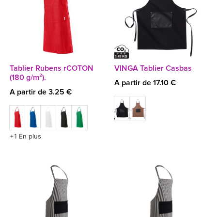
Tablier Rubens rCOTON
VINGA Tablier Casbas
(180 g/m²).
A partir de 17.10 €
A partir de 3.25 €
+1 En plus