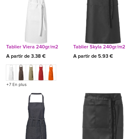
Tablier Viera 240gr/m2
Tablier Skyla 240gr/m2
A partir de 3.38 €
A partir de 5.93 €
+7 En plus