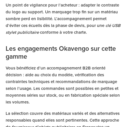
Un point de vigilance pour l’acheteur : adapter le contraste
du logo au support. Un marquage trop fin sur un matériau
sombre perd en lisibilité. L’accompagnement permet
d’éviter ces écueils dès la phase de devis, pour une
clé USB
stylet publicitaire
conforme à votre charte.
Les engagements Okavengo sur cette
gamme
Vous bénéficiez d’un accompagnement B2B orienté
décision : aide au choix du modèle, vérification des
contraintes techniques et recommandations de marquage
selon l’usage. Les commandes sont possibles en petites et
moyennes séries sur stock, ou en fabrication spéciale selon
les volumes.
La sélection couvre des matériaux variés et des alternatives
responsables quand elles sont pertinentes. Cette approche