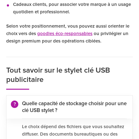
Cadeaux clients, pour associer votre marque à un usage
quotidien et professionnel.
Selon votre positionnement, vous pouvez aussi orienter le
choix vers des
goodies éco-responsables
ou privilégier un
design premium pour des opérations ciblées.
Tout savoir sur le stylet clé USB
publicitaire
Quelle capacité de stockage choisir pour une
clé USB stylet ?
Le choix dépend des fichiers que vous souhaitez
diffuser. Des documents bureautiques ou des