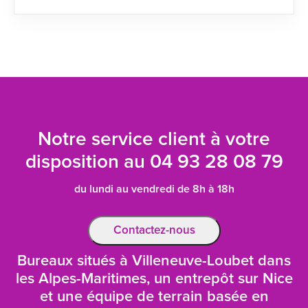
Notre service client à votre
disposition au
04 93 28 08 79
du lundi au vendredi de 8h à 18h
Contactez-nous
Bureaux situés à Villeneuve-Loubet dans
les Alpes-Maritimes, un entrepôt sur Nice
et une équipe de terrain basée en