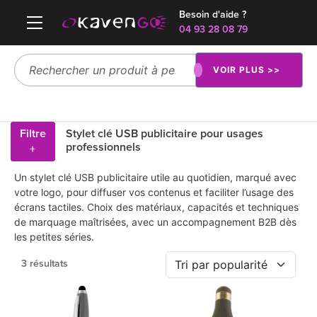
Besoin d'aide ?
04 93 28 08 79
VOIR PLUS >>
Filtre
Stylet clé USB publicitaire pour usages
professionnels
+
Un stylet clé USB publicitaire utile au quotidien, marqué avec
votre logo, pour diffuser vos contenus et faciliter l’usage des
écrans tactiles. Choix des matériaux, capacités et techniques
de marquage maîtrisées, avec un accompagnement B2B dès
les petites séries.
3 résultats