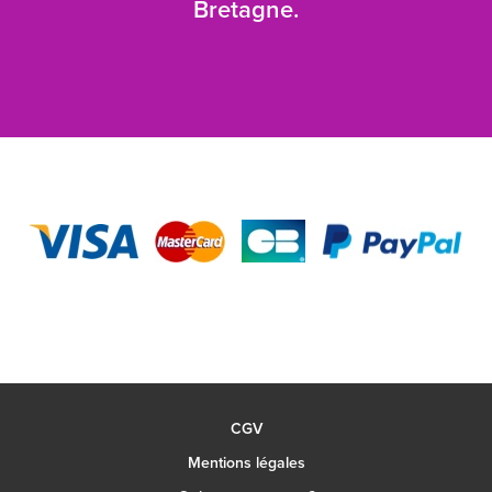
Bretagne.
CGV
Mentions légales