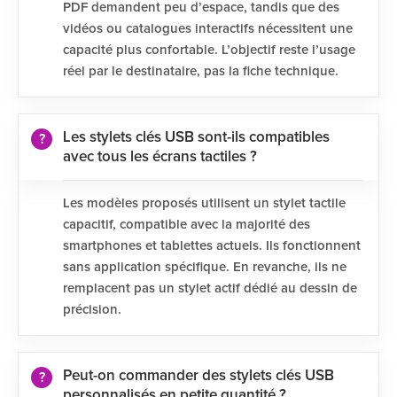
PDF demandent peu d’espace, tandis que des
vidéos ou catalogues interactifs nécessitent une
capacité plus confortable. L’objectif reste l’usage
réel par le destinataire, pas la fiche technique.
Les stylets clés USB sont-ils compatibles
avec tous les écrans tactiles ?
Les modèles proposés utilisent un stylet tactile
capacitif, compatible avec la majorité des
smartphones et tablettes actuels. Ils fonctionnent
sans application spécifique. En revanche, ils ne
remplacent pas un stylet actif dédié au dessin de
précision.
Peut-on commander des stylets clés USB
personnalisés en petite quantité ?