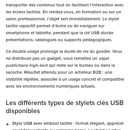
transporter des contenus tout en facilitant l’interaction avec
les écrans tactiles. En rendez-vous, en formation ou sur un
salon professionnel, l’objet sert immédiatement. Le stylet
tactile capacitif permet d’écrire ou de naviguer sur
smartphone et tablette, pendant que la clé USB stocke
présentations, catalogues ou supports pédagogiques.
Ce double usage prolonge la durée de vie du goodie. Vous
ne distribuez pas un gadget, vous remettez un
objet
publicitaire high-tech
qui reste sur le bureau ou dans la
sacoche. Résultat attendu pour un acheteur B2B : une
visibilité répétée, associée à un usage concret et compatible
avec les environnements numériques actuels.
Les différents types de stylets clés USB
disponibles
Stylo USB avec embout tactile
: format élégant, apprécié