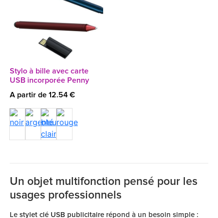
Stylo à bille avec carte
USB incorporée Penny
A partir de 12.54 €
Un objet multifonction pensé pour les
usages professionnels
Le
stylet clé USB publicitaire
répond à un besoin simple :