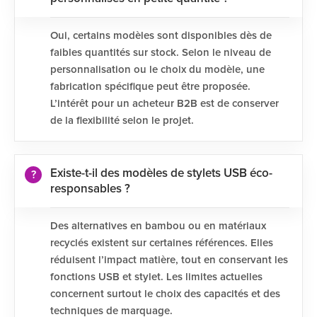
Oui, certains modèles sont disponibles dès de
faibles quantités sur stock. Selon le niveau de
personnalisation ou le choix du modèle, une
fabrication spécifique peut être proposée.
L’intérêt pour un acheteur B2B est de conserver
de la flexibilité selon le projet.
Existe-t-il des modèles de stylets USB éco-
responsables ?
Des alternatives en bambou ou en matériaux
recyclés existent sur certaines références. Elles
réduisent l’impact matière, tout en conservant les
fonctions USB et stylet. Les limites actuelles
concernent surtout le choix des capacités et des
techniques de marquage.