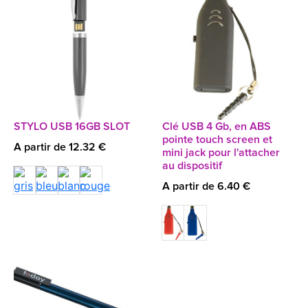
STYLO USB 16GB SLOT
Clé USB 4 Gb, en ABS
pointe touch screen et
A partir de 12.32 €
mini jack pour l'attacher
au dispositif
A partir de 6.40 €