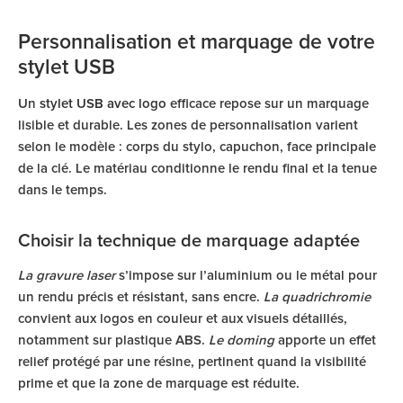
Personnalisation et marquage de votre
stylet USB
Un
stylet USB avec logo
efficace repose sur un marquage
lisible et durable. Les zones de personnalisation varient
selon le modèle : corps du stylo, capuchon, face principale
de la clé. Le matériau conditionne le rendu final et la tenue
dans le temps.
Choisir la technique de marquage adaptée
La gravure laser
s’impose sur l’aluminium ou le métal pour
un rendu précis et résistant, sans encre.
La quadrichromie
convient aux logos en couleur et aux visuels détaillés,
notamment sur plastique ABS.
Le doming
apporte un effet
relief protégé par une résine, pertinent quand la visibilité
prime et que la zone de marquage est réduite.