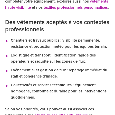
compléter votre équipement, explorez aussi nos
vêtements
haute visibilité
et nos
textiles professionnels personnalisés
.
Des vêtements adaptés à vos contextes
professionnels
Chantiers et travaux publics
: visibilité permanente,
résistance et protection météo pour les équipes terrain.
Logistique et transport
: identification rapide des
opérateurs et sécurité sur les zones de flux.
Événementiel et gestion de flux
: repérage immédiat du
staff et cohérence d’image.
Collectivités et services techniques
: équipement
homogène, conforme et durable pour les interventions
quotidiennes.
Selon vos priorités, vous pouvez aussi associer ces