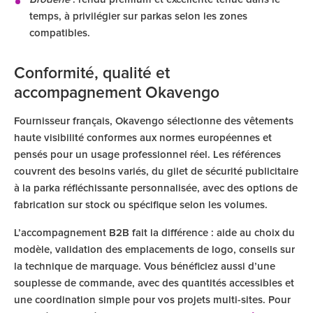
temps, à privilégier sur parkas selon les zones
compatibles.
Conformité, qualité et
accompagnement Okavengo
Fournisseur français, Okavengo sélectionne des vêtements
haute visibilité conformes aux normes européennes et
pensés pour un usage professionnel réel. Les références
couvrent des besoins variés, du gilet de sécurité publicitaire
à la parka réfléchissante personnalisée, avec des options de
fabrication sur stock ou spécifique selon les volumes.
L’accompagnement B2B fait la différence : aide au choix du
modèle, validation des emplacements de logo, conseils sur
la technique de marquage. Vous bénéficiez aussi d’une
souplesse de commande, avec des quantités accessibles et
une coordination simple pour vos projets multi-sites. Pour