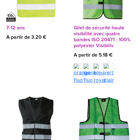
7-12 ans
Gilet de sécurité haute
visibilité avec quatre
A partir de 3.20 €
bandes ISO 20471 - 100%
polyester Visibiliv
A partir de 5.18 €