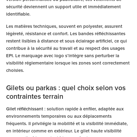
sécurité deviennent un support utile et immédiatement
identifiable.
Les matières techniques, souvent en polyester, assurent
légèreté, résistance et confort. Les bandes réfléchissantes
restent lisibles à distance et sous éclairage artificiel, ce qui
contribue à la sécurité au travail et au respect des usages
EPI. Le marquage avec logo s’intègre sans perturber la
visibilité réglementaire lorsque les zones sont correctement
choisies.
Gilets ou parkas : quel choix selon vos
contraintes terrain
Gilet réfléchissant
: solution rapide à enfiler, adaptée aux
environnements temporaires ou aux déplacements
fréquents. Il privilégie la mobilité et la visibilité immédiate,
en intérieur comme en extérieur. Le gilet haute visibilité