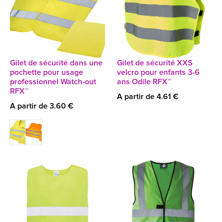
Gilet de sécurité dans une
Gilet de sécurité XXS
pochette pour usage
velcro pour enfants 3-6
professionnel Watch-out
ans Odile RFX™
RFX™
A partir de 4.61 €
A partir de 3.60 €