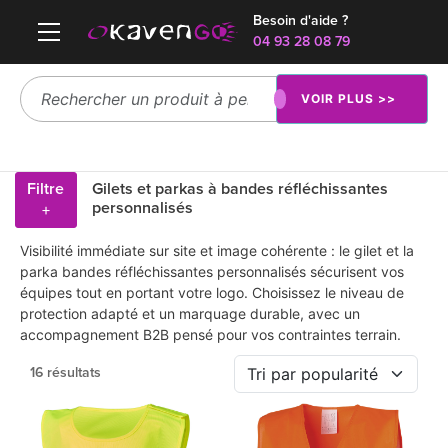
Besoin d'aide ?
04 93 28 08 79
VOIR PLUS >>
Filtre
Gilets et parkas à bandes réfléchissantes
personnalisés
+
Visibilité immédiate sur site et image cohérente : le gilet et la
parka bandes réfléchissantes personnalisés sécurisent vos
équipes tout en portant votre logo. Choisissez le niveau de
protection adapté et un marquage durable, avec un
accompagnement B2B pensé pour vos contraintes terrain.
16 résultats