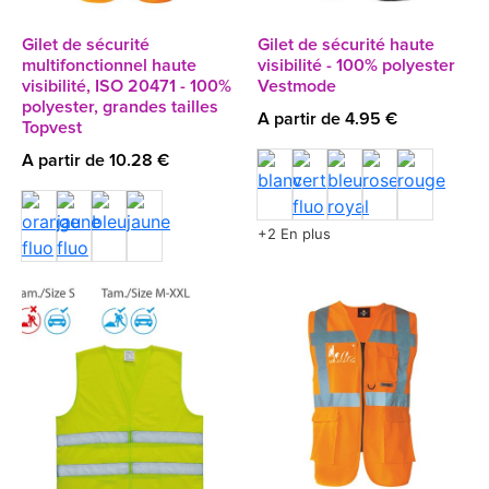
Gilet de sécurité
Gilet de sécurité haute
multifonctionnel haute
visibilité - 100% polyester
visibilité, ISO 20471 - 100%
Vestmode
polyester, grandes tailles
A partir de 4.95 €
Topvest
A partir de 10.28 €
+2 En plus