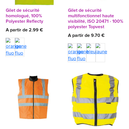
Gilet de sécurité
Gilet de sécurité
homologué, 100%
multifonctionnel haute
Polyester Reflecty
visibilité, ISO 20471 - 100%
polyester Topvest
A partir de 2.99 €
A partir de 9.70 €