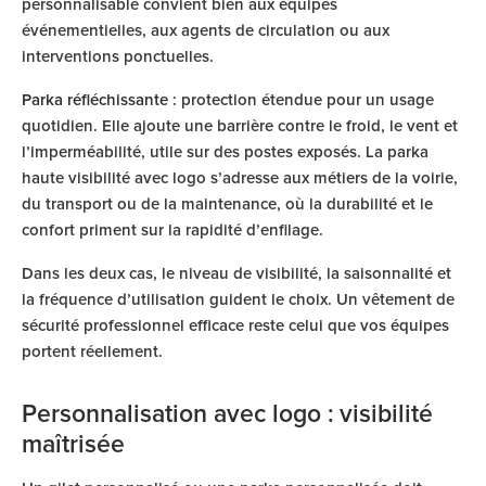
personnalisable convient bien aux équipes
événementielles, aux agents de circulation ou aux
interventions ponctuelles.
Parka réfléchissante
: protection étendue pour un usage
quotidien. Elle ajoute une barrière contre le froid, le vent et
l’imperméabilité, utile sur des postes exposés. La parka
haute visibilité avec logo s’adresse aux métiers de la voirie,
du transport ou de la maintenance, où la durabilité et le
confort priment sur la rapidité d’enfilage.
Dans les deux cas, le niveau de visibilité, la saisonnalité et
la fréquence d’utilisation guident le choix. Un vêtement de
sécurité professionnel efficace reste celui que vos équipes
portent réellement.
Personnalisation avec logo : visibilité
maîtrisée