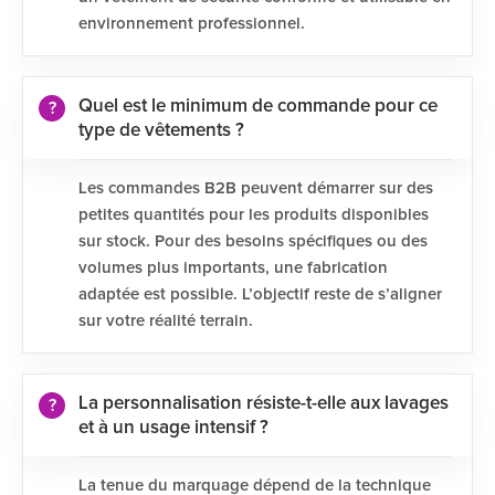
environnement professionnel.
Quel est le minimum de commande pour ce
type de vêtements ?
Les commandes B2B peuvent démarrer sur des
petites quantités pour les produits disponibles
sur stock. Pour des besoins spécifiques ou des
volumes plus importants, une fabrication
adaptée est possible. L’objectif reste de s’aligner
sur votre réalité terrain.
La personnalisation résiste-t-elle aux lavages
et à un usage intensif ?
La tenue du marquage dépend de la technique