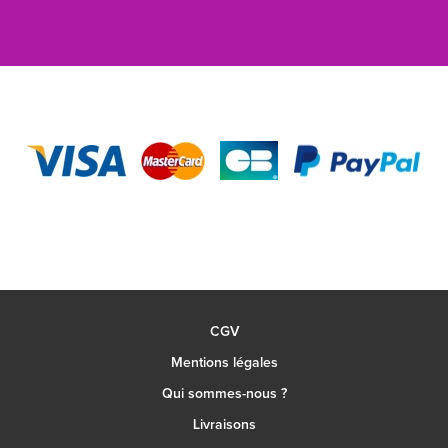
CGV
Mentions légales
Qui sommes-nous ?
Livraisons