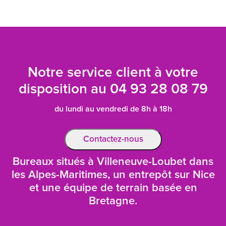
Notre service client à votre
disposition au
04 93 28 08 79
du lundi au vendredi de 8h à 18h
Contactez-nous
Bureaux situés à Villeneuve-Loubet dans
les Alpes-Maritimes, un entrepôt sur Nice
et une équipe de terrain basée en
Bretagne.