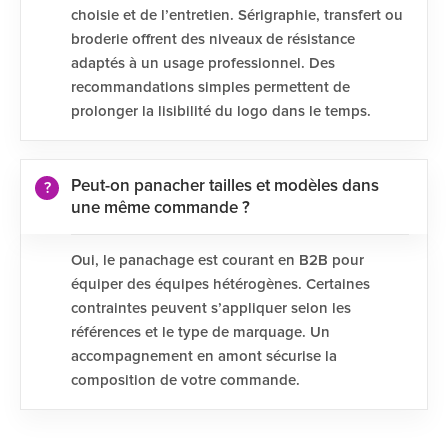
choisie et de l’entretien. Sérigraphie, transfert ou
broderie offrent des niveaux de résistance
adaptés à un usage professionnel. Des
recommandations simples permettent de
prolonger la lisibilité du logo dans le temps.
Peut-on panacher tailles et modèles dans
une même commande ?
Oui, le panachage est courant en B2B pour
équiper des équipes hétérogènes. Certaines
contraintes peuvent s’appliquer selon les
références et le type de marquage. Un
accompagnement en amont sécurise la
composition de votre commande.