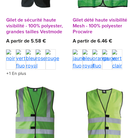
Gilet de sécurité haute
Gilet dété haute visibilité
visibilité - 100% polyester,
Mesh - 100% polyester
grandes tailles Vestmode
Procwire
A partir de 5.58 €
A partir de 6.46 €
+1 En plus