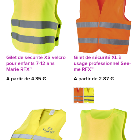
Gilet de sécurité XS velcro
Gilet de sécurité XL à
pour enfants 7-12 ans
usage professionnel See-
Marie RFX™
me RFX™
A partir de 4.35 €
A partir de 2.87 €