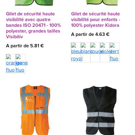
Gilet de sécurité haute
Gilet de sécurité haute
visibilité avec quatre
visibilité pour enfants -
bandes ISO 20471 - 100%
100% polyester Kidora
polyester, grandes tailles
A partir de 4.63 €
Visibiliv
A partir de 5.81 €