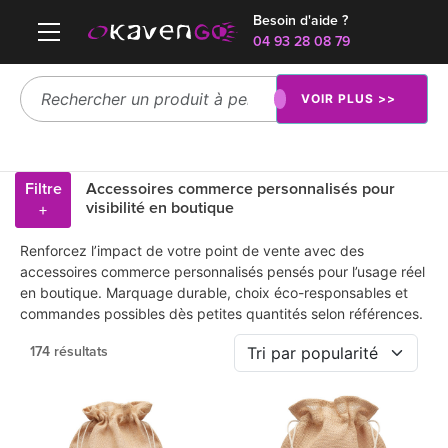
Besoin d'aide ?
04 93 28 08 79
VOIR PLUS >>
Filtre
Accessoires commerce personnalisés pour
visibilité en boutique
+
Renforcez l’impact de votre point de vente avec des
accessoires commerce personnalisés pensés pour l’usage réel
en boutique. Marquage durable, choix éco-responsables et
commandes possibles dès petites quantités selon références.
174 résultats