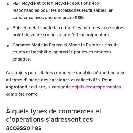
PET recyclé et coton recyclé
: solutions éco-
responsables pour les accessoires réutilisables, en
cohérence avec une démarche RSE.
Bois et métal
: matériaux durables pour des accessoires
point de vente soumis à une forte manipulation.
Gammes Made in France et Made in Europe
: circuits
courts et traçabilité, appréciés par les commerces
engagés.
Ces objets publicitaires commerce durables répondent aux
attentes d’image des enseignes et collectivités. Pour
approfondir cet axe, la catégorie
objets éco-responsables
complète l’offre.
À quels types de commerces et
d’opérations s’adressent ces
accessoires