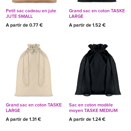
Petit sac cadeau en jute
Grand sac en coton TASKE
JUTE SMALL
LARGE
A partir de 0.77 €
A partir de 1.52 €
Grand sac en coton TASKE
Sac en coton modèle
LARGE
moyen TASKE MEDIUM
A partir de 1.31 €
A partir de 1.24 €