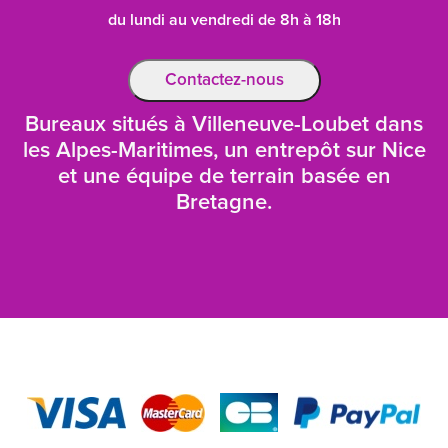
du lundi au vendredi de 8h à 18h
Contactez-nous
Bureaux situés à Villeneuve-Loubet dans
les Alpes-Maritimes, un entrepôt sur Nice
et une équipe de terrain basée en
Bretagne.