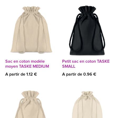
Sac en coton modèle
Petit sac en coton TASKE
moyen TASKE MEDIUM
SMALL
A partir de 1.12 €
A partir de 0.96 €