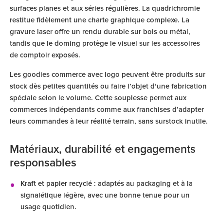
surfaces planes et aux séries régulières. La quadrichromie
restitue fidèlement une charte graphique complexe. La
gravure laser offre un rendu durable sur bois ou métal,
tandis que le doming protège le visuel sur les accessoires
de comptoir exposés.
Les goodies commerce avec logo peuvent être produits sur
stock dès petites quantités ou faire l’objet d’une fabrication
spéciale selon le volume. Cette souplesse permet aux
commerces indépendants comme aux franchises d’adapter
leurs commandes à leur réalité terrain, sans surstock inutile.
Matériaux, durabilité et engagements
responsables
Kraft et papier recyclé
: adaptés au packaging et à la
signalétique légère, avec une bonne tenue pour un
usage quotidien.