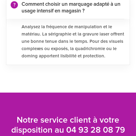
Comment choisir un marquage adapté à un
usage intensif en magasin ?
Analysez la fréquence de manipulation et le
matériau. La sérigraphie et la gravure laser offrent
une bonne tenue dans le temps. Pour des visuels
complexes ou exposés, la quadrichromie ou le
doming apportent lisibilité et protection.
Notre service client à votre
disposition au
04 93 28 08 79