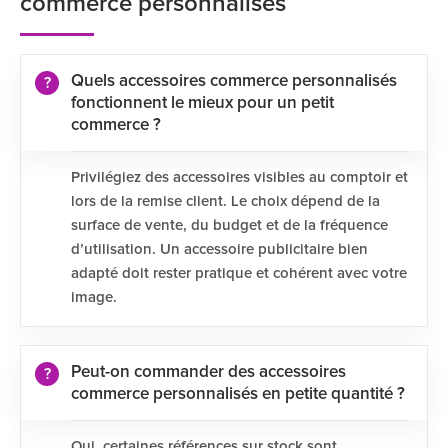
commerce personnalisés
Quels accessoires commerce personnalisés
fonctionnent le mieux pour un petit
commerce ?
Privilégiez des accessoires visibles au comptoir et
lors de la remise client. Le choix dépend de la
surface de vente, du budget et de la fréquence
d’utilisation. Un accessoire publicitaire bien
adapté doit rester pratique et cohérent avec votre
image.
Peut-on commander des accessoires
commerce personnalisés en petite quantité ?
Oui, certaines références sur stock sont