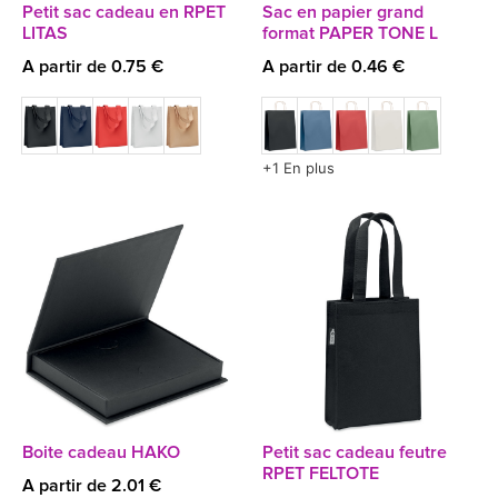
Petit sac cadeau en RPET
Sac en papier grand
LITAS
format PAPER TONE L
A partir de 0.75 €
A partir de 0.46 €
+1 En plus
Boite cadeau HAKO
Petit sac cadeau feutre
RPET FELTOTE
A partir de 2.01 €