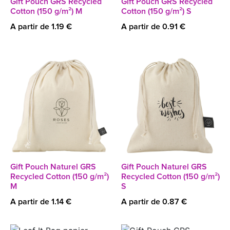
Gift Pouch GRS Recycled
Gift Pouch GRS Recycled
Cotton (150 g/m²) M
Cotton (150 g/m²) S
A partir de 1.19 €
A partir de 0.91 €
Gift Pouch Naturel GRS
Gift Pouch Naturel GRS
Recycled Cotton (150 g/m²)
Recycled Cotton (150 g/m²)
M
S
A partir de 1.14 €
A partir de 0.87 €