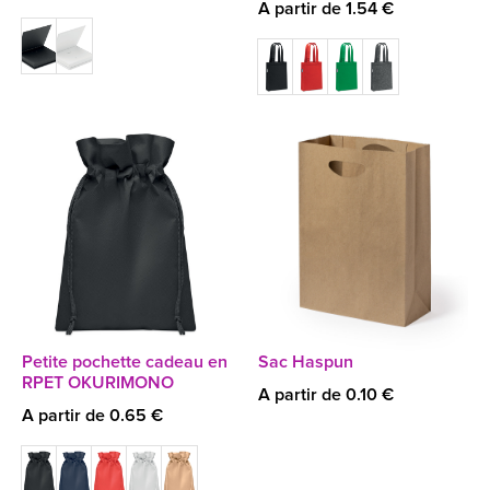
A partir de 1.54 €
Petite pochette cadeau en
Sac Haspun
RPET OKURIMONO
A partir de 0.10 €
A partir de 0.65 €