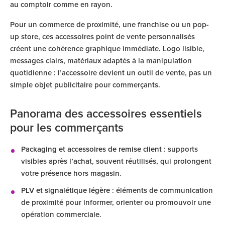
au comptoir comme en rayon.
Pour un commerce de proximité, une franchise ou un pop-
up store, ces accessoires point de vente personnalisés
créent une cohérence graphique immédiate. Logo lisible,
messages clairs, matériaux adaptés à la manipulation
quotidienne : l’accessoire devient un outil de vente, pas un
simple objet publicitaire pour commerçants.
Panorama des accessoires essentiels
pour les commerçants
Packaging et accessoires de remise client
: supports
visibles après l’achat, souvent réutilisés, qui prolongent
votre présence hors magasin.
PLV et signalétique légère
: éléments de communication
de proximité pour informer, orienter ou promouvoir une
opération commerciale.