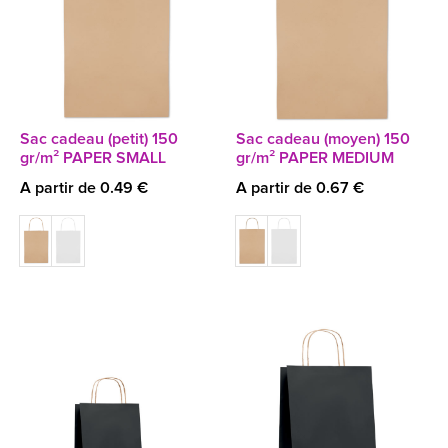
Sac cadeau (petit) 150
Sac cadeau (moyen) 150
gr/m² PAPER SMALL
gr/m² PAPER MEDIUM
A partir de 0.49 €
A partir de 0.67 €