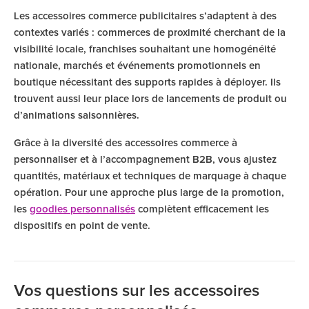
Les accessoires commerce publicitaires s’adaptent à des
contextes variés : commerces de proximité cherchant de la
visibilité locale, franchises souhaitant une homogénéité
nationale, marchés et événements promotionnels en
boutique nécessitant des supports rapides à déployer. Ils
trouvent aussi leur place lors de lancements de produit ou
d’animations saisonnières.
Grâce à la diversité des accessoires commerce à
personnaliser et à l’accompagnement B2B, vous ajustez
quantités, matériaux et techniques de marquage à chaque
opération. Pour une approche plus large de la promotion,
les
goodies personnalisés
complètent efficacement les
dispositifs en point de vente.
Vos questions sur les accessoires