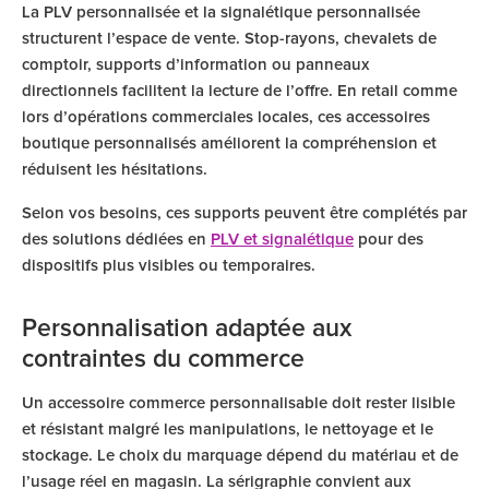
La PLV personnalisée et la signalétique personnalisée
structurent l’espace de vente. Stop-rayons, chevalets de
comptoir, supports d’information ou panneaux
directionnels facilitent la lecture de l’offre. En retail comme
lors d’opérations commerciales locales, ces accessoires
boutique personnalisés améliorent la compréhension et
réduisent les hésitations.
Selon vos besoins, ces supports peuvent être complétés par
des solutions dédiées en
PLV et signalétique
pour des
dispositifs plus visibles ou temporaires.
Personnalisation adaptée aux
contraintes du commerce
Un accessoire commerce personnalisable doit rester lisible
et résistant malgré les manipulations, le nettoyage et le
stockage. Le choix du marquage dépend du matériau et de
l’usage réel en magasin. La sérigraphie convient aux