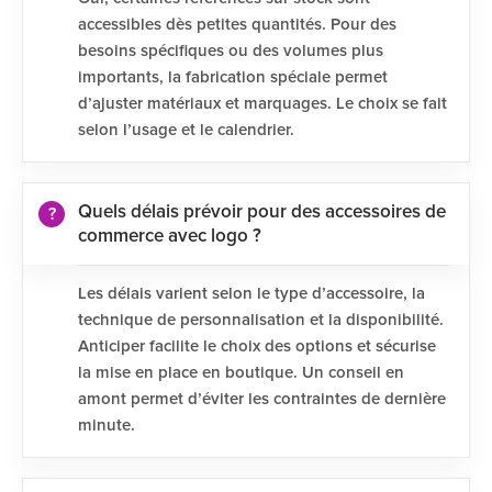
accessibles dès petites quantités. Pour des
besoins spécifiques ou des volumes plus
importants, la fabrication spéciale permet
d’ajuster matériaux et marquages. Le choix se fait
selon l’usage et le calendrier.
Quels délais prévoir pour des accessoires de
commerce avec logo ?
Les délais varient selon le type d’accessoire, la
technique de personnalisation et la disponibilité.
Anticiper facilite le choix des options et sécurise
la mise en place en boutique. Un conseil en
amont permet d’éviter les contraintes de dernière
minute.