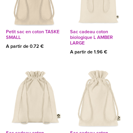
Petit sac en coton TASKE
Sac cadeau coton
SMALL
biologique L AMBER
LARGE
A partir de 0.72 €
A partir de 1.96 €