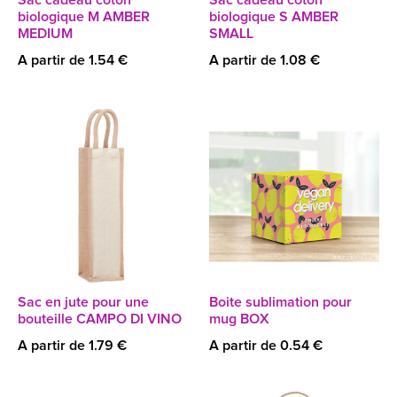
Sac cadeau coton
Sac cadeau coton
biologique M AMBER
biologique S AMBER
MEDIUM
SMALL
A partir de 1.54 €
A partir de 1.08 €
Sac en jute pour une
Boite sublimation pour
bouteille CAMPO DI VINO
mug BOX
A partir de 1.79 €
A partir de 0.54 €