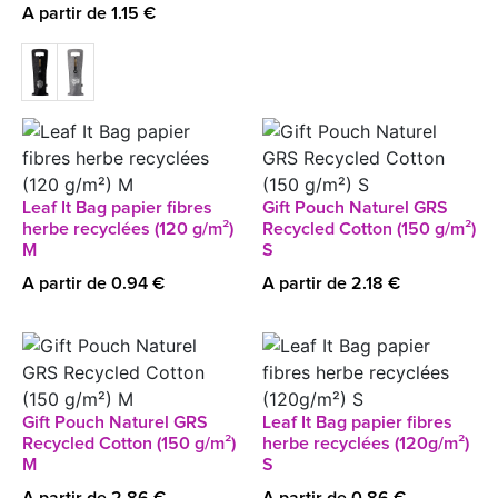
A partir de 1.15 €
Leaf It Bag papier fibres
Gift Pouch Naturel GRS
herbe recyclées (120 g/m²)
Recycled Cotton (150 g/m²)
M
S
A partir de 0.94 €
A partir de 2.18 €
Gift Pouch Naturel GRS
Leaf It Bag papier fibres
Recycled Cotton (150 g/m²)
herbe recyclées (120g/m²)
M
S