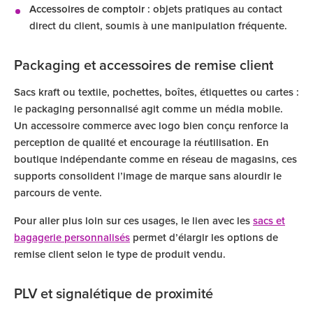
Accessoires de comptoir
: objets pratiques au contact
direct du client, soumis à une manipulation fréquente.
Packaging et accessoires de remise client
Sacs kraft ou textile, pochettes, boîtes, étiquettes ou cartes :
le packaging personnalisé agit comme un média mobile.
Un accessoire commerce avec logo bien conçu renforce la
perception de qualité et encourage la réutilisation. En
boutique indépendante comme en réseau de magasins, ces
supports consolident l’image de marque sans alourdir le
parcours de vente.
Pour aller plus loin sur ces usages, le lien avec les
sacs et
bagagerie personnalisés
permet d’élargir les options de
remise client selon le type de produit vendu.
PLV et signalétique de proximité