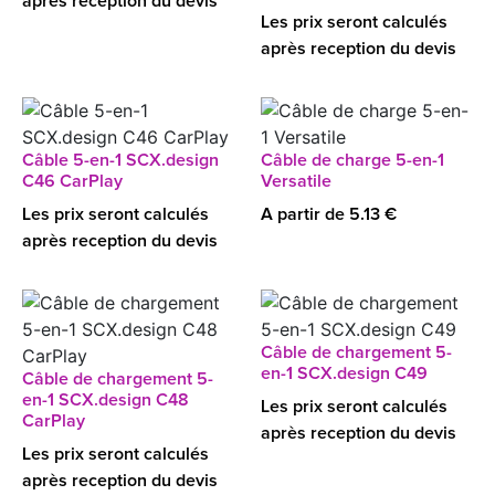
après reception du devis
Les prix seront calculés
après reception du devis
Câble 5-en-1 SCX.design
Câble de charge 5-en-1
C46 CarPlay
Versatile
Les prix seront calculés
A partir de 5.13 €
après reception du devis
Câble de chargement 5-
en-1 SCX.design C49
Câble de chargement 5-
en-1 SCX.design C48
Les prix seront calculés
CarPlay
après reception du devis
Les prix seront calculés
après reception du devis