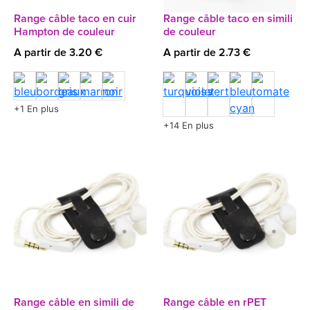
Range câble taco en cuir
Range câble taco en simili
Hampton de couleur
de couleur
A partir de 3.20 €
A partir de 2.73 €
+1 En plus
+14 En plus
Range câble en simili de
Range câble en rPET