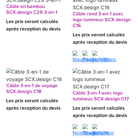
Câble en bambou
SCX.design C29 3-en-1
Câble rond 3-en-1 avec
logo lumineux SCX.design
Les prix seront calculés
C16
après reception du devis
Les prix seront calculés
après reception du devis
Câble 3-en-1 de voyage
SCX.design C18
Câble 3-en-1 avec logo
lumineux SCX.design C17
Les prix seront calculés
après reception du devis
Les prix seront calculés
après reception du devis