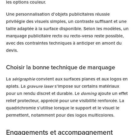
les options couleur.
Une personnalisation d’objets publicitaires réussie
privilégie des visuels simples, un contraste suffisant et une
taille adaptée à la surface disponible. Selon les modèles, un
marquage publicitaire recto ou recto-verso reste possible,
avec des contraintes techniques à anticiper en amont du
devis.
Choisir la bonne technique de marquage
La
sérigraphie
convient aux surfaces planes et aux logos en
aplats. La
gravure laser
s’impose sur certains matériaux
pour un rendu discret et durable. Le
doming
ajoute un effet
relief protecteur, apprécié pour une visibilité renforcée. La
quadrichromie s’utilise lorsque le support et le visuel le
permettent, notamment pour des logos multicolores.
Engagements et accompagnement