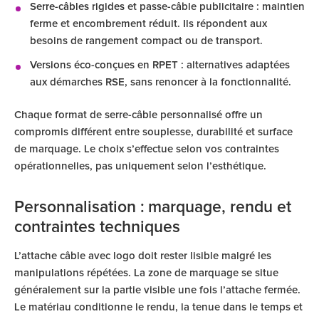
Serre-câbles rigides
et passe-câble publicitaire : maintien
ferme et encombrement réduit. Ils répondent aux
besoins de rangement compact ou de transport.
Versions éco-conçues
en RPET : alternatives adaptées
aux démarches RSE, sans renoncer à la fonctionnalité.
Chaque format de serre-câble personnalisé offre un
compromis différent entre souplesse, durabilité et surface
de marquage. Le choix s’effectue selon vos contraintes
opérationnelles, pas uniquement selon l’esthétique.
Personnalisation : marquage, rendu et
contraintes techniques
L’attache câble avec logo doit rester lisible malgré les
manipulations répétées. La zone de marquage se situe
généralement sur la partie visible une fois l’attache fermée.
Le matériau conditionne le rendu, la tenue dans le temps et