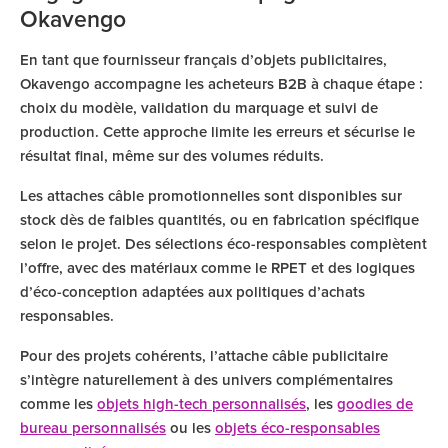
Okavengo
En tant que fournisseur français d’objets publicitaires,
Okavengo accompagne les acheteurs B2B à chaque étape :
choix du modèle, validation du marquage et suivi de
production. Cette approche limite les erreurs et sécurise le
résultat final, même sur des volumes réduits.
Les attaches câble promotionnelles sont disponibles sur
stock dès de faibles quantités, ou en fabrication spécifique
selon le projet. Des sélections éco-responsables complètent
l’offre, avec des matériaux comme le RPET et des logiques
d’éco-conception adaptées aux politiques d’achats
responsables.
Pour des projets cohérents, l’attache câble publicitaire
s’intègre naturellement à des univers complémentaires
comme les
objets high-tech personnalisés
, les
goodies de
bureau personnalisés
ou les
objets éco-responsables