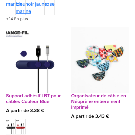
+14 En plus
Support adhésif LBT pour
Organisateur de câble en
câbles Couleur Blue
Néoprène entièrement
imprimé
A partir de 3.38 €
A partir de 3.43 €