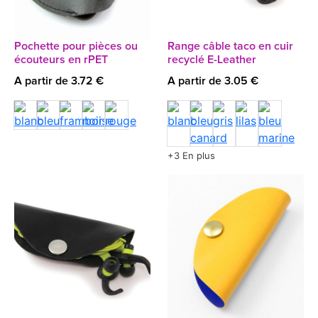
Pochette pour pièces ou
Range câble taco en cuir
écouteurs en rPET
recyclé E-Leather
A partir de 3.72 €
A partir de 3.05 €
+3 En plus