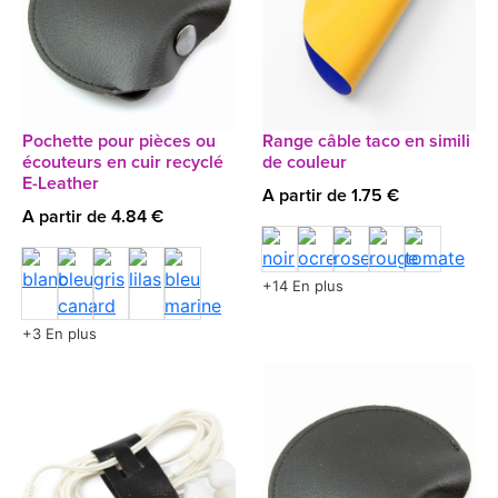
Pochette pour pièces ou
Range câble taco en simili
écouteurs en cuir recyclé
de couleur
E-Leather
A partir de 1.75 €
A partir de 4.84 €
+14 En plus
+3 En plus