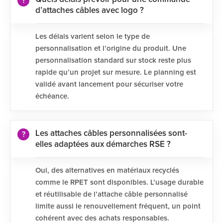
d’attaches câbles avec logo ?
Les délais varient selon le type de
personnalisation et l’origine du produit. Une
personnalisation standard sur stock reste plus
rapide qu’un projet sur mesure. Le planning est
validé avant lancement pour sécuriser votre
échéance.
Les attaches câbles personnalisées sont-
elles adaptées aux démarches RSE ?
Oui, des alternatives en matériaux recyclés
comme le RPET sont disponibles. L’usage durable
et réutilisable de l’attache câble personnalisé
limite aussi le renouvellement fréquent, un point
cohérent avec des achats responsables.