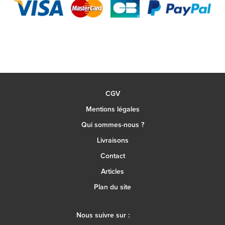
CGV
Mentions légales
Qui sommes-nous ?
Livraisons
Contact
Articles
Plan du site
Nous suivre sur :