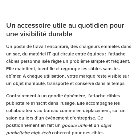
Un accessoire utile au quotidien pour
une visibilité durable
Un poste de travail encombré, des chargeurs emmêlés dans
un sac, du matériel IT qui circule entre équipes : l’attache
câbles personnalisée règle un problème simple et fréquent.
Elle maintient, identifie et regroupe les câbles sans les
abîmer. À chaque utilisation, votre marque reste visible sur
un objet manipulé, transporté et conservé dans le temps.
Contrairement à un goodie éphémère, l’attache câbles
publicitaire s’inscrit dans l’usage. Elle accompagne les
collaborateurs au bureau comme en déplacement, sur un
salon ou lors d’un événement d’entreprise. Ce
positionnement en fait un
goodie utile
et un
objet
publicitaire high-tech
cohérent pour des cibles