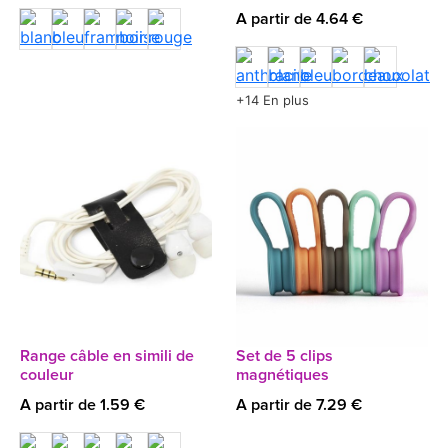
A partir de 4.64 €
+14 En plus
Range câble en simili de
Set de 5 clips
couleur
magnétiques
A partir de 1.59 €
A partir de 7.29 €