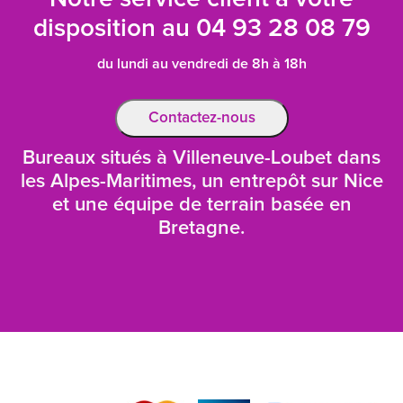
disposition au
04 93 28 08 79
du lundi au vendredi de 8h à 18h
Contactez-nous
Bureaux situés à Villeneuve-Loubet dans
les Alpes-Maritimes, un entrepôt sur Nice
et une équipe de terrain basée en
Bretagne.