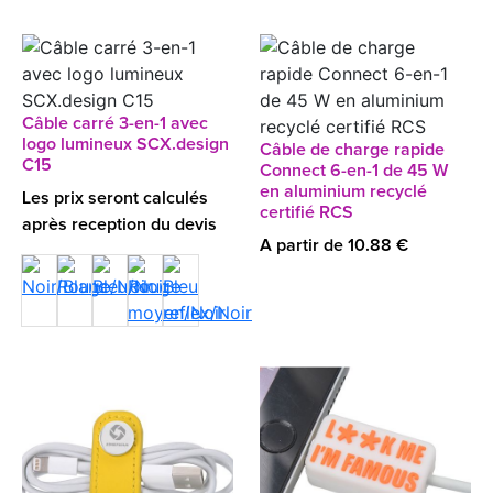
Câble carré 3-en-1 avec
logo lumineux SCX.design
Câble de charge rapide
C15
Connect 6-en-1 de 45 W
en aluminium recyclé
Les prix seront calculés
certifié RCS
après reception du devis
A partir de 10.88 €