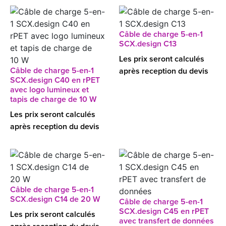
Câble de charge 5-en-1
SCX.design C13
Les prix seront calculés
Câble de charge 5-en-1
après reception du devis
SCX.design C40 en rPET
avec logo lumineux et
tapis de charge de 10 W
Les prix seront calculés
après reception du devis
Câble de charge 5-en-1
SCX.design C14 de 20 W
Câble de charge 5-en-1
SCX.design C45 en rPET
Les prix seront calculés
avec transfert de données