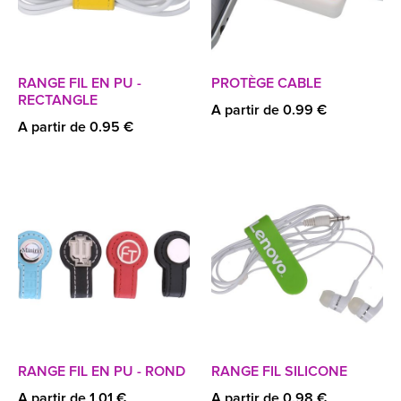
RANGE FIL EN PU -
PROTÈGE CABLE
RECTANGLE
A partir de 0.99 €
A partir de 0.95 €
RANGE FIL EN PU - ROND
RANGE FIL SILICONE
A partir de 1.01 €
A partir de 0.98 €