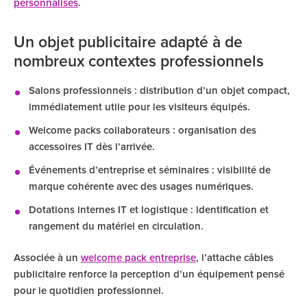
personnalisés
.
Un objet publicitaire adapté à de
nombreux contextes professionnels
Salons professionnels : distribution d’un objet compact,
immédiatement utile pour les visiteurs équipés.
Welcome packs collaborateurs : organisation des
accessoires IT dès l’arrivée.
Événements d’entreprise et séminaires : visibilité de
marque cohérente avec des usages numériques.
Dotations internes IT et logistique : identification et
rangement du matériel en circulation.
Associée à un
welcome pack entreprise
, l’attache câbles
publicitaire renforce la perception d’un équipement pensé
pour le quotidien professionnel.