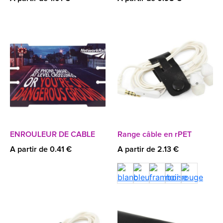
ENROULEUR DE CABLE
Range câble en rPET
A partir de 0.41 €
A partir de 2.13 €