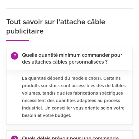
Tout savoir sur l’attache câble
publicitaire
Quelle quantité minimum commander pour
des attaches câbles personnalisées ?
La quantité dépend du modèle choisi. Certains
produits sur stock sont accessibles dès de faibles
volumes, tandis que les fabrications spécifiques
nécessitent des quantités adaptées au process
industriel. Un conseiller vous oriente selon votre
besoin et votre budget.
Quels délais prévoir pour une commande