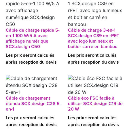
Câble de charge rapide 5-
Câble de charge 3-en-1
en-1 100 W/5 A avec
SCX.design C39 en rPET
affichage numérique
avec logo lumineux et
SCX.design C50
boîtier carré en bambou
Les prix seront calculés
Les prix seront calculés
après reception du devis
après reception du devis
Câble de chargement
Câble éco FSC facile à
étendu SCX.design C28 5-
utiliser SCX.design C19 de
en-1
20 W
Les prix seront calculés
Les prix seront calculés
après reception du devis
après reception du devis