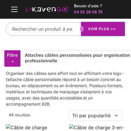
Besoin d'aide ?
04 93 28 08 79
VOIR PLUS >>
Filtre
Attaches câbles personnalisées pour organisation
professionnelle
+
Organiser des câbles sans effort tout en affichant votre logo :
l’attache câble personnalisée répond à un besoin concret au
bureau, en déplacement ou en événement. Plusieurs formats,
matériaux et techniques de marquage s’adaptent à vos
usages, avec des quantités accessibles et un
accompagnement B2B.
44 résultats