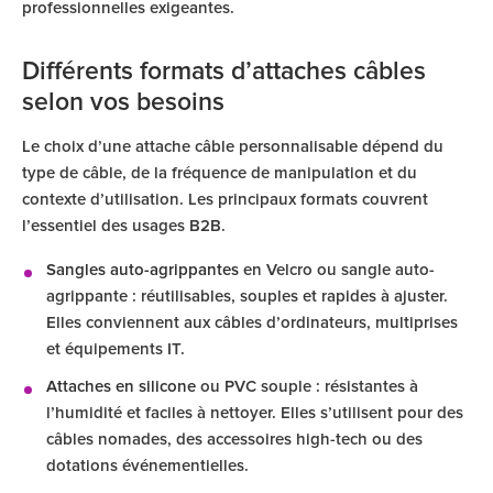
professionnelles exigeantes.
Différents formats d’attaches câbles
selon vos besoins
Le choix d’une attache câble personnalisable dépend du
type de câble, de la fréquence de manipulation et du
contexte d’utilisation. Les principaux formats couvrent
l’essentiel des usages B2B.
Sangles auto-agrippantes
en Velcro ou sangle auto-
agrippante : réutilisables, souples et rapides à ajuster.
Elles conviennent aux câbles d’ordinateurs, multiprises
et équipements IT.
Attaches en silicone
ou PVC souple : résistantes à
l’humidité et faciles à nettoyer. Elles s’utilisent pour des
câbles nomades, des accessoires high-tech ou des
dotations événementielles.