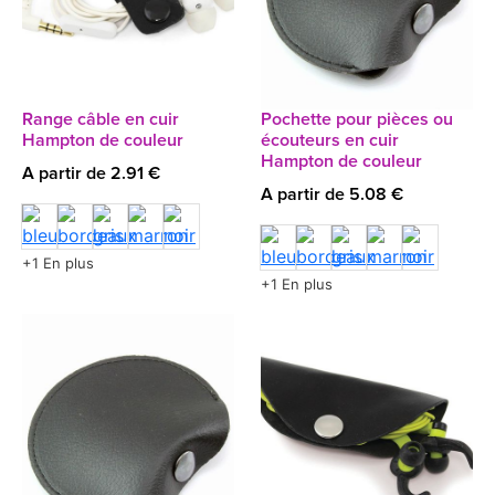
Range câble en cuir
Pochette pour pièces ou
Hampton de couleur
écouteurs en cuir
Hampton de couleur
A partir de 2.91 €
A partir de 5.08 €
+1 En plus
+1 En plus