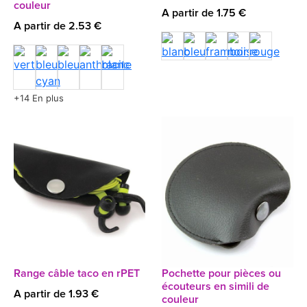
couleur
A partir de 1.75 €
A partir de 2.53 €
+14 En plus
Range câble taco en rPET
Pochette pour pièces ou
écouteurs en simili de
A partir de 1.93 €
couleur