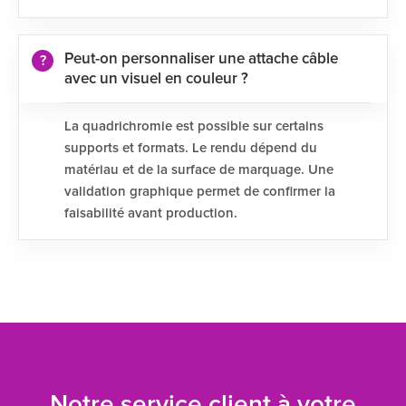
Peut-on personnaliser une attache câble
avec un visuel en couleur ?
La quadrichromie est possible sur certains
supports et formats. Le rendu dépend du
matériau et de la surface de marquage. Une
validation graphique permet de confirmer la
faisabilité avant production.
Notre service client à votre