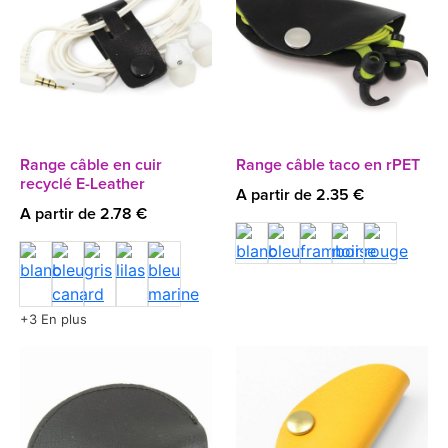
Range câble en cuir
Range câble taco en rPET
recyclé E-Leather
A partir de 2.35 €
A partir de 2.78 €
+3 En plus